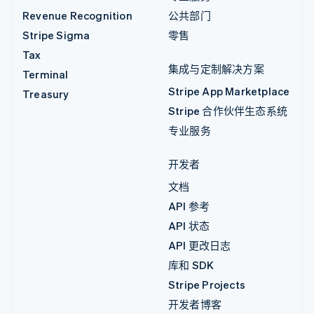
Revenue Recognition
公共部门
Stripe Sigma
零售
Tax
集成与定制解决方案
Terminal
Stripe App Marketplace
Treasury
Stripe 合作伙伴生态系统
专业服务
开发者
文档
API 参考
API 状态
API 更改日志
库和 SDK
Stripe Projects
开发者博客