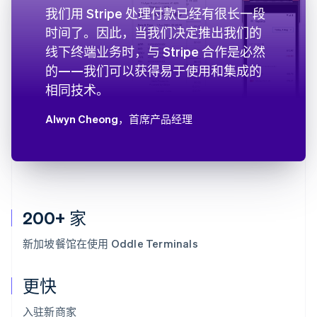
我们用 Stripe 处理付款已经有很长一段
时间了。因此，当我们决定推出我们的
线下终端业务时，与 Stripe 合作是必然
的——我们可以获得易于使用和集成的
相同技术。
Alwyn Cheong
，首席产品经理
200+ 家
新加坡餐馆在使用 Oddle Terminals
更快
入驻新商家