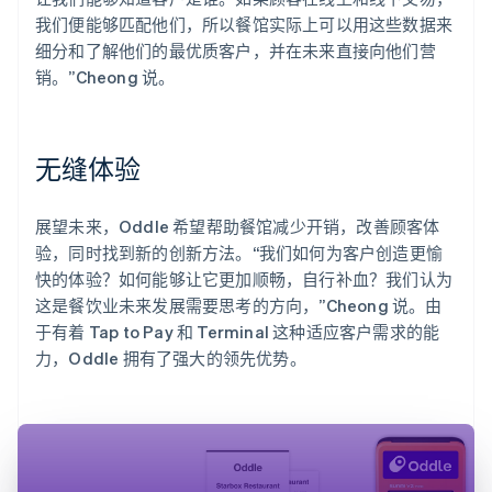
我们便能够匹配他们，所以餐馆实际上可以用这些数据来
细分和了解他们的最优质客户，并在未来直接向他们营
销。”Cheong 说。
无缝体验
展望未来，Oddle 希望帮助餐馆减少开销，改善顾客体
验，同时找到新的创新方法。“我们如何为客户创造更愉
快的体验？如何能够让它更加顺畅，自行补血？我们认为
这是餐饮业未来发展需要思考的方向，”Cheong 说。由
于有着 Tap to Pay 和 Terminal 这种适应客户需求的能
力，Oddle 拥有了强大的领先优势。