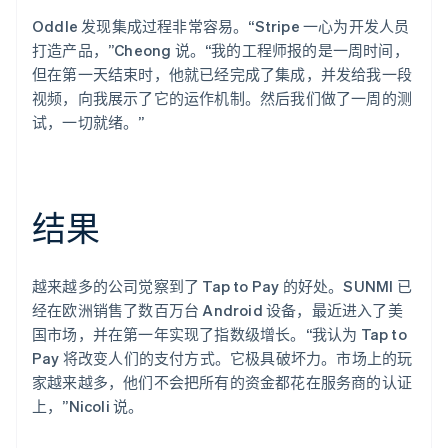
Oddle 发现集成过程非常容易。“Stripe 一心为开发人员
打造产品，”Cheong 说。“我的工程师报的是一周时间，
但在第一天结束时，他就已经完成了集成，并发给我一段
视频，向我展示了它的运作机制。然后我们做了一周的测
试，一切就绪。”
结果
越来越多的公司觉察到了 Tap to Pay 的好处。SUNMI 已
经在欧洲销售了数百万台 Android 设备，最近进入了美
国市场，并在第一年实现了指数级增长。“我认为 Tap to
Pay 将改变人们的支付方式。它极具破坏力。市场上的玩
家越来越多，他们不会把所有的资金都花在服务商的认证
上，”Nicoli 说。