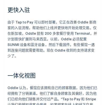
更快入驻
由于 Tap to Pay 可以即时部署，它正在改善 Oddle 新商
家的入驻流程，帮助他们上线并更快地开始处理交易。仅
在新加坡，Oddle 就有 200 多家餐厅使用 Terminal，并
计划很快扩展到马来西亚。以前，Oddle 必须配置
SUNMI 设备和蓝牙设备，然后下载固件。有些餐馆一遇
到连接问题就需要帮助。现在 Oddle 收到的支持请求变
少了。
一体化视图
Oddle 认为，餐馆应该拥有自己的顾客数据，因为他们已
经拥有了分销渠道。他们了解自身顾客及其偏好，因为他
们已经向他们销售并交付过产品。“Tap to Pay 和 Stripe
让我们能够知道客户是谁。如果顾客在线上和线下交易，