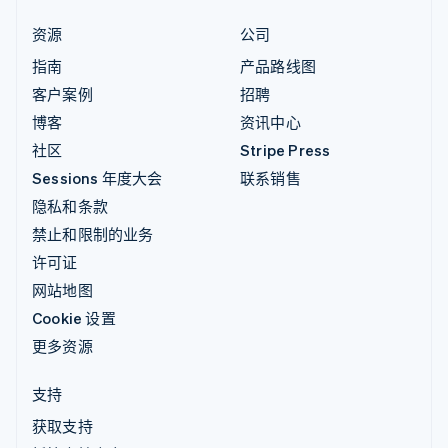
资源
公司
指南
产品路线图
客户案例
招聘
博客
资讯中心
社区
Stripe Press
Sessions 年度大会
联系销售
隐私和条款
禁止和限制的业务
许可证
网站地图
Cookie 设置
更多资源
支持
获取支持