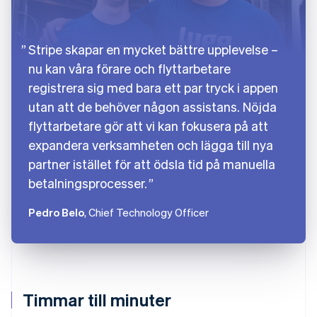
Stripe skapar en mycket bättre upplevelse –
nu kan våra förare och flyttarbetare
registrera sig med bara ett par tryck i appen
utan att de behöver någon assistans. Nöjda
flyttarbetare gör att vi kan fokusera på att
expandera verksamheten och lägga till nya
partner istället för att ödsla tid på manuella
betalningsprocesser.
Pedro Belo
, Chief Technology Officer
Timmar till minuter