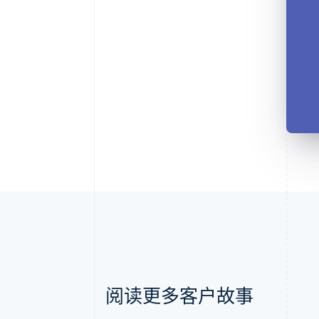
阅读更多客户故事