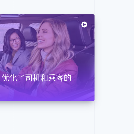
ripe 优化了司机和乘客的