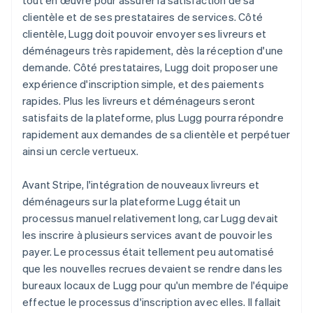
clientèle et de ses prestataires de services. Côté
clientèle, Lugg doit pouvoir envoyer ses livreurs et
déménageurs très rapidement, dès la réception d'une
demande. Côté prestataires, Lugg doit proposer une
expérience d'inscription simple, et des paiements
rapides. Plus les livreurs et déménageurs seront
satisfaits de la plateforme, plus Lugg pourra répondre
rapidement aux demandes de sa clientèle et perpétuer
ainsi un cercle vertueux.
Avant Stripe, l'intégration de nouveaux livreurs et
déménageurs sur la plateforme Lugg était un
processus manuel relativement long, car Lugg devait
les inscrire à plusieurs services avant de pouvoir les
payer. Le processus était tellement peu automatisé
que les nouvelles recrues devaient se rendre dans les
bureaux locaux de Lugg pour qu'un membre de l'équipe
effectue le processus d'inscription avec elles. Il fallait