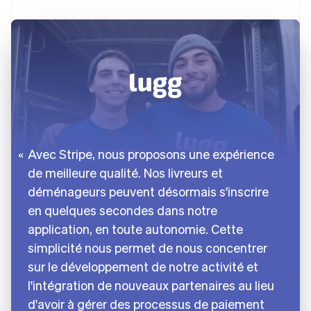
Avec Stripe, nous proposons une expérience
de meilleure qualité. Nos livreurs et
déménageurs peuvent désormais s'inscrire
en quelques secondes dans notre
application, en toute autonomie. Cette
simplicité nous permet de nous concentrer
sur le développement de notre activité et
l'intégration de nouveaux partenaires au lieu
d'avoir à gérer des processus de paiement