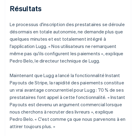
Résultats
Le processus d'inscription des prestataires se déroule
désormais en totale autonomie, ne demande plus que
quelques minutes et est totalement intégré à
l'application Lugg. « Nos utilisateurs ne remarquent
même pas qu'ils configurent les paiements », explique
Pedro Belo, le directeur technique de Lugg.
Maintenant que Lugg a lancé la fonctionnalité Instant
Payouts de Stripe, la rapidité des paiements constitue
un vrai avantage concurrentiel pour Lugg : 70 % de ses
prestataires font appel à cette fonctionnalité. « Instant
Payouts est devenu un argument commercial lorsque
nous cherchons à recruter des livreurs », explique
Pedro Belo. « C'est comme ça que nous parvenons à en
attirer toujours plus. »