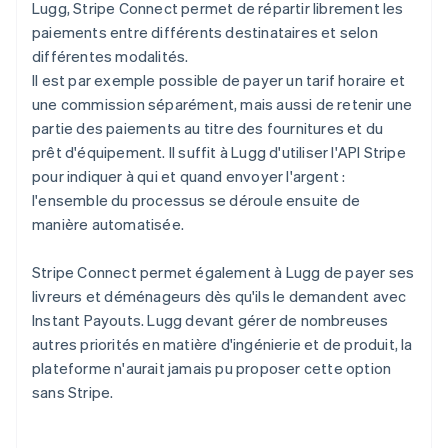
Lugg, Stripe Connect permet de répartir librement les
paiements entre différents destinataires et selon
différentes modalités.
Il est par exemple possible de payer un tarif horaire et
une commission séparément, mais aussi de retenir une
partie des paiements au titre des fournitures et du
prêt d'équipement. Il suffit à Lugg d'utiliser l'API Stripe
pour indiquer à qui et quand envoyer l'argent :
l'ensemble du processus se déroule ensuite de
manière automatisée.
Stripe Connect permet également à Lugg de payer ses
livreurs et déménageurs dès qu'ils le demandent avec
lnstant Payouts. Lugg devant gérer de nombreuses
autres priorités en matière d'ingénierie et de produit, la
plateforme n'aurait jamais pu proposer cette option
sans Stripe.