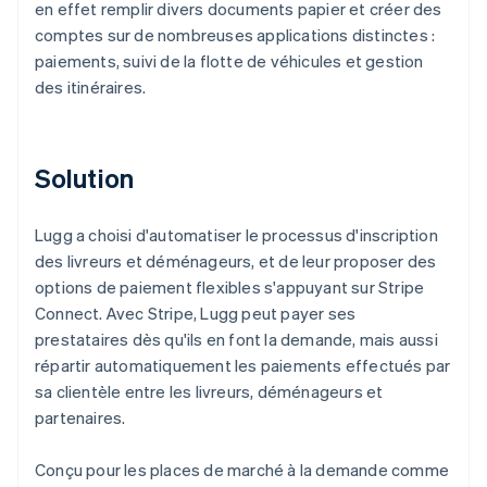
en effet remplir divers documents papier et créer des
comptes sur de nombreuses applications distinctes :
paiements, suivi de la flotte de véhicules et gestion
des itinéraires.
Solution
Lugg a choisi d'automatiser le processus d'inscription
des livreurs et déménageurs, et de leur proposer des
options de paiement flexibles s'appuyant sur Stripe
Connect. Avec Stripe, Lugg peut payer ses
prestataires dès qu'ils en font la demande, mais aussi
répartir automatiquement les paiements effectués par
sa clientèle entre les livreurs, déménageurs et
partenaires.
Conçu pour les places de marché à la demande comme