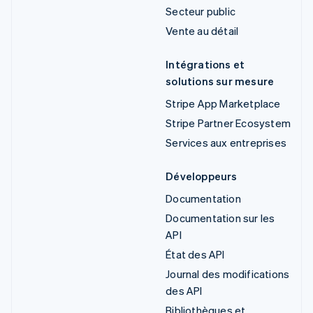
Secteur public
Vente au détail
Intégrations et
solutions sur mesure
Stripe App Marketplace
Stripe Partner Ecosystem
Services aux entreprises
Développeurs
Documentation
Documentation sur les
API
État des API
Journal des modifications
des API
Bibliothèques et