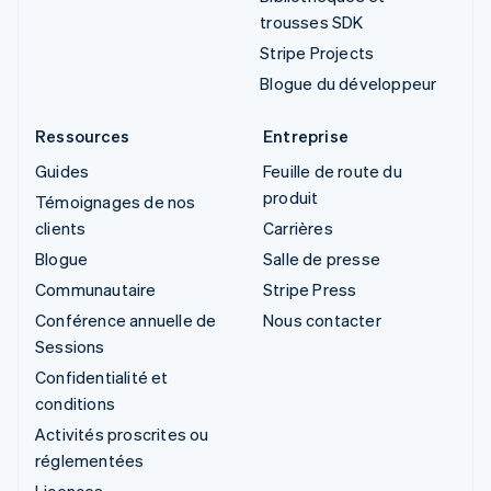
trousses SDK
Stripe Projects
Blogue du développeur
Ressources
Entreprise
Guides
Feuille de route du
produit
Témoignages de nos
clients
Carrières
Blogue
Salle de presse
Communautaire
Stripe Press
Conférence annuelle de
Nous contacter
Sessions
Confidentialité et
conditions
Activités proscrites ou
réglementées