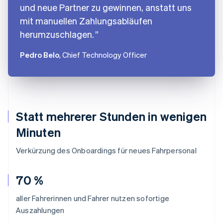
und neue Partner zu gewinnen, anstatt uns
mit manuellen Zahlungsabläufen
herumzuschlagen.
Pedro Belo
, Chief Technology Officer
Statt mehrerer Stunden in wenigen
Minuten
Verkürzung des Onboardings für neues Fahrpersonal
70 %
aller Fahrerinnen und Fahrer nutzen sofortige
Auszahlungen