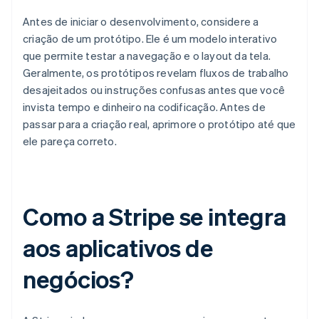
Antes de iniciar o desenvolvimento, considere a
criação de um protótipo. Ele é um modelo interativo
que permite testar a navegação e o layout da tela.
Geralmente, os protótipos revelam fluxos de trabalho
desajeitados ou instruções confusas antes que você
invista tempo e dinheiro na codificação. Antes de
passar para a criação real, aprimore o protótipo até que
ele pareça correto.
Como a Stripe se integra
aos aplicativos de
negócios?