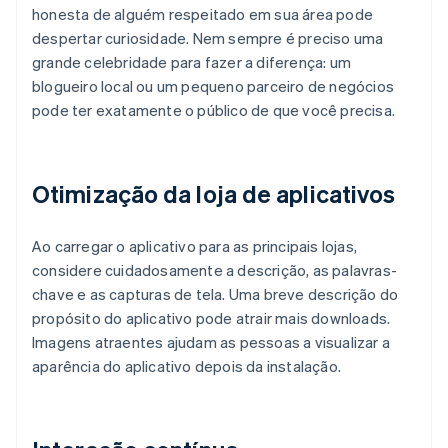
honesta de alguém respeitado em sua área pode
despertar curiosidade. Nem sempre é preciso uma
grande celebridade para fazer a diferença: um
blogueiro local ou um pequeno parceiro de negócios
pode ter exatamente o público de que você precisa.
Otimização da loja de aplicativos
Ao carregar o aplicativo para as principais lojas,
considere cuidadosamente a descrição, as palavras-
chave e as capturas de tela. Uma breve descrição do
propósito do aplicativo pode atrair mais downloads.
Imagens atraentes ajudam as pessoas a visualizar a
aparência do aplicativo depois da instalação.