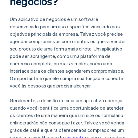
negócios?
Um aplicativo de negócios é um software
desenvolvido para um uso específico vinculado aos
objetivos principais da empresa. Talvez você precise
agendar compromissos com clientes ou queira vender
seu produto de uma forma mais direta. Um aplicativo
pode ser abrangente, como uma plataforma de
comércio completa, ou mais simples, como uma
interface para os clientes agendarem compromissos.
O importante é que ele cumpra sua função e conecte
você às pessoas que precisa alcançar.
Geralmente, a decisão de criar um aplicativo começa
quando você identifica uma oportunidade de atender
os clientes de uma maneira que um site ou formulário
online padrão não consegue fazer. Talvez você venda
grãos de café e queira oferecer aos compradores um
processo simplificado de
assinatura
que eles podem