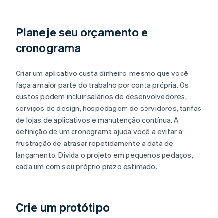
Planeje seu orçamento e
cronograma
Criar um aplicativo custa dinheiro, mesmo que você
faça a maior parte do trabalho por conta própria. Os
custos podem incluir salários de desenvolvedores,
serviços de design, hospedagem de servidores, tarifas
de lojas de aplicativos e manutenção contínua. A
definição de um cronograma ajuda você a evitar a
frustração de atrasar repetidamente a data de
lançamento. Divida o projeto em pequenos pedaços,
cada um com seu próprio prazo estimado.
Crie um protótipo