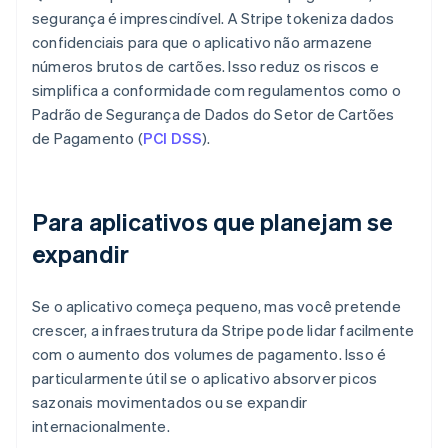
segurança é imprescindível. A Stripe tokeniza dados
confidenciais para que o aplicativo não armazene
números brutos de cartões. Isso reduz os riscos e
simplifica a conformidade com regulamentos como o
Padrão de Segurança de Dados do Setor de Cartões
de Pagamento (
PCI DSS
).
Para aplicativos que planejam se
expandir
Se o aplicativo começa pequeno, mas você pretende
crescer, a infraestrutura da Stripe pode lidar facilmente
com o aumento dos volumes de pagamento. Isso é
particularmente útil se o aplicativo absorver picos
sazonais movimentados ou se expandir
internacionalmente.