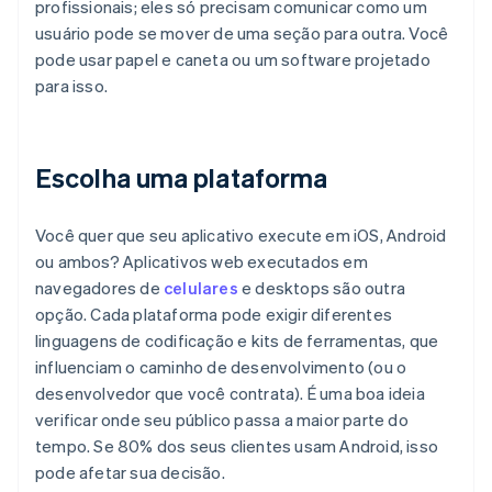
profissionais; eles só precisam comunicar como um
usuário pode se mover de uma seção para outra. Você
pode usar papel e caneta ou um software projetado
para isso.
Escolha uma plataforma
Você quer que seu aplicativo execute em iOS, Android
ou ambos? Aplicativos web executados em
navegadores de
celulares
e desktops são outra
opção. Cada plataforma pode exigir diferentes
linguagens de codificação e kits de ferramentas, que
influenciam o caminho de desenvolvimento (ou o
desenvolvedor que você contrata). É uma boa ideia
verificar onde seu público passa a maior parte do
tempo. Se 80% dos seus clientes usam Android, isso
pode afetar sua decisão.