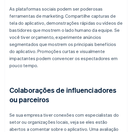
As plataformas sociais podem ser poderosas
ferramentas de marketing. Compartilhe capturas de
tela do aplicativo, demonstrações rápidas ou vídeos de
bastidores que mostrem o lado humano da equipe. Se
você tiver orçamento, experimente anúncios
segmentados que mostrem os principais benefícios
do aplicativo. Promoções curtas e visualmente
impactantes podem convencer os espectadores em
pouco tempo.
Colaborações de influenciadores
ou parceiros
Se sua empresa tiver conexões com especialistas do
setor ou organizações locais, veja se eles estão
abertos a comentar sobre o aplicativo. Uma avaliação