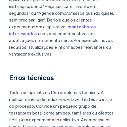
instalação, como "Peça seu café favorito em
segundos" ou "Agende compromissos quando quiser,
sem precisar ligar". Depois que os clientes
experimentarem o aplicativo,
mantenha-os
interessados
com pequenos incentivos ou
atualizações no momento certo. Por exemplo, novos
recursos, atualizações e informações relevantes ou
vantagens exclusivas.
Erros técnicos
Todos os aplicativos têm problemas técnicos. A
melhor maneira de reduzi-los é fazer testes no início
do processo. Convide um pequeno grupo de
testadores beta, como amigos, familiares ou clientes
fiéis, para experimentar o aplicativo. Acompanhe os
comentários e corrija os eventuais problemas antes