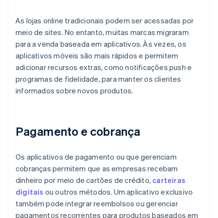
As lojas online tradicionais podem ser acessadas por
meio de sites. No entanto, muitas marcas migraram
para a venda baseada em aplicativos. Às vezes, os
aplicativos móveis são mais rápidos e permitem
adicionar recursos extras, como notificações push e
programas de fidelidade, para manter os clientes
informados sobre novos produtos.
Pagamento e cobrança
Os aplicativos de pagamento ou que gerenciam
cobranças permitem que as empresas recebam
dinheiro por meio de cartões de crédito,
carteiras
digitais
ou outros métodos. Um aplicativo exclusivo
também pode integrar reembolsos ou gerenciar
pagamentos recorrentes para produtos baseados em