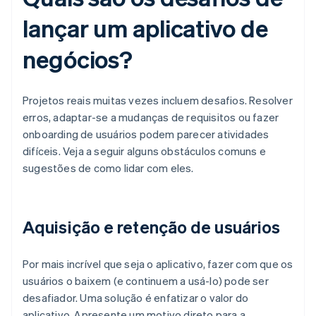
lançar um aplicativo de
negócios?
Projetos reais muitas vezes incluem desafios. Resolver
erros, adaptar-se a mudanças de requisitos ou fazer
onboarding de usuários podem parecer atividades
difíceis. Veja a seguir alguns obstáculos comuns e
sugestões de como lidar com eles.
Aquisição e retenção de usuários
Por mais incrível que seja o aplicativo, fazer com que os
usuários o baixem (e continuem a usá-lo) pode ser
desafiador. Uma solução é enfatizar o valor do
aplicativo. Apresente um motivo direto para a