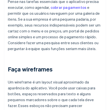
Pense nas tarefas essenciais que o aplicativo precisa
executar, como agendar,
cobrar pagamentos
e
permitir que os usuários naveguem por uma galeria de
itens. Se a sua empresa é uma pequena padaria, por
exemplo, seus recursos indispensáveis podem ser um
cartaz com o menu e os preços, um portal de pedidos
online simples e um processo de pagamento rápido.
Considere fazer uma pesquisa entre seus clientes ou
perguntar à equipe quais funções seriam mais úteis.
Faça wireframes
Um wireframe é um layout visual aproximado da
aparência do aplicativo. Você pode usar caixas para
botões, espaços reservados para texto e alguns
pequenos marcadores sobre o que cada tela deve
fazer. Esses esboços não precisam parecer