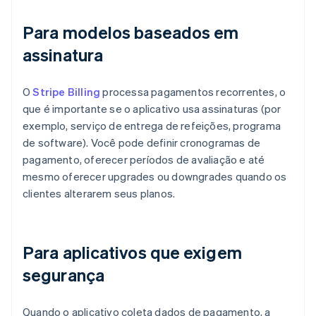
Para modelos baseados em
assinatura
O
Stripe Billing
processa pagamentos recorrentes, o
que é importante se o aplicativo usa assinaturas (por
exemplo, serviço de entrega de refeições, programa
de software). Você pode definir cronogramas de
pagamento, oferecer períodos de avaliação e até
mesmo oferecer upgrades ou downgrades quando os
clientes alterarem seus planos.
Para aplicativos que exigem
segurança
Quando o aplicativo coleta dados de pagamento, a