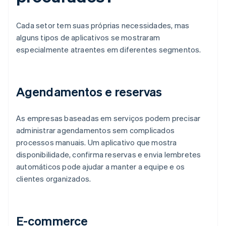
Cada setor tem suas próprias necessidades, mas
alguns tipos de aplicativos se mostraram
especialmente atraentes em diferentes segmentos.
Agendamentos e reservas
As empresas baseadas em serviços podem precisar
administrar agendamentos sem complicados
processos manuais. Um aplicativo que mostra
disponibilidade, confirma reservas e envia lembretes
automáticos pode ajudar a manter a equipe e os
clientes organizados.
E-commerce