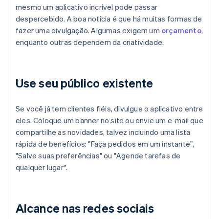
mesmo um aplicativo incrível pode passar
despercebido. A boa notícia é que há muitas formas de
fazer uma divulgação. Algumas exigem um
orçamento
,
enquanto outras dependem da criatividade.
Use seu público existente
Se você já tem clientes fiéis, divulgue o aplicativo entre
eles. Coloque um banner no site ou envie um e-mail que
compartilhe as novidades, talvez incluindo uma lista
rápida de benefícios: "Faça pedidos em um instante",
"Salve suas preferências" ou "Agende tarefas de
qualquer lugar".
Alcance nas redes sociais