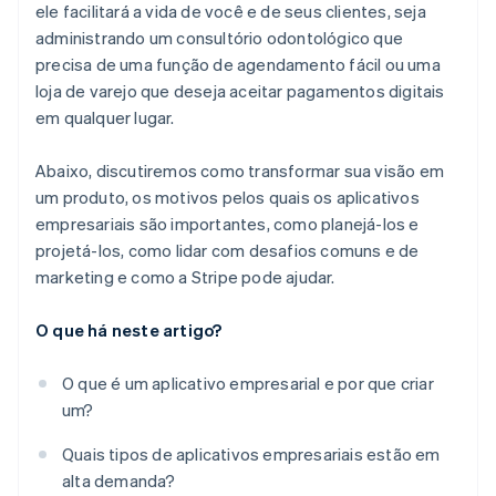
ele facilitará a vida de você e de seus clientes, seja
administrando um consultório odontológico que
precisa de uma função de agendamento fácil ou uma
loja de varejo que deseja aceitar pagamentos digitais
em qualquer lugar.
Abaixo, discutiremos como transformar sua visão em
um produto, os motivos pelos quais os aplicativos
empresariais são importantes, como planejá-los e
projetá-los, como lidar com desafios comuns e de
marketing e como a Stripe pode ajudar.
O que há neste artigo?
O que é um aplicativo empresarial e por que criar
um?
Quais tipos de aplicativos empresariais estão em
alta demanda?