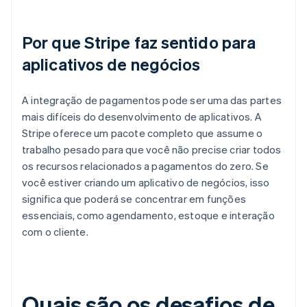
Por que Stripe faz sentido para
aplicativos de negócios
A integração de pagamentos pode ser uma das partes
mais difíceis do desenvolvimento de aplicativos. A
Stripe oferece um pacote completo que assume o
trabalho pesado para que você não precise criar todos
os recursos relacionados a pagamentos do zero. Se
você estiver criando um aplicativo de negócios, isso
significa que poderá se concentrar em funções
essenciais, como agendamento, estoque e interação
com o cliente.
Quais são os desafios de