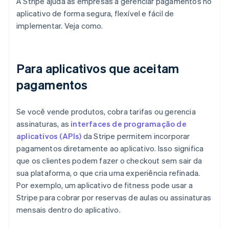
A Stripe ajuda as empresas a gerenciar pagamentos no
aplicativo de forma segura, flexível e fácil de
implementar. Veja como.
Para aplicativos que aceitam
pagamentos
Se você vende produtos, cobra tarifas ou gerencia
assinaturas, as
interfaces de programação de
aplicativos (APIs)
da Stripe permitem incorporar
pagamentos diretamente ao aplicativo. Isso significa
que os clientes podem fazer o checkout sem sair da
sua plataforma, o que cria uma experiência refinada.
Por exemplo, um aplicativo de fitness pode usar a
Stripe para cobrar por reservas de aulas ou assinaturas
mensais dentro do aplicativo.