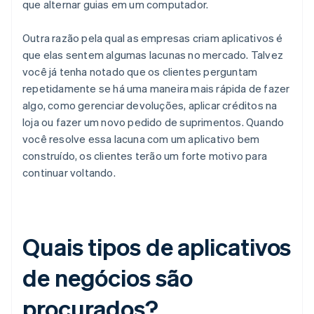
que alternar guias em um computador.
Outra razão pela qual as empresas criam aplicativos é
que elas sentem algumas lacunas no mercado. Talvez
você já tenha notado que os clientes perguntam
repetidamente se há uma maneira mais rápida de fazer
algo, como gerenciar devoluções, aplicar créditos na
loja ou fazer um novo pedido de suprimentos. Quando
você resolve essa lacuna com um aplicativo bem
construído, os clientes terão um forte motivo para
continuar voltando.
Quais tipos de aplicativos
de negócios são
procurados?