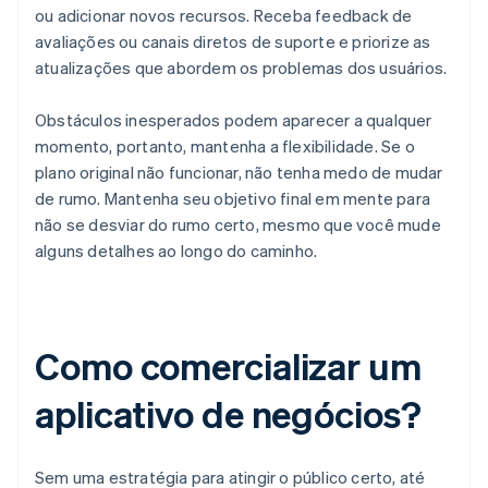
ou adicionar novos recursos. Receba feedback de
avaliações ou canais diretos de suporte e priorize as
atualizações que abordem os problemas dos usuários.
Obstáculos inesperados podem aparecer a qualquer
momento, portanto, mantenha a flexibilidade. Se o
plano original não funcionar, não tenha medo de mudar
de rumo. Mantenha seu objetivo final em mente para
não se desviar do rumo certo, mesmo que você mude
alguns detalhes ao longo do caminho.
Como comercializar um
aplicativo de negócios?
Sem uma estratégia para atingir o público certo, até