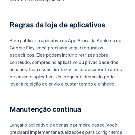
Regras da loja de aplicativos
Para publicar o aplicativo na App Store da Apple ou no
Google Play, você precisará seguir requisitos
específicos. Eles podem incluir diretrizes sobre
conteúdo, compras no aplicativo ou privacidade dos
usuários. Leia essas diretrizes cuidadosamente antes
de enviar o aplicativo. Um pequeno descuido pode
levar à rejeição do envio e custar tempo e dinheiro.
Manutenção contínua
Lançar o aplicativo é apenas o primeiro passo. Você
precisará implementar atualizações para corrigir erros