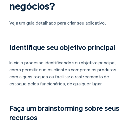
negócios?
Veja um guia detalhado para criar seu aplicativo.
Identifique seu objetivo principal
Inicie o processo identificando seu objetivo principal,
como permitir que os clientes comprem os produtos
com alguns toques ou facilitar o rastreamento de
estoque pelos funcionários, de qualquer lugar.
Faça um brainstorming sobre seus
recursos