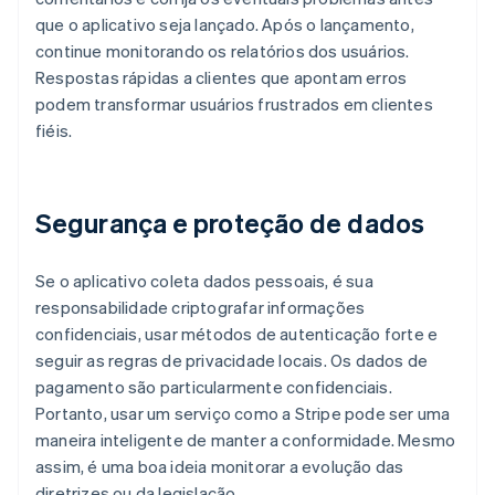
que o aplicativo seja lançado. Após o lançamento,
continue monitorando os relatórios dos usuários.
Respostas rápidas a clientes que apontam erros
podem transformar usuários frustrados em clientes
fiéis.
Segurança e proteção de dados
Se o aplicativo coleta dados pessoais, é sua
responsabilidade criptografar informações
confidenciais, usar métodos de autenticação forte e
seguir as regras de privacidade locais. Os dados de
pagamento são particularmente confidenciais.
Portanto, usar um serviço como a Stripe pode ser uma
maneira inteligente de manter a conformidade. Mesmo
assim, é uma boa ideia monitorar a evolução das
diretrizes ou da legislação.