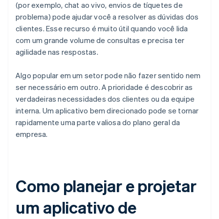
(por exemplo, chat ao vivo, envios de tíquetes de
problema) pode ajudar você a resolver as dúvidas dos
clientes. Esse recurso é muito útil quando você lida
com um grande volume de consultas e precisa ter
agilidade nas respostas.
Algo popular em um setor pode não fazer sentido nem
ser necessário em outro. A prioridade é descobrir as
verdadeiras necessidades dos clientes ou da equipe
interna. Um aplicativo bem direcionado pode se tornar
rapidamente uma parte valiosa do plano geral da
empresa.
Como planejar e projetar
um aplicativo de