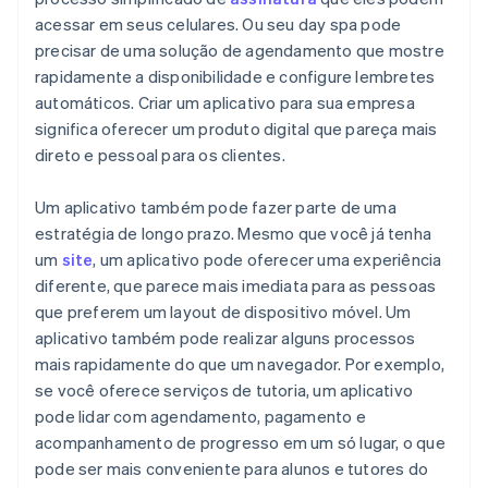
acessar em seus celulares. Ou seu day spa pode
precisar de uma solução de agendamento que mostre
rapidamente a disponibilidade e configure lembretes
automáticos. Criar um aplicativo para sua empresa
significa oferecer um produto digital que pareça mais
direto e pessoal para os clientes.
Um aplicativo também pode fazer parte de uma
estratégia de longo prazo. Mesmo que você já tenha
um
site
, um aplicativo pode oferecer uma experiência
diferente, que parece mais imediata para as pessoas
que preferem um layout de dispositivo móvel. Um
aplicativo também pode realizar alguns processos
mais rapidamente do que um navegador. Por exemplo,
se você oferece serviços de tutoria, um aplicativo
pode lidar com agendamento, pagamento e
acompanhamento de progresso em um só lugar, o que
pode ser mais conveniente para alunos e tutores do