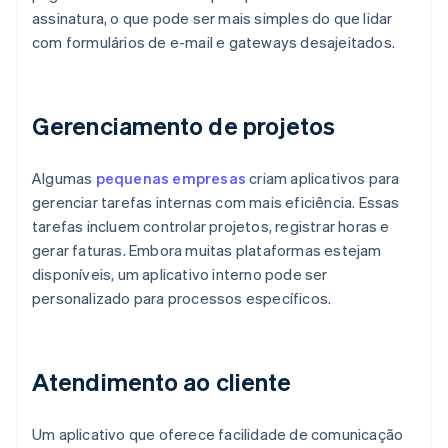
assinatura, o que pode ser mais simples do que lidar
com formulários de e-mail e gateways desajeitados.
Gerenciamento de projetos
Algumas
pequenas empresas
criam aplicativos para
gerenciar tarefas internas com mais eficiência. Essas
tarefas incluem controlar projetos, registrar horas e
gerar faturas. Embora muitas plataformas estejam
disponíveis, um aplicativo interno pode ser
personalizado para processos específicos.
Atendimento ao cliente
Um aplicativo que oferece facilidade de comunicação