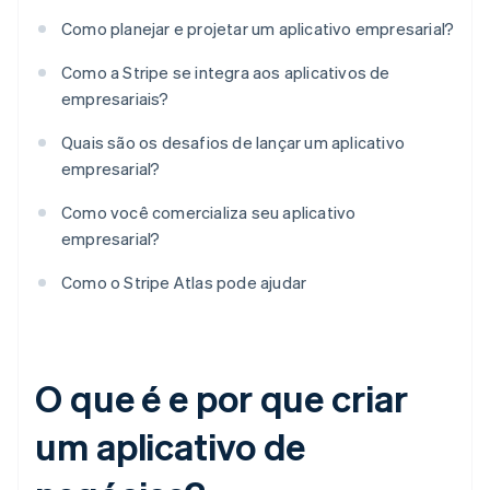
Como planejar e projetar um aplicativo empresarial?
Como a Stripe se integra aos aplicativos de
empresariais?
Quais são os desafios de lançar um aplicativo
empresarial?
Como você comercializa seu aplicativo
empresarial?
Como o Stripe Atlas pode ajudar
O que é e por que criar
um aplicativo de