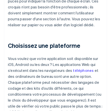
puces pour indiquer la fonction de chaque écran. Ces
croquis n’ont pas besoin d'être professionnels ; ils
doivent simplement montrer comment l’utilisateur
pourra passer d'une section à l'autre. Vous pouvez les
réaliser sur papier ou vous aider d’un logiciel dédié.
Choisissez une plateforme
Vous voulez que votre application soit disponible sur
iOS, Android ou les deux ? Les applications Web qui
s’exécutent dans les navigateurs des
téléphones
et
des ordinateurs de bureau sont une autre option.
Chaque plateforme peut nécessiter des langages de
codage et des kits d’outils différents, ce qui
conditionnera votre processus de développement (ou
le choix du développeur que vous engagerez). Il est
utile de vérifier où votre public passe le plus de temps :