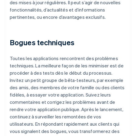
des mises à jour régulières. Il peut s’agir de nouvelles
fonctionnalités, d’actualités et d’informations
pertinentes, ou encore d’avantages exclusifs.
Bogues techniques
Toutes les applications rencontrent des problèmes
techniques. La meilleure façon de les minimiser est de
procéder à des tests dès le début du processus.
Invitez un petit groupe de bêta-testeurs, par exemple
des amis, des membres de votre famille ou des clients
fidèles, à essayer votre application. Suivez leurs
commentaires et corrigez les problèmes avant de
rendre votre application publique. Après le lancement,
continuez à surveiller les remontées de vos
utilisateurs. En répondant rapidement aux clients qui
vous signalent des bogues, vous transformerez des