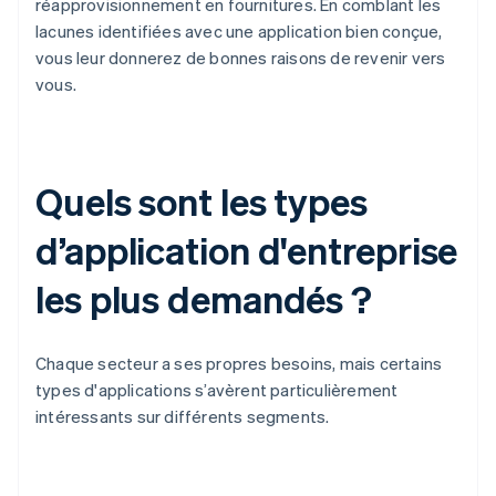
réapprovisionnement en fournitures. En comblant les
lacunes identifiées avec une application bien conçue,
vous leur donnerez de bonnes raisons de revenir vers
vous.
Quels sont les types
d’application d'entreprise
les plus demandés ?
Chaque secteur a ses propres besoins, mais certains
types d'applications s’avèrent particulièrement
intéressants sur différents segments.