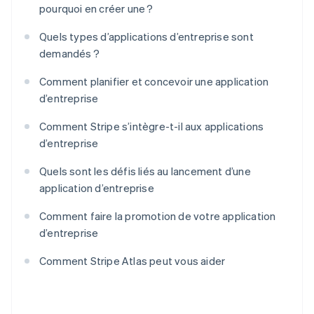
pourquoi en créer une ?
Quels types d’applications d’entreprise sont
demandés ?
Comment planifier et concevoir une application
d’entreprise
Comment Stripe s’intègre-t-il aux applications
d’entreprise
Quels sont les défis liés au lancement d’une
application d’entreprise
Comment faire la promotion de votre application
d’entreprise
Comment Stripe Atlas peut vous aider