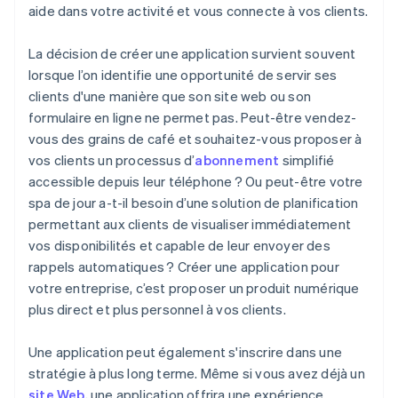
aide dans votre activité et vous connecte à vos clients.
La décision de créer une application survient souvent
lorsque l’on identifie une opportunité de servir ses
clients d'une manière que son site web ou son
formulaire en ligne ne permet pas. Peut-être vendez-
vous des grains de café et souhaitez-vous proposer à
vos clients un processus d’
abonnement
simplifié
accessible depuis leur téléphone ? Ou peut-être votre
spa de jour a-t-il besoin d’une solution de planification
permettant aux clients de visualiser immédiatement
vos disponibilités et capable de leur envoyer des
rappels automatiques ? Créer une application pour
votre entreprise, c’est proposer un produit numérique
plus direct et plus personnel à vos clients.
Une application peut également s'inscrire dans une
stratégie à plus long terme. Même si vous avez déjà un
site Web
, une application offrira une expérience