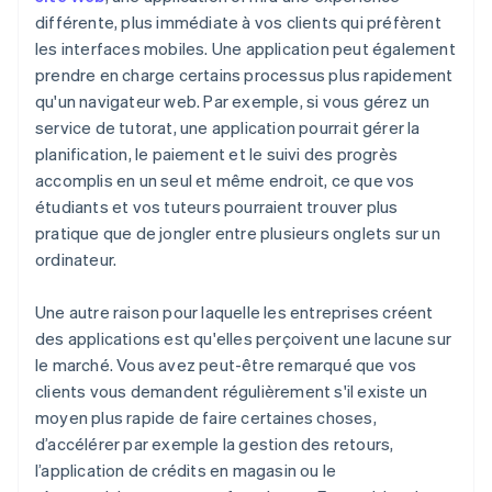
différente, plus immédiate à vos clients qui préfèrent
les interfaces mobiles. Une application peut également
prendre en charge certains processus plus rapidement
qu'un navigateur web. Par exemple, si vous gérez un
service de tutorat, une application pourrait gérer la
planification, le paiement et le suivi des progrès
accomplis en un seul et même endroit, ce que vos
étudiants et vos tuteurs pourraient trouver plus
pratique que de jongler entre plusieurs onglets sur un
ordinateur.
Une autre raison pour laquelle les entreprises créent
des applications est qu'elles perçoivent une lacune sur
le marché. Vous avez peut-être remarqué que vos
clients vous demandent régulièrement s'il existe un
moyen plus rapide de faire certaines choses,
d’accélérer par exemple la gestion des retours,
l’application de crédits en magasin ou le