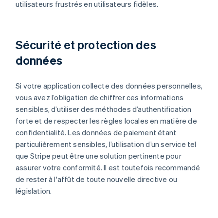
utilisateurs frustrés en utilisateurs fidèles.
Sécurité et protection des
données
Si votre application collecte des données personnelles,
vous avez l’obligation de chiffrer ces informations
sensibles, d’utiliser des méthodes d’authentification
forte et de respecter les règles locales en matière de
confidentialité. Les données de paiement étant
particulièrement sensibles, l’utilisation d’un service tel
que Stripe peut être une solution pertinente pour
assurer votre conformité. Il est toutefois recommandé
de rester à l'affût de toute nouvelle directive ou
législation.