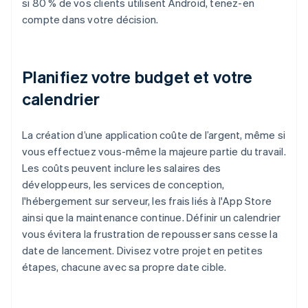
si 80 % de vos clients utilisent Android, tenez-en
compte dans votre décision.
Planifiez votre budget et votre
calendrier
La création d’une application coûte de l’argent, même si
vous effectuez vous-même la majeure partie du travail.
Les coûts peuvent inclure les salaires des
développeurs, les services de conception,
l'hébergement sur serveur, les frais liés à l'App Store
ainsi que la maintenance continue. Définir un calendrier
vous évitera la frustration de repousser sans cesse la
date de lancement. Divisez votre projet en petites
étapes, chacune avec sa propre date cible.