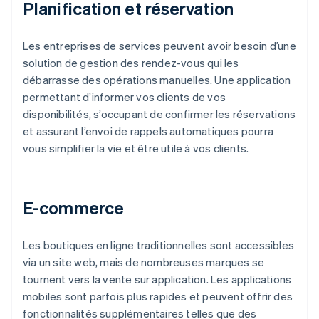
Planification et réservation
Les entreprises de services peuvent avoir besoin d’une
solution de gestion des rendez-vous qui les
débarrasse des opérations manuelles. Une application
permettant d’informer vos clients de vos
disponibilités, s’occupant de confirmer les réservations
et assurant l’envoi de rappels automatiques pourra
vous simplifier la vie et être utile à vos clients.
E-commerce
Les boutiques en ligne traditionnelles sont accessibles
via un site web, mais de nombreuses marques se
tournent vers la vente sur application. Les applications
mobiles sont parfois plus rapides et peuvent offrir des
fonctionnalités supplémentaires telles que des