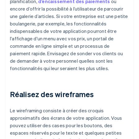
planification,
d’encaissement des paiements
ou
encore d’offrir la possibilité à l’utilisateur de parcourir
une galerie d’articles. Si votre entreprise est une petite
boulangerie, par exemple, les fonctionnalités
indispensables de votre application pourront être
l'affichage d'un menu avec vos prix, un portail de
commande en ligne simple et un processus de
paiement rapide. Envisagez de sonder vos clients ou
de demander à votre personnel quelles sont les
fonctionnalités qui leur seraient les plus utiles.
Réalisez des wireframes
Le wireframing consiste à créer des croquis
approximatifs des écrans de votre application. Vous
pouvez utiliser des cases pour les boutons, des
espaces réservés pour le texte et quelques petites