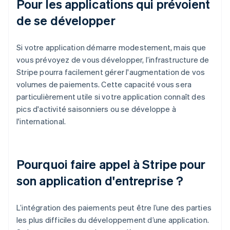
Pour les applications qui prévoient
de se développer
Si votre application démarre modestement, mais que
vous prévoyez de vous développer, l’infrastructure de
Stripe pourra facilement gérer l'augmentation de vos
volumes de paiements. Cette capacité vous sera
particulièrement utile si votre application connaît des
pics d'activité saisonniers ou se développe à
l'international.
Pourquoi faire appel à Stripe pour
son application d'entreprise ?
L’intégration des paiements peut être l’une des parties
les plus difficiles du développement d’une application.