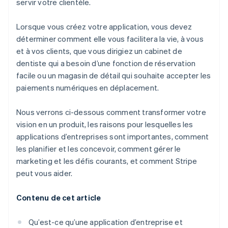
servir votre clientèle.
Lorsque vous créez votre application, vous devez
déterminer comment elle vous facilitera la vie, à vous
et à vos clients, que vous dirigiez un cabinet de
dentiste qui a besoin d’une fonction de réservation
facile ou un magasin de détail qui souhaite accepter les
paiements numériques en déplacement.
Nous verrons ci-dessous comment transformer votre
vision en un produit, les raisons pour lesquelles les
applications d’entreprises sont importantes, comment
les planifier et les concevoir, comment gérer le
marketing et les défis courants, et comment Stripe
peut vous aider.
Contenu de cet article
Qu’est-ce qu’une application d’entreprise et