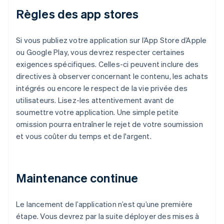
Règles des app stores
Si vous publiez votre application sur l’App Store d’Apple
ou Google Play, vous devrez respecter certaines
exigences spécifiques. Celles-ci peuvent inclure des
directives à observer concernant le contenu, les achats
intégrés ou encore le respect de la vie privée des
utilisateurs. Lisez-les attentivement avant de
soumettre votre application. Une simple petite
omission pourra entraîner le rejet de votre soumission
et vous coûter du temps et de l'argent.
Maintenance continue
Le lancement de l’application n’est qu’une première
étape. Vous devrez par la suite déployer des mises à