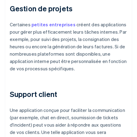
Gestion de projets
Certaines
petites entreprises
créent des applications
pour gérer plus efficacement leurs tâches internes. Par
exemple, pour suivi des projets, la consignation des
heures ou encore la génération de leurs factures. Si de
nombreuses plateformes sont disponibles, une
application interne peut être personnalisée en fonction
de vos processus spécifiques.
Support client
Une application conçue pour faciliter la communication
(par exemple, chat en direct, soumission de tickets
d'incident) peut vous aider à répondre aux questions
de vos clients. Une telle application vous sera