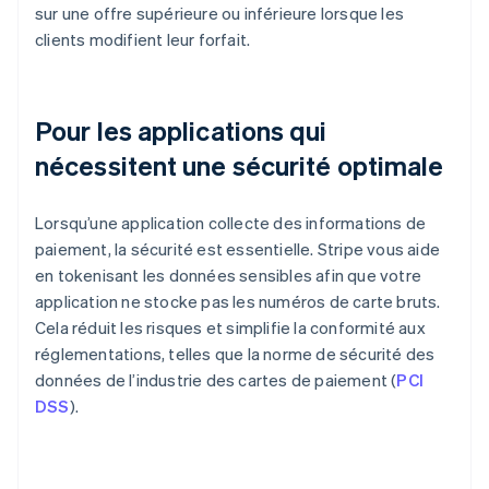
sur une offre supérieure ou inférieure lorsque les
clients modifient leur forfait.
Pour les applications qui
nécessitent une sécurité optimale
Lorsqu’une application collecte des informations de
paiement, la sécurité est essentielle. Stripe vous aide
en tokenisant les données sensibles afin que votre
application ne stocke pas les numéros de carte bruts.
Cela réduit les risques et simplifie la conformité aux
réglementations, telles que la norme de sécurité des
données de l’industrie des cartes de paiement (
PCI
DSS
).