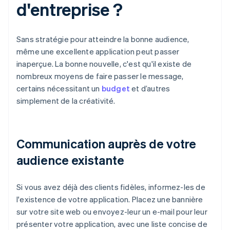
d'entreprise ?
Sans stratégie pour atteindre la bonne audience,
même une excellente application peut passer
inaperçue. La bonne nouvelle, c'est qu'il existe de
nombreux moyens de faire passer le message,
certains nécessitant un
budget
et d’autres
simplement de la créativité.
Communication auprès de votre
audience existante
Si vous avez déjà des clients fidèles, informez-les de
l'existence de votre application. Placez une bannière
sur votre site web ou envoyez-leur un e-mail pour leur
présenter votre application, avec une liste concise de