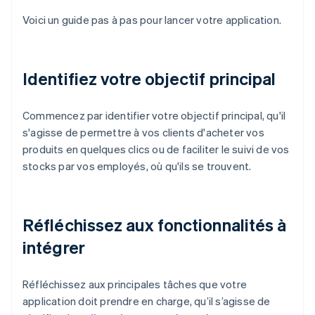
Voici un guide pas à pas pour lancer votre application.
Identifiez votre objectif principal
Commencez par identifier votre objectif principal, qu'il
s'agisse de permettre à vos clients d'acheter vos
produits en quelques clics ou de faciliter le suivi de vos
stocks par vos employés, où qu'ils se trouvent.
Réfléchissez aux fonctionnalités à
intégrer
Réfléchissez aux principales tâches que votre
application doit prendre en charge, qu’il s’agisse de