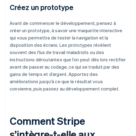
Créez un prototype
Avant de commencer le développement, pensez à
créer un prototype, à savoir une maquette interactive
qui vous permettra de tester la navigation et la
disposition des écrans. Les prototypes révèlent
souvent des flux de travail maladroits ou des
instructions déroutantes que l’on peut dès lors rectifier
avant de passer au codage, ce qui se traduit par des
gains de temps et d’argent. Apportez des
améliorations jusqu'à ce que le résultat vous
convienne, puis passez au développement complet.
Comment Stripe
s’intègre-t-elle aux