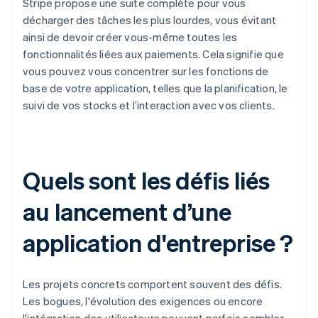
Stripe propose une suite complète pour vous
décharger des tâches les plus lourdes, vous évitant
ainsi de devoir créer vous-même toutes les
fonctionnalités liées aux paiements. Cela signifie que
vous pouvez vous concentrer sur les fonctions de
base de votre application, telles que la planification, le
suivi de vos stocks et l’interaction avec vos clients.
Quels sont les défis liés
au lancement d’une
application d'entreprise ?
Les projets concrets comportent souvent des défis.
Les bogues, l'évolution des exigences ou encore