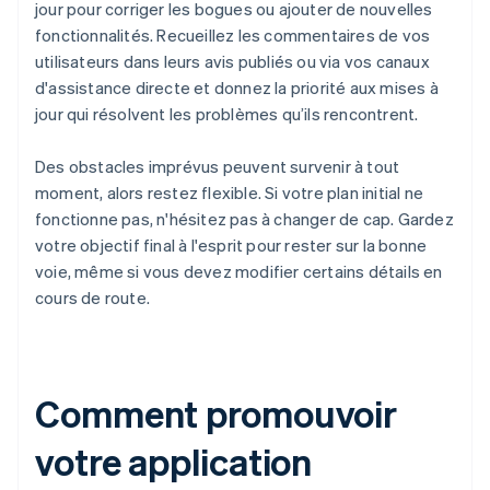
jour pour corriger les bogues ou ajouter de nouvelles
fonctionnalités. Recueillez les commentaires de vos
utilisateurs dans leurs avis publiés ou via vos canaux
d'assistance directe et donnez la priorité aux mises à
jour qui résolvent les problèmes qu’ils rencontrent.
Des obstacles imprévus peuvent survenir à tout
moment, alors restez flexible. Si votre plan initial ne
fonctionne pas, n'hésitez pas à changer de cap. Gardez
votre objectif final à l'esprit pour rester sur la bonne
voie, même si vous devez modifier certains détails en
cours de route.
Comment promouvoir
votre application