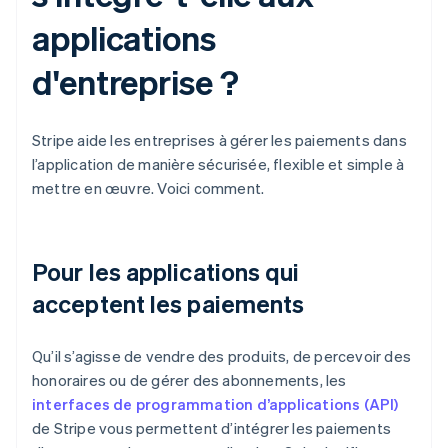
applications
d'entreprise ?
Stripe aide les entreprises à gérer les paiements dans
l’application de manière sécurisée, flexible et simple à
mettre en œuvre. Voici comment.
Pour les applications qui
acceptent les paiements
Qu’il s’agisse de vendre des produits, de percevoir des
honoraires ou de gérer des abonnements, les
interfaces de programmation d’applications (API)
de Stripe vous permettent d’intégrer les paiements