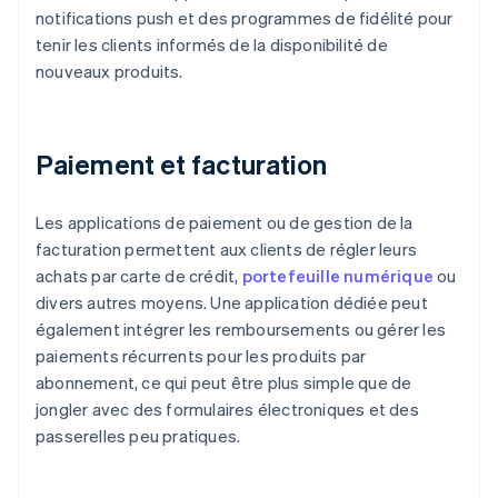
notifications push et des programmes de fidélité pour
tenir les clients informés de la disponibilité de
nouveaux produits.
Paiement et facturation
Les applications de paiement ou de gestion de la
facturation permettent aux clients de régler leurs
achats par carte de crédit,
portefeuille numérique
ou
divers autres moyens. Une application dédiée peut
également intégrer les remboursements ou gérer les
paiements récurrents pour les produits par
abonnement, ce qui peut être plus simple que de
jongler avec des formulaires électroniques et des
passerelles peu pratiques.