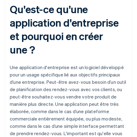
Qu'est-ce qu'une
application d'entreprise
et pourquoi en créer
une ?
Une application d'entreprise est un logiciel développé
pour un usage spécifique lié aux objectifs principaux
d’une entreprise. Peut-être avez-vous besoin d’un outil
de planification des rendez-vous avec vos clients, ou
peut-être souhaitez-vous vendre votre produit de
manière plus directe. Une application peut être très
élaborée, comme dans le cas d’une plateforme
commerciale entièrement équipée, ou plus modeste,
comme dans le cas d’une simple interface permettant
de prendre rendez-vous. L'important est qu'elle vous