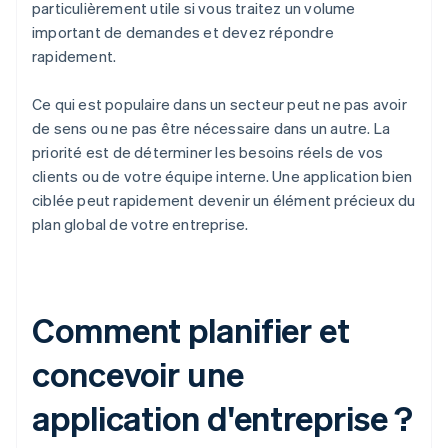
particulièrement utile si vous traitez un volume
important de demandes et devez répondre
rapidement.
Ce qui est populaire dans un secteur peut ne pas avoir
de sens ou ne pas être nécessaire dans un autre. La
priorité est de déterminer les besoins réels de vos
clients ou de votre équipe interne. Une application bien
ciblée peut rapidement devenir un élément précieux du
plan global de votre entreprise.
Comment planifier et
concevoir une
application d'entreprise ?