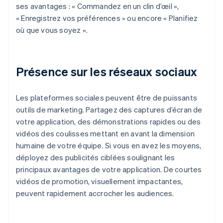
ses avantages : « Commandez en un clin d’œil »,
« Enregistrez vos préférences » ou encore « Planifiez
où que vous soyez ».
Présence sur les réseaux sociaux
Les plateformes sociales peuvent être de puissants
outils de marketing. Partagez des captures d’écran de
votre application, des démonstrations rapides ou des
vidéos des coulisses mettant en avant la dimension
humaine de votre équipe. Si vous en avez les moyens,
déployez des publicités ciblées soulignant les
principaux avantages de votre application. De courtes
vidéos de promotion, visuellement impactantes,
peuvent rapidement accrocher les audiences.