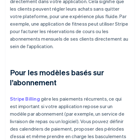
directement dans votre application. Cela signifie que
les clients peuvent régler leurs achats sans quitter
votre plateforme, pour une expérience plus fluide. Par
exemple, une application de fitness peut utiliser Stripe
pour facturer les réservations de cours ou les
abonnements mensuels de ses clients directement au
sein de l'application.
Pour les modèles basés sur
l’abonnement
Stripe Billing
gère les paiements récurrents, ce qui
est important si votre application repose sur un
modèle par abonnement (par exemple, un service de
livraison de repas ou un logiciel). Vous pouvez définir
des calendriers de paiement, proposer des périodes
d’essai et même prendre en charge les basculements