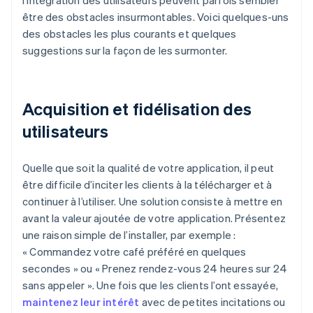
l'intégration des utilisateurs peuvent parfois sembler
être des obstacles insurmontables. Voici quelques-uns
des obstacles les plus courants et quelques
suggestions sur la façon de les surmonter.
Acquisition et fidélisation des
utilisateurs
Quelle que soit la qualité de votre application, il peut
être difficile d’inciter les clients à la télécharger et à
continuer à l’utiliser. Une solution consiste à mettre en
avant la valeur ajoutée de votre application. Présentez
une raison simple de l’installer, par exemple :
« Commandez votre café préféré en quelques
secondes » ou « Prenez rendez-vous 24 heures sur 24
sans appeler ». Une fois que les clients l’ont essayée,
maintenez leur intérêt
avec de petites incitations ou