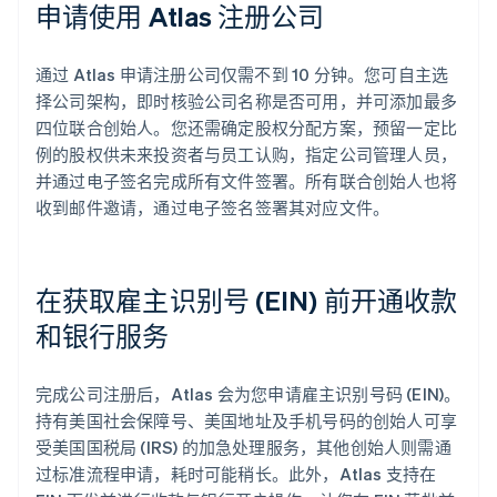
申请使用 Atlas 注册公司
通过 Atlas 申请注册公司仅需不到 10 分钟。您可自主选
择公司架构，即时核验公司名称是否可用，并可添加最多
四位联合创始人。您还需确定股权分配方案，预留一定比
例的股权供未来投资者与员工认购，指定公司管理人员，
并通过电子签名完成所有文件签署。所有联合创始人也将
收到邮件邀请，通过电子签名签署其对应文件。
在获取雇主识别号 (EIN) 前开通收款
和银行服务
完成公司注册后，Atlas 会为您申请雇主识别号码 (EIN)。
持有美国社会保障号、美国地址及手机号码的创始人可享
受美国国税局 (IRS) 的加急处理服务，其他创始人则需通
过标准流程申请，耗时可能稍长。此外，Atlas 支持在