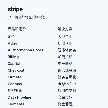
中国香港特别行政区
English
简体中文
中国内地 (简体中文)
产品和定价
解决方案
定价
大型企业
Atlas
初创企业
Authorization Boost
智能体商务
Billing
加密货币
Capital
电子商务
Checkout
嵌入式金融
Climate
财务自动化
Connect
全球化企业
加密货币
应用内支付
Data Pipeline
交易市场
Elements
资金管理