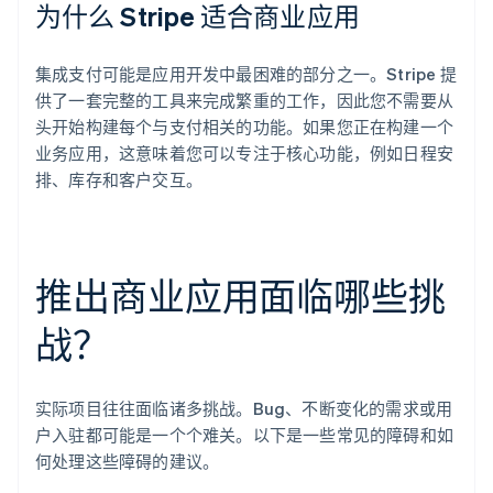
为什么 Stripe 适合商业应用
集成支付可能是应用开发中最困难的部分之一。Stripe 提
供了一套完整的工具来完成繁重的工作，因此您不需要从
头开始构建每个与支付相关的功能。如果您正在构建一个
业务应用，这意味着您可以专注于核心功能，例如日程安
排、库存和客户交互。
推出商业应用面临哪些挑
战？
实际项目往往面临诸多挑战。Bug、不断变化的需求或用
户入驻都可能是一个个难关。以下是一些常见的障碍和如
何处理这些障碍的建议。