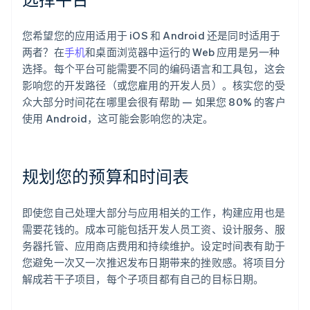
您希望您的应用适用于 iOS 和 Android 还是同时适用于
两者？在
手机
和桌面浏览器中运行的 Web 应用是另一种
选择。每个平台可能需要不同的编码语言和工具包，这会
影响您的开发路径（或您雇用的开发人员）。核实您的受
众大部分时间花在哪里会很有帮助 — 如果您 80% 的客户
使用 Android，这可能会影响您的决定。
规划您的预算和时间表
即使您自己处理大部分与应用相关的工作，构建应用也是
需要花钱的。成本可能包括开发人员工资、设计服务、服
务器托管、应用商店费用和持续维护。设定时间表有助于
您避免一次又一次推迟发布日期带来的挫败感。将项目分
解成若干子项目，每个子项目都有自己的目标日期。