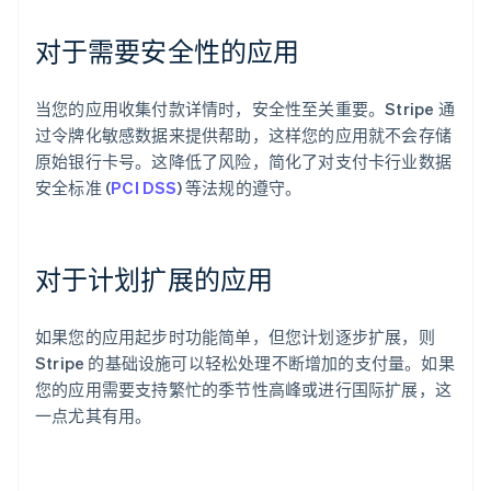
对于需要安全性的应用
当您的应用收集付款详情时，安全性至关重要。Stripe 通
过令牌化敏感数据来提供帮助，这样您的应用就不会存储
原始银行卡号。这降低了风险，简化了对支付卡行业数据
安全标准 (
PCI DSS
) 等法规的遵守。
对于计划扩展的应用
如果您的应用起步时功能简单，但您计划逐步扩展，则
Stripe 的基础设施可以轻松处理不断增加的支付量。如果
您的应用需要支持繁忙的季节性高峰或进行国际扩展，这
一点尤其有用。