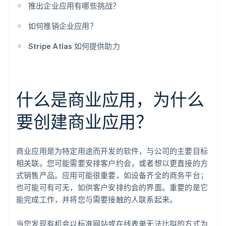
推出企业应用有哪些挑战？
如何推销企业应用？
Stripe Atlas 如何提供助力
什么是商业应用，为什么
要创建商业应用？
商业应用是为特定用途而开发的软件，与公司的主要目标
相关联。您可能需要安排客户约会，或者想以更直接的方
式销售产品。应用可能很重要，如设备齐全的商务平台；
也可能可有可无，如供客户安排约会的界面。重要的是它
能完成工作，并将您与需要接触的人联系起来。
当您发现有机会以标准网站或在线表单无法比拟的方式为