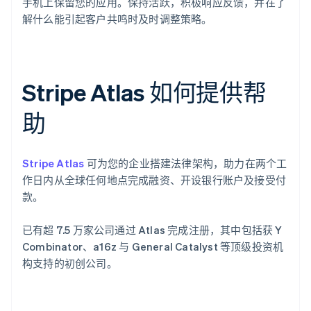
手机上保留您的应用。保持活跃，积极响应反馈，并在了
解什么能引起客户共鸣时及时调整策略。
Stripe Atlas 如何提供帮
助
Stripe Atlas
可为您的企业搭建法律架构，助力在两个工
作日内从全球任何地点完成融资、开设银行账户及接受付
款。
已有超 7.5 万家公司通过 Atlas 完成注册，其中包括获 Y
Combinator、a16z 与 General Catalyst 等顶级投资机
构支持的初创公司。