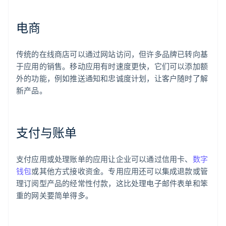
电商
传统的在线商店可以通过网站访问，但许多品牌已转向基
于应用的销售。移动应用有时速度更快，它们可以添加额
外的功能，例如推送通知和忠诚度计划，让客户随时了解
新产品。
支付与账单
支付应用或处理账单的应用让企业可以通过信用卡、
数字
钱包
或其他方式接收资金。专用应用还可以集成退款或管
理订阅型产品的经常性付款，这比处理电子邮件表单和笨
重的网关要简单得多。