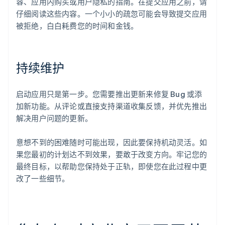
容、应用内购买或用户隐私的指南。在提交应用之前，请
仔细阅读这些内容。一个小小的疏忽可能会导致提交应用
被拒绝，白白耗费您的时间和金钱。
持续维护
启动应用只是第一步。您需要推出更新来修复 Bug 或添
加新功能。从评论或直接支持渠道收集反馈，并优先推出
解决用户问题的更新。
意想不到的困难随时可能出现，因此要保持机动灵活。如
果您最初的计划达不到效果，要敢于改变方向。牢记您的
最终目标，以帮助您保持处于正轨，即使您在此过程中更
改了一些细节。