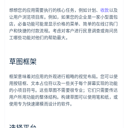
想想您的应用需要执行的核心任务，例如计划、
收款
以及
让用户浏览项目库。例如，如果您的企业是一家小型面包
店，必备功能可能是显示价格的菜单、简单的在线订购门
户和快捷的付款流程。考虑对客户进行民意调查或询问员
工哪些功能对他们的帮助最大。
草图框架
框架意味着对应用的外观进行粗略的视觉布局。您可以使
用按钮框、文本占位符以及一些关于每个屏幕实现的功能
的小项目符号。这些草图不需要很专业；它们只需要传达
用户所用功能的整体结构。构建草图可以使用笔和纸，或
使用专为快速建模而设计的软件。
选择平台