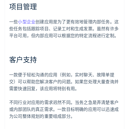
项目管理
一些
小型企业
创建应用是为了更有效地管理内部任务。这
些任务包括跟踪项目、记录工时和生成发票。虽然有许多
平台可用，但内部应用可以根据您的特定流程进行定制。
客户支持
一款便于轻松沟通的应用（例如，实时聊天、故障单提
交）可以帮助您解决客户的问题。如果您处理大量查询并
需要快速回复，该应用将特别有用。
不同行业对应用的需求迥然不同。当务之急是弄清楚客户
或内部团队的真正需求。一款目标明确的应用可以迅速成
为公司整体规划的重要组成部分。