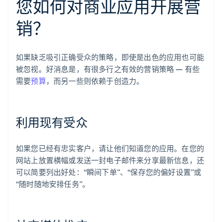
您如何对商业应用开展营
销？
如果缺乏吸引正确受众的策略，即使是出色的应用也可能
被忽视。好消息是，有很多行之有效的营销策略 — 有些
需要
预算
，而另一些则依赖于创造力。
利用现有受众
如果您已经有忠实客户，请让他们知道您的应用。在您的
网站上放置横幅或发送一封电子邮件来分享最新信息，还
可以简要列出好处：“瞬间下单”、“保存您的偏好设置”或
“随时随地安排任务”。