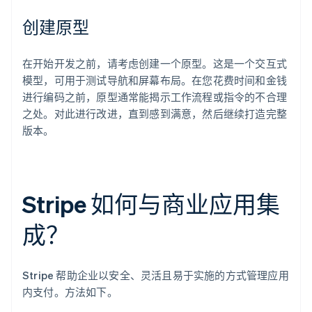
创建原型
在开始开发之前，请考虑创建一个原型。这是一个交互式
模型，可用于测试导航和屏幕布局。在您花费时间和金钱
进行编码之前，原型通常能揭示工作流程或指令的不合理
之处。对此进行改进，直到感到满意，然后继续打造完整
版本。
Stripe 如何与商业应用集
成？
Stripe 帮助企业以安全、灵活且易于实施的方式管理应用
内支付。方法如下。