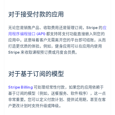
对于接受付款的应用
无论您是销售产品、收取费用还是管理订阅，Stripe 的
应
用程序编程接口 (API)
都支持将支付功能直接嵌入到您的
应用中。这意味着客户无需离开您的平台即可结账，从而
打造更优质的体验。例如，健身应用可以在应用内使用
Stripe 来收取课程预订费或月度会员费。
对于基于订阅的模型
Stripe Billing
可处理经常性付款，如果您的应用依赖于
基于订阅的模型（例如，送餐服务、软件程序），这一点
非常重要。您可以定义付款计划、提供试用期，甚至在客
户更改计划时支持升级或降级。