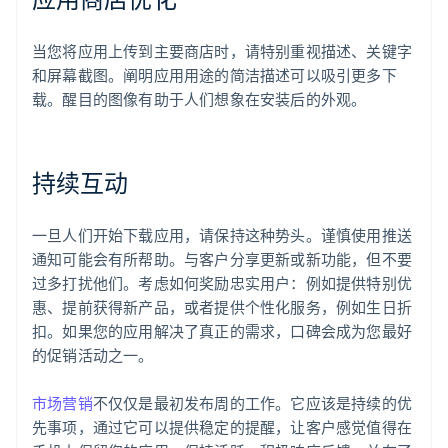
当您将应用上传到主要商店时，请特别重视描述、关键字
和屏幕截图。阐明应用用途的简洁描述可以吸引更多下
载。醒目的图像有助于人们想象在安装后的外观。
持续互动
一旦人们开始下载应用，请保持这种势头。谨慎使用推送
通知可能会有所帮助。与客户分享更新或新功能，但不要
过多打扰他们。考虑如何奖励忠实用户：例如提供特别优
惠、提前获得新产品，或者提供个性化服务，例如生日折
扣。如果您的应用解决了真正的需求，口碑会成为您最好
的促销活动之一。
市场营销
不仅仅是最初发布周的工作。它应该是持续的优
先事项，通过它可以提供稳定的提醒，让客户感觉值得在