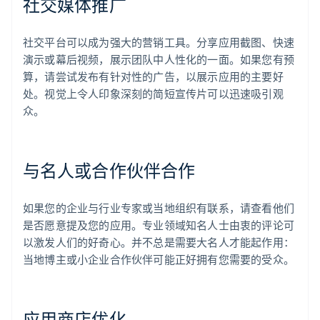
社交媒体推广
社交平台可以成为强大的营销工具。分享应用截图、快速
演示或幕后视频，展示团队中人性化的一面。如果您有预
算，请尝试发布有针对性的广告，以展示应用的主要好
处。视觉上令人印象深刻的简短宣传片可以迅速吸引观
众。
与名人或合作伙伴合作
如果您的企业与行业专家或当地组织有联系，请查看他们
是否愿意提及您的应用。专业领域知名人士由衷的评论可
以激发人们的好奇心。并不总是需要大名人才能起作用：
当地博主或小企业合作伙伴可能正好拥有您需要的受众。
应用商店优化