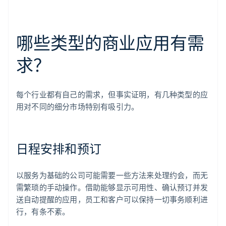
哪些类型的商业应用有需
求？
每个行业都有自己的需求，但事实证明，有几种类型的应
用对不同的细分市场特别有吸引力。
日程安排和预订
以服务为基础的公司可能需要一些方法来处理约会，而无
需繁琐的手动操作。借助能够显示可用性、确认预订并发
送自动提醒的应用，员工和客户可以保持一切事务顺利进
行，有条不紊。