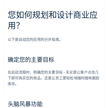
您如何规划和设计商业应
用？
以下是启动您的应用的分步指南。
确定您的主要目标
在启动流程时，明确您的主要目标 - 无论是让客户点击几
下即可购买您的商品，还是让员工更轻松地随时随地跟踪
库存。
头脑风暴功能