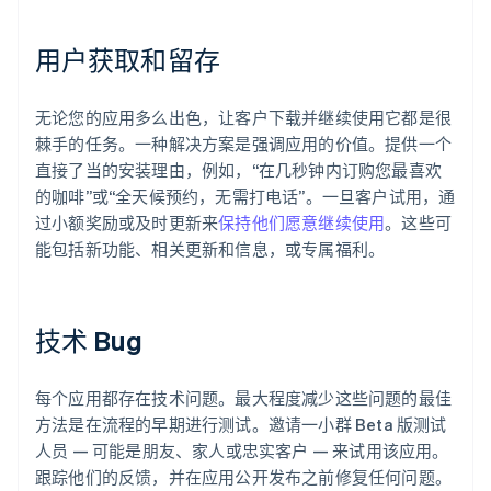
用户获取和留存
无论您的应用多么出色，让客户下载并继续使用它都是很
棘手的任务。一种解决方案是强调应用的价值。提供一个
直接了当的安装理由，例如，“在几秒钟内订购您最喜欢
的咖啡”或“全天候预约，无需打电话”。一旦客户试用，通
过小额奖励或及时更新来
保持他们愿意继续使用
。这些可
能包括新功能、相关更新和信息，或专属福利。
技术 Bug
每个应用都存在技术问题。最大程度减少这些问题的最佳
方法是在流程的早期进行测试。邀请一小群 Beta 版测试
人员 — 可能是朋友、家人或忠实客户 — 来试用该应用。
跟踪他们的反馈，并在应用公开发布之前修复任何问题。