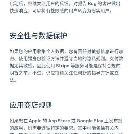
启动后，继续关注用户的反馈。对报告 Bug 的客户做出
快速响应，可以将有挫败感的用户转变为忠实用户。
安全性与数据保护
如果您的应用收集个人数据，您有责任对敏感信息进行加
密、使用强身份验证方法并遵守当地的隐私规则。支付数
据尤其敏感，因此使用 Stripe 等服务可能是保持合规的
明智之举。不过，仍应持续关注任何新的指导方针或立
法。
应用商店规则
如果您在 Apple 的 App Store 或 Google Play 上发布您
的应用，则需要遵循特定的要求。其中可能包括有关内