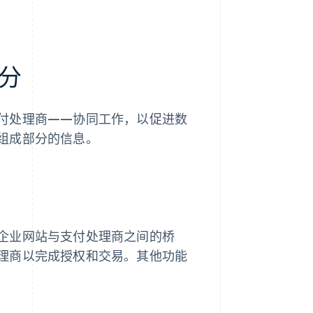
分
付处理商——协同工作，以促进数
组成部分的信息。
企业网站与支付处理商之间的桥
理商以完成授权和交易。其他功能