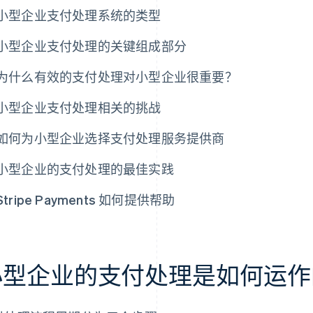
小型企业支付处理系统的类型
小型企业支付处理的关键组成部分
为什么有效的支付处理对小型企业很重要？
小型企业支付处理相关的挑战
如何为小型企业选择支付处理服务提供商
小型企业的支付处理的最佳实践
Stripe Payments 如何提供帮助
小型企业的支付处理是如何运作