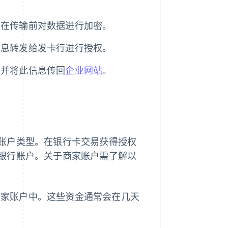
会在传输前对数据进行加密。
信息转发给发卡行进行授权。
，并将此信息传回
企业网站
。
账户类型。在银行卡交易获得授权
银行账户。关于商家账户需了解以
商家账户中。这些资金通常会在几天