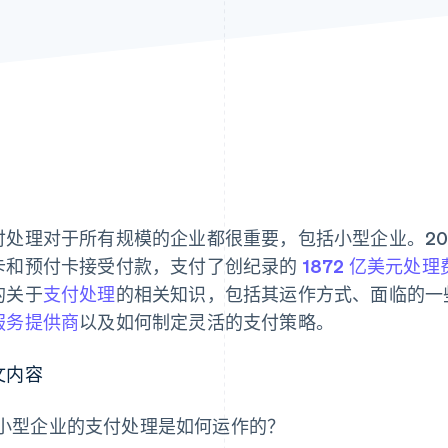
付处理对于所有规模的企业都很重要，包括小型企业。20
卡和预付卡接受付款，支付了创纪录的
1872 亿美元处理
的关于
支付处理
的相关知识，包括其运作方式、面临的一
服务提供商
以及如何制定灵活的支付策略。
文内容
小型企业的支付处理是如何运作的？