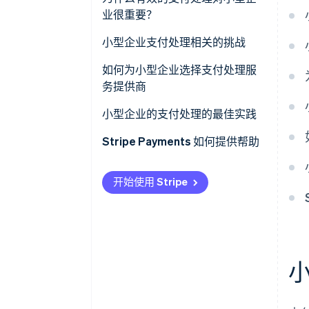
业很重要？
商家账户
小型企业支付处理相关的挑战
支付处理商
如何为小型企业选择支付处理服
务提供商
小型企业的支付处理的最佳实践
Stripe Payments 如何提供帮助
开始使用 Stripe