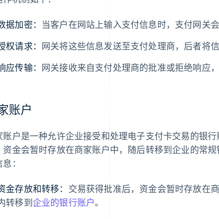
数据加密：
当客户在网站上输入支付信息时，支付网关
授权请求：
网关将这些信息发送至支付处理商，后者将
响应传输：
网关接收来自支付处理商的批准或拒绝响应
家账户
家账户是一种允许企业接受和处理电子支付卡交易的银行
，资金会暂时存放在商家账户中，随后转移到企业的常规
信息：
资金存放和转移：
交易获得批准后，资金会暂时存放在
内转移到
企业的银行账户
。