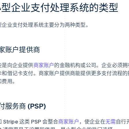
小型企业支付处理系统的类型
型企业支付处理系统主要分为两种类型。
家账户提供商
些是向企业提供
商家账户
的金融机构或公司。企业必须拥
卡和借记卡支付。商家账户提供商能提供更多支付流程的
和费用。
付服务商 (PSP)
 Stripe 这类 PSP 会整合
商家账户
，使企业在
无需
自行