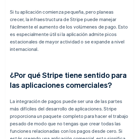
Si tu aplicación comienza pequeña, pero planeas
crecer, la infraestructura de Stripe puede manejar
fácilmente el aumento de los volúmenes de pago. Esto
es especialmente útil si la aplicación admite picos
estacionales de mayor actividad o se expande a nivel
internacional.
¿Por qué Stripe tiene sentido para
las aplicaciones comerciales?
La integración de pagos puede ser una de las partes
más difíciles del desarrollo de aplicaciones. Stripe
proporciona un paquete completo para hacer el trabajo
pesado de modo que no tengas que crear todas las
funciones relacionadas con los pagos desde cero. Si
estás creando una aplicación comercial, esto significa