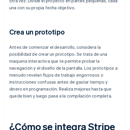
otra vez. Divide el proyecto en partes pequeñas, cada
una con su propia fecha objetivo.
Crea un prototipo
Antes de comenzar el desarrollo, considera la
posibilidad de crear un prototipo. Se trata de una
maqueta interactiva que te permite probar la
navegación y el diseño de la pantalla. Los prototipos a
menudo revelan flujos de trabajo engorrosos o
instrucciones confusas antes de gastar tiempo y
dinero en programación. Realiza mejoras hasta que
quede bien y luego pasa a la compilación completa.
¿Cómo se integra Stripe