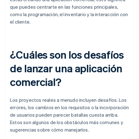
que puedes centrarte en las funciones principales,
como la programación, el inventario y la interacción con
el cliente.
¿Cuáles son los desafíos
de lanzar una aplicación
comercial?
Los proyectos reales a menudo incluyen desafíos. Los
errores, los cambios en los requisitos o la incorporación
de usuarios pueden parecer batallas cuesta arriba.
Estos son algunos de los obstáculos más comunes y
sugerencias sobre cómo manejarlos.