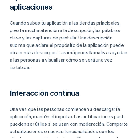
aplicaciones
Cuando subas tu aplicación a las tiendas principales,
presta mucha atención a la descripción, las palabras
clave y las capturas de pantalla. Una descripción
sucinta que aclare el propósito de la aplicación puede
atraer más descargas. Las imágenes llamativas ayudan
a las personas a visualizar cómo se verá una vez
instalada.
Interacción continua
Una vez que las personas comiencen a descargar la
aplicación, mantén el impulso. Las notificaciones push
pueden ser útiles si se usan con moderación. Comparte
actualizaciones o nuevas funcionalidades con los