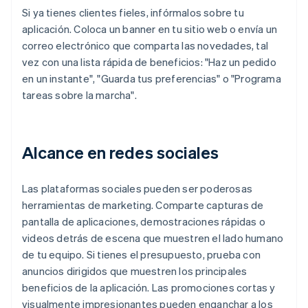
Si ya tienes clientes fieles, infórmalos sobre tu
aplicación. Coloca un banner en tu sitio web o envía un
correo electrónico que comparta las novedades, tal
vez con una lista rápida de beneficios: "Haz un pedido
en un instante", "Guarda tus preferencias" o "Programa
tareas sobre la marcha".
Alcance en redes sociales
Las plataformas sociales pueden ser poderosas
herramientas de marketing. Comparte capturas de
pantalla de aplicaciones, demostraciones rápidas o
videos detrás de escena que muestren el lado humano
de tu equipo. Si tienes el presupuesto, prueba con
anuncios dirigidos que muestren los principales
beneficios de la aplicación. Las promociones cortas y
visualmente impresionantes pueden enganchar a los