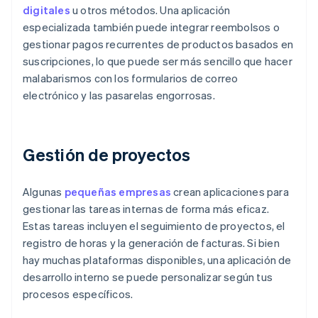
digitales
u otros métodos. Una aplicación
especializada también puede integrar reembolsos o
gestionar pagos recurrentes de productos basados en
suscripciones, lo que puede ser más sencillo que hacer
malabarismos con los formularios de correo
electrónico y las pasarelas engorrosas.
Gestión de proyectos
Algunas
pequeñas empresas
crean aplicaciones para
gestionar las tareas internas de forma más eficaz.
Estas tareas incluyen el seguimiento de proyectos, el
registro de horas y la generación de facturas. Si bien
hay muchas plataformas disponibles, una aplicación de
desarrollo interno se puede personalizar según tus
procesos específicos.