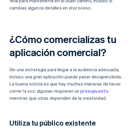
final para mantenerte en el buen camino, incluso si
cambias algunos detalles en el proceso.
¿Cómo comercializas tu
aplicación comercial?
Sin una estrategia para llegar a la audiencia adecuada,
incluso una gran aplicación puede pasar desapercibida.
La buena noticia es que hay muchas maneras de hacer
correr la voz: algunas requieren un
presupuesto
,
mientras que otras dependen de la creatividad.
Utiliza tu público existente