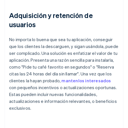
Adquisición y retención de
usuarios
No importa lo buena que sea tu aplicación, conseguir
que los clientes la descarguen, y sigan usándola, puede
ser complicado. Una solución es enfatizar el valor de tu
aplicación. Presenta una razón sencilla para instalarla,
como "Pide tu café favorito en segundos" o "Reserva
citas las 24 horas del día sin llamar". Una vez que los
clientes la hayan probado,
mantenlos interesados
con pequeños incentivos o actualizaciones oportunas.
Estas pueden incluir nuevas funcionalidades,
actualizaciones e información relevantes, o beneficios
exclusivos.