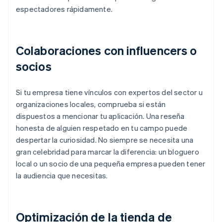
espectadores rápidamente.
Colaboraciones con influencers o
socios
Si tu empresa tiene vínculos con expertos del sector u
organizaciones locales, comprueba si están
dispuestos a mencionar tu aplicación. Una reseña
honesta de alguien respetado en tu campo puede
despertar la curiosidad. No siempre se necesita una
gran celebridad para marcar la diferencia: un bloguero
local o un socio de una pequeña empresa pueden tener
la audiencia que necesitas.
Optimización de la tienda de