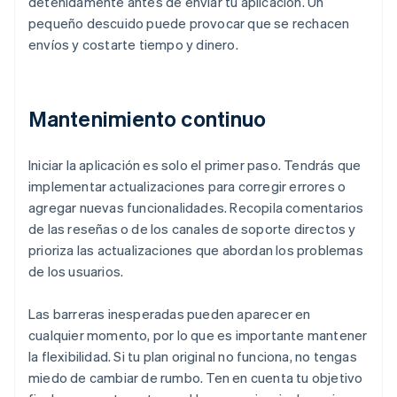
detenidamente antes de enviar tu aplicación. Un
pequeño descuido puede provocar que se rechacen
envíos y costarte tiempo y dinero.
Mantenimiento continuo
Iniciar la aplicación es solo el primer paso. Tendrás que
implementar actualizaciones para corregir errores o
agregar nuevas funcionalidades. Recopila comentarios
de las reseñas o de los canales de soporte directos y
prioriza las actualizaciones que abordan los problemas
de los usuarios.
Las barreras inesperadas pueden aparecer en
cualquier momento, por lo que es importante mantener
la flexibilidad. Si tu plan original no funciona, no tengas
miedo de cambiar de rumbo. Ten en cuenta tu objetivo