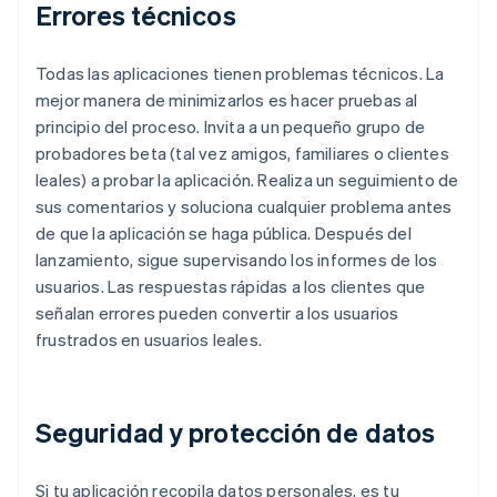
Errores técnicos
Todas las aplicaciones tienen problemas técnicos. La
mejor manera de minimizarlos es hacer pruebas al
principio del proceso. Invita a un pequeño grupo de
probadores beta (tal vez amigos, familiares o clientes
leales) a probar la aplicación. Realiza un seguimiento de
sus comentarios y soluciona cualquier problema antes
de que la aplicación se haga pública. Después del
lanzamiento, sigue supervisando los informes de los
usuarios. Las respuestas rápidas a los clientes que
señalan errores pueden convertir a los usuarios
frustrados en usuarios leales.
Seguridad y protección de datos
Si tu aplicación recopila datos personales, es tu