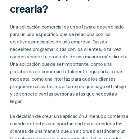
crearla?
Una aplicación comercial es un software desarrollado
para un uso específico que se relaciona con los
objetivos principales de una empresa. Quizás
necesites programar citas con los clientes, o tal vez
quieras vender tu producto de una manera más directa.
Una aplicación puede ser importante, como una
plataforma de comercio totalmente equipada, o más
modesta, como una interfaz para que los clientes
programen citas. Lo importante es que haga el trabajo
y te conecte con las personas a las que necesitas
llegar.
La decisión de crear una aplicación a menudo comienza
cuando detectas una oportunidad para atender a los
clientes de una manera que un sitio web estándar o un
formulario en línea no pueden igualar. Tal vez vendes