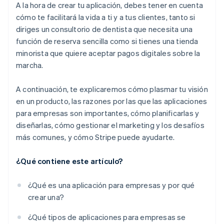
A la hora de crear tu aplicación, debes tener en cuenta
cómo te facilitará la vida a ti y a tus clientes, tanto si
diriges un consultorio de dentista que necesita una
función de reserva sencilla como si tienes una tienda
minorista que quiere aceptar pagos digitales sobre la
marcha.
A continuación, te explicaremos cómo plasmar tu visión
en un producto, las razones por las que las aplicaciones
para empresas son importantes, cómo planificarlas y
diseñarlas, cómo gestionar el marketing y los desafíos
más comunes, y cómo Stripe puede ayudarte.
¿Qué contiene este artículo?
¿Qué es una aplicación para empresas y por qué
crear una?
¿Qué tipos de aplicaciones para empresas se