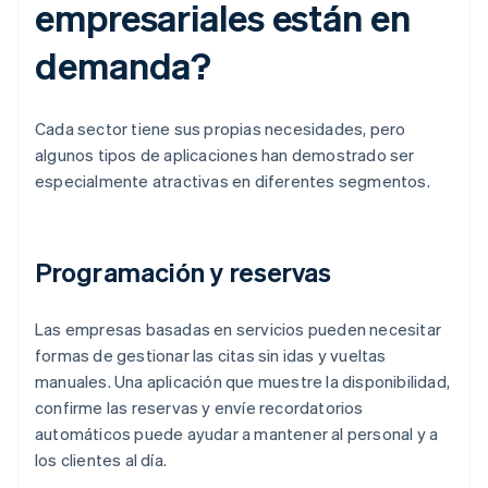
empresariales están en
demanda?
Cada sector tiene sus propias necesidades, pero
algunos tipos de aplicaciones han demostrado ser
especialmente atractivas en diferentes segmentos.
Programación y reservas
Las empresas basadas en servicios pueden necesitar
formas de gestionar las citas sin idas y vueltas
manuales. Una aplicación que muestre la disponibilidad,
confirme las reservas y envíe recordatorios
automáticos puede ayudar a mantener al personal y a
los clientes al día.