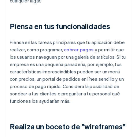
cualquier lugar.
Piensa en tus funcionalidades
Piensa en las tareas principales que tu aplicación debe
realizar, como programar,
cobrar pagos
y permitir que
los usuarios naveguen por una galería de artículos. Si tu
empresa es una pequeña panadería, por ejemplo, tus
características imprescindibles pueden ser un menú
con precios, un portal de pedidos en línea sencillo y un
proceso de pago rápido. Considera la posibilidad de
sondear a tus clientes o preguntar a tu personal qué
funciones los ayudarían más.
Realiza un boceto de "wireframes"