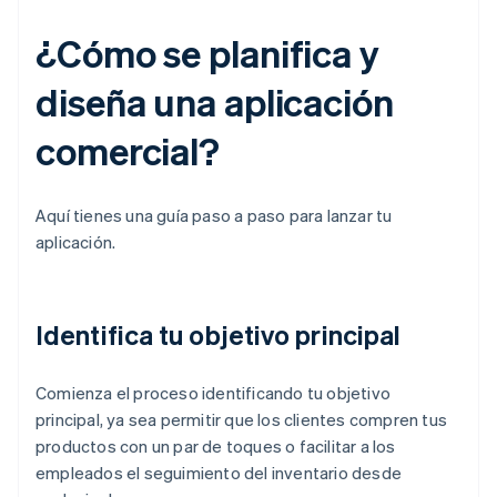
¿Cómo se planifica y
diseña una aplicación
comercial?
Aquí tienes una guía paso a paso para lanzar tu
aplicación.
Identifica tu objetivo principal
Comienza el proceso identificando tu objetivo
principal, ya sea permitir que los clientes compren tus
productos con un par de toques o facilitar a los
empleados el seguimiento del inventario desde