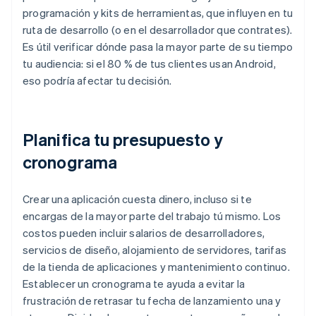
programación y kits de herramientas, que influyen en tu
ruta de desarrollo (o en el desarrollador que contrates).
Es útil verificar dónde pasa la mayor parte de su tiempo
tu audiencia: si el 80 % de tus clientes usan Android,
eso podría afectar tu decisión.
Planifica tu presupuesto y
cronograma
Crear una aplicación cuesta dinero, incluso si te
encargas de la mayor parte del trabajo tú mismo. Los
costos pueden incluir salarios de desarrolladores,
servicios de diseño, alojamiento de servidores, tarifas
de la tienda de aplicaciones y mantenimiento continuo.
Establecer un cronograma te ayuda a evitar la
frustración de retrasar tu fecha de lanzamiento una y