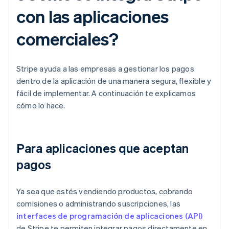
con las aplicaciones
comerciales?
Stripe ayuda a las empresas a gestionar los pagos
dentro de la aplicación de una manera segura, flexible y
fácil de implementar. A continuación te explicamos
cómo lo hace.
Para aplicaciones que aceptan
pagos
Ya sea que estés vendiendo productos, cobrando
comisiones o administrando suscripciones, las
interfaces de programación de aplicaciones (API)
de Stripe te permiten integrar pagos directamente en