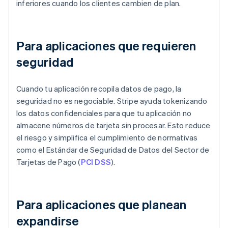
inferiores cuando los clientes cambien de plan.
Para aplicaciones que requieren
seguridad
Cuando tu aplicación recopila datos de pago, la
seguridad no es negociable. Stripe ayuda tokenizando
los datos confidenciales para que tu aplicación no
almacene números de tarjeta sin procesar. Esto reduce
el riesgo y simplifica el cumplimiento de normativas
como el Estándar de Seguridad de Datos del Sector de
Tarjetas de Pago (
PCI DSS
).
Para aplicaciones que planean
expandirse