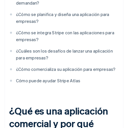
demandan?
¿Cómo se planifica y diseña una aplicación para
empresas?
¿Cómo se integra Stripe con las aplicaciones para
empresas?
¿Cuáles son los desafíos de lanzar una aplicación
para empresas?
¿Cómo comercializa su aplicación para empresas?
Cómo puede ayudar Stripe Atlas
¿Qué es una aplicación
comercial y por qué