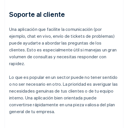
Soporte al cliente
Una aplicación que facilite la comunicación (por
ejemplo, chat en vivo, envío de tickets de problemas)
puede ayudarte a abordar las preguntas de los
clientes. Esto es especialmente útil si manejas un gran
volumen de consultas y necesitas responder con
rapidez.
Lo que es popular en un sector puede no tener sentido
o no ser necesario en otro. La prioridad es averiguar las
necesidades genuinas de tus clientes o de tu equipo
interno. Una aplicación bien orientada puede
convertirse rápidamente en una pieza valiosa del plan
general de tu empresa.