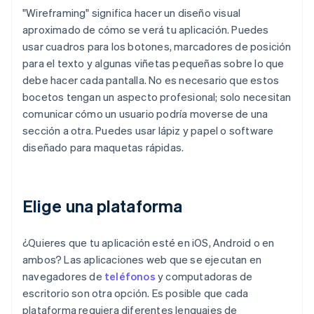
"Wireframing" significa hacer un diseño visual
aproximado de cómo se verá tu aplicación. Puedes
usar cuadros para los botones, marcadores de posición
para el texto y algunas viñetas pequeñas sobre lo que
debe hacer cada pantalla. No es necesario que estos
bocetos tengan un aspecto profesional; solo necesitan
comunicar cómo un usuario podría moverse de una
sección a otra. Puedes usar lápiz y papel o software
diseñado para maquetas rápidas.
Elige una plataforma
¿Quieres que tu aplicación esté en iOS, Android o en
ambos? Las aplicaciones web que se ejecutan en
navegadores de
teléfonos
y computadoras de
escritorio son otra opción. Es posible que cada
plataforma requiera diferentes lenguajes de