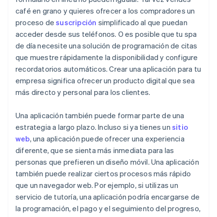
café en grano y quieres ofrecer a los compradores un
proceso de
suscripción
simplificado al que puedan
acceder desde sus teléfonos. O es posible que tu spa
de día necesite una solución de programación de citas
que muestre rápidamente la disponibilidad y configure
recordatorios automáticos. Crear una aplicación para tu
empresa significa ofrecer un producto digital que sea
más directo y personal para los clientes.
Una aplicación también puede formar parte de una
estrategia a largo plazo. Incluso si ya tienes un
sitio
web
, una aplicación puede ofrecer una experiencia
diferente, que se sienta más inmediata para las
personas que prefieren un diseño móvil. Una aplicación
también puede realizar ciertos procesos más rápido
que un navegador web. Por ejemplo, si utilizas un
servicio de tutoría, una aplicación podría encargarse de
la programación, el pago y el seguimiento del progreso,