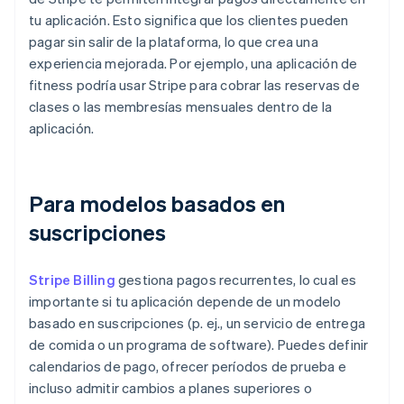
tu aplicación. Esto significa que los clientes pueden
pagar sin salir de la plataforma, lo que crea una
experiencia mejorada. Por ejemplo, una aplicación de
fitness podría usar Stripe para cobrar las reservas de
clases o las membresías mensuales dentro de la
aplicación.
Para modelos basados en
suscripciones
Stripe Billing
gestiona pagos recurrentes, lo cual es
importante si tu aplicación depende de un modelo
basado en suscripciones (p. ej., un servicio de entrega
de comida o un programa de software). Puedes definir
calendarios de pago, ofrecer períodos de prueba e
incluso admitir cambios a planes superiores o