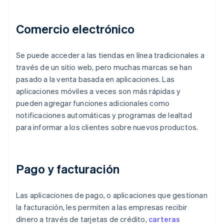
Comercio electrónico
Se puede acceder a las tiendas en línea tradicionales a
través de un sitio web, pero muchas marcas se han
pasado a la venta basada en aplicaciones. Las
aplicaciones móviles a veces son más rápidas y
pueden agregar funciones adicionales como
notificaciones automáticas y programas de lealtad
para informar a los clientes sobre nuevos productos.
Pago y facturación
Las aplicaciones de pago, o aplicaciones que gestionan
la facturación, les permiten a las empresas recibir
dinero a través de tarjetas de crédito,
carteras