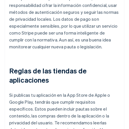
responsabilidad cifrar la información confidencial, usar
métodos de autenticación seguros y seguir las normas
de privacidad locales. Los datos de pago son
especialmente sensibles, por lo que utilizar un servicio
como Stripe puede ser una forma inteligente de
cumplir con la normativa. Aun así, es una buena idea
monitorear cualquier nueva pauta o legislación.
Reglas de las tiendas de
aplicaciones
Si publicas tu aplicación en la App Store de Apple o
Google Play, tendrás que cumplir requisitos
específicos. Estos pueden incluir pautas sobre el
contenido, las compras dentro de la aplicación o la
privacidad del usuario. Te recomendamos leerlas