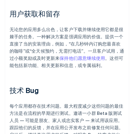
用户获取和留存
无论您的应用多么出色，让客户下载并继续使用它都是很
棘手的任务。一种解决方案是强调应用的价值。提供一个
直接了当的安装理由，例如，“在几秒钟内订购您最喜欢
的咖啡”或“全天候预约，无需打电话”。一旦客户试用，通
过小额奖励或及时更新来
保持他们愿意继续使用
。这些可
能包括新功能、相关更新和信息，或专属福利。
技术 Bug
每个应用都存在技术问题。最大程度减少这些问题的最佳
方法是在流程的早期进行测试。邀请一小群 Beta 版测试
人员 — 可能是朋友、家人或忠实客户 — 来试用该应用。
跟踪他们的反馈，并在应用公开发布之前修复任何问题。