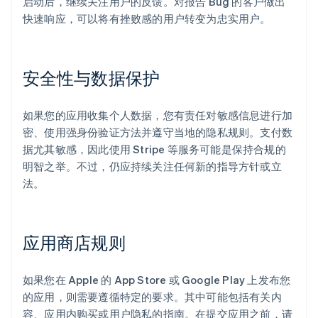
启动后，继续关注用户的反馈。对报告 Bug 的客户做出
快速响应，可以将有挫败感的用户转变为忠实用户。
安全性与数据保护
如果您的应用收集个人数据，您有责任对敏感信息进行加
密、使用强身份验证方法并遵守当地的隐私规则。支付数
据尤其敏感，因此使用 Stripe 等服务可能是保持合规的
明智之举。不过，仍应持续关注任何新的指导方针或立
法。
应用商店规则
如果您在 Apple 的 App Store 或 Google Play 上发布您
的应用，则需要遵循特定的要求。其中可能包括有关内
容、应用内购买或用户隐私的指南。在提交应用之前，请