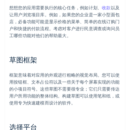
想想您的应用需要执行的核心任务，例如计划、
收款
以及
让用户浏览项目库。例如，如果您的企业是一家小型面包
店，必备功能可能是显示价格的菜单、简单的在线订购门
户和快捷的付款流程。考虑对客户进行民意调查或询问员
工哪些功能对他们的帮助最大。
草图框架
框架意味着对应用的外观进行粗略的视觉布局。您可以使
用按钮框、文本占位符以及一些关于每个屏幕实现的功能
的小项目符号。这些草图不需要很专业；它们只需要传达
用户所用功能的整体结构。构建草图可以使用笔和纸，或
使用专为快速建模而设计的软件。
选择平台