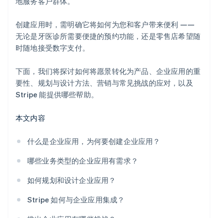
合作伙伴专属优惠与折扣
地服务客户群体。
创建应用时，需明确它将如何为您和客户带来便利 ——
无论是牙医诊所需要便捷的预约功能，还是零售店希望随
时随地接受数字支付。
下面，我们将探讨如何将愿景转化为产品、企业应用的重
要性、规划与设计方法、营销与常见挑战的应对，以及
Stripe 能提供哪些帮助。
本文内容
什么是企业应用，为何要创建企业应用？
哪些业务类型的企业应用有需求？
如何规划和设计企业应用？
Stripe 如何与企业应用集成？