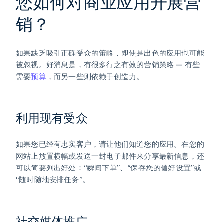
您如何对商业应用开展营
销？
如果缺乏吸引正确受众的策略，即使是出色的应用也可能
被忽视。好消息是，有很多行之有效的营销策略 — 有些
需要
预算
，而另一些则依赖于创造力。
利用现有受众
如果您已经有忠实客户，请让他们知道您的应用。在您的
网站上放置横幅或发送一封电子邮件来分享最新信息，还
可以简要列出好处：“瞬间下单”、“保存您的偏好设置”或
“随时随地安排任务”。
社交媒体推广