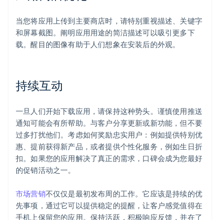
当您将应用上传到主要商店时，请特别重视描述、关键字
和屏幕截图。阐明应用用途的简洁描述可以吸引更多下
载。醒目的图像有助于人们想象在安装后的外观。
持续互动
一旦人们开始下载应用，请保持这种势头。谨慎使用推送
通知可能会有所帮助。与客户分享更新或新功能，但不要
过多打扰他们。考虑如何奖励忠实用户：例如提供特别优
惠、提前获得新产品，或者提供个性化服务，例如生日折
扣。如果您的应用解决了真正的需求，口碑会成为您最好
的促销活动之一。
市场营销
不仅仅是最初发布周的工作。它应该是持续的优
先事项，通过它可以提供稳定的提醒，让客户感觉值得在
手机上保留您的应用。保持活跃，积极响应反馈，并在了