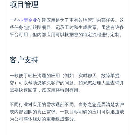
项目管理
一些
小型企业
创建应用是为了更有效地管理内部任务。这
些任务包括跟踪项目、记录工时和生成发票。虽然有许多
平台可用，但内部应用可以根据您的特定流程进行定制。
客户支持
一款便于轻松沟通的应用（例如，实时聊天、故障单提
交）可以帮助您解决客户的问题。如果您处理大量查询并
需要快速回复，该应用将特别有用。
不同行业对应用的需求迥然不同。当务之急是弄清楚客户
或内部团队的真正需求。一款目标明确的应用可以迅速成
为公司整体规划的重要组成部分。