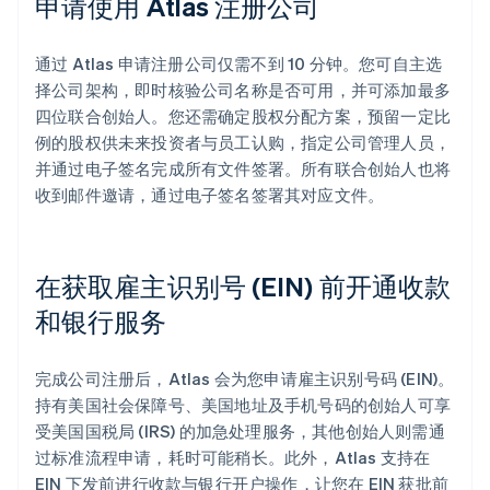
申请使用 Atlas 注册公司
通过 Atlas 申请注册公司仅需不到 10 分钟。您可自主选
择公司架构，即时核验公司名称是否可用，并可添加最多
四位联合创始人。您还需确定股权分配方案，预留一定比
例的股权供未来投资者与员工认购，指定公司管理人员，
并通过电子签名完成所有文件签署。所有联合创始人也将
收到邮件邀请，通过电子签名签署其对应文件。
在获取雇主识别号 (EIN) 前开通收款
和银行服务
完成公司注册后，Atlas 会为您申请雇主识别号码 (EIN)。
持有美国社会保障号、美国地址及手机号码的创始人可享
受美国国税局 (IRS) 的加急处理服务，其他创始人则需通
过标准流程申请，耗时可能稍长。此外，Atlas 支持在
EIN 下发前进行收款与银行开户操作，让您在 EIN 获批前