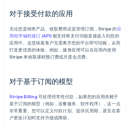
对于接受付款的应用
无论您是销售产品、收取费用还是管理订阅，Stripe 的
应
用程序编程接口 (API)
都支持将支付功能直接嵌入到您的
应用中。这意味着客户无需离开您的平台即可结账，从而
打造更优质的体验。例如，健身应用可以在应用内使用
Stripe 来收取课程预订费或月度会员费。
对于基于订阅的模型
Stripe Billing
可处理经常性付款，如果您的应用依赖于
基于订阅的模型（例如，送餐服务、软件程序），这一点
非常重要。您可以定义付款计划、提供试用期，甚至在客
户更改计划时支持升级或降级。