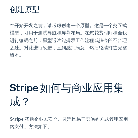
创建原型
在开始开发之前，请考虑创建一个原型。这是一个交互式
模型，可用于测试导航和屏幕布局。在您花费时间和金钱
进行编码之前，原型通常能揭示工作流程或指令的不合理
之处。对此进行改进，直到感到满意，然后继续打造完整
版本。
Stripe 如何与商业应用集
成？
Stripe 帮助企业以安全、灵活且易于实施的方式管理应用
内支付。方法如下。