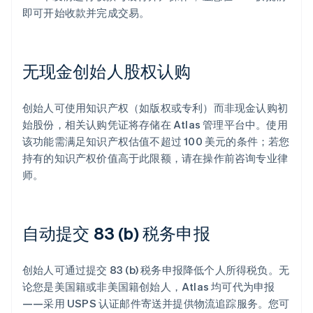
即可开始收款并完成交易。
无现金创始人股权认购
创始人可使用知识产权（如版权或专利）而非现金认购初
始股份，相关认购凭证将存储在 Atlas 管理平台中。使用
该功能需满足知识产权估值不超过 100 美元的条件；若您
持有的知识产权价值高于此限额，请在操作前咨询专业律
师。
自动提交 83 (b) 税务申报
创始人可通过提交 83 (b) 税务申报降低个人所得税负。无
论您是美国籍或非美国籍创始人，Atlas 均可代为申报
——采用 USPS 认证邮件寄送并提供物流追踪服务。您可