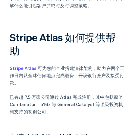
解什么能引起客户共鸣时及时调整策略。
Stripe Atlas 如何提供帮
助
Stripe Atlas
可为您的企业搭建法律架构，助力在两个工
作日内从全球任何地点完成融资、开设银行账户及接受付
款。
已有超 7.5 万家公司通过 Atlas 完成注册，其中包括获 Y
Combinator、a16z 与 General Catalyst 等顶级投资机
构支持的初创公司。