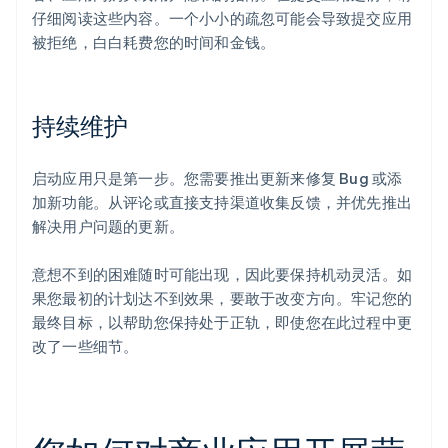
仔细阅读这些内容。一个小小的疏忽可能会导致提交应用
被拒绝，白白耗费您的时间和金钱。
持续维护
启动应用只是第一步。您需要推出更新来修复 Bug 或添
加新功能。从评论或直接支持渠道收集反馈，并优先推出
解决用户问题的更新。
意想不到的困难随时可能出现，因此要保持机动灵活。如
果您最初的计划达不到效果，要敢于改变方向。牢记您的
最终目标，以帮助您保持处于正轨，即使您在此过程中更
改了一些细节。