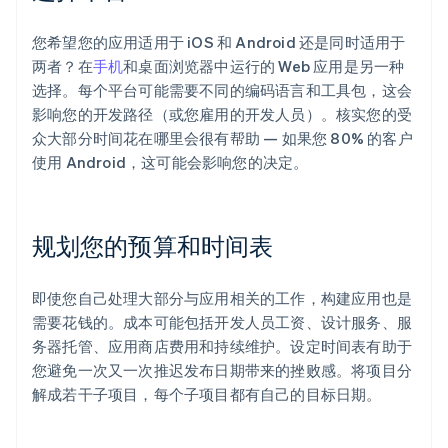
您希望您的应用适用于 iOS 和 Android 还是同时适用于
两者？在
手机
和桌面浏览器中运行的 Web 应用是另一种
选择。每个平台可能需要不同的编码语言和工具包，这会
影响您的开发路径（或您雇用的开发人员）。核实您的受
众大部分时间花在哪里会很有帮助 — 如果您 80% 的客户
使用 Android，这可能会影响您的决定。
规划您的预算和时间表
即使您自己处理大部分与应用相关的工作，构建应用也是
需要花钱的。成本可能包括开发人员工资、设计服务、服
务器托管、应用商店费用和持续维护。设定时间表有助于
您避免一次又一次推迟发布日期带来的挫败感。将项目分
解成若干子项目，每个子项目都有自己的目标日期。