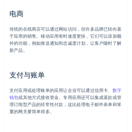
电商
传统的在线商店可以通过网站访问，但许多品牌已转向基
于应用的销售。移动应用有时速度更快，它们可以添加额
外的功能，例如推送通知和忠诚度计划，让客户随时了解
新产品。
支付与账单
支付应用或处理账单的应用让企业可以通过信用卡、
数字
钱包
或其他方式接收资金。专用应用还可以集成退款或管
理订阅型产品的经常性付款，这比处理电子邮件表单和笨
重的网关要简单得多。