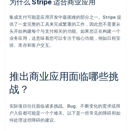
为什么 Stripe 适合商业应用
集成支付可能是应用开发中最困难的部分之一。Stripe 提
供了一套完整的工具来完成繁重的工作，因此您不需要从
头开始构建每个与支付相关的功能。如果您正在构建一个
业务应用，这意味着您可以专注于核心功能，例如日程安
排、库存和客户交互。
推出商业应用面临哪些挑
战？
实际项目往往面临诸多挑战。Bug、不断变化的需求或用
户入驻都可能是一个个难关。以下是一些常见的障碍和如
何处理这些障碍的建议。