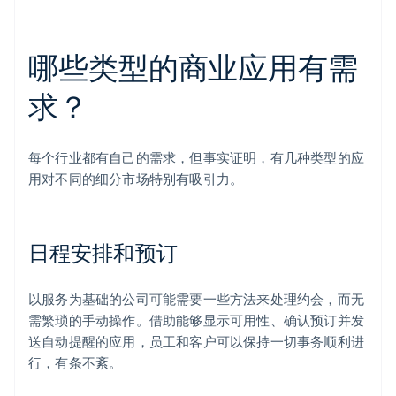
哪些类型的商业应用有需
求？
每个行业都有自己的需求，但事实证明，有几种类型的应
用对不同的细分市场特别有吸引力。
日程安排和预订
以服务为基础的公司可能需要一些方法来处理约会，而无
需繁琐的手动操作。借助能够显示可用性、确认预订并发
送自动提醒的应用，员工和客户可以保持一切事务顺利进
行，有条不紊。