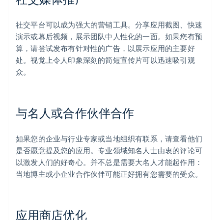
社交平台可以成为强大的营销工具。分享应用截图、快速
演示或幕后视频，展示团队中人性化的一面。如果您有预
算，请尝试发布有针对性的广告，以展示应用的主要好
处。视觉上令人印象深刻的简短宣传片可以迅速吸引观
众。
与名人或合作伙伴合作
如果您的企业与行业专家或当地组织有联系，请查看他们
是否愿意提及您的应用。专业领域知名人士由衷的评论可
以激发人们的好奇心。并不总是需要大名人才能起作用：
当地博主或小企业合作伙伴可能正好拥有您需要的受众。
应用商店优化