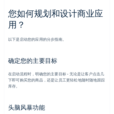
您如何规划和设计商业应
用？
以下是启动您的应用的分步指南。
确定您的主要目标
在启动流程时，明确您的主要目标 - 无论是让客户点击几
下即可购买您的商品，还是让员工更轻松地随时随地跟踪
库存。
头脑风暴功能