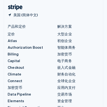
English
简体中文
美国 (简体中文)
产品和定价
解决方案
定价
大型企业
Atlas
初创企业
Authorization Boost
智能体商务
Billing
加密货币
Capital
电子商务
Checkout
嵌入式金融
Climate
财务自动化
Connect
全球化企业
加密货币
应用内支付
Data Pipeline
交易市场
Elements
资金管理