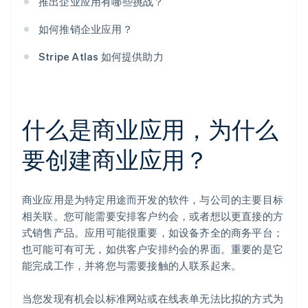
推出企业应用有哪些挑战？
如何推销企业应用？
Stripe Atlas 如何提供助力
什么是商业应用，为什么
要创建商业应用？
商业应用是为特定用途而开发的软件，与公司的主要目标
相关联。您可能需要安排客户约会，或者想以更直接的方
式销售产品。应用可能很重要，如设备齐全的商务平台；
也可能可有可无，如供客户安排约会的界面。重要的是它
能完成工作，并将您与需要接触的人联系起来。
当您发现有机会以标准网站或在线表单无法比拟的方式为