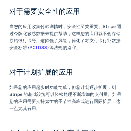
对于需要安全性的应用
当您的应用收集付款详情时，安全性至关重要。Stripe 通
过令牌化敏感数据来提供帮助，这样您的应用就不会存储
原始银行卡号。这降低了风险，简化了对支付卡行业数据
安全标准 (
PCI DSS
) 等法规的遵守。
对于计划扩展的应用
如果您的应用起步时功能简单，但您计划逐步扩展，则
Stripe 的基础设施可以轻松处理不断增加的支付量。如果
您的应用需要支持繁忙的季节性高峰或进行国际扩展，这
一点尤其有用。