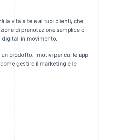
la vita a te e ai tuoi clienti, che
nzione di prenotazione semplice o
digitali in movimento.
un prodotto, i motivi per cui le app
 come gestire il marketing e le