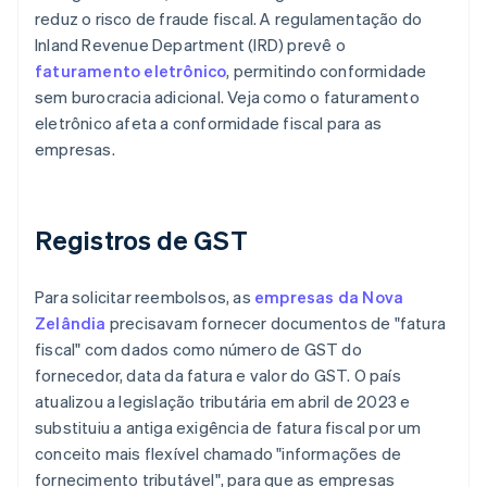
reduz o risco de fraude fiscal. A regulamentação do
Inland Revenue Department (IRD) prevê o
faturamento eletrônico
, permitindo conformidade
sem burocracia adicional. Veja como o faturamento
eletrônico afeta a conformidade fiscal para as
empresas.
Registros de GST
Para solicitar reembolsos, as
empresas da Nova
Zelândia
precisavam fornecer documentos de "fatura
fiscal" com dados como número de GST do
fornecedor, data da fatura e valor do GST. O país
atualizou a legislação tributária em abril de 2023 e
substituiu a antiga exigência de fatura fiscal por um
conceito mais flexível chamado "informações de
fornecimento tributável", para que as empresas