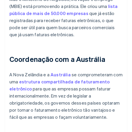
(MBIE) está promovendo a prática. Ele criou uma
lista
pública de mais de 50.000 empresas
que já estão
registradas para receber faturas eletrônicas, o que
pode ser útil para quem busca parceiros comerciais
que já usam faturas eletrônicas.
Coordenação com a Austrália
A Nova Zelândia e a
Austrália
se comprometeram com
uma
estrutura compartilhada de faturamento
eletrônico
para que as empresas possam faturar
internacionalmente. Em vez de legislar a
obrigatoriedade, os governos desses países optaram
por tornar o faturamento eletrônico tão vantajoso e
fácil que as empresas o façam voluntariamente.