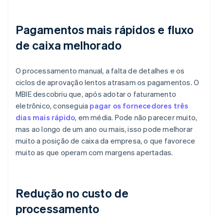
Pagamentos mais rápidos e fluxo
de caixa melhorado
O processamento manual, a falta de detalhes e os
ciclos de aprovação lentos atrasam os pagamentos. O
MBIE descobriu que, após adotar o faturamento
eletrônico, conseguia
pagar os fornecedores três
dias mais rápido
, em média. Pode não parecer muito,
mas ao longo de um ano ou mais, isso pode melhorar
muito a posição de caixa da empresa, o que favorece
muito as que operam com margens apertadas.
Redução no custo de
processamento