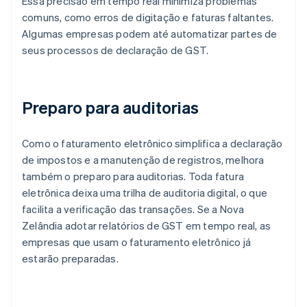
Essa precisão em tempo real minimiza problemas
comuns, como erros de digitação e faturas faltantes.
Algumas empresas podem até automatizar partes de
seus processos de declaração de GST.
Preparo para auditorias
Como o faturamento eletrônico simplifica a declaração
de impostos e a manutenção de registros, melhora
também o preparo para auditorias. Toda fatura
eletrônica deixa uma trilha de auditoria digital, o que
facilita a verificação das transações. Se a Nova
Zelândia adotar relatórios de GST em tempo real, as
empresas que usam o faturamento eletrônico já
estarão preparadas.