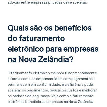
adoção entre empresas privadas deve acelerar.
Quais são os benefícios
do faturamento
eletrônico para empresas
na Nova Zelândia?
O faturamento eletrônico melhora fundamentalmente
a forma como as empresas lidam com pagamentos e
permanecem em conformidade, e a eficiência pode
acelerar os pagamentos, reduzir os custos e melhorar
os padrões de segurança. Veja como o faturamento
eletrônico beneficia as empresas na Nova Zelândia.