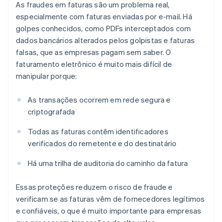
As fraudes em faturas são um problema real,
especialmente com faturas enviadas por e-mail. Há
golpes conhecidos, como PDFs interceptados com
dados bancários alterados pelos golpistas e faturas
falsas, que as empresas pagam sem saber. O
faturamento eletrônico é muito mais difícil de
manipular porque:
As transações ocorrem em rede segura e
criptografada
Todas as faturas contêm identificadores
verificados do remetente e do destinatário
Há uma trilha de auditoria do caminho da fatura
Essas proteções reduzem o risco de fraude e
verificam se as faturas vêm de fornecedores legítimos
e confiáveis, o que é muito importante para empresas