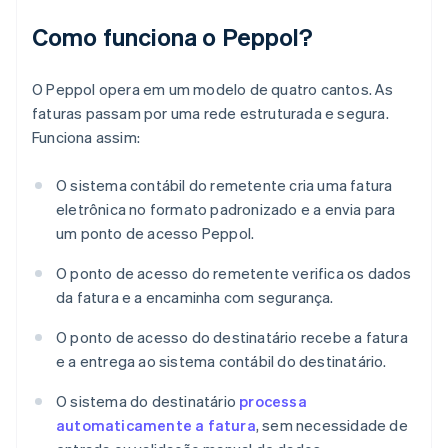
Como funciona o Peppol?
O Peppol opera em um modelo de quatro cantos. As
faturas passam por uma rede estruturada e segura.
Funciona assim:
O sistema contábil do remetente cria uma fatura
eletrônica no formato padronizado e a envia para
um ponto de acesso Peppol.
O ponto de acesso do remetente verifica os dados
da fatura e a encaminha com segurança.
O ponto de acesso do destinatário recebe a fatura
e a entrega ao sistema contábil do destinatário.
O sistema do destinatário
processa
automaticamente a fatura
, sem necessidade de