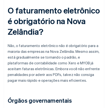
O faturamento eletrônico
é obrigatório na Nova
Zelândia?
Não, o faturamento eletrônico não é obrigatório para a
maioria das empresas na Nova Zelândia. Mesmo assim,
está gradualmente se tornando o padrão, e
plataformas de contabilidade como Xero e MYOB já
aceitam faturas eletrônicas. Embora você não enfrente
penalidades por aderir aos PDFs, talvez não consiga
pagar mais rápido e operações mais eficientes.
Órgãos governamentais