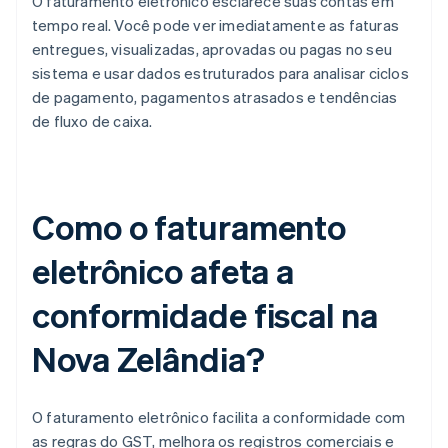
O faturamento eletrônico esclarece suas contas em
tempo real. Você pode ver imediatamente as faturas
entregues, visualizadas, aprovadas ou pagas no seu
sistema e usar dados estruturados para analisar ciclos
de pagamento, pagamentos atrasados e tendências
de fluxo de caixa.
Como o faturamento
eletrônico afeta a
conformidade fiscal na
Nova Zelândia?
O faturamento eletrônico facilita a conformidade com
as regras do GST, melhora os registros comerciais e