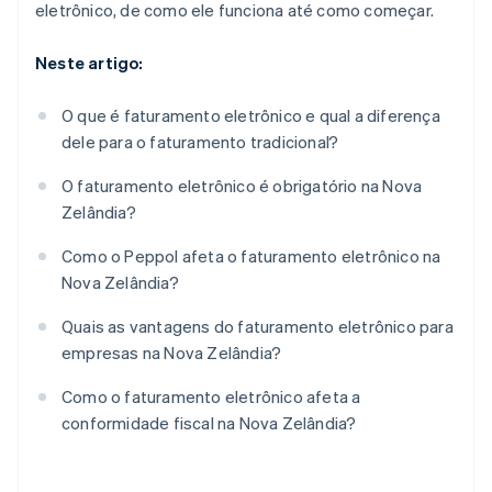
eletrônico, de como ele funciona até como começar.
Neste artigo:
O que é faturamento eletrônico e qual a diferença
dele para o faturamento tradicional?
O faturamento eletrônico é obrigatório na Nova
Zelândia?
Como o Peppol afeta o faturamento eletrônico na
Nova Zelândia?
Quais as vantagens do faturamento eletrônico para
empresas na Nova Zelândia?
Como o faturamento eletrônico afeta a
conformidade fiscal na Nova Zelândia?