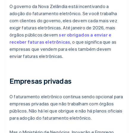
O governo da Nova Zelândia está incentivando a
adoção do faturamento eletrônico. Se você trabalha
com clientes do governo, eles devem cada mais vez
exigir faturas eletrônicas. Até janeiro de 2026, mais
órgãos públicos devem
ser obrigados a enviar e
receber faturas eletrônicas
, o que significa que as
empresas que vendem para eles também devem
enviar faturas eletrônicas.
Empresas privadas
O faturamento eletrônico continua sendo opcional para
empresas privadas que não trabalham com órgãos
públicos. Não há lei que obrigue e não há planos oficiais
para adoção do faturamento eletrônico.
Mas o Ministério de Negócios, Inovação e Emprego