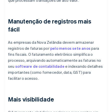
que processam transações de alto valor.
Manutenção de registros mais
fácil
As empresas da Nova Zelândia devem armazenar
registros de faturas por
pelo menos sete anos
para
fins fiscais. O faturamento eletrônico simplifica o
processo, arquivando automaticamente as faturas no
seu
software de contabilidade
e indexando detalhes
importantes (como fornecedor, data, GST) para
facilitar o acesso.
Mais visibilidade