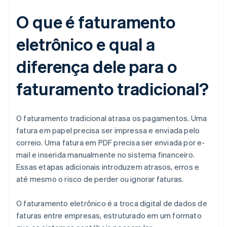
O que é faturamento
eletrônico e qual a
diferença dele para o
faturamento tradicional?
O faturamento tradicional atrasa os pagamentos. Uma
fatura em papel precisa ser impressa e enviada pelo
correio. Uma fatura em PDF precisa ser enviada por e-
mail e inserida manualmente no sistema financeiro.
Essas etapas adicionais introduzem atrasos, erros e
até mesmo o risco de perder ou ignorar faturas.
O faturamento eletrônico é a troca digital de dados de
faturas entre empresas, estruturado em um formato