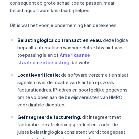
consequent op grote schaal toe te passen, maar
belastingsoftware kan daarbij helpen.
Dit is wat het voor je onderneming kan betekenen:
Belastinglogica op transactieniveau:
deze logica
bepaalt automatisch wanneer Britse btw niet van
toepassing is en of
Amerikaanse
staatsomzetbelasting
dat wel is.
Locatieverificatie:
de software verzamelt en slaat
signalen over de locatie van klanten op, zoals
facturatieadres, IP-adres en soortgelijke gegevens,
om te voldoen aan de bewijsvereisten van HMRC
voor digitale diensten.
Geïntegreerde facturering:
dit integreert met
facturatie- en afrekeningsproducten, zodat de
juiste belastinglogica consistent wordt toegepast