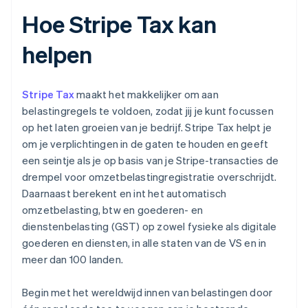
Hoe Stripe Tax kan
helpen
Stripe Tax
maakt het makkelijker om aan
belastingregels te voldoen, zodat jij je kunt focussen
op het laten groeien van je bedrijf. Stripe Tax helpt je
om je verplichtingen in de gaten te houden en geeft
een seintje als je op basis van je Stripe-transacties de
drempel voor omzetbelastingregistratie overschrijdt.
Daarnaast berekent en int het automatisch
omzetbelasting, btw en goederen- en
dienstenbelasting (GST) op zowel fysieke als digitale
goederen en diensten, in alle staten van de VS en in
meer dan 100 landen.
Begin met het wereldwijd innen van belastingen door