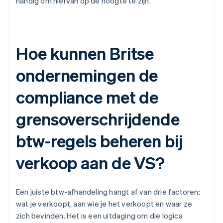
handig om hiervan op de hoogte te zijn.
Hoe kunnen Britse
ondernemingen de
compliance met de
grensoverschrijdende
btw-regels beheren bij
verkoop aan de VS?
Een juiste btw-afhandeling hangt af van drie factoren:
wat je verkoopt, aan wie je het verkoopt en waar ze
zich bevinden. Het is een uitdaging om die logica