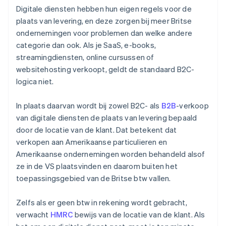
Digitale diensten hebben hun eigen regels voor de
plaats van levering, en deze zorgen bij meer Britse
ondernemingen voor problemen dan welke andere
categorie dan ook. Als je SaaS, e-books,
streamingdiensten, online cursussen of
websitehosting verkoopt, geldt de standaard B2C-
logica niet.
In plaats daarvan wordt bij zowel B2C- als
B2B
-verkoop
van digitale diensten de plaats van levering bepaald
door de locatie van de klant. Dat betekent dat
verkopen aan Amerikaanse particulieren en
Amerikaanse ondernemingen worden behandeld alsof
ze in de VS plaatsvinden en daarom buiten het
toepassingsgebied van de Britse btw vallen.
Zelfs als er geen btw in rekening wordt gebracht,
verwacht
HMRC
bewijs van de locatie van de klant. Als