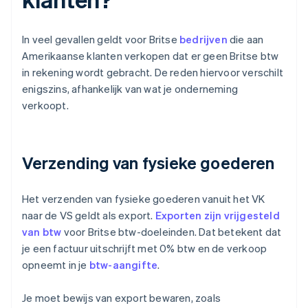
In veel gevallen geldt voor Britse
bedrijven
die aan
Amerikaanse klanten verkopen dat er geen Britse btw
in rekening wordt gebracht. De reden hiervoor verschilt
enigszins, afhankelijk van wat je onderneming
verkoopt.
Verzending van fysieke goederen
Het verzenden van fysieke goederen vanuit het VK
naar de VS geldt als export.
Exporten zijn vrijgesteld
van btw
voor Britse btw-doeleinden. Dat betekent dat
je een factuur uitschrijft met 0% btw en de verkoop
opneemt in je
btw-aangifte
.
Je moet bewijs van export bewaren, zoals