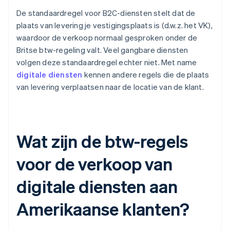
De standaardregel voor B2C-diensten stelt dat de
plaats van levering je vestigingsplaats is (d.w.z. het VK),
waardoor de verkoop normaal gesproken onder de
Britse btw-regeling valt. Veel gangbare diensten
volgen deze standaardregel echter niet. Met name
digitale diensten
kennen andere regels die de plaats
van levering verplaatsen naar de locatie van de klant.
Wat zijn de btw-regels
voor de verkoop van
digitale diensten aan
Amerikaanse klanten?