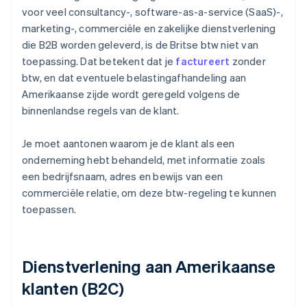
voor veel consultancy-, software-as-a-service (SaaS)-,
marketing-, commerciële en zakelijke dienstverlening
die B2B worden geleverd, is de Britse btw niet van
toepassing. Dat betekent dat je
factureert
zonder
btw, en dat eventuele belastingafhandeling aan
Amerikaanse zijde wordt geregeld volgens de
binnenlandse regels van de klant.
Je moet aantonen waarom je de klant als een
onderneming hebt behandeld, met informatie zoals
een bedrijfsnaam, adres en bewijs van een
commerciële relatie, om deze btw-regeling te kunnen
toepassen.
Dienstverlening aan Amerikaanse
klanten (B2C)