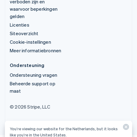
verboden zijn en
waarvoor beperkingen
gelden
Licenties
Siteoverzicht
Cookie-instellingen
Meer informatiebronnen
Ondersteuning
Ondersteuning vragen
Beheerde support op
maat
© 2026 Stripe, LLC
You’re viewing our website for the Netherlands, but it looks
like you’re in the United States.