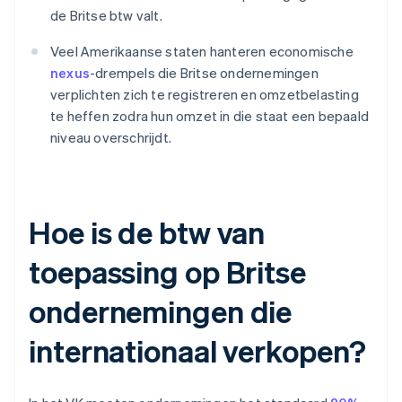
de Britse btw valt.
Veel Amerikaanse staten hanteren economische
nexus
-drempels die Britse ondernemingen
verplichten zich te registreren en omzetbelasting
te heffen zodra hun omzet in die staat een bepaald
niveau overschrijdt.
Hoe is de btw van
toepassing op Britse
ondernemingen die
internationaal verkopen?