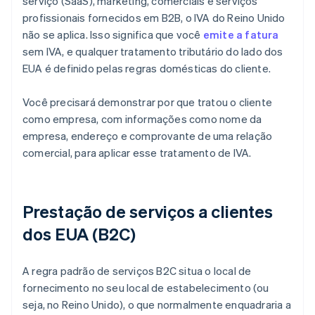
serviço (SaaS), marketing, comerciais e serviços
profissionais fornecidos em B2B, o IVA do Reino Unido
não se aplica. Isso significa que você
emite a fatura
sem IVA, e qualquer tratamento tributário do lado dos
EUA é definido pelas regras domésticas do cliente.
Você precisará demonstrar por que tratou o cliente
como empresa, com informações como nome da
empresa, endereço e comprovante de uma relação
comercial, para aplicar esse tratamento de IVA.
Prestação de serviços a clientes
dos EUA (B2C)
A regra padrão de serviços B2C situa o local de
fornecimento no seu local de estabelecimento (ou
seja, no Reino Unido), o que normalmente enquadraria a