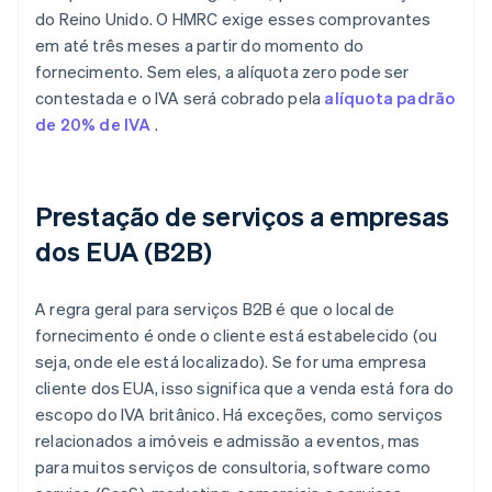
do Reino Unido. O HMRC exige esses comprovantes
em até três meses a partir do momento do
fornecimento. Sem eles, a alíquota zero pode ser
contestada e o IVA será cobrado pela
alíquota padrão
de 20% de IVA
.
Prestação de serviços a empresas
dos EUA (B2B)
A regra geral para serviços B2B é que o local de
fornecimento é onde o cliente está estabelecido (ou
seja, onde ele está localizado). Se for uma empresa
cliente dos EUA, isso significa que a venda está fora do
escopo do IVA britânico. Há exceções, como serviços
relacionados a imóveis e admissão a eventos, mas
para muitos serviços de consultoria, software como