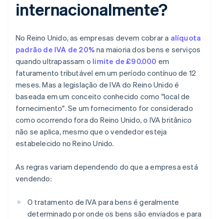
internacionalmente?
No Reino Unido, as empresas devem cobrar a
alíquota
padrão de IVA de 20%
na maioria dos bens e serviços
quando ultrapassam o
limite de £90.000
em
faturamento tributável em um período contínuo de 12
meses. Mas a legislação de IVA do Reino Unido é
baseada em um conceito conhecido como "local de
fornecimento". Se um fornecimento for considerado
como ocorrendo fora do Reino Unido, o IVA britânico
não se aplica, mesmo que o vendedor esteja
estabelecido no Reino Unido.
As regras variam dependendo do que a empresa está
vendendo:
O tratamento de IVA para bens é geralmente
determinado por onde os bens são enviados e para