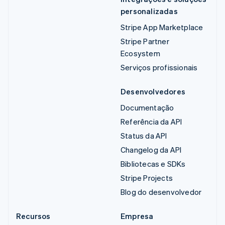
personalizadas
Stripe App Marketplace
Stripe Partner
Ecosystem
Serviços profissionais
Desenvolvedores
Documentação
Referência da API
Status da API
Changelog da API
Bibliotecas e SDKs
Stripe Projects
Blog do desenvolvedor
Recursos
Empresa