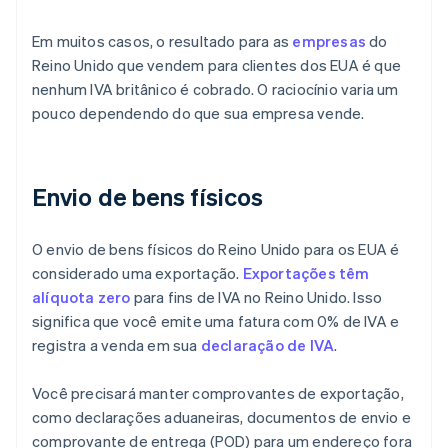
Em muitos casos, o resultado para as
empresas
do
Reino Unido que vendem para clientes dos EUA é que
nenhum IVA britânico é cobrado. O raciocínio varia um
pouco dependendo do que sua empresa vende.
Envio de bens físicos
O envio de bens físicos do Reino Unido para os EUA é
considerado uma exportação.
Exportações têm
alíquota zero
para fins de IVA no Reino Unido. Isso
significa que você emite uma fatura com 0% de IVA e
registra a venda em sua
declaração de IVA
.
Você precisará manter comprovantes de exportação,
como declarações aduaneiras, documentos de envio e
comprovante de entrega (POD) para um endereço fora