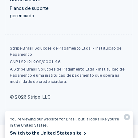
Planos de suporte
gerenciado
Stripe Brasil Soluções de Pagamento Ltda. - Instituição de
Pagamento
CNPJ 22.121.209/0001-46
A Stripe Brasil Soluções de Pagamento Ltda - Instituição de
Pagamento é uma instituição de pagamento que opera na
modalidade de credenciadora.
© 2026 Stripe, LLC
You’re viewing our website for Brazil, but it looks like you’re
in the United States.
Switch to the United States site