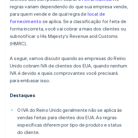
regras variam dependendo do que sua empresa vende,
para quem vende e de qual regra de
local de
fornecimento
se aplica. Se a classificação for feita de
forma incorreta, você vai cobrar a mais dos clientes ou
subnotificar o His Majesty's Revenue and Customs
(HMRC).
A seguir, vamos discutir quando as empresas do Reino
Unido cobram IVA de clientes dos EUA, quando nenhum
IVA é devido e quais comprovantes você precisará
para embasar isso.
Destaques
O IVA do Reino Unido geralmente não se aplica às
vendas feitas para clientes dos EUA. As regras
específicas diferem por tipo de produto e status
do cliente.