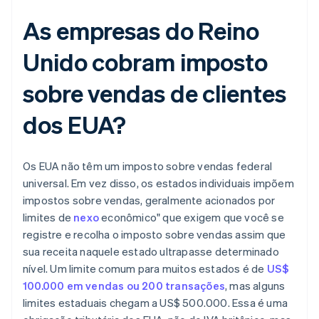
As empresas do Reino
Unido cobram imposto
sobre vendas de clientes
dos EUA?
Os EUA não têm um imposto sobre vendas federal
universal. Em vez disso, os estados individuais impõem
impostos sobre vendas, geralmente acionados por
limites de
nexo
econômico" que exigem que você se
registre e recolha o imposto sobre vendas assim que
sua receita naquele estado ultrapasse determinado
nível. Um limite comum para muitos estados é de
US$
100.000 em vendas ou 200 transações
, mas alguns
limites estaduais chegam a US$ 500.000. Essa é uma