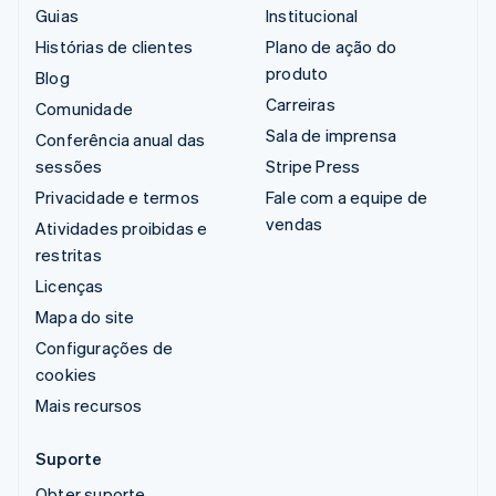
Guias
Institucional
Histórias de clientes
Plano de ação do
produto
Blog
Carreiras
Comunidade
Sala de imprensa
Conferência anual das
sessões
Stripe Press
Privacidade e termos
Fale com a equipe de
vendas
Atividades proibidas e
restritas
Licenças
Mapa do site
Configurações de
cookies
Mais recursos
Suporte
Obter suporte