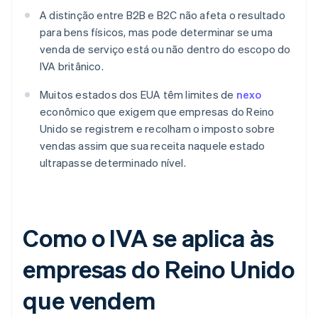
A distinção entre B2B e B2C não afeta o resultado
para bens físicos, mas pode determinar se uma
venda de serviço está ou não dentro do escopo do
IVA britânico.
Muitos estados dos EUA têm limites de
nexo
econômico que exigem que empresas do Reino
Unido se registrem e recolham o imposto sobre
vendas assim que sua receita naquele estado
ultrapasse determinado nível.
Como o IVA se aplica às
empresas do Reino Unido
que vendem