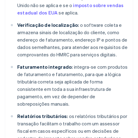
Unido não se aplica e se o
imposto sobre vendas
estadual dos EUA
se aplica.
Verificação de localização:
o software coleta e
armazena sinais de localização do cliente, como
endereço de faturamento, endereço IP e pontos de
dados semelhantes, para atender aos requisitos de
comprovantes do HMRC para serviços digitais.
Faturamento integrado:
integra-se com produtos
de faturamento e faturamento, para que a lógica
tributária correta seja aplicada de forma
consistente em toda a sua infraestrutura de
pagamento, em vez de depender de
sobreposições manuais.
Relatórios tributários:
os relatórios tributários por
transação facilitam o trabalho com um assessor
fiscal em casos específicos ou em decisões de