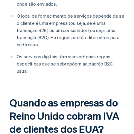
onde são enviados.
O local de fornecimento de serviços depende de se
o cliente é uma empresa (ou seja, se é uma
transação B2B) ou um consumidor (ou seja, uma
transação B2C). Há regras padrão diferentes para
cada caso.
Os serviços digitais têm suas próprias regras
específicas que se sobrepõem ao padrão B2C
usual.
Quando as empresas do
Reino Unido cobram IVA
de clientes dos EUA?