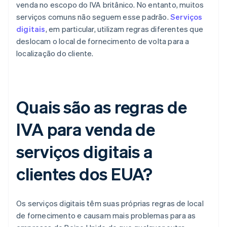
venda no escopo do IVA britânico. No entanto, muitos
serviços comuns não seguem esse padrão.
Serviços
digitais
, em particular, utilizam regras diferentes que
deslocam o local de fornecimento de volta para a
localização do cliente.
Quais são as regras de
IVA para venda de
serviços digitais a
clientes dos EUA?
Os serviços digitais têm suas próprias regras de local
de fornecimento e causam mais problemas para as