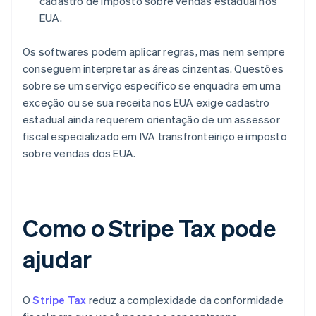
cadastro de imposto sobre vendas estadual nos
EUA.
Os softwares podem aplicar regras, mas nem sempre
conseguem interpretar as áreas cinzentas. Questões
sobre se um serviço específico se enquadra em uma
exceção ou se sua receita nos EUA exige cadastro
estadual ainda requerem orientação de um assessor
fiscal especializado em IVA transfronteiriço e imposto
sobre vendas dos EUA.
Como o Stripe Tax pode
ajudar
O
Stripe Tax
reduz a complexidade da conformidade