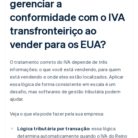
gerenciar a
conformidade com o IVA
transfronteiriço ao
vender para os EUA?
O tratamento correto do IVA depende de três
informações: o que você está vendendo, para quem
está vendendo e onde eles estão localizados. Aplicar
essa lógica de forma consistente em escala é um
desafio, mas softwares de gestão tributária podem
ajudar.
Veja o que ela pode fazer pela sua empresa:
Lógica tributária por transação:
essa lógica
determina automaticamente quando o IVA do Reino