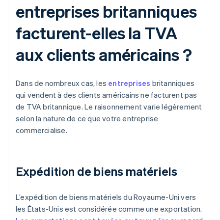
entreprises britanniques
facturent-elles la TVA
aux clients américains ?
Dans de nombreux cas, les
entreprises
britanniques
qui vendent à des clients américains ne facturent pas
de TVA britannique. Le raisonnement varie légèrement
selon la nature de ce que votre entreprise
commercialise.
Expédition de biens matériels
L’expédition de biens matériels du Royaume-Uni vers
les États-Unis est considérée comme une exportation.