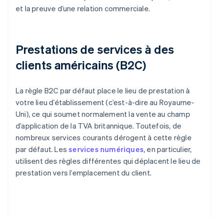
et la preuve d’une relation commerciale.
Prestations de services à des
clients américains (B2C)
La règle B2C par défaut place le lieu de prestation à
votre lieu d’établissement (c’est-à-dire au Royaume-
Uni), ce qui soumet normalement la vente au champ
d’application de la TVA britannique. Toutefois, de
nombreux services courants dérogent à cette règle
par défaut. Les
services numériques
, en particulier,
utilisent des règles différentes qui déplacent le lieu de
prestation vers l’emplacement du client.