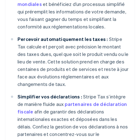
mondiales
et bénéficiez d’un processus simplifié
qui préremplit les informations de votre demande,
vous faisant gagner du temps et simplifiant la
conformité aux réglementations locales.
Percevoir automatiquement les taxes :
Stripe
Tax calcule et perçoit avec précision le montant
des taxes dues, quel que soit le produit vendu ou le
lieu de vente. Cette solution prend en charge des
centaines de produits et de services et reste à jour
face aux évolutions réglementaires et aux
changements de taux.
Simplifier vos déclarations :
Stripe Tax s’intègre
de manière fluide aux
partenaires de déclaration
fiscale
afin de garantir des déclarations
internationales exactes et déposées dans les
délais. Confiez la gestion de vos déclarations à nos
partenaires et concentrez-vous sur le