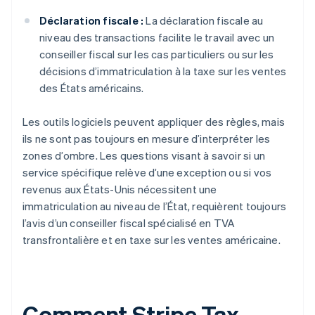
Déclaration fiscale :
La déclaration fiscale au
niveau des transactions facilite le travail avec un
conseiller fiscal sur les cas particuliers ou sur les
décisions d’immatriculation à la taxe sur les ventes
des États américains.
Les outils logiciels peuvent appliquer des règles, mais
ils ne sont pas toujours en mesure d’interpréter les
zones d’ombre. Les questions visant à savoir si un
service spécifique relève d’une exception ou si vos
revenus aux États-Unis nécessitent une
immatriculation au niveau de l’État, requièrent toujours
l’avis d’un conseiller fiscal spécialisé en TVA
transfrontalière et en taxe sur les ventes américaine.
Comment Stripe Tax