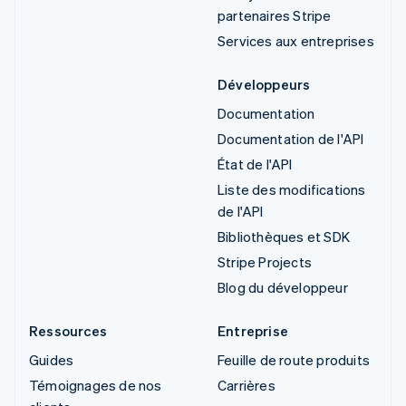
partenaires Stripe
Services aux entreprises
Développeurs
Documentation
Documentation de l'API
État de l'API
Liste des modifications
de l'API
Bibliothèques et SDK
Stripe Projects
Blog du développeur
Ressources
Entreprise
Guides
Feuille de route produits
Témoignages de nos
Carrières