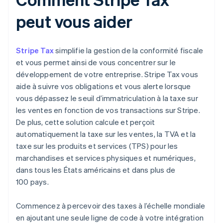
peut vous aider
Stripe Tax
simplifie la gestion de la conformité fiscale
et vous permet ainsi de vous concentrer sur le
développement de votre entreprise. Stripe Tax vous
aide à suivre vos obligations et vous alerte lorsque
vous dépassez le seuil d’immatriculation à la taxe sur
les ventes en fonction de vos transactions sur Stripe.
De plus, cette solution calcule et perçoit
automatiquement la taxe sur les ventes, la TVA et la
taxe sur les produits et services (TPS) pour les
marchandises et services physiques et numériques,
dans tous les États américains et dans plus de
100 pays.
Commencez à percevoir des taxes à l’échelle mondiale
en ajoutant une seule ligne de code à votre intégration