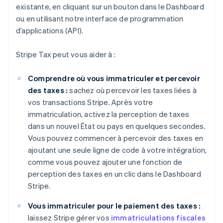
existante, en cliquant sur un bouton dans le Dashboard
ou en utilisant notre interface de programmation
d’applications (API).
Stripe Tax peut vous aider à :
Comprendre où vous immatriculer et percevoir
des taxes :
sachez où percevoir les taxes liées à
vos transactions Stripe. Après votre
immatriculation, activez la perception de taxes
dans un nouvel État ou pays en quelques secondes.
Vous pouvez commencer à percevoir des taxes en
ajoutant une seule ligne de code à votre intégration,
comme vous pouvez ajouter une fonction de
perception des taxes en un clic dans le Dashboard
Stripe.
Vous immatriculer pour le paiement des taxes :
laissez Stripe gérer vos
immatriculations fiscales