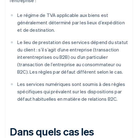
l’entreprise :
Le régime de TVA applicable aux biens est
généralement déterminé par les lieux d’expédition
et de destination.
Le lieu de prestation des services dépend du statut
du client : s’il s’agit d’une entreprise (transaction
interentreprises ou B2B) ou d’un particulier
(transaction de l’entreprise au consommateur ou
B2C). Les règles par défaut diffèrent selon le cas.
Les services numériques sont soumis à des règles
spécifiques qui prévalent sur les dispositions par
défaut habituelles en matière de relations B2C.
Dans quels cas les