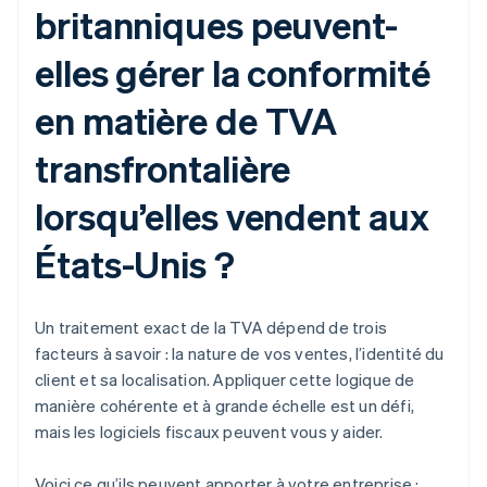
britanniques peuvent-
elles gérer la conformité
en matière de TVA
transfrontalière
lorsqu’elles vendent aux
États-Unis ?
Un traitement exact de la TVA dépend de trois
facteurs à savoir : la nature de vos ventes, l’identité du
client et sa localisation. Appliquer cette logique de
manière cohérente et à grande échelle est un défi,
mais les logiciels fiscaux peuvent vous y aider.
Voici ce qu’ils peuvent apporter à votre entreprise :