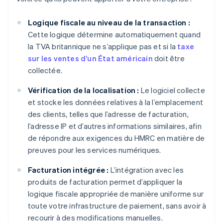
Logique fiscale au niveau de la transaction :
Cette logique détermine automatiquement quand
la TVA britannique ne s’applique pas et si la
taxe
sur les ventes d’un État américain
doit être
collectée.
Vérification de la localisation :
Le logiciel collecte
et stocke les données relatives à la l’emplacement
des clients, telles que l’adresse de facturation,
l’adresse IP et d’autres informations similaires, afin
de répondre aux exigences du HMRC en matière de
preuves pour les services numériques.
Facturation intégrée :
L’intégration avec les
produits de facturation permet d’appliquer la
logique fiscale appropriée de manière uniforme sur
toute votre infrastructure de paiement, sans avoir à
recourir à des modifications manuelles.