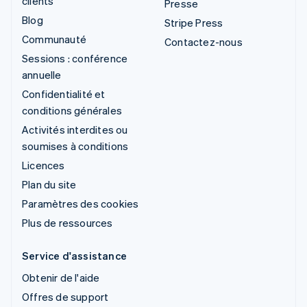
clients
Presse
Blog
Stripe Press
Communauté
Contactez-nous
Sessions : conférence
annuelle
Confidentialité et
conditions générales
Activités interdites ou
soumises à conditions
Licences
Plan du site
Paramètres des cookies
Plus de ressources
Service d'assistance
Obtenir de l'aide
Offres de support