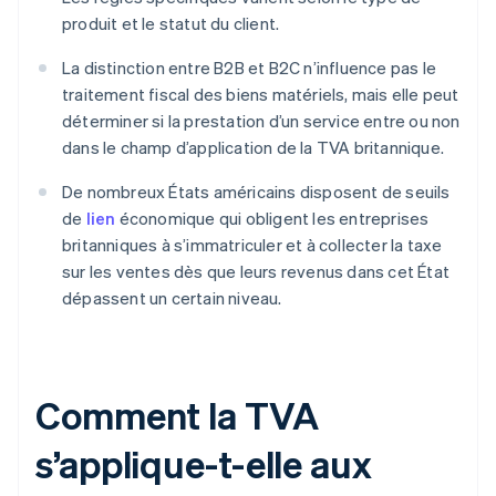
produit et le statut du client.
La distinction entre B2B et B2C n’influence pas le
traitement fiscal des biens matériels, mais elle peut
déterminer si la prestation d’un service entre ou non
dans le champ d’application de la TVA britannique.
De nombreux États américains disposent de seuils
de
lien
économique qui obligent les entreprises
britanniques à s’immatriculer et à collecter la taxe
sur les ventes dès que leurs revenus dans cet État
dépassent un certain niveau.
Comment la TVA
s’applique-t-elle aux