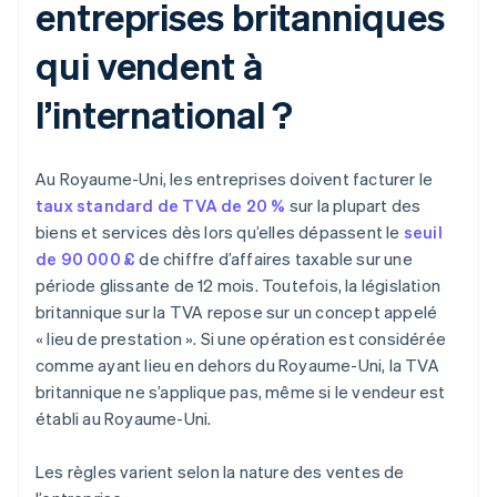
entreprises britanniques
qui vendent à
l’international ?
Au Royaume-Uni, les entreprises doivent facturer le
taux standard de TVA de 20 %
sur la plupart des
biens et services dès lors qu’elles dépassent le
seuil
de 90 000 £
de chiffre d’affaires taxable sur une
période glissante de 12 mois. Toutefois, la législation
britannique sur la TVA repose sur un concept appelé
« lieu de prestation ». Si une opération est considérée
comme ayant lieu en dehors du Royaume-Uni, la TVA
britannique ne s’applique pas, même si le vendeur est
établi au Royaume-Uni.
Les règles varient selon la nature des ventes de