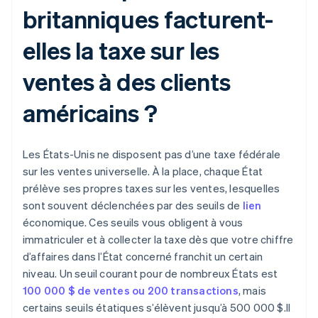
britanniques facturent-
elles la taxe sur les
ventes à des clients
américains ?
Les États-Unis ne disposent pas d’une taxe fédérale
sur les ventes universelle. À la place, chaque État
prélève ses propres taxes sur les ventes, lesquelles
sont souvent déclenchées par des seuils de
lien
économique. Ces seuils vous obligent à vous
immatriculer et à collecter la taxe dès que votre chiffre
d’affaires dans l’État concerné franchit un certain
niveau. Un seuil courant pour de nombreux États est
100 000 $ de ventes ou 200 transactions
, mais
certains seuils étatiques s’élèvent jusqu’à 500 000 $.Il