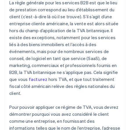
La règle générale pour les services B2B est que le lieu
de prestation correspond au lieu d’établissement du
client (c’est-à-dire là où il se trouve). S’il s’agit d’une
entreprise cliente américaine, la vente est alors située
hors du champ d’application de la TVA britannique. Il
existe des exceptions, notamment pour les services
liés à des biens immobiliers et l’accès à des
événements, mais pour de nombreux services de
conseil, de logiciel en tant que service (SaaS), de
marketing, commerciaux et professionnels fournis en
B2B, la TVA britannique ne s’applique pas. Cela signifie
que vous
facturez
hors TVA, et que tout traitement
fiscal côté américain relève des règles nationales du
client.
Pour pouvoir appliquer ce régime de TVA, vous devrez
démontrer pourquoi vous avez considéré le client
comme une entreprise, en fournissant des
informations telles que le nom de l’entreprise, l’adresse