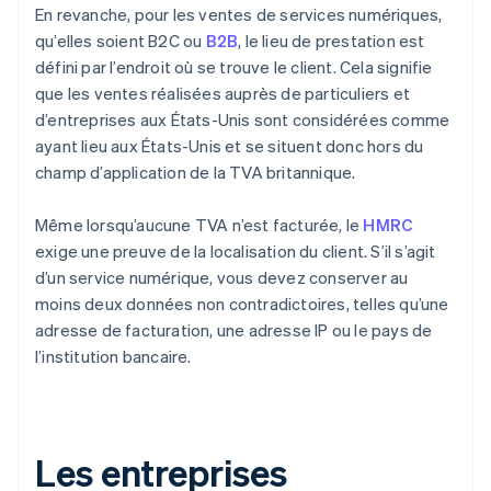
En revanche, pour les ventes de services numériques,
qu’elles soient B2C ou
B2B
, le lieu de prestation est
défini par l’endroit où se trouve le client. Cela signifie
que les ventes réalisées auprès de particuliers et
d’entreprises aux États-Unis sont considérées comme
ayant lieu aux États-Unis et se situent donc hors du
champ d’application de la TVA britannique.
Même lorsqu’aucune TVA n’est facturée, le
HMRC
exige une preuve de la localisation du client. S’il s’agit
d’un service numérique, vous devez conserver au
moins deux données non contradictoires, telles qu’une
adresse de facturation, une adresse IP ou le pays de
l’institution bancaire.
Les entreprises