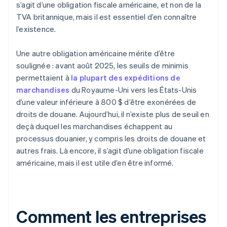
s’agit d’une obligation fiscale américaine, et non de la
TVA britannique, mais il est essentiel d’en connaître
l’existence.
Une autre obligation américaine mérite d’être
soulignée : avant août 2025, les seuils de minimis
permettaient à
la plupart des expéditions de
marchandises
du Royaume-Uni vers les États-Unis
d’une valeur inférieure à 800 $ d’être exonérées de
droits de douane. Aujourd’hui, il n’existe plus de seuil en
deçà duquel les marchandises échappent au
processus douanier, y compris les droits de douane et
autres frais. Là encore, il s’agit d’une obligation fiscale
américaine, mais il est utile d’en être informé.
Comment les entreprises