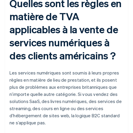
Quelles sont les règles en
matière de TVA
applicables à la vente de
services numériques à
des clients américains ?
Les services numériques sont soumis à leurs propres
règles en matière de lieu de prestation, et ils posent
plus de problèmes aux entreprises britanniques que
n’importe quelle autre catégorie. Si vous vendez des
solutions SaaS, des livres numériques, des services de
streaming, des cours en ligne ou des services
d’hébergement de sites web, la logique B2C standard
ne s’applique pas.