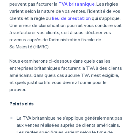
peuvent pas facturer la
TVA britannique
. Les règles
varient selon la nature de vos ventes, l’identité de vos
clients et la règle du
lieu de prestation
qui s’applique.
Une erreur de classification pourrait vous conduire soit
à surfacturer vos clients, soit à sous-déclarer vos
revenus auprès de l’administration fiscale de
Sa Majesté (HMRC).
Nous examinerons ci-dessous dans quels cas les
entreprises britanniques facturent la TVA à des clients
américains, dans quels cas aucune TVA n’est exigible,
et quels justificatifs vous devrez fournir pour le
prouver.
Points clés
La TVA britannique ne s’applique généralement pas
aux ventes réalisées auprès de clients américains.
Les règles spécifiques varient selon le type de