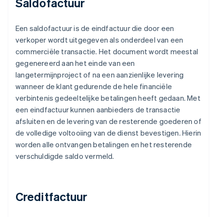
Saldofactuur
Een saldofactuur is de eindfactuur die door een
verkoper wordt uitgegeven als onderdeel van een
commerciële transactie. Het document wordt meestal
gegenereerd aan het einde van een
langetermijnproject of na een aanzienlijke levering
wanneer de klant gedurende de hele financiële
verbintenis gedeeltelijke betalingen heeft gedaan. Met
een eindfactuur kunnen aanbieders de transactie
afsluiten en de levering van de resterende goederen of
de volledige voltooiing van de dienst bevestigen. Hierin
worden alle ontvangen betalingen en het resterende
verschuldigde saldo vermeld.
Creditfactuur