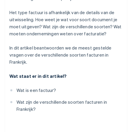
Creditfactuur
Het type factuur is afhankelijk van de details van de
Andere facturen
uitwisseling. Hoe weet je wat voor soort document je
moet uitgeven? Wat zijn de verschillende soorten? Wat
moeten ondernemingen weten over facturatie?
In dit artikel beantwoorden we de meest gestelde
vragen over de verschillende soorten facturen in
Frankrijk.
Wat staat er in dit artikel?
Wat is een factuur?
Wat zijn de verschillende soorten facturen in
Frankrijk?