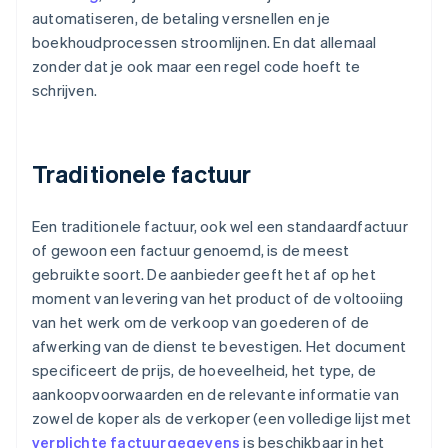
automatiseren, de betaling versnellen en je
boekhoudprocessen stroomlijnen. En dat allemaal
zonder dat je ook maar een regel code hoeft te
schrijven.
Traditionele factuur
Een traditionele factuur, ook wel een standaardfactuur
of gewoon een factuur genoemd, is de meest
gebruikte soort. De aanbieder geeft het af op het
moment van levering van het product of de voltooiing
van het werk om de verkoop van goederen of de
afwerking van de dienst te bevestigen. Het document
specificeert de prijs, de hoeveelheid, het type, de
aankoopvoorwaarden en de relevante informatie van
zowel de koper als de verkoper (een volledige lijst met
verplichte factuurgegevens
is beschikbaar in het