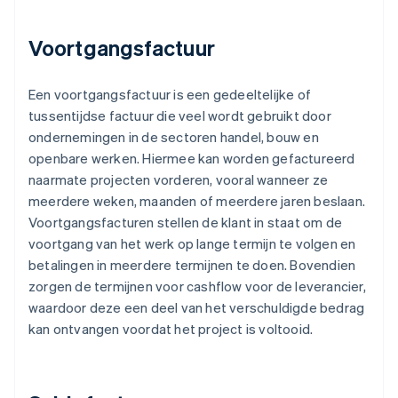
Voortgangsfactuur
Een voortgangsfactuur is een gedeeltelijke of
tussentijdse factuur die veel wordt gebruikt door
ondernemingen in de sectoren handel, bouw en
openbare werken. Hiermee kan worden gefactureerd
naarmate projecten vorderen, vooral wanneer ze
meerdere weken, maanden of meerdere jaren beslaan.
Voortgangsfacturen stellen de klant in staat om de
voortgang van het werk op lange termijn te volgen en
betalingen in meerdere termijnen te doen. Bovendien
zorgen de termijnen voor cashflow voor de leverancier,
waardoor deze een deel van het verschuldigde bedrag
kan ontvangen voordat het project is voltooid.