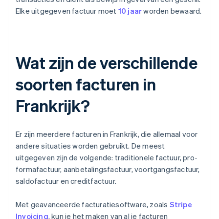
Elke uitgegeven factuur moet
10 jaar
worden bewaard.
Wat zijn de verschillende
soorten facturen in
Frankrijk?
Er zijn meerdere facturen in Frankrijk, die allemaal voor
andere situaties worden gebruikt. De meest
uitgegeven zijn de volgende: traditionele factuur, pro-
formafactuur, aanbetalingsfactuur, voortgangsfactuur,
saldofactuur en creditfactuur.
Met geavanceerde facturatiesoftware, zoals
Stripe
Invoicing
, kun je het maken van al je facturen