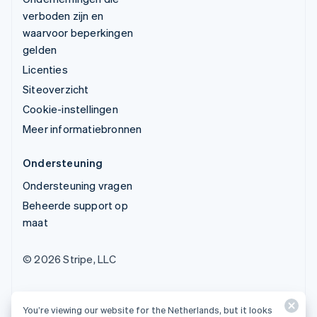
verboden zijn en
waarvoor beperkingen
gelden
Licenties
Siteoverzicht
Cookie-instellingen
Meer informatiebronnen
Ondersteuning
Ondersteuning vragen
Beheerde support op
maat
© 2026 Stripe, LLC
You’re viewing our website for the Netherlands, but it looks