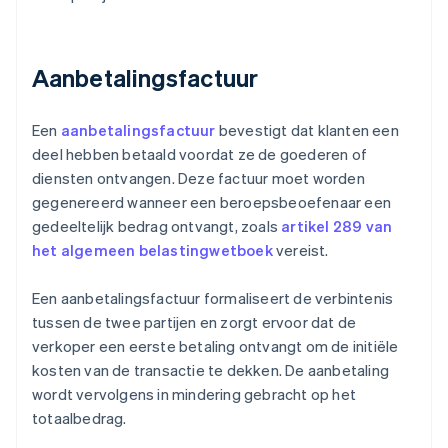
Aanbetalingsfactuur
Een
aanbetalingsfactuur
bevestigt dat klanten een
deel hebben betaald voordat ze de goederen of
diensten ontvangen. Deze factuur moet worden
gegenereerd wanneer een beroepsbeoefenaar een
gedeeltelijk bedrag ontvangt, zoals
artikel 289 van
het algemeen belastingwetboek
vereist.
Een aanbetalingsfactuur formaliseert de verbintenis
tussen de twee partijen en zorgt ervoor dat de
verkoper een eerste betaling ontvangt om de initiële
kosten van de transactie te dekken. De aanbetaling
wordt vervolgens in mindering gebracht op het
totaalbedrag.