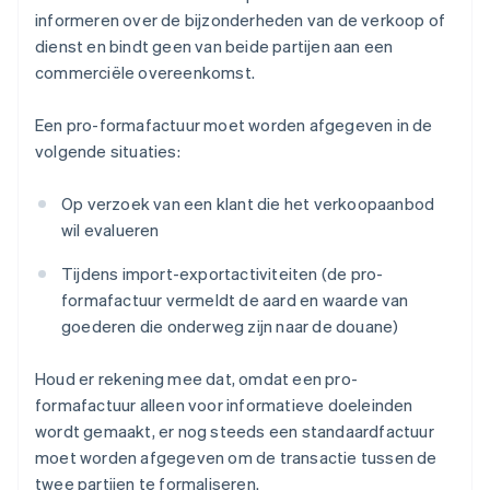
informeren over de bijzonderheden van de verkoop of
dienst en bindt geen van beide partijen aan een
commerciële overeenkomst.
Een pro-formafactuur moet worden afgegeven in de
volgende situaties:
Op verzoek van een klant die het verkoopaanbod
wil evalueren
Tijdens import-exportactiviteiten (de pro-
formafactuur vermeldt de aard en waarde van
goederen die onderweg zijn naar de douane)
Houd er rekening mee dat, omdat een pro-
formafactuur alleen voor informatieve doeleinden
wordt gemaakt, er nog steeds een standaardfactuur
moet worden afgegeven om de transactie tussen de
twee partijen te formaliseren.