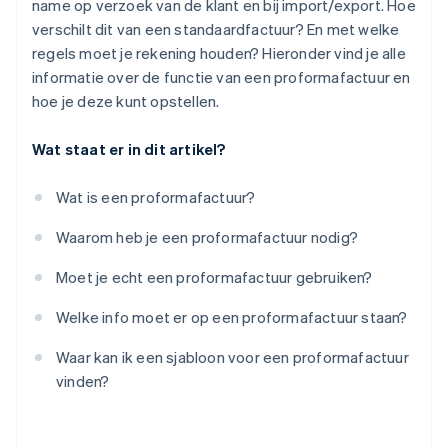
name op verzoek van de klant en bij import/export. Hoe
verschilt dit van een standaardfactuur? En met welke
regels moet je rekening houden? Hieronder vind je alle
informatie over de functie van een proformafactuur en
hoe je deze kunt opstellen.
Wat staat er in dit artikel?
Wat is een proformafactuur?
Waarom heb je een proformafactuur nodig?
Moet je echt een proformafactuur gebruiken?
Welke info moet er op een proformafactuur staan?
Waar kan ik een sjabloon voor een proformafactuur
vinden?