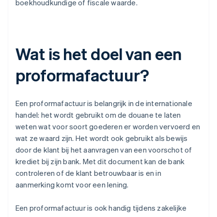
boekhoudkundige of fiscale waarde.
Wat is het doel van een
proformafactuur?
Een proformafactuur is belangrijk in de internationale
handel: het wordt gebruikt om de douane te laten
weten wat voor soort goederen er worden vervoerd en
wat ze waard zijn. Het wordt ook gebruikt als bewijs
door de klant bij het aanvragen van een voorschot of
krediet bij zijn bank. Met dit document kan de bank
controleren of de klant betrouwbaar is en in
aanmerking komt voor een lening.
Een proformafactuur is ook handig tijdens zakelijke