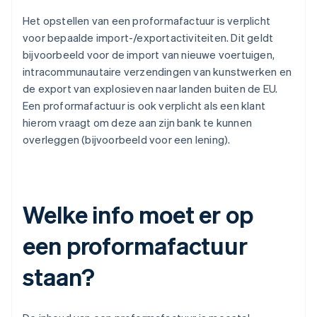
Het opstellen van een proformafactuur is verplicht
voor bepaalde import-/exportactiviteiten. Dit geldt
bijvoorbeeld voor de import van nieuwe voertuigen,
intracommunautaire verzendingen van kunstwerken en
de export van explosieven naar landen buiten de EU.
Een proformafactuur is ook verplicht als een klant
hierom vraagt om deze aan zijn bank te kunnen
overleggen (bijvoorbeeld voor een lening).
Welke info moet er op
een proformafactuur
staan?