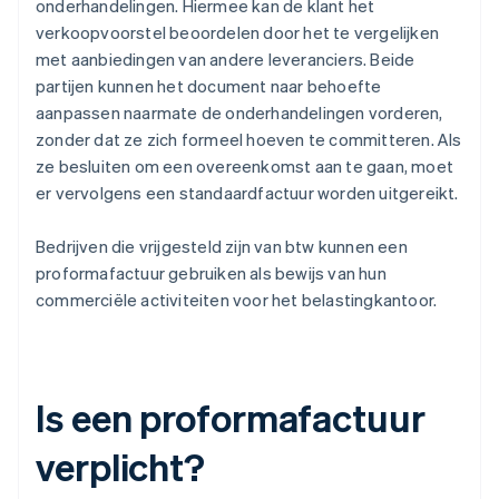
onderhandelingen. Hiermee kan de klant het
verkoopvoorstel beoordelen door het te vergelijken
met aanbiedingen van andere leveranciers. Beide
partijen kunnen het document naar behoefte
aanpassen naarmate de onderhandelingen vorderen,
zonder dat ze zich formeel hoeven te committeren. Als
ze besluiten om een overeenkomst aan te gaan, moet
er vervolgens een standaardfactuur worden uitgereikt.
Bedrijven die vrijgesteld zijn van btw kunnen een
proformafactuur gebruiken als bewijs van hun
commerciële activiteiten voor het belastingkantoor.
Is een proformafactuur
verplicht?