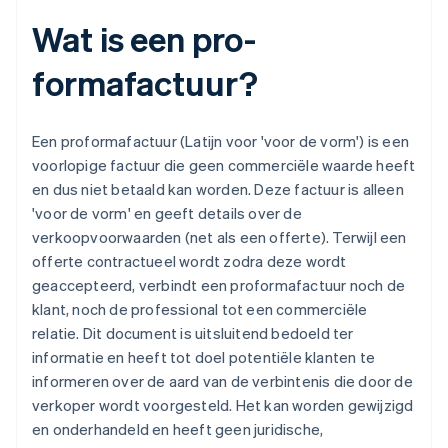
Wat is een pro-
formafactuur?
Een proformafactuur (Latijn voor 'voor de vorm') is een
voorlopige factuur die geen commerciële waarde heeft
en dus niet betaald kan worden. Deze factuur is alleen
'voor de vorm' en geeft details over de
verkoopvoorwaarden (net als een offerte). Terwijl een
offerte contractueel wordt zodra deze wordt
geaccepteerd, verbindt een proformafactuur noch de
klant, noch de professional tot een commerciële
relatie. Dit document is uitsluitend bedoeld ter
informatie en heeft tot doel potentiële klanten te
informeren over de aard van de verbintenis die door de
verkoper wordt voorgesteld. Het kan worden gewijzigd
en onderhandeld en heeft geen juridische,