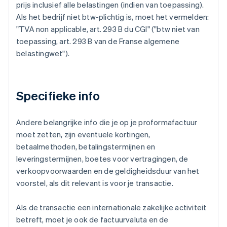
prijs inclusief alle belastingen (indien van toepassing).
Als het bedrijf niet btw-plichtig is, moet het vermelden:
"TVA non applicable, art. 293 B du CGI" ("btw niet van
toepassing, art. 293 B van de Franse algemene
belastingwet").
Specifieke info
Andere belangrijke info die je op je proformafactuur
moet zetten, zijn eventuele kortingen,
betaalmethoden, betalingstermijnen en
leveringstermijnen, boetes voor vertragingen, de
verkoopvoorwaarden en de geldigheidsduur van het
voorstel, als dit relevant is voor je transactie.
Als de transactie een internationale zakelijke activiteit
betreft, moet je ook de factuurvaluta en de