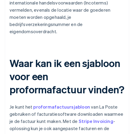
internationale handelsvoorwaarden (Incoterms)
vermelden, evenals de locatie waar de goederen
moeten worden opgehaald, je
bedrijfsverzekeringsnummer en de
eigendomsoverdracht.
Waar kan ik een sjabloon
voor een
proformafactuur vinden?
Je kunt het
proformafactuursjabloon
van La Poste
gebruiken of facturatiesoftware downloaden waarmee
je de factuur kunt maken. Met de
Stripe Invoicing
-
oplossing kun je ook aangepaste facturen en de