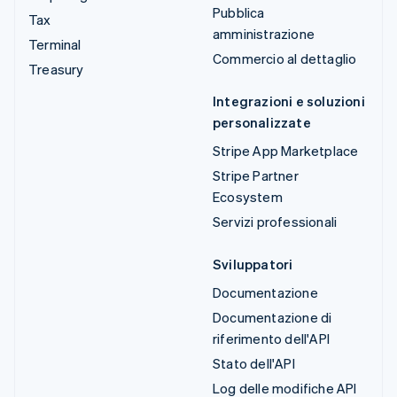
Pubblica
Tax
amministrazione
Terminal
Commercio al dettaglio
Treasury
Integrazioni e soluzioni
personalizzate
Stripe App Marketplace
Stripe Partner
Ecosystem
Servizi professionali
Sviluppatori
Documentazione
Documentazione di
riferimento dell'API
Stato dell'API
Log delle modifiche API