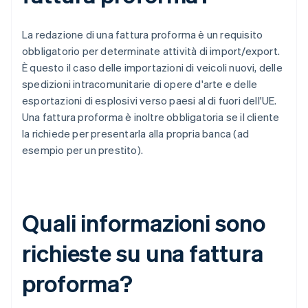
La redazione di una fattura proforma è un requisito
obbligatorio per determinate attività di import/export.
È questo il caso delle importazioni di veicoli nuovi, delle
spedizioni intracomunitarie di opere d'arte e delle
esportazioni di esplosivi verso paesi al di fuori dell'UE.
Una fattura proforma è inoltre obbligatoria se il cliente
la richiede per presentarla alla propria banca (ad
esempio per un prestito).
Quali informazioni sono
richieste su una fattura
proforma?