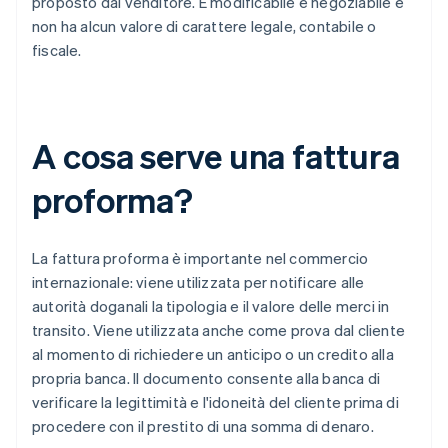
proposto dal venditore. È modificabile e negoziabile e
non ha alcun valore di carattere legale, contabile o
fiscale.
A cosa serve una fattura
proforma?
La fattura proforma è importante nel commercio
internazionale: viene utilizzata per notificare alle
autorità doganali la tipologia e il valore delle merci in
transito. Viene utilizzata anche come prova dal cliente
al momento di richiedere un anticipo o un credito alla
propria banca. Il documento consente alla banca di
verificare la legittimità e l'idoneità del cliente prima di
procedere con il prestito di una somma di denaro.