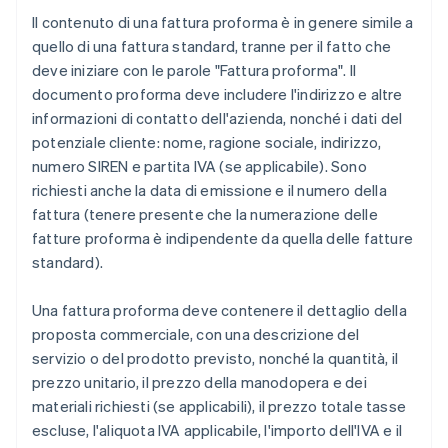
Il contenuto di una fattura proforma è in genere simile a
quello di una fattura standard, tranne per il fatto che
deve iniziare con le parole "Fattura proforma". Il
documento proforma deve includere l'indirizzo e altre
informazioni di contatto dell'azienda, nonché i dati del
potenziale cliente: nome, ragione sociale, indirizzo,
numero SIREN e partita IVA (se applicabile). Sono
richiesti anche la data di emissione e il numero della
fattura (tenere presente che la numerazione delle
fatture proforma è indipendente da quella delle fatture
standard).
Una fattura proforma deve contenere il dettaglio della
proposta commerciale, con una descrizione del
servizio o del prodotto previsto, nonché la quantità, il
prezzo unitario, il prezzo della manodopera e dei
materiali richiesti (se applicabili), il prezzo totale tasse
escluse, l'aliquota IVA applicabile, l'importo dell'IVA e il