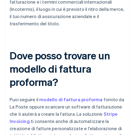
fatturazione e i termini commerciali internazionali
(Incoterms), il luogo in cui è previsto il ritiro della merce,
il tuo numero di assicurazione aziendale e il
trasferimento del titolo.
Dove posso trovare un
modello di fattura
proforma?
Puoi seguire il
modello di fattura proforma
fornito da
La Poste oppure scaricare un software di fatturazione
che ti aiuterà a creare la fattura. La soluzione
Stripe
Invoicing
ti consente anche di automatizzare la
creazione di fatture personalizzate e l'elaborazione di