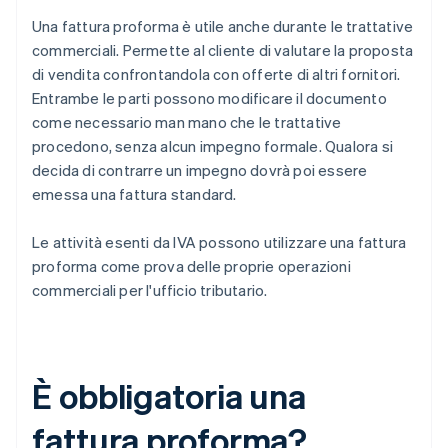
Una fattura proforma è utile anche durante le trattative
commerciali. Permette al cliente di valutare la proposta
di vendita confrontandola con offerte di altri fornitori.
Entrambe le parti possono modificare il documento
come necessario man mano che le trattative
procedono, senza alcun impegno formale. Qualora si
decida di contrarre un impegno dovrà poi essere
emessa una fattura standard.
Le attività esenti da IVA possono utilizzare una fattura
proforma come prova delle proprie operazioni
commerciali per l'ufficio tributario.
È obbligatoria una
fattura proforma?