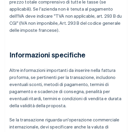
prezzo totale comprensivo di tutte le tasse (se
applicabili). Se l'azienda non è tenuta al pagamento
dell'IVA deve indicare "TVA non applicable, art. 293 B du
CGI" (IVA non imponibile, Art. 293 B del codice generale
delle imposte francese).
Informazioni specifiche
Altre informazioni importanti da inserire nella fattura
proforma, se pertinenti per la transazione, includono
eventuali sconti, metodi di pagamento, termini di
pagamento e scadenze di consegna, penalità per
eventuali ritardi, termini e condizioni di vendita e durata
della validità della proposta.
Se la transazione riguarda un'operazione commerciale
internazionale, devi specificare anche la valuta di