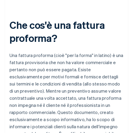
Che cos'è una fattura
proforma?
Una fattura proforma (cioè "per la forma" in latino) è una
fattura provvisoria che non ha valore commerciale e
pertanto non può essere pagata. Esiste
esclusivamente per motivi formali e fornisce dettagli
sui termini e le condizioni di vendita (allo stesso modo
di un preventivo). Mentre un preventivo assume valore
contrattuale una volta accettato, una fattura proforma
non impegna né il cliente né il professionista in un
rapporto commerciale. Questo documento, creato
esclusivamente a scopo informativo, ha lo scopo di
informare i potenziali clienti sulla natura dell'impegno