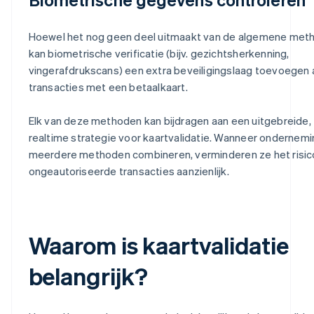
Hoewel het nog geen deel uitmaakt van de algemene met
kan biometrische verificatie (bijv. gezichtsherkenning,
vingerafdrukscans) een extra beveiligingslaag toevoegen 
transacties met een betaalkaart.
Elk van deze methoden kan bijdragen aan een uitgebreide,
realtime strategie voor kaartvalidatie. Wanneer ondernem
meerdere methoden combineren, verminderen ze het risic
ongeautoriseerde transacties aanzienlijk.
Waarom is kaartvalidatie
belangrijk?