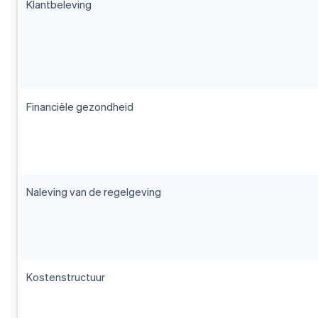
Klantbeleving
Financiële gezondheid
Naleving van de regelgeving
Kostenstructuur