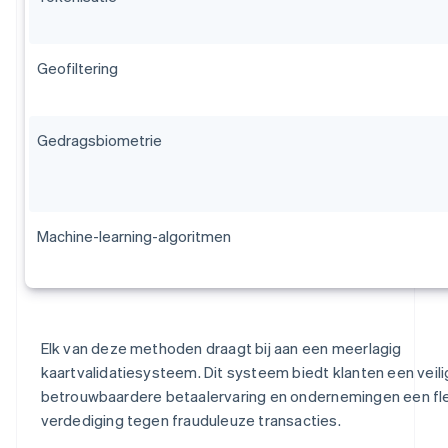
Geofiltering
Gedragsbiometrie
Machine-learning-algoritmen
Elk van deze methoden draagt bij aan een meerlagig
kaartvalidatiesysteem. Dit systeem biedt klanten een veili
betrouwbaardere betaalervaring en ondernemingen een fl
verdediging tegen frauduleuze transacties.