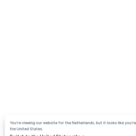
You’re viewing our website for the Netherlands, but it looks like you’re
the United States.