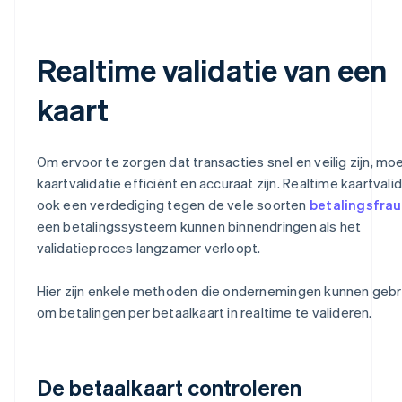
Realtime validatie van een
kaart
Om ervoor te zorgen dat transacties snel en veilig zijn, mo
kaartvalidatie efficiënt en accuraat zijn. Realtime kaartvalid
ook een verdediging tegen de vele soorten
betalingsfra
een betalingssysteem kunnen binnendringen als het
validatieproces langzamer verloopt.
Hier zijn enkele methoden die ondernemingen kunnen gebr
om betalingen per betaalkaart in realtime te valideren.
De betaalkaart controleren