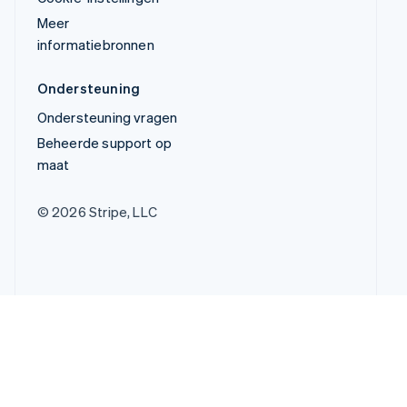
Meer
informatiebronnen
Ondersteuning
Ondersteuning vragen
Beheerde support op
maat
© 2026 Stripe, LLC