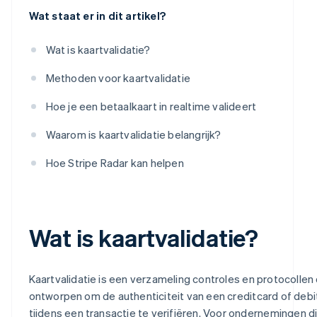
Wat staat er in dit artikel?
Wat is kaartvalidatie?
Methoden voor kaartvalidatie
Hoe je een betaalkaart in realtime valideert
Waarom is kaartvalidatie belangrijk?
Hoe Stripe Radar kan helpen
Wat is kaartvalidatie?
Kaartvalidatie is een verzameling controles en protocollen 
ontworpen om de authenticiteit van een creditcard of debi
tijdens een transactie te verifiëren. Voor ondernemingen d