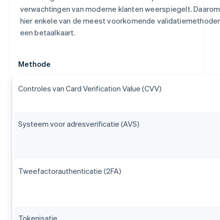
verwachtingen van moderne klanten weerspiegelt. Daarom 
hier enkele van de meest voorkomende validatiemethode
een betaalkaart.
Methode
Controles van Card Verification Value (CVV)
Systeem voor adresverificatie (AVS)
Tweefactorauthenticatie (2FA)
Tokenisatie