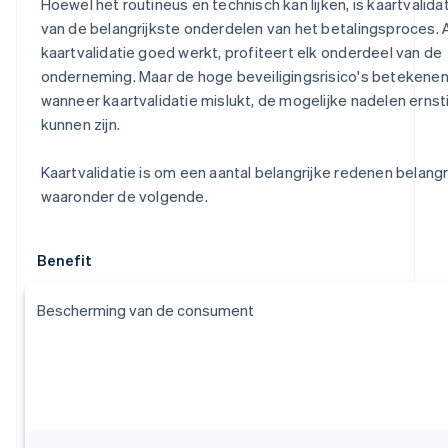
Hoewel het routineus en technisch kan lijken, is kaartvalida
van de belangrijkste onderdelen van het betalingsproces. 
kaartvalidatie goed werkt, profiteert elk onderdeel van de
onderneming. Maar de hoge beveiligingsrisico's betekenen
wanneer kaartvalidatie mislukt, de mogelijke nadelen ernst
kunnen zijn.
Kaartvalidatie is om een aantal belangrijke redenen belangri
waaronder de volgende.
Benefit
Bescherming van de consument