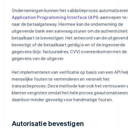
Ondernemingen kunnen het validatieproces automatiseren
Application Programming Interface (API)
-aanroepen te
naar de betaalgateway. Hiermee kan de onderneming de
uitgevende bank een aanvraag sturen om de authenticiteit
betaalkaart te bevestigen. Het antwoord van de uitgeven
bevestigt of de betaalkaart geldig is en of de ingevoerde
gegevens (bijv. factuuradres, CVV) overeenkomen met de
gegevens van de uitgever.
Het implementeren van verificatie op basis van een API hel
menselijke fouten te verminderen en versnelt het
transactieproces. Deze methode kan ook het vertrouwen 
klanten vergroten omdat het hele proces geautomatiseerd
daardoor minder gevoelig voor handmatige fouten.
Autorisatie bevestigen