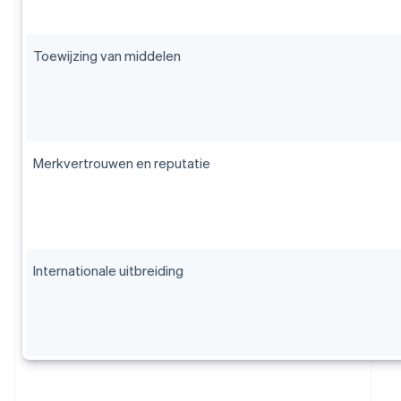
Toewijzing van middelen
Merkvertrouwen en reputatie
Internationale uitbreiding