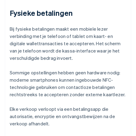
Fysieke betalingen
Bij fysieke betalingen maakt een mobiele lezer
verbinding met je telefoon of tablet om kaart- en
digitale wallettransacties te accepteren. Het scherm
van je telefoon wordt de kassa-interface waar je het
verschuldigde bedrag invoert.
Sommige opstellingen hebben geen hardware nodig:
moderne smartphones kunnen ingebouwde NFC-
technologie gebruiken om contactloze betalingen
rechtstreeks te accepteren zonder externe kaartlezer.
Elke verkoop verloopt via een betalingsapp die
autorisatie, encryptie en ontvangstbewijzen na de
verkoop afhandelt.