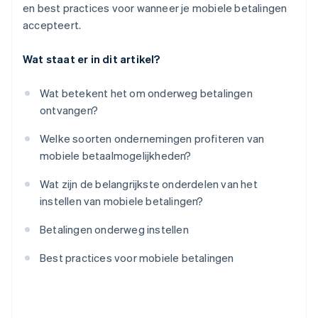
en best practices voor wanneer je mobiele betalingen
accepteert.
Wat staat er in dit artikel?
Wat betekent het om onderweg betalingen
ontvangen?
Welke soorten ondernemingen profiteren van
mobiele betaalmogelijkheden?
Wat zijn de belangrijkste onderdelen van het
instellen van mobiele betalingen?
Betalingen onderweg instellen
Best practices voor mobiele betalingen