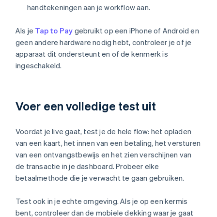
handtekeningen aan je workflow aan.
Als je
Tap to Pay
gebruikt op een iPhone of Android en
geen andere hardware nodig hebt, controleer je of je
apparaat dit ondersteunt en of de kenmerk is
ingeschakeld.
Voer een volledige test uit
Voordat je live gaat, test je de hele flow: het opladen
van een kaart, het innen van een betaling, het versturen
van een ontvangstbewijs en het zien verschijnen van
de transactie in je dashboard. Probeer elke
betaalmethode die je verwacht te gaan gebruiken.
Test ook in je echte omgeving. Als je op een kermis
bent, controleer dan de mobiele dekking waar je gaat