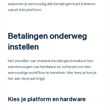
waarmee je eenvoudig alle betalingen kunt beheren
vanuit één platform.
Betalingen onderweg
instellen
Het instellen van mobiele betalingen betekent het
samenvoegen van hardware en software om een
eenvoudige workflow te bereiken. Hier lees je hoe je
het aan de praat krijgt.
Kies je platform en hardware