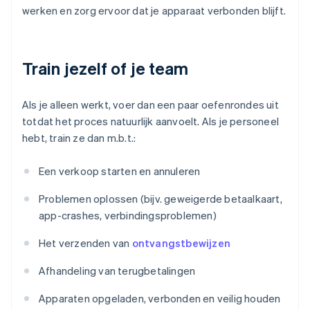
werken en zorg ervoor dat je apparaat verbonden blijft.
Train jezelf of je team
Als je alleen werkt, voer dan een paar oefenrondes uit
totdat het proces natuurlijk aanvoelt. Als je personeel
hebt, train ze dan m.b.t.:
Een verkoop starten en annuleren
Problemen oplossen (bijv. geweigerde betaalkaart,
app-crashes, verbindingsproblemen)
Het verzenden van
ontvangstbewijzen
Afhandeling van terugbetalingen
Apparaten opgeladen, verbonden en veilig houden