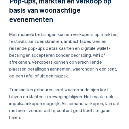
Pop-ups, markten en verkoop op
basis van woonachtige
evenementen
Met mobiele betalingen kunnen verkopers op markten,
festivals, seizoenskramen, ambachtsbeurzen en
reizende pop-ups betaalkaarten en digitale wallet-
betalingen accepteren zonder bedrading, wifi of
afrekenen. Verkopers kunnen op verschillende
plaatsen betalingen aannemen, waaronder in een tent,
op een tafel of uit een rugzak.
Transacties gebeuren snel, waardoor de rijen kort
blijven en klanten in beweging blijven. Het maakt ook
impulsaankopen mogelijk. Als iemand wil kopen, kan dat
meteen - zonder dat hij contant geld hoeft te gaan
halen.