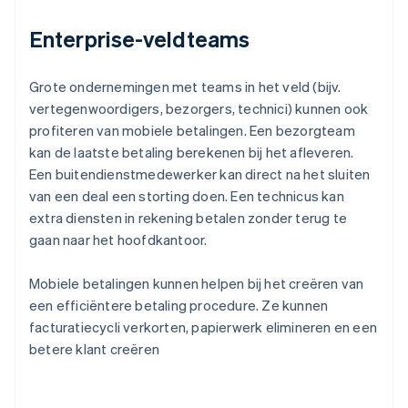
Enterprise-veldteams
Grote ondernemingen met teams in het veld (bijv.
vertegenwoordigers, bezorgers, technici) kunnen ook
profiteren van mobiele betalingen. Een bezorgteam
kan de laatste betaling berekenen bij het afleveren.
Een buitendienstmedewerker kan direct na het sluiten
van een deal een storting doen. Een technicus kan
extra diensten in rekening betalen zonder terug te
gaan naar het hoofdkantoor.
Mobiele betalingen kunnen helpen bij het creëren van
een efficiëntere betaling procedure. Ze kunnen
facturatiecycli verkorten, papierwerk elimineren en een
betere klant creëren