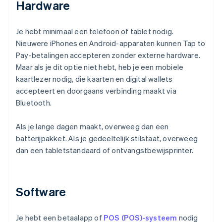
Hardware
Je hebt minimaal een telefoon of tablet nodig.
Nieuwere iPhones en Android-apparaten kunnen Tap to
Pay-betalingen accepteren zonder externe hardware.
Maar als je dit optie niet hebt, heb je een mobiele
kaartlezer nodig, die kaarten en digital wallets
accepteert en doorgaans verbinding maakt via
Bluetooth.
Als je lange dagen maakt, overweeg dan een
batterijpakket. Als je gedeeltelijk stilstaat, overweeg
dan een tabletstandaard of ontvangstbewijsprinter.
Software
Je hebt een betaalapp of
POS (POS)-systeem
nodig