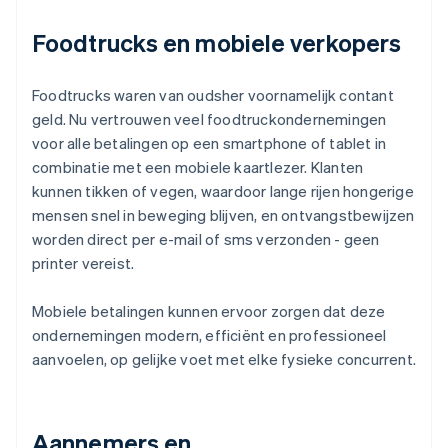
Foodtrucks en mobiele verkopers
Foodtrucks waren van oudsher voornamelijk contant
geld. Nu vertrouwen veel foodtruckondernemingen
voor alle betalingen op een smartphone of tablet in
combinatie met een mobiele kaartlezer. Klanten
kunnen tikken of vegen, waardoor lange rijen hongerige
mensen snel in beweging blijven, en ontvangstbewijzen
worden direct per e-mail of sms verzonden - geen
printer vereist.
Mobiele betalingen kunnen ervoor zorgen dat deze
ondernemingen modern, efficiënt en professioneel
aanvoelen, op gelijke voet met elke fysieke concurrent.
Aannemers en