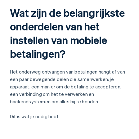
Wat zijn de belangrijkste
onderdelen van het
instellen van mobiele
betalingen?
Het onderweg ontvangen van betalingen hangt af van
een paar bewegende delen die samenwerken: je
apparaat, een manier om de betaling te accepteren,
een verbinding om het te verwerken en
backendsystemen om alles bij te houden.
Dit is wat je nodig hebt.