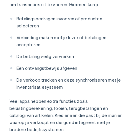
om transacties uit te voeren. Hiermee kun je:
Betalingsbedragen invoeren of producten
selecteren
Verbinding maken met je lezer of betalingen
accepteren
De betaling veilig verwerken
Een ontvangstbewijs afgeven
De verkoop tracken en deze synchroniseren met je
inventarisatiesysteem
Veel apps hebben extra functies zoals
belastingberekening, fooien, terugbetalingen en
catalogi van artikelen. Kies er een die past bij de manier
waarop je verkoopt en die goed integreert met je
bredere bedrijfssystemen.