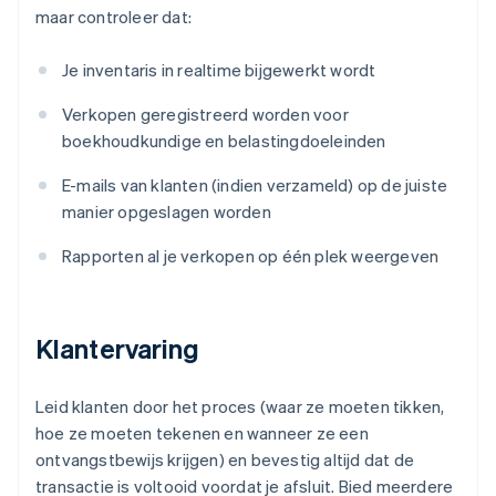
maar controleer dat:
Je inventaris in realtime bijgewerkt wordt
Verkopen geregistreerd worden voor
boekhoudkundige en belastingdoeleinden
E-mails van klanten (indien verzameld) op de juiste
manier opgeslagen worden
Rapporten al je verkopen op één plek weergeven
Klantervaring
Leid klanten door het proces (waar ze moeten tikken,
hoe ze moeten tekenen en wanneer ze een
ontvangstbewijs krijgen) en bevestig altijd dat de
transactie is voltooid voordat je afsluit. Bied meerdere