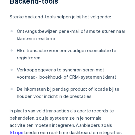
Backend-tools
Sterke backend-tools helpen je bij het volgende:
Ontvangstbewijzen per e-mail of sms te sturen naar
klanten in realtime
Elke transactie voor eenvoudige reconciliatie te
registreren
Verkoopgegevens te synchroniseren met
voorraad-, boekhoud- of CRM-systemen (klant)
De inkomsten bij per dag, product of locatie bij te
houden voor inzicht in de prestaties
In plaats van veldtransacties als aparte records te
behandelen, zou je systeem ze in je normale
activiteiten moeten integreren. Aanbieders zoals
Stripe
bieden een real-time dashboard en integraties