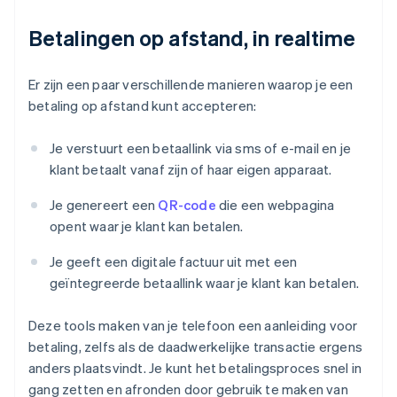
Betalingen op afstand, in realtime
Er zijn een paar verschillende manieren waarop je een
betaling op afstand kunt accepteren:
Je verstuurt een betaallink via sms of e-mail en je
klant betaalt vanaf zijn of haar eigen apparaat.
Je genereert een
QR-code
die een webpagina
opent waar je klant kan betalen.
Je geeft een digitale factuur uit met een
geïntegreerde betaallink waar je klant kan betalen.
Deze tools maken van je telefoon een aanleiding voor
betaling, zelfs als de daadwerkelijke transactie ergens
anders plaatsvindt. Je kunt het betalingsproces snel in
gang zetten en afronden door gebruik te maken van