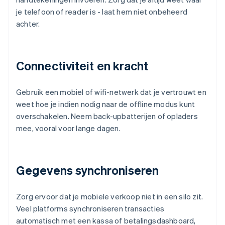
je telefoon of reader is - laat hem niet onbeheerd
achter.
Connectiviteit en kracht
Gebruik een mobiel of wifi-netwerk dat je vertrouwt en
weet hoe je indien nodig naar de offline modus kunt
overschakelen. Neem back-upbatterijen of opladers
mee, vooral voor lange dagen.
Gegevens synchroniseren
Zorg ervoor dat je mobiele verkoop niet in een silo zit.
Veel platforms synchroniseren transacties
automatisch met een kassa of betalingsdashboard,