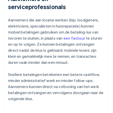
serviceprofessionals
Aannemers die aan locatie werken (bijv. loodgieters,
elektriciens, specialisten in huisreparatie) kunnen
mobiel betalingen gebruiken om de betaling-lus van
tevoren te sluiten, in plaats van
een factuur
te sturen
en op te volgen. Ze kunnen betalingen ontvangen
direct nadat de klus is geklaard: mobiele lezers zijn
klein en gemakkelijk mee te nemen, en transacties
duren vaak minder dan een minuut.
Snellere betalingen betekenen een betere cashflow,
minder administratief werk en minder follow-ups.
Aannemers kunnen direct na voltooiing van het werk
betalingen ontvangen en vervolgens doorgaan naar de
volgende klus.