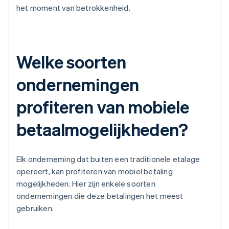
het moment van betrokkenheid.
Welke soorten
ondernemingen
profiteren van mobiele
betaalmogelijkheden?
Elk onderneming dat buiten een traditionele etalage
opereert, kan profiteren van mobiel betaling
mogelijkheden. Hier zijn enkele soorten
ondernemingen die deze betalingen het meest
gebruiken.