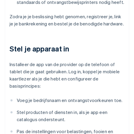
standaards of ontvangstbewijsprinters nodig heeft.
Zodra je je beslissing hebt genomen, registreer je, link
je je bankrekening en bestel je de benodigde hardware.
Stel je apparaat in
Installeer de app van de provider op de telefoon of
tablet die je gaat gebruiken. Log in, koppel je mobiele
kaartlezer als je die hebt en configureer de
basisprincipes:
Voeg je bedrijfsnaam en ontvangstvoorkeuren toe.
Stel producten of diensten in, als je app een
catalogus ondersteunt.
Pas de instellingen voor belastingen, fooien en