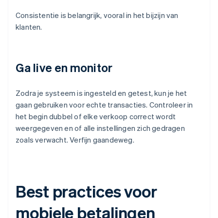
Consistentie is belangrijk, vooral in het bijzijn van
klanten.
Ga live en monitor
Zodra je systeem is ingesteld en getest, kun je het
gaan gebruiken voor echte transacties. Controleer in
het begin dubbel of elke verkoop correct wordt
weergegeven en of alle instellingen zich gedragen
zoals verwacht. Verfijn gaandeweg.
Best practices voor
mobiele betalingen