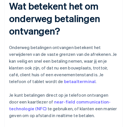
Wat betekent het om
onderweg betalingen
ontvangen?
Onderweg betalingen ontvangen betekent het
verwijderen van de vaste grenzen van de afrekenen. Je
kan veilig en snel een betaling nemen, waar jij en je
klanten ook zijn, of dat nu een bouwplaats, trottoir,
café, client huis of een evenementenstand is. Je
telefoon of tablet wordt de
betaalterminal
.
Je kunt betalingen direct op je telefoon ontvangen
door een kaartlezer of
near-field communication-
technologie (NFC)
te gebruiken, of klanten een manier
geven om op afstand in realtime te betalen.