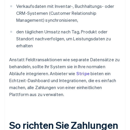
Verkaufsdaten mit Inventar-, Buchhaltungs- oder
CRM-Systemen (Customer Relationship
Management) synchronisieren,
den täglichen Umsatz nach Tag, Produkt oder
Standort nachverfolgen, um Leistungsdaten zu
erhalten
Anstatt Feldtransaktionen wie separate Datensätze zu
behandeln, sollte Ihr System sie in Ihre normalen
Abläufe integrieren. Anbieter wie
Stripe
bieten ein
Echtzeit-Dashboard und Integrationen, die es einfach
machen, alle Zahlungen von einer einheitlichen
Plattform aus zu verwalten.
So richten Sie Zahlungen