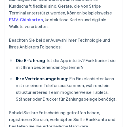
Kundschaft flexibel sind. Geräte, die von Stripe
Terminal unterstützt werden, können beispielsweise
EMV-Chipkarten
, kontaktlose Karten und digitale
Wallets verarbeiten.
Beachten Sie bei der Auswahl Ihrer Technologie und
Ihres Anbieters Folgendes:
Die Erfahrung:
Ist die App intuitiv? Funktioniert sie
mit Ihren bestehenden Systemen?
Ihre Vertriebsumgebung:
Ein Einzelanbieter kann
mit nur einem Telefon auskommen, während ein
strukturierteres Team möglicherweise Tablets,
Ständer oder Drucker für Zahlungsbelege benötigt.
Sobald Sie Ihre Entscheidung getroffen haben,
registrieren Sie sich, verknüpfen Sie Ihr Bankkonto und
bestellen Sie die erforderliche Hardware.