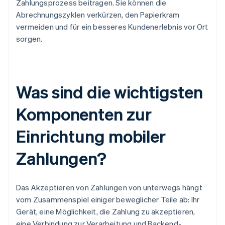
Zahlungsprozess beitragen. Sie können die
Abrechnungszyklen verkürzen, den Papierkram
vermeiden und für ein besseres Kundenerlebnis vor Ort
sorgen.
Was sind die wichtigsten
Komponenten zur
Einrichtung mobiler
Zahlungen?
Das Akzeptieren von Zahlungen von unterwegs hängt
vom Zusammenspiel einiger beweglicher Teile ab: Ihr
Gerät, eine Möglichkeit, die Zahlung zu akzeptieren,
eine Verbindung zur Verarbeitung und Backend-