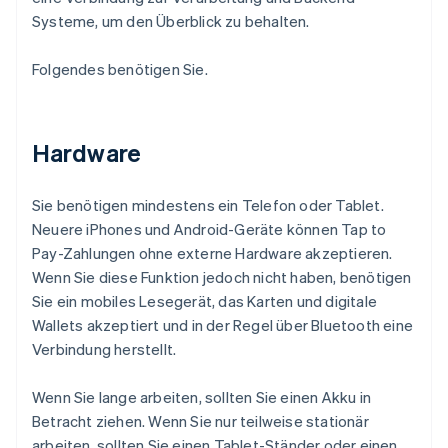
Systeme, um den Überblick zu behalten.
Folgendes benötigen Sie.
Hardware
Sie benötigen mindestens ein Telefon oder Tablet.
Neuere iPhones und Android-Geräte können Tap to
Pay-Zahlungen ohne externe Hardware akzeptieren.
Wenn Sie diese Funktion jedoch nicht haben, benötigen
Sie ein mobiles Lesegerät, das Karten und digitale
Wallets akzeptiert und in der Regel über Bluetooth eine
Verbindung herstellt.
Wenn Sie lange arbeiten, sollten Sie einen Akku in
Betracht ziehen. Wenn Sie nur teilweise stationär
arbeiten, sollten Sie einen Tablet-Ständer oder einen