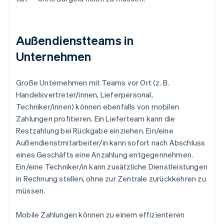
Außendienstteams in
Unternehmen
Große Unternehmen mit Teams vor Ort (z. B.
Handelsvertreter/innen, Lieferpersonal,
Techniker/innen) können ebenfalls von mobilen
Zahlungen profitieren. Ein Lieferteam kann die
Restzahlung bei Rückgabe einziehen. Ein/eine
Außendienstmitarbeiter/in kann sofort nach Abschluss
eines Geschäfts eine Anzahlung entgegennehmen.
Ein/eine Techniker/in kann zusätzliche Dienstleistungen
in Rechnung stellen, ohne zur Zentrale zurückkehren zu
müssen.
Mobile Zahlungen können zu einem effizienteren