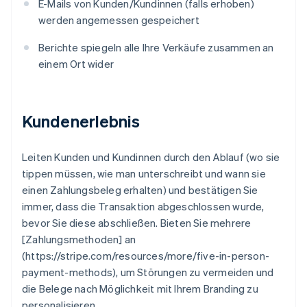
E-Mails von Kunden/Kundinnen (falls erhoben)
werden angemessen gespeichert
Berichte spiegeln alle Ihre Verkäufe zusammen an
einem Ort wider
Kundenerlebnis
Leiten Kunden und Kundinnen durch den Ablauf (wo sie
tippen müssen, wie man unterschreibt und wann sie
einen Zahlungsbeleg erhalten) und bestätigen Sie
immer, dass die Transaktion abgeschlossen wurde,
bevor Sie diese abschließen. Bieten Sie mehrere
[Zahlungsmethoden] an
(https://stripe.com/resources/more/five-in-person-
payment-methods), um Störungen zu vermeiden und
die Belege nach Möglichkeit mit Ihrem Branding zu
personalisieren.