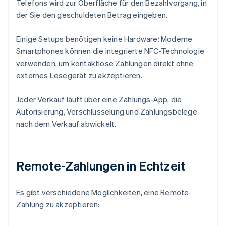
Telefons wird zur Oberfläche für den Bezahlvorgang, in
der Sie den geschuldeten Betrag eingeben.
Einige Setups benötigen keine Hardware: Moderne
Smartphones können die integrierte NFC-Technologie
verwenden, um kontaktlose Zahlungen direkt ohne
externes Lesegerät zu akzeptieren.
Jeder Verkauf läuft über eine Zahlungs-App, die
Autorisierung, Verschlüsselung und Zahlungsbelege
nach dem Verkauf abwickelt.
Remote-Zahlungen in Echtzeit
Es gibt verschiedene Möglichkeiten, eine Remote-
Zahlung zu akzeptieren: