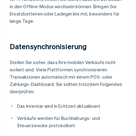
in den Offline-Modus wechseln können. Bringen Sie
Ersatzbatterien oder Ladegeräte mit, besonders für
lange Tage.
Datensynchronisierung
Stellen Sie sicher, dass Ihre mobilen Verkäufe nicht
isoliert sind. Viele Plattformen synchronisieren
Transaktionen automatisch mit einem POS- oder
Zahlungs-Dashboard. Sie sollten trotzdem Folgendes
überprüfen:
Das Inventar wird in Echtzeit aktualisiert
Verkäufe werden für Buchhaltungs- und
Steuerzwecke protokolliert