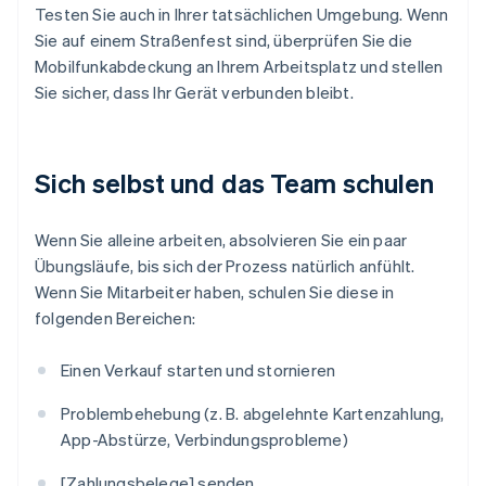
Testen Sie auch in Ihrer tatsächlichen Umgebung. Wenn
Sie auf einem Straßenfest sind, überprüfen Sie die
Mobilfunkabdeckung an Ihrem Arbeitsplatz und stellen
Sie sicher, dass Ihr Gerät verbunden bleibt.
Sich selbst und das Team schulen
Wenn Sie alleine arbeiten, absolvieren Sie ein paar
Übungsläufe, bis sich der Prozess natürlich anfühlt.
Wenn Sie Mitarbeiter haben, schulen Sie diese in
folgenden Bereichen:
Einen Verkauf starten und stornieren
Problembehebung (z. B. abgelehnte Kartenzahlung,
App-Abstürze, Verbindungsprobleme)
[Zahlungsbelege] senden