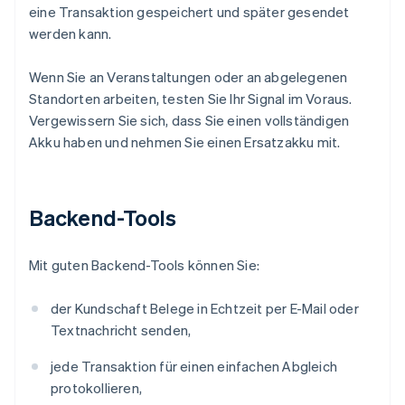
eine Transaktion gespeichert und später gesendet
werden kann.
Wenn Sie an Veranstaltungen oder an abgelegenen
Standorten arbeiten, testen Sie Ihr Signal im Voraus.
Vergewissern Sie sich, dass Sie einen vollständigen
Akku haben und nehmen Sie einen Ersatzakku mit.
Backend-Tools
Mit guten Backend-Tools können Sie:
der Kundschaft Belege in Echtzeit per E-Mail oder
Textnachricht senden,
jede Transaktion für einen einfachen Abgleich
protokollieren,