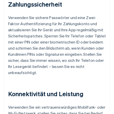
Zahlungssicherheit
Verwenden Sie sichere Passwörter und eine Zwei-
Faktor-Authentifizierung für Ihr Zahlungskonto und
aktualisieren Sie Ihr Gerät und Ihre App regelmäßig mit
Sicherheitspatches. Sperren Sie Ihr Telefon oder Tablet
mit einer PIN oder einer biometrischen ID oder beidem
und schirmen Sie den Bildschirm ab, wenn Kunden oder
Kundinnen PINs oder Signaturen eingeben. Stellen Sie
sicher, dass Sie immer wissen, wo sich Ihr Telefon oder
Ihr Lesegerät befindet – lassen Sie es nicht
unbeaufsichtigt.
Konnektivität und Leistung
Verwenden Sie ein vertrauenswürdiges Mobilfunk- oder
Wi-Fi-Netzwerk, stellen Sie sicher, dass Sie bei Bedarf