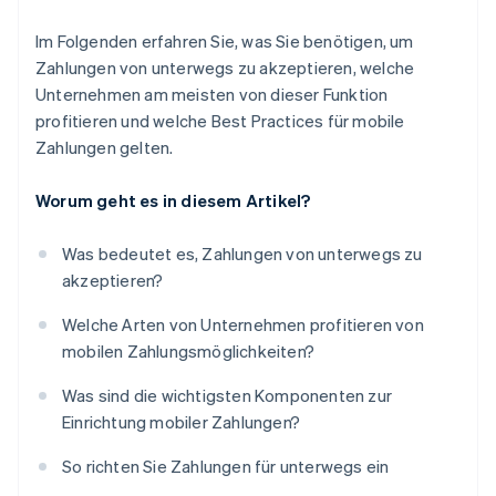
Im Folgenden erfahren Sie, was Sie benötigen, um
Zahlungen von unterwegs zu akzeptieren, welche
Unternehmen am meisten von dieser Funktion
profitieren und welche Best Practices für mobile
Zahlungen gelten.
Worum geht es in diesem Artikel?
Was bedeutet es, Zahlungen von unterwegs zu
akzeptieren?
Welche Arten von Unternehmen profitieren von
mobilen Zahlungsmöglichkeiten?
Was sind die wichtigsten Komponenten zur
Einrichtung mobiler Zahlungen?
So richten Sie Zahlungen für unterwegs ein