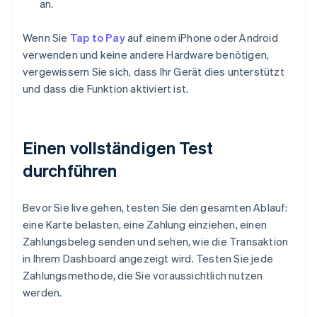
an.
Wenn Sie
Tap to Pay
auf einem iPhone oder Android
verwenden und keine andere Hardware benötigen,
vergewissern Sie sich, dass Ihr Gerät dies unterstützt
und dass die Funktion aktiviert ist.
Einen vollständigen Test
durchführen
Bevor Sie live gehen, testen Sie den gesamten Ablauf:
eine Karte belasten, eine Zahlung einziehen, einen
Zahlungsbeleg senden und sehen, wie die Transaktion
in Ihrem Dashboard angezeigt wird. Testen Sie jede
Zahlungsmethode, die Sie voraussichtlich nutzen
werden.