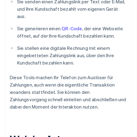
Sie senden einen Zahlungslink per Text oder E-Mail,
und Ihre Kundschaft bezahlt vom eigenen Gerät
aus.
Sie generieren einen
QR-Code
, der eine Webseite
öffnet, auf der Ihre Kundschaft bezahlen kann.
Sie stellen eine digitale Rechnung mit einem
eingebetteten Zahlungslink aus, über den Ihre
Kundschaft bezahlen kann.
Diese Tools machen Ihr Telefon zum Auslöser für
Zahlungen, auch wenn die eigentliche Transaktion
woanders stattfindet. Sie können den
Zahlungsvorgang schnell einleiten und abschließen und
dabei den Moment der Interaktion nutzen.