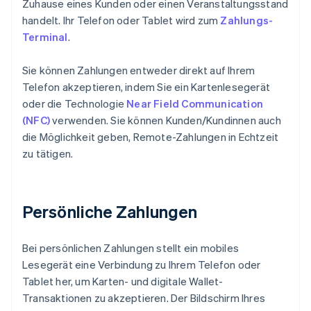
Zuhause eines Kunden oder einen Veranstaltungsstand
handelt. Ihr Telefon oder Tablet wird zum
Zahlungs-
Terminal
.
Sie können Zahlungen entweder direkt auf Ihrem
Telefon akzeptieren, indem Sie ein Kartenlesegerät
oder die Technologie
Near Field Communication
(NFC)
verwenden. Sie können Kunden/Kundinnen auch
die Möglichkeit geben, Remote-Zahlungen in Echtzeit
zu tätigen.
Persönliche Zahlungen
Bei persönlichen Zahlungen stellt ein mobiles
Lesegerät eine Verbindung zu Ihrem Telefon oder
Tablet her, um Karten- und digitale Wallet-
Transaktionen zu akzeptieren. Der Bildschirm Ihres