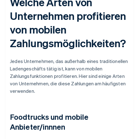
Welche Arten von
Unternehmen profitieren
von mobilen
Zahlungsmöglichkeiten?
Jedes Unternehmen, das außerhalb eines traditionellen
Ladengeschäfts tätig ist, kann von mobilen
Zahlungsfunktionen profitieren. Hier sind einige Arten
von Unternehmen, die diese Zahlungen am häufigsten
verwenden.
Foodtrucks und mobile
Anbieter/innnen