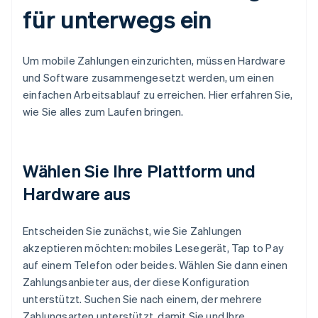
für unterwegs ein
Um mobile Zahlungen einzurichten, müssen Hardware
und Software zusammengesetzt werden, um einen
einfachen Arbeitsablauf zu erreichen. Hier erfahren Sie,
wie Sie alles zum Laufen bringen.
Wählen Sie Ihre Plattform und
Hardware aus
Entscheiden Sie zunächst, wie Sie Zahlungen
akzeptieren möchten: mobiles Lesegerät, Tap to Pay
auf einem Telefon oder beides. Wählen Sie dann einen
Zahlungsanbieter aus, der diese Konfiguration
unterstützt. Suchen Sie nach einem, der mehrere
Zahlungsarten unterstützt, damit Sie und Ihre