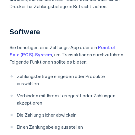
Drucker für Zahlungsbelege in Betracht ziehen.
Software
Sie benötigen eine Zahlungs-App oder ein
Point of
Sale (POS)-System
, um Transaktionen durchzuführen.
Folgende Funktionen sollte es bieten:
Zahlungsbeträge eingeben oder Produkte
auswählen
Verbinden mit Ihrem Lesegerät oder Zahlungen
akzeptieren
Die Zahlung sicher abwickeln
Einen Zahlungsbeleg ausstellen