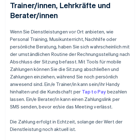
Trainer/innen, Lehrkräfte und
Berater/innen
Wenn Sie Dienstleistungen vor Ort anbieten, wie
Personal Training, Musikunterricht, Nachhilfe oder
persönliche Beratung, haben Sie sich wahrscheinlich mit
der umständlichen Routine der Rechnungsstellung nach
Abschluss der Sitzung befasst. Mit Tools für mobile
Zahlungen können Sie die Sitzung abschließen und
Zahlungen einziehen, während Sie noch persönlich
anwesend sind. Ein/e Trainer/in kann sein/ihr Handy
hinhalten und die Kundschaft per
Tap to Pay
bezahlen
lassen. Ein/e Berater/in kann einen Zahlungslink per
SMS senden, bevor er/sie das Meeting verlässt.
Die Zahlung erfolgt in Echtzeit, solange der Wert der
Dienstleistung noch aktuell ist.