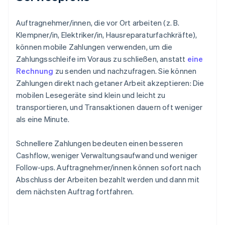
Auftragnehmer/innen, die vor Ort arbeiten (z. B.
Klempner/in, Elektriker/in, Hausreparaturfachkräfte),
können mobile Zahlungen verwenden, um die
Zahlungsschleife im Voraus zu schließen, anstatt
eine
Rechnung
zu senden und nachzufragen. Sie können
Zahlungen direkt nach getaner Arbeit akzeptieren: Die
mobilen Lesegeräte sind klein und leicht zu
transportieren, und Transaktionen dauern oft weniger
als eine Minute.
Schnellere Zahlungen bedeuten einen besseren
Cashflow, weniger Verwaltungsaufwand und weniger
Follow-ups. Auftragnehmer/innen können sofort nach
Abschluss der Arbeiten bezahlt werden und dann mit
dem nächsten Auftrag fortfahren.