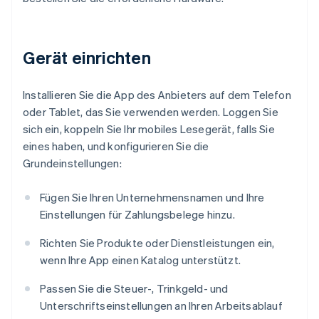
Gerät einrichten
Installieren Sie die App des Anbieters auf dem Telefon
oder Tablet, das Sie verwenden werden. Loggen Sie
sich ein, koppeln Sie Ihr mobiles Lesegerät, falls Sie
eines haben, und konfigurieren Sie die
Grundeinstellungen:
Fügen Sie Ihren Unternehmensnamen und Ihre
Einstellungen für Zahlungsbelege hinzu.
Richten Sie Produkte oder Dienstleistungen ein,
wenn Ihre App einen Katalog unterstützt.
Passen Sie die Steuer-, Trinkgeld- und
Unterschriftseinstellungen an Ihren Arbeitsablauf