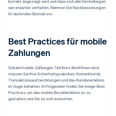
korrekt angezeigt wird und dass sich alle Einstellungen
wie erwartet verhalten. Nehmen Sie Nachbesserungen
im laufenden Betrieb vor.
Best Practices für mobile
Zahlungen
Sobald mobile Zahlungen Teil Ihres Workflows sind,
müssen Sie Ihre Sicherheitspraktiken, Konnektivität,
Transaktionsaufzeichnungen und das Kundenerlebnis
im Auge behalten. Im Folgenden finden Sie einige Best
Practices, um das mobile Bezahlerlebnis so zu
gestalten, wie Sie es sich wünschen.