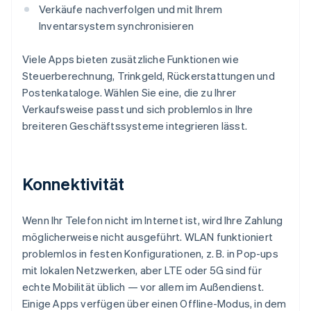
Verkäufe nachverfolgen und mit Ihrem
Inventarsystem synchronisieren
Viele Apps bieten zusätzliche Funktionen wie
Steuerberechnung, Trinkgeld, Rückerstattungen und
Postenkataloge. Wählen Sie eine, die zu Ihrer
Verkaufsweise passt und sich problemlos in Ihre
breiteren Geschäftssysteme integrieren lässt.
Konnektivität
Wenn Ihr Telefon nicht im Internet ist, wird Ihre Zahlung
möglicherweise nicht ausgeführt. WLAN funktioniert
problemlos in festen Konfigurationen, z. B. in Pop-ups
mit lokalen Netzwerken, aber LTE oder 5G sind für
echte Mobilität üblich — vor allem im Außendienst.
Einige Apps verfügen über einen Offline-Modus, in dem