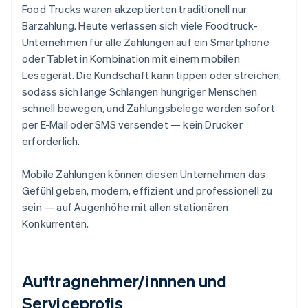
Food Trucks waren akzeptierten traditionell nur
Barzahlung. Heute verlassen sich viele Foodtruck-
Unternehmen für alle Zahlungen auf ein Smartphone
oder Tablet in Kombination mit einem mobilen
Lesegerät. Die Kundschaft kann tippen oder streichen,
sodass sich lange Schlangen hungriger Menschen
schnell bewegen, und Zahlungsbelege werden sofort
per E-Mail oder SMS versendet — kein Drucker
erforderlich.
Mobile Zahlungen können diesen Unternehmen das
Gefühl geben, modern, effizient und professionell zu
sein — auf Augenhöhe mit allen stationären
Konkurrenten.
Auftragnehmer/innnen und
Serviceprofis