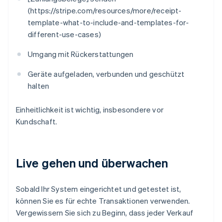
(https://stripe.com/resources/more/receipt-
template-what-to-include-and-templates-for-
different-use-cases)
Umgang mit Rückerstattungen
Geräte aufgeladen, verbunden und geschützt
halten
Einheitlichkeit ist wichtig, insbesondere vor
Kundschaft.
Live gehen und überwachen
Sobald Ihr System eingerichtet und getestet ist,
können Sie es für echte Transaktionen verwenden.
Vergewissern Sie sich zu Beginn, dass jeder Verkauf