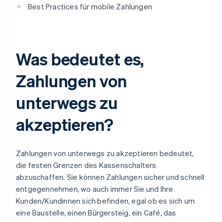
Best Practices für mobile Zahlungen
Was bedeutet es,
Zahlungen von
unterwegs zu
akzeptieren?
Zahlungen von unterwegs zu akzeptieren bedeutet,
die festen Grenzen des Kassenschalters
abzuschaffen. Sie können Zahlungen sicher und schnell
entgegennehmen, wo auch immer Sie und Ihre
Kunden/Kundinnen sich befinden, egal ob es sich um
eine Baustelle, einen Bürgersteig, ein Café, das