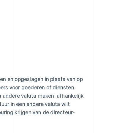
en en opgeslagen in plaats van op
opers voor goederen of diensten.
andere valuta maken, afhankelijk
tuur in een andere valuta wilt
uring krijgen van de directeur-