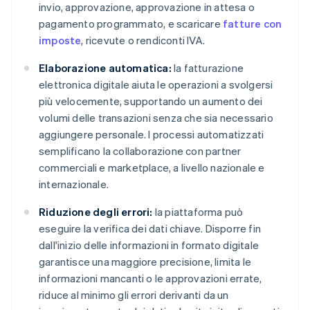
invio, approvazione, approvazione in attesa o
pagamento programmato, e scaricare
fatture con
imposte
, ricevute o rendiconti IVA.
Elaborazione automatica:
la fatturazione
elettronica digitale aiuta le operazioni a svolgersi
più velocemente, supportando un aumento dei
volumi delle transazioni senza che sia necessario
aggiungere personale. I processi automatizzati
semplificano la collaborazione con partner
commerciali e marketplace, a livello nazionale e
internazionale.
Riduzione degli errori:
la piattaforma può
eseguire la verifica dei dati chiave. Disporre fin
dall'inizio delle informazioni in formato digitale
garantisce una maggiore precisione, limita le
informazioni mancanti o le approvazioni errate,
riduce al minimo gli errori derivanti da un