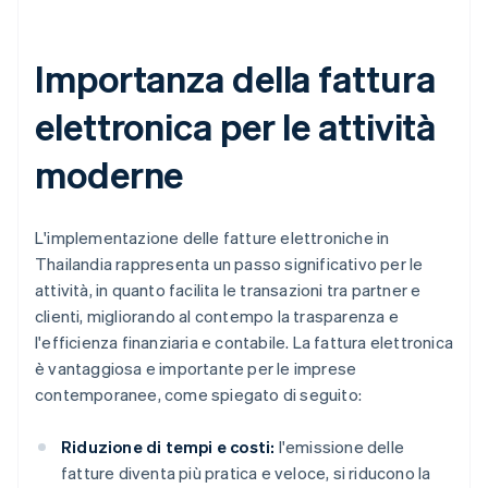
Importanza della fattura
elettronica per le attività
moderne
L'implementazione delle fatture elettroniche in
Thailandia rappresenta un passo significativo per le
attività, in quanto facilita le transazioni tra partner e
clienti, migliorando al contempo la trasparenza e
l'efficienza finanziaria e contabile. La fattura elettronica
è vantaggiosa e importante per le imprese
contemporanee, come spiegato di seguito:
Riduzione di tempi e costi:
l'emissione delle
fatture diventa più pratica e veloce, si riducono la