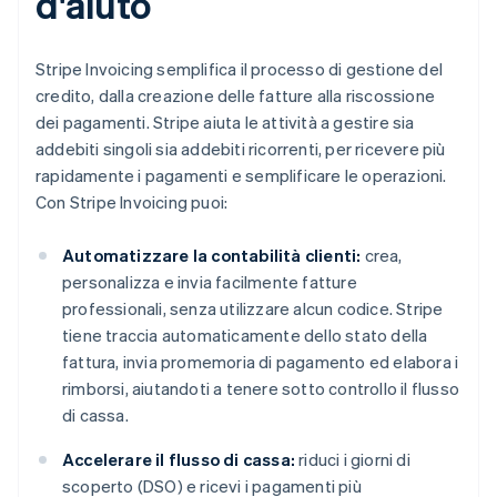
d'aiuto
Stripe Invoicing semplifica il processo di gestione del
credito, dalla creazione delle fatture alla riscossione
dei pagamenti. Stripe aiuta le attività a gestire sia
addebiti singoli sia addebiti ricorrenti, per ricevere più
rapidamente i pagamenti e semplificare le operazioni.
Con Stripe Invoicing puoi:
Automatizzare la contabilità clienti:
crea,
personalizza e invia facilmente fatture
professionali, senza utilizzare alcun codice. Stripe
tiene traccia automaticamente dello stato della
fattura, invia promemoria di pagamento ed elabora i
rimborsi, aiutandoti a tenere sotto controllo il flusso
di cassa.
Accelerare il flusso di cassa:
riduci i giorni di
scoperto (DSO) e ricevi i pagamenti più