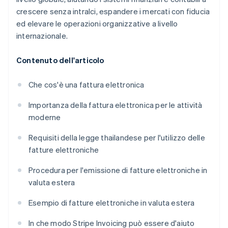
crescere senza intralci, espandere i mercati con fiducia
ed elevare le operazioni organizzative a livello
internazionale.
Contenuto dell'articolo
Che cos'è una fattura elettronica
Importanza della fattura elettronica per le attività
moderne
Requisiti della legge thailandese per l'utilizzo delle
fatture elettroniche
Procedura per l'emissione di fatture elettroniche in
valuta estera
Esempio di fatture elettroniche in valuta estera
In che modo Stripe Invoicing può essere d'aiuto