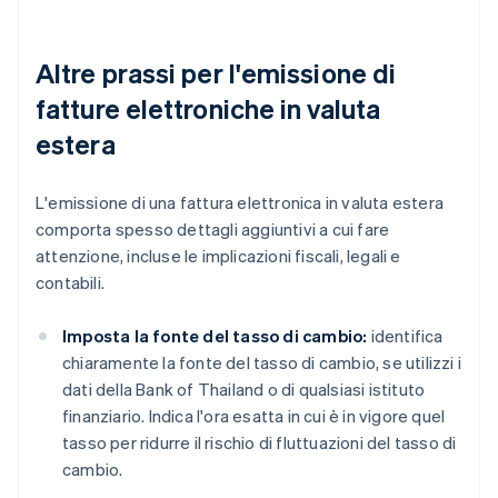
Altre prassi per l'emissione di
fatture elettroniche in valuta
estera
L'emissione di una fattura elettronica in valuta estera
comporta spesso dettagli aggiuntivi a cui fare
attenzione, incluse le implicazioni fiscali, legali e
contabili.
Imposta la fonte del tasso di cambio:
identifica
chiaramente la fonte del tasso di cambio, se utilizzi i
dati della Bank of Thailand o di qualsiasi istituto
finanziario. Indica l'ora esatta in cui è in vigore quel
tasso per ridurre il rischio di fluttuazioni del tasso di
cambio.