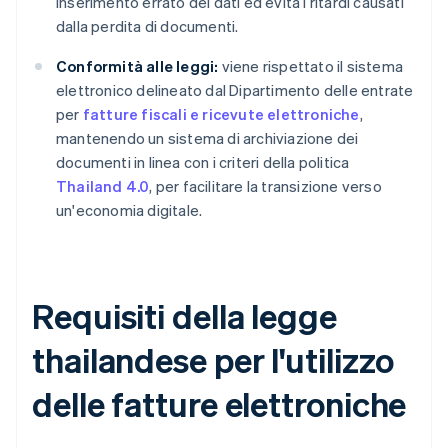
inserimento errato dei dati ed evita i ritardi causati
dalla perdita di documenti.
Conformità alle leggi:
viene rispettato il sistema
elettronico delineato dal Dipartimento delle entrate
per
fatture fiscali e ricevute elettroniche
,
mantenendo un sistema di archiviazione dei
documenti in linea con i criteri della politica
Thailand 4.0
, per facilitare la transizione verso
un'economia digitale.
Requisiti della legge
thailandese per l'utilizzo
delle fatture elettroniche