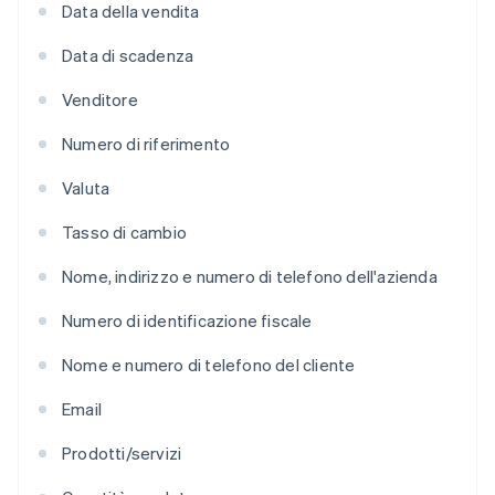
Data della vendita
Data di scadenza
Venditore
Numero di riferimento
Valuta
Tasso di cambio
Nome, indirizzo e numero di telefono dell'azienda
Numero di identificazione fiscale
Nome e numero di telefono del cliente
Email
Prodotti/servizi