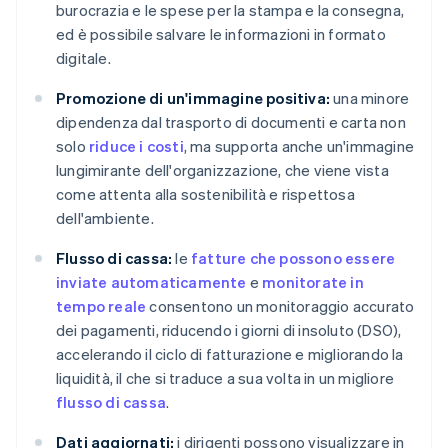
burocrazia e le spese per la stampa e la consegna,
ed è possibile salvare le informazioni in formato
digitale.
Promozione di un'immagine positiva:
una minore
dipendenza dal trasporto di documenti e carta non
solo
riduce i costi
, ma supporta anche un'immagine
lungimirante dell'organizzazione, che viene vista
come attenta alla sostenibilità e rispettosa
dell'ambiente.
Flusso di cassa:
le
fatture che possono essere
inviate automaticamente
e
monitorate in
tempo reale
consentono un monitoraggio accurato
dei pagamenti, riducendo i giorni di insoluto (DSO),
accelerando il ciclo di fatturazione e migliorando la
liquidità, il che si traduce a sua volta in un migliore
flusso di cassa
.
Dati aggiornati:
i dirigenti possono visualizzare in