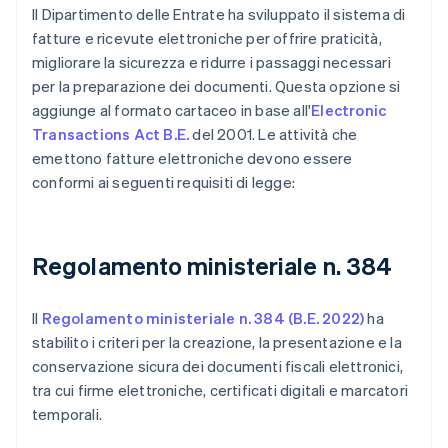
Il Dipartimento delle Entrate ha sviluppato il sistema di
fatture e ricevute elettroniche per offrire praticità,
migliorare la sicurezza e ridurre i passaggi necessari
per la preparazione dei documenti. Questa opzione si
aggiunge al formato cartaceo in base all'
Electronic
Transactions Act B.E.
del 2001. Le attività che
emettono fatture elettroniche devono essere
conformi ai seguenti requisiti di legge:
Regolamento ministeriale n. 384
Il
Regolamento ministeriale n. 384 (B.E. 2022)
ha
stabilito i criteri per la creazione, la presentazione e la
conservazione sicura dei documenti fiscali elettronici,
tra cui firme elettroniche, certificati digitali e marcatori
temporali.