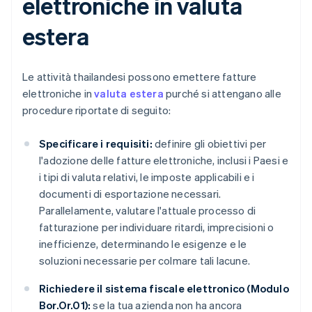
elettroniche in valuta
estera
Le attività thailandesi possono emettere fatture
elettroniche in
valuta estera
purché si attengano alle
procedure riportate di seguito:
Specificare i requisiti:
definire gli obiettivi per
l'adozione delle fatture elettroniche, inclusi i Paesi e
i tipi di valuta relativi, le imposte applicabili e i
documenti di esportazione necessari.
Parallelamente, valutare l'attuale processo di
fatturazione per individuare ritardi, imprecisioni o
inefficienze, determinando le esigenze e le
soluzioni necessarie per colmare tali lacune.
Richiedere il sistema fiscale elettronico (Modulo
Bor.Or.01):
se la tua azienda non ha ancora