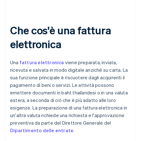
Che cos'è una fattura
elettronica
Una
fattura elettronica
viene preparata, inviata,
ricevuta e salvata in modo digitale anziché su carta. La
sua funzione principale è riscuotere dagli acquirenti il
pagamento di beni o servizi. Le attività possono
emettere documenti in baht thailandesi o in una valuta
estera, a seconda di ciò che è più adatto alle loro
esigenze. La preparazione di una fattura elettronica in
un'altra valuta richiede una richiesta e l'approvazione
preventiva da parte del Direttore Generale del
Dipartimento delle entrate
.