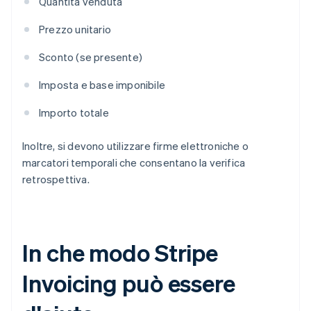
Quantità venduta
Prezzo unitario
Sconto (se presente)
Imposta e base imponibile
Importo totale
Inoltre, si devono utilizzare firme elettroniche o
marcatori temporali che consentano la verifica
retrospettiva.
In che modo Stripe
Invoicing può essere