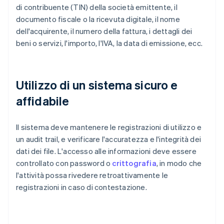
di contribuente (TIN) della società emittente, il
documento fiscale o la ricevuta digitale, il nome
dell'acquirente, il numero della fattura, i dettagli dei
beni o servizi, l'importo, l'IVA, la data di emissione, ecc.
Utilizzo di un sistema sicuro e
affidabile
Il sistema deve mantenere le registrazioni di utilizzo e
un audit trail, e verificare l'accuratezza e l'integrità dei
dati dei file. L'accesso alle informazioni deve essere
controllato con password o
crittografia
, in modo che
l'attività possa rivedere retroattivamente le
registrazioni in caso di contestazione.