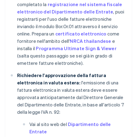
completato la
registrazione nel sistema fiscale
elettronico del Dipartimento delle Entrate
, puoi
registrarti per l'uso delle fatture elettroniche
inviando il modulo Bor.Or.01 attraverso il servizio
online. Prepara un
certificato elettronico
come
fornitore nell'ambito dell'
NRCA thailandese
e
installa il
Programma Ultimate Sign & Viewer
(salta questo passaggio se sei già in grado di
emettere fatture elettroniche).
Richiedere l'approvazione della fattura
elettronica in valuta estera:
l'emissione di una
fattura elettronica in valuta estera deve essere
approvata anticipatamente dal Direttore Generale
del Dipartimento delle Entrate, in base all'articolo 7
della legge IVA n. 92:
Vai al sito web del
Dipartimento delle
Entrate