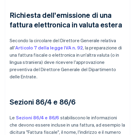
Richiesta dell'emissione di una
fattura elettronica in valuta estera
Secondo la circolare del Direttore Generale relativa
all'
Articolo 7 della legge IVA n. 92
, la preparazione di
una fattura fiscale o elettronica in un'altra valuta (o in
lingua straniera) deve ricevere l'approvazione
preventiva del Direttore Generale del Dipartimento
delle Entrate.
Sezioni 86/4 e 86/6
Le
Sezioni 86/4 e 86/6
stabiliscono le informazioni
che devono essere incluse in una fattura, ad esempio la
dicitura "Fattura fiscale", il nome, l'indirizzo e il numero