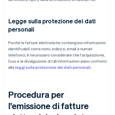
Legge sulla protezione dei dati
personali
Poiché le fatture elettroniche contengono informazioni
identificabili come nomi, indirizzi, email e numeri
telefonici, è necessario considerare che l'acquisizione,
l'uso e la divulgazione di tali informazioni siano conformi
alle
leggi sulla protezione dei dati personali
.
Procedura per
l'emissione di fatture