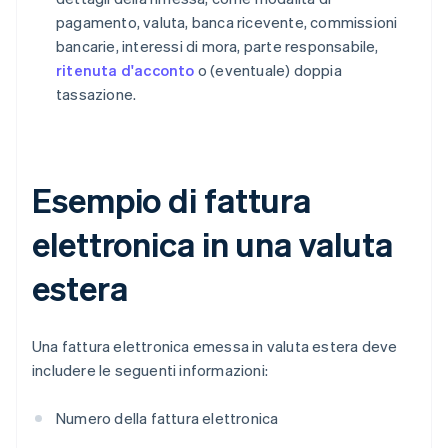
pagamento, valuta, banca ricevente, commissioni
bancarie, interessi di mora, parte responsabile,
ritenuta d'acconto
o (eventuale) doppia
tassazione.
Esempio di fattura
elettronica in una valuta
estera
Una fattura elettronica emessa in valuta estera deve
includere le seguenti informazioni:
Numero della fattura elettronica