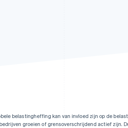
bele belastingheffing kan van invloed zijn op de belast
 bedrijven groeien of grensoverschrijdend actief zijn. 