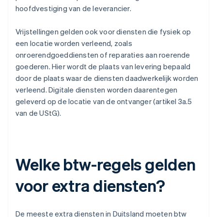
hoofdvestiging van de leverancier.
Vrijstellingen gelden ook voor diensten die fysiek op
een locatie worden verleend, zoals
onroerendgoeddiensten of reparaties aan roerende
goederen. Hier wordt de plaats van levering bepaald
door de plaats waar de diensten daadwerkelijk worden
verleend. Digitale diensten worden daarentegen
geleverd op de locatie van de ontvanger (artikel 3a.5
van de UStG).
Welke btw-regels gelden
voor extra diensten?
De meeste extra diensten in Duitsland moeten btw