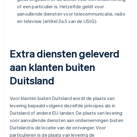
of een particulier is. Hetzelfde geldt voor
aanvullende diensten voor telecommunicatie, radio
en televisie (artikel 3a.5 van de UStG).
Extra diensten geleverd
aan klanten buiten
Duitsland
Voor klanten buiten Duitsland wordt de plaats van
levering bepaald volgens dezelfde principes als in
Duitsland of andere EU-landen. De plaats van levering
voor aanvullende diensten aan ondernemingen buiten
Duitsland is de locatie van de ontvanger. Voor
particulieren is de plaats van levering de