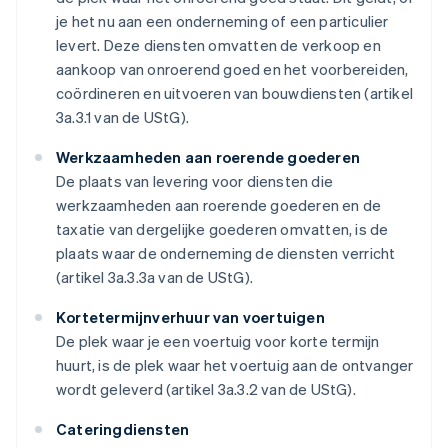
je het nu aan een onderneming of een particulier
levert. Deze diensten omvatten de verkoop en
aankoop van onroerend goed en het voorbereiden,
coördineren en uitvoeren van bouwdiensten (artikel
3a.3.1 van de UStG).
Werkzaamheden aan roerende goederen
De plaats van levering voor diensten die
werkzaamheden aan roerende goederen en de
taxatie van dergelijke goederen omvatten, is de
plaats waar de onderneming de diensten verricht
(artikel 3a.3.3a van de UStG).
Kortetermijnverhuur van voertuigen
De plek waar je een voertuig voor korte termijn
huurt, is de plek waar het voertuig aan de ontvanger
wordt geleverd (artikel 3a.3.2 van de UStG).
Cateringdiensten