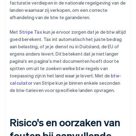
facturatie verdiepen in de nationale regelgeving van de
landen waarnaar zij verkopen, om een correcte
afhandeling van de btw te garanderen.
Met
Stripe Tax
kun je ervoor zorgen dat je de btw altijd
goed berekent. Tax int automatisch het juiste bedrag
aan belasting, of je je dienst nu in Duitsland, de EU of
ergens anders levert. Dit betekent dat je niet langer
pagina's en pagina's met documenten hoeft door te
spitten om uit te zoeken welke btw-regels van
toepassing zijn in het land waar je levert. Met de
btw-
calculator
van Stripe kun je binnen enkele seconden
de btw-tarieven voor specifieke landen opvragen.
Risico's en oorzaken van
fouten bij aanvullende