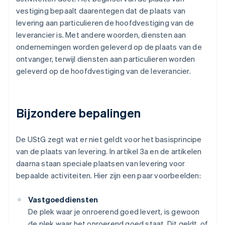
vestiging bepaalt daarentegen dat de plaats van
levering aan particulieren de hoofdvestiging van de
leverancier is. Met andere woorden, diensten aan
ondernemingen worden geleverd op de plaats van de
ontvanger, terwijl diensten aan particulieren worden
geleverd op de hoofdvestiging van de leverancier.
Bijzondere bepalingen
De UStG zegt wat er niet geldt voor het basisprincipe
van de plaats van levering. In artikel 3a en de artikelen
daarna staan speciale plaatsen van levering voor
bepaalde activiteiten. Hier zijn een paar voorbeelden:
Vastgoeddiensten
De plek waar je onroerend goed levert, is gewoon
de plek waar het onroerend goed staat. Dit geldt, of