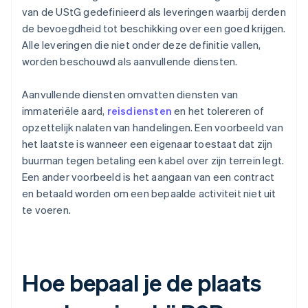
van de UStG gedefinieerd als leveringen waarbij derden
de bevoegdheid tot beschikking over een goed krijgen.
Alle leveringen die niet onder deze definitie vallen,
worden beschouwd als aanvullende diensten.
Aanvullende diensten omvatten diensten van
immateriële aard,
reisdiensten
en het tolereren of
opzettelijk nalaten van handelingen. Een voorbeeld van
het laatste is wanneer een eigenaar toestaat dat zijn
buurman tegen betaling een kabel over zijn terrein legt.
Een ander voorbeeld is het aangaan van een contract
en betaald worden om een bepaalde activiteit niet uit
te voeren.
Hoe bepaal je de plaats