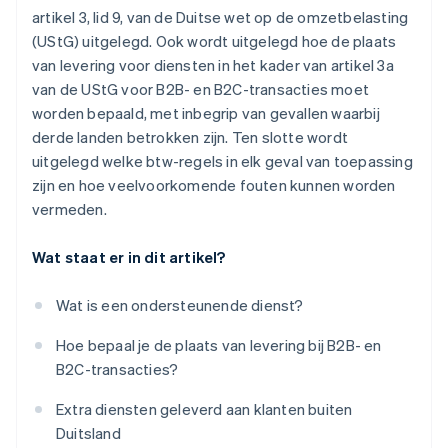
artikel 3, lid 9, van de Duitse wet op de omzetbelasting
(UStG) uitgelegd. Ook wordt uitgelegd hoe de plaats
van levering voor diensten in het kader van artikel 3a
van de UStG voor B2B- en B2C-transacties moet
worden bepaald, met inbegrip van gevallen waarbij
derde landen betrokken zijn. Ten slotte wordt
uitgelegd welke btw-regels in elk geval van toepassing
zijn en hoe veelvoorkomende fouten kunnen worden
vermeden.
Wat staat er in dit artikel?
Wat is een ondersteunende dienst?
Hoe bepaal je de plaats van levering bij B2B- en
B2C-transacties?
Extra diensten geleverd aan klanten buiten
Duitsland