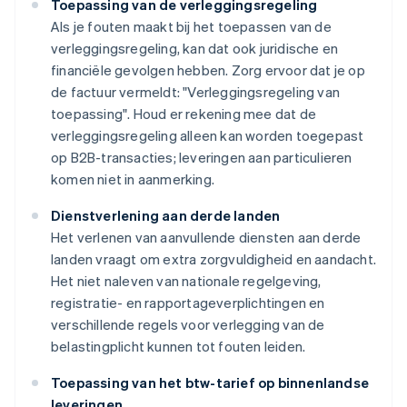
Toepassing van de verleggingsregeling
Als je fouten maakt bij het toepassen van de
verleggingsregeling, kan dat ook juridische en
financiële gevolgen hebben. Zorg ervoor dat je op
de factuur vermeldt: "Verleggingsregeling van
toepassing". Houd er rekening mee dat de
verleggingsregeling alleen kan worden toegepast
op B2B-transacties; leveringen aan particulieren
komen niet in aanmerking.
Dienstverlening aan derde landen
Het verlenen van aanvullende diensten aan derde
landen vraagt om extra zorgvuldigheid en aandacht.
Het niet naleven van nationale regelgeving,
registratie- en rapportageverplichtingen en
verschillende regels voor verlegging van de
belastingplicht kunnen tot fouten leiden.
Toepassing van het btw-tarief op binnenlandse
leveringen