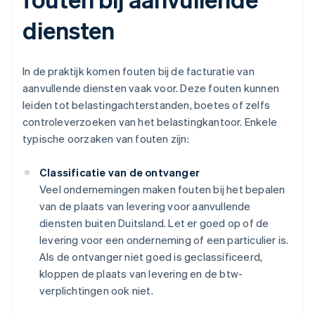
diensten
In de praktijk komen fouten bij de facturatie van
aanvullende diensten vaak voor. Deze fouten kunnen
leiden tot belastingachterstanden, boetes of zelfs
controleverzoeken van het belastingkantoor. Enkele
typische oorzaken van fouten zijn:
Classificatie van de ontvanger
Veel ondernemingen maken fouten bij het bepalen
van de plaats van levering voor aanvullende
diensten buiten Duitsland. Let er goed op of de
levering voor een onderneming of een particulier is.
Als de ontvanger niet goed is geclassificeerd,
kloppen de plaats van levering en de btw-
verplichtingen ook niet.