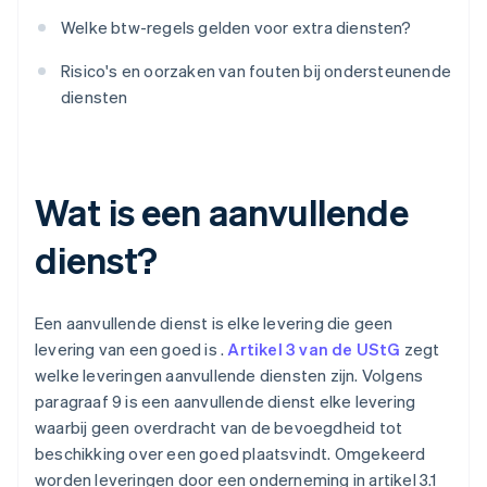
Welke btw-regels gelden voor extra diensten?
Risico's en oorzaken van fouten bij ondersteunende
diensten
Wat is een aanvullende
dienst?
Een aanvullende dienst is elke levering die geen
levering van een goed is .
Artikel 3 van de UStG
zegt
welke leveringen aanvullende diensten zijn. Volgens
paragraaf 9 is een aanvullende dienst elke levering
waarbij geen overdracht van de bevoegdheid tot
beschikking over een goed plaatsvindt. Omgekeerd
worden leveringen door een onderneming in artikel 3.1