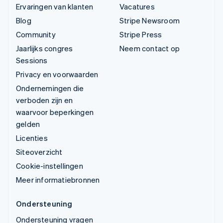
Ervaringen van klanten
Vacatures
Blog
Stripe Newsroom
Community
Stripe Press
Jaarlijks congres
Neem contact op
Sessions
Privacy en voorwaarden
Ondernemingen die
verboden zijn en
waarvoor beperkingen
gelden
Licenties
Siteoverzicht
Cookie-instellingen
Meer informatiebronnen
Ondersteuning
Ondersteuning vragen