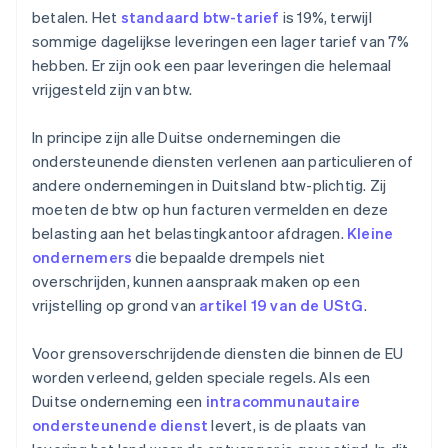
betalen. Het
standaard btw-tarief
is 19%, terwijl
sommige dagelijkse leveringen een lager tarief van 7%
hebben. Er zijn ook een paar leveringen die helemaal
vrijgesteld zijn van btw.
In principe zijn alle Duitse ondernemingen die
ondersteunende diensten verlenen aan particulieren of
andere ondernemingen in Duitsland btw-plichtig. Zij
moeten de btw op hun facturen vermelden en deze
belasting aan het belastingkantoor afdragen.
Kleine
ondernemers
die bepaalde drempels niet
overschrijden, kunnen aanspraak maken op een
vrijstelling op grond van
artikel 19 van de UStG
.
Voor grensoverschrijdende diensten die binnen de EU
worden verleend, gelden speciale regels. Als een
Duitse onderneming een
intracommunautaire
ondersteunende dienst
levert, is de plaats van