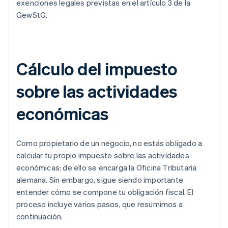
exenciones legales previstas en el artículo 3 de la
GewStG.
Cálculo del impuesto
sobre las actividades
económicas
Como propietario de un negocio, no estás obligado a
calcular tu propio impuesto sobre las actividades
económicas: de ello se encarga la Oficina Tributaria
alemana. Sin embargo, sigue siendo importante
entender cómo se compone tu obligación fiscal. El
proceso incluye varios pasos, que resumimos a
continuación.