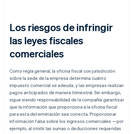
Los riesgos de infringir
las leyes fiscales
comerciales
Como regla general, la oficina fiscal con jurisdicción
sobre la sede de la empresa determina cuánto
impuesto comercial se adeuda, y las empresas realizan
pagos anticipados de manera trimestral. Sin embargo,
sigue siendo responsabilidad de la compañía garantizar
que la información que proporciona a la oficina fiscal
para esta determinación sea correcta. Proporcionar
información falsa sobre los ingresos comerciales —por
ejemplo, al omitir las sumas o deducciones requeridas