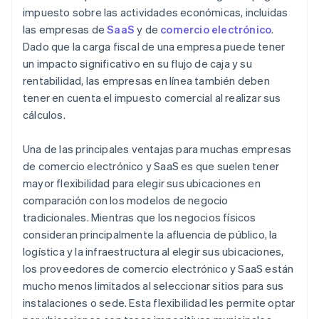
impuesto sobre las actividades económicas, incluidas
las empresas de
SaaS
y de
comercio electrónico
.
Dado que la carga fiscal de una empresa puede tener
un impacto significativo en su flujo de caja y su
rentabilidad, las empresas en línea también deben
tener en cuenta el impuesto comercial al realizar sus
cálculos.
Una de las principales ventajas para muchas empresas
de comercio electrónico y SaaS es que suelen tener
mayor flexibilidad para elegir sus ubicaciones en
comparación con los modelos de negocio
tradicionales. Mientras que los negocios físicos
consideran principalmente la afluencia de público, la
logística y la infraestructura al elegir sus ubicaciones,
los proveedores de comercio electrónico y SaaS están
mucho menos limitados al seleccionar sitios para sus
instalaciones o sede. Esta flexibilidad les permite optar