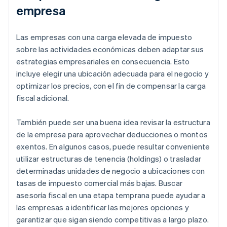
empresa
Las empresas con una carga elevada de impuesto
sobre las actividades económicas deben adaptar sus
estrategias empresariales en consecuencia. Esto
incluye elegir una ubicación adecuada para el negocio y
optimizar los precios, con el fin de compensar la carga
fiscal adicional.
También puede ser una buena idea revisar la estructura
de la empresa para aprovechar deducciones o montos
exentos. En algunos casos, puede resultar conveniente
utilizar estructuras de tenencia (holdings) o trasladar
determinadas unidades de negocio a ubicaciones con
tasas de impuesto comercial más bajas. Buscar
asesoría fiscal en una etapa temprana puede ayudar a
las empresas a identificar las mejores opciones y
garantizar que sigan siendo competitivas a largo plazo.