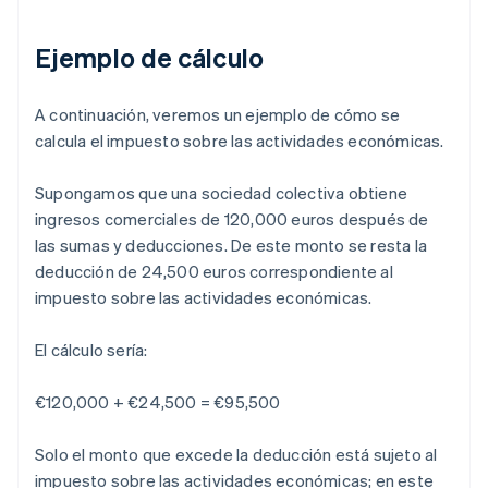
Ejemplo de cálculo
A continuación, veremos un ejemplo de cómo se
calcula el impuesto sobre las actividades económicas.
Supongamos que una sociedad colectiva obtiene
ingresos comerciales de 120,000 euros después de
las sumas y deducciones. De este monto se resta la
deducción de 24,500 euros correspondiente al
impuesto sobre las actividades económicas.
El cálculo sería:
€120,000 + €24,500 = €95,500
Solo el monto que excede la deducción está sujeto al
impuesto sobre las actividades económicas; en este