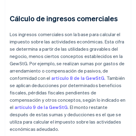
Cálculo de ingresos comerciales
Los ingresos comerciales son la base para calcular el
impuesto sobre las actividades económicas. Esta cifra
se determina a partir de las utilidades gravables del
negocio, menos ciertos conceptos establecidos en la
GewStG. Por ejemplo, se realizan sumas por gastos de
arrendamiento o compensación de pasivos, de
conformidad con el
artículo 8 de la GewStG
. También
se aplican deducciones por determinados beneficios
fiscales, pérdidas fiscales pendientes de
compensación y otros conceptos, según lo indicado en
el
artículo 9 de la GewStG
. El monto restante
después de estas sumas y deducciones es el que se
utiliza para calcular el impuesto sobre las actividades
económicas adeudado.