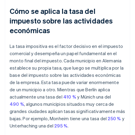
Cómo se aplica la tasa del
impuesto sobre las actividades
económicas
La tasa impositiva es el factor decisivo en el impuesto
comercial y desempeña un papel fundamental en el
monto final del impuesto. Cada municipio en Alemania
establece su propia tasa, que luego se multiplica por la
base del impuesto sobre las actividades económicas
de la empresa. Esta tasa puede variar enormemente
de un municipio a otro. Mientras que Berlín aplica
actualmente una tasa del
410 %
y Múnich una del
490 %
, algunos municipios situados muy cerca de
grandes ciudades aplican tasas significativamente más
bajas. Por ejemplo, Monheim tiene una tasa del
250 %
y
Unterhaching una del
295 %
.