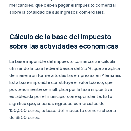
mercantiles, que deben pagar el impuesto comercial
sobre la totalidad de sus ingresos comerciales.
Cálculo de la base del impuesto
sobre las actividades económicas
La base imponible del impuesto comercial se calcula
utilizando la tasa federal básica del 3.5 %, que se aplica
de manera uniforme a todas las empresas en Alemania.
Esta base imponible constituye el valor básico, que
posteriormente se multiplica por la tasa impositiva
establecida por el municipio correspondiente. Esto
significa que, si tienes ingresos comerciales de
100,000 euros, tu base del impuesto comercial sería
de 3500 euros.