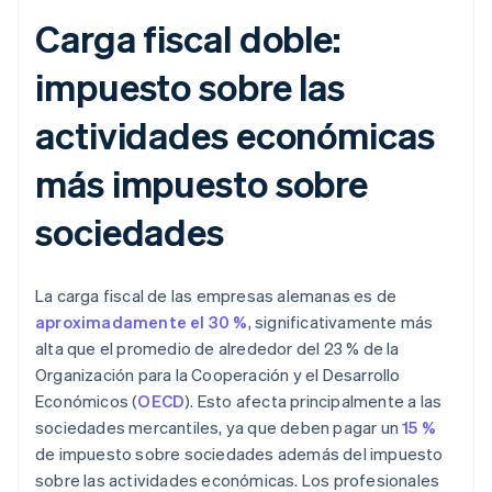
Carga fiscal doble:
impuesto sobre las
actividades económicas
más impuesto sobre
sociedades
La carga fiscal de las empresas alemanas es de
aproximadamente el 30 %
, significativamente más
alta que el promedio de alrededor del 23 % de la
Organización para la Cooperación y el Desarrollo
Económicos (
OECD
). Esto afecta principalmente a las
sociedades mercantiles, ya que deben pagar un
15 %
de impuesto sobre sociedades además del impuesto
sobre las actividades económicas. Los profesionales