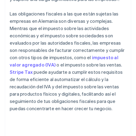
Las obligaciones fiscales a las que están sujetas las
empresas en Alemania son diversas y complejas.
Mientras que el impuesto sobre las actividades
económicas y el impuesto sobre sociedades son
evaluados por las autoridades fiscales, las empresas
son responsables de facturar correctamente y cumplir
con otros tipos de impuestos, como el
impuesto al
valor agregado (IVA)
o el impuesto sobre las ventas.
Stripe Tax
puede ayudarte a cumplir estos requisitos
de forma eficiente al automatizar el cálculo y la
recaudación del IVA y del impuesto sobre las ventas
para productos físicos y digitales, facilitando así el
seguimiento de tus obligaciones fiscales para que
puedas concentrarte en hacer crecer tu negocio.