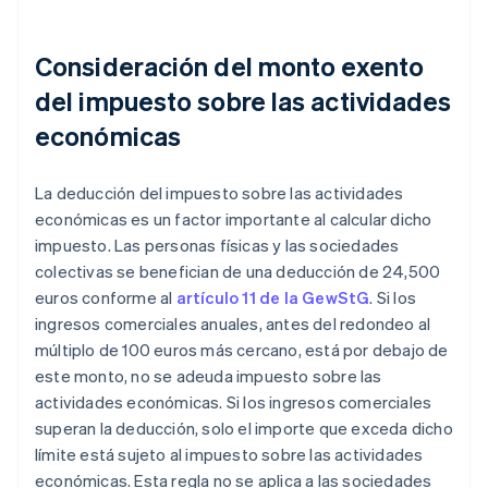
Consideración del monto exento
del impuesto sobre las actividades
económicas
La deducción del impuesto sobre las actividades
económicas es un factor importante al calcular dicho
impuesto. Las personas físicas y las sociedades
colectivas se benefician de una deducción de 24,500
euros conforme al
artículo 11 de la GewStG
. Si los
ingresos comerciales anuales, antes del redondeo al
múltiplo de 100 euros más cercano, está por debajo de
este monto, no se adeuda impuesto sobre las
actividades económicas. Si los ingresos comerciales
superan la deducción, solo el importe que exceda dicho
límite está sujeto al impuesto sobre las actividades
económicas. Esta regla no se aplica a las sociedades