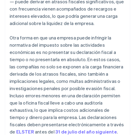
— puede derivar en atrasos fiscales significativos, que
con frecuencia vienen acompañados de recargos e
intereses elevados, lo que podría generar una carga
adicional sobre la liquidez de la empresa.
Otra forma en que una empresa puede infringir la
normativa del impuesto sobre las actividades
económicas es no presentar su declaración fiscal a
tiempo o no presentarla en absoluto. En estos casos,
las compañías no solo se exponen a la carga financiera
derivada de los atrasos fiscales, sino también a
implicaciones legales, como multas administrativas o
investigaciones penales por posible evasión fiscal.
Incluso errores menores en una declaración permiten
que la oficina fiscal lleve a cabo una auditoría
exhaustiva, lo que implica costos adicionales de
tiempo y dinero para la empresa. Las declaraciones
fiscales deben presentarse electrónicamente a través
de
ELSTER
antes del
31 de julio del año siguiente
.