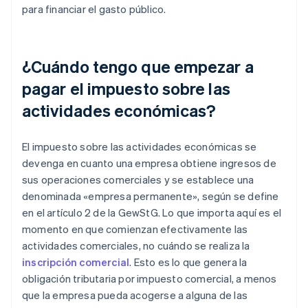
para financiar el gasto público.
¿Cuándo tengo que empezar a
pagar el impuesto sobre las
actividades económicas?
El impuesto sobre las actividades económicas se
devenga en cuanto una empresa obtiene ingresos de
sus operaciones comerciales y se establece una
denominada «empresa permanente», según se define
en el artículo 2 de la GewStG. Lo que importa aquí es el
momento en que comienzan efectivamente las
actividades comerciales, no cuándo se realiza la
inscripción comercial
. Esto es lo que genera la
obligación tributaria por impuesto comercial, a menos
que la empresa pueda acogerse a alguna de las