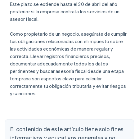
Este plazo se extiende hasta el 30 de abril del año
posterior si la empresa contrata los servicios de un
asesor fiscal.
Como propietario de un negocio, asegúrate de cumplir
tus obligaciones relacionadas con el impuesto sobre
las actividades económicas de manera regular y
correcta. Llevar registros financieros precisos,
documentar adecuadamente todos los datos
pertinentes y buscar asesoría fiscal desde una etapa
temprana son aspectos clave para calcular
correctamente tu obligación tributaria y evitar riesgos
y sanciones.
El contenido de este artículo tiene solo fines
informativos y educativos generales y no