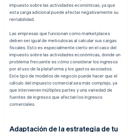
impuesto sobre las actividades económicas, ya que
esta carga adicional puede afectar negativamente su
rentabilidad.
Las empresas que funcionan como marketplaces
deben ser igual de meticulosas al calcular sus cargas
fiscales. Esto es especialmente cierto en el caso del
impuesto sobre las actividades económicas, donde un
problema frecuente es cómo considerar los ingresos
por el uso de la plataforma y los gastos asociados.
Este tipo de modelos de negocio puede hacer que el
cálculo del impuesto comercial sea más complejo, ya
que intervienen múltiples partes y una variedad de
fuentes de ingresos que afectan los ingresos
comerciales.
Adaptación de la estrategia de tu