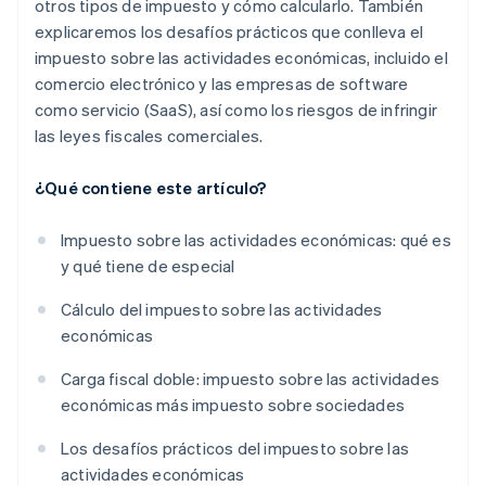
otros tipos de impuesto y cómo calcularlo. También
explicaremos los desafíos prácticos que conlleva el
impuesto sobre las actividades económicas, incluido el
comercio electrónico y las empresas de software
como servicio (SaaS), así como los riesgos de infringir
las leyes fiscales comerciales.
¿Qué contiene este artículo?
Impuesto sobre las actividades económicas: qué es
y qué tiene de especial
Cálculo del impuesto sobre las actividades
económicas
Carga fiscal doble: impuesto sobre las actividades
económicas más impuesto sobre sociedades
Los desafíos prácticos del impuesto sobre las
actividades económicas