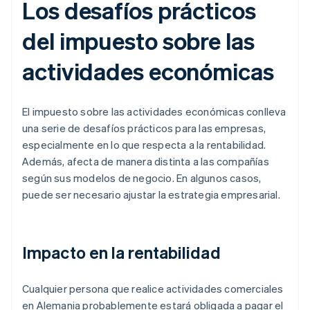
Los desafíos prácticos
del impuesto sobre las
actividades económicas
El impuesto sobre las actividades económicas conlleva
una serie de desafíos prácticos para las empresas,
especialmente en lo que respecta a la rentabilidad.
Además, afecta de manera distinta a las compañías
según sus modelos de negocio. En algunos casos,
puede ser necesario ajustar la estrategia empresarial.
Impacto en la rentabilidad
Cualquier persona que realice actividades comerciales
en Alemania probablemente estará obligada a pagar el