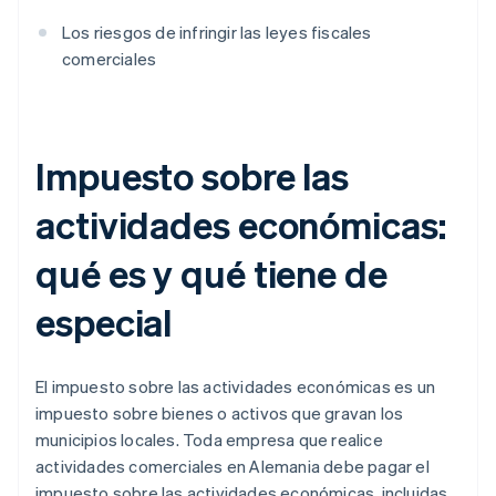
Los riesgos de infringir las leyes fiscales
comerciales
Impuesto sobre las
actividades económicas:
qué es y qué tiene de
especial
El impuesto sobre las actividades económicas es un
impuesto sobre bienes o activos que gravan los
municipios locales. Toda empresa que realice
actividades comerciales en Alemania debe pagar el
impuesto sobre las actividades económicas, incluidas