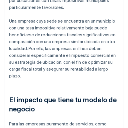
por ubicaciones con tasas impositivas municipales
particularmente favorables.
Una empresa cuya sede se encuentra en un municipio
con una tasa impositiva relativamente baja puede
beneficiarse de reducciones fiscales significativas en
comparación con una empresa similar ubicada en otra
localidad. Por ello, las empresas en línea deben
considerar específicamente el impuesto comercial en
su estrategia de ubicación, con el fin de optimizar su
carga fiscal total y asegurar su rentabilidad a largo
plazo.
El impacto que tiene tu modelo de
negocio
Para las empresas puramente de servicios, como