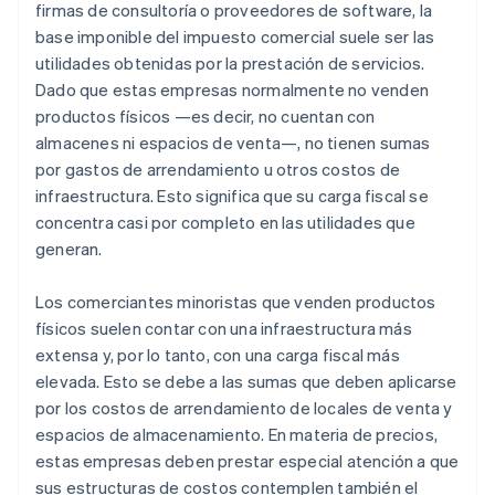
firmas de consultoría o proveedores de software, la
base imponible del impuesto comercial suele ser las
utilidades obtenidas por la prestación de servicios.
Dado que estas empresas normalmente no venden
productos físicos —es decir, no cuentan con
almacenes ni espacios de venta—, no tienen sumas
por gastos de arrendamiento u otros costos de
infraestructura. Esto significa que su carga fiscal se
concentra casi por completo en las utilidades que
generan.
Los comerciantes minoristas que venden productos
físicos suelen contar con una infraestructura más
extensa y, por lo tanto, con una carga fiscal más
elevada. Esto se debe a las sumas que deben aplicarse
por los costos de arrendamiento de locales de venta y
espacios de almacenamiento. En materia de precios,
estas empresas deben prestar especial atención a que
sus estructuras de costos contemplen también el