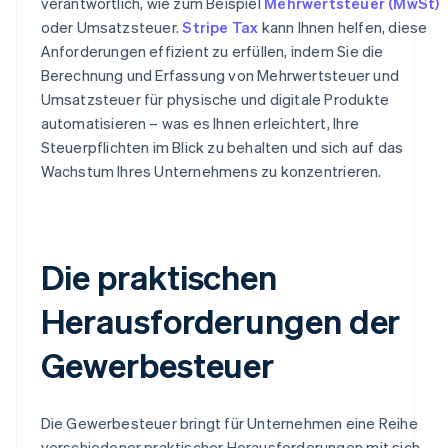
verantwortlich, wie zum Beispiel
Mehrwertsteuer (MwSt)
oder Umsatzsteuer.
Stripe Tax
kann Ihnen helfen, diese
Anforderungen effizient zu erfüllen, indem Sie die
Berechnung und Erfassung von Mehrwertsteuer und
Umsatzsteuer für physische und digitale Produkte
automatisieren – was es Ihnen erleichtert, Ihre
Steuerpflichten im Blick zu behalten und sich auf das
Wachstum Ihres Unternehmens zu konzentrieren.
Die praktischen
Herausforderungen der
Gewerbesteuer
Die Gewerbesteuer bringt für Unternehmen eine Reihe
verschiedener praktischer Herausforderungen mit sich,