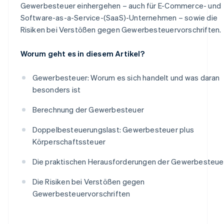
Gewerbesteuer einhergehen – auch für E-Commerce- und
Software-as-a-Service-(SaaS)-Unternehmen – sowie die
Risiken bei Verstößen gegen Gewerbesteuervorschriften.
Worum geht es in diesem Artikel?
Gewerbesteuer: Worum es sich handelt und was daran
besonders ist
Berechnung der Gewerbesteuer
Doppelbesteuerungslast: Gewerbesteuer plus
Körperschaftssteuer
Die praktischen Herausforderungen der Gewerbesteue
Die Risiken bei Verstößen gegen
Gewerbesteuervorschriften