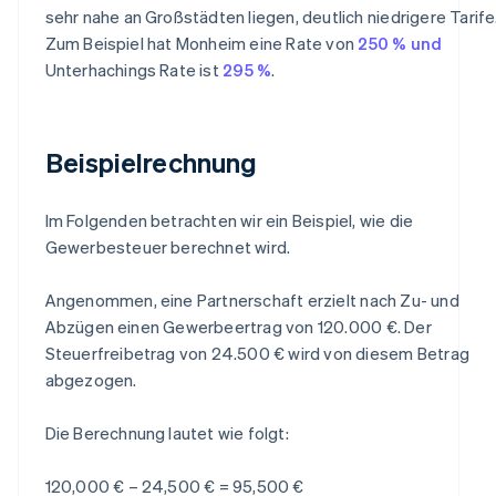
sehr nahe an Großstädten liegen, deutlich niedrigere Tarife
Zum Beispiel hat Monheim eine Rate von
250 % und
Unterhachings Rate ist
295 %
.
Beispielrechnung
Im Folgenden betrachten wir ein Beispiel, wie die
Gewerbesteuer berechnet wird.
Angenommen, eine Partnerschaft erzielt nach Zu- und
Abzügen einen Gewerbeertrag von 120.000 €. Der
Steuerfreibetrag von 24.500 € wird von diesem Betrag
abgezogen.
Die Berechnung lautet wie folgt:
120,000 € – 24,500 € = 95,500 €