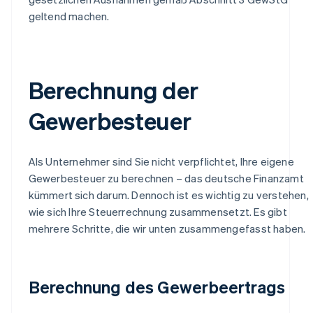
geltend machen.
Berechnung der
Gewerbesteuer
Als Unternehmer sind Sie nicht verpflichtet, Ihre eigene
Gewerbesteuer zu berechnen – das deutsche Finanzamt
kümmert sich darum. Dennoch ist es wichtig zu verstehen,
wie sich Ihre Steuerrechnung zusammensetzt. Es gibt
mehrere Schritte, die wir unten zusammengefasst haben.
Berechnung des Gewerbeertrags