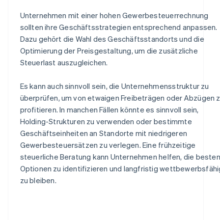
Unternehmen mit einer hohen Gewerbesteuerrechnung
sollten ihre Geschäftsstrategien entsprechend anpassen.
Dazu gehört die Wahl des Geschäftsstandorts und die
Optimierung der Preisgestaltung, um die zusätzliche
Steuerlast auszugleichen.
Es kann auch sinnvoll sein, die Unternehmensstruktur zu
überprüfen, um von etwaigen Freibeträgen oder Abzügen 
profitieren. In manchen Fällen könnte es sinnvoll sein,
Holding-Strukturen zu verwenden oder bestimmte
Geschäftseinheiten an Standorte mit niedrigeren
Gewerbesteuersätzen zu verlegen. Eine frühzeitige
steuerliche Beratung kann Unternehmen helfen, die beste
Optionen zu identifizieren und langfristig wettbewerbsfähi
zu bleiben.