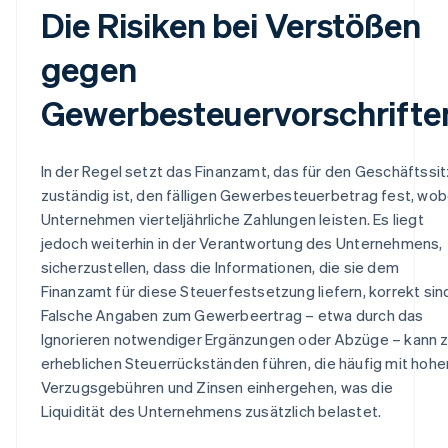
Die Risiken bei Verstößen
gegen
Gewerbesteuervorschrifte
In der Regel setzt das Finanzamt, das für den Geschäftssit
zuständig ist, den fälligen Gewerbesteuerbetrag fest, wob
Unternehmen vierteljährliche Zahlungen leisten. Es liegt
jedoch weiterhin in der Verantwortung des Unternehmens,
sicherzustellen, dass die Informationen, die sie dem
Finanzamt für diese Steuerfestsetzung liefern, korrekt sin
Falsche Angaben zum Gewerbeertrag – etwa durch das
Ignorieren notwendiger Ergänzungen oder Abzüge – kann 
erheblichen Steuerrückständen führen, die häufig mit hohe
Verzugsgebühren und Zinsen einhergehen, was die
Liquidität des Unternehmens zusätzlich belastet.