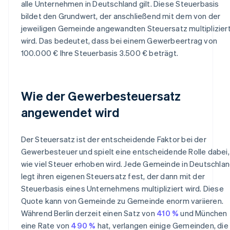
alle Unternehmen in Deutschland gilt. Diese Steuerbasis
bildet den Grundwert, der anschließend mit dem von der
jeweiligen Gemeinde angewandten Steuersatz multiplizier
wird. Das bedeutet, dass bei einem Gewerbeertrag von
100.000 € Ihre Steuerbasis 3.500 € beträgt.
Wie der Gewerbesteuersatz
angewendet wird
Der Steuersatz ist der entscheidende Faktor bei der
Gewerbesteuer und spielt eine entscheidende Rolle dabei,
wie viel Steuer erhoben wird. Jede Gemeinde in Deutschla
legt ihren eigenen Steuersatz fest, der dann mit der
Steuerbasis eines Unternehmens multipliziert wird. Diese
Quote kann von Gemeinde zu Gemeinde enorm variieren.
Während Berlin derzeit einen Satz von
410 %
und München
eine Rate von
490 %
hat, verlangen einige Gemeinden, die