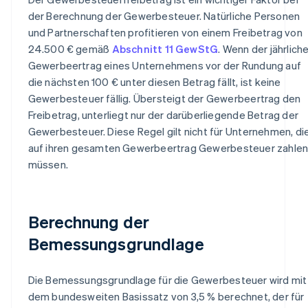
der Berechnung der Gewerbesteuer. Natürliche Personen
und Partnerschaften profitieren von einem Freibetrag von
24.500 € gemäß
Abschnitt 11 GewStG
. Wenn der jährlich
Gewerbeertrag eines Unternehmens vor der Rundung auf
die nächsten 100 € unter diesen Betrag fällt, ist keine
Gewerbesteuer fällig. Übersteigt der Gewerbeertrag den
Freibetrag, unterliegt nur der darüberliegende Betrag der
Gewerbesteuer. Diese Regel gilt nicht für Unternehmen, di
auf ihren gesamten Gewerbeertrag Gewerbesteuer zahle
müssen.
Berechnung der
Bemessungsgrundlage
Die Bemessungsgrundlage für die Gewerbesteuer wird mit
dem bundesweiten Basissatz von 3,5 % berechnet, der für