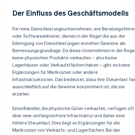
Der Einfluss des Geschäftsmodells
Für reine Dienstleistungsunternehmen, wie Beratungsfirme
oder Softwareanbieter, dienen in der Regel die aus der
Erbringung von Dienstleistungen erzielten Gewinne als
Bemessungsgrundlage. Da diese Unternehmen in der Rege
keine physischen Produkte verkaufen – also keine
Lagerhäuser oder Verkaufsflächen haben – gibt es keine
Ergänzungen für Mietkosten oder andere
Infrastrukturkosten. Das bedeutet, dass ihre Steuerlast fa
ausschließlich auf die Gewinne konzentriert ist, die sie
erzielen.
Einzelhändler, die physische Güter verkaufen, verfügen oft
über eine umfangreichere Infrastruktur und daher eine
höhere Steuerlast. Dies liegt an Ergänzungen für die
Mietkosten von Verkaufs- und Lagerflächen. Bei der