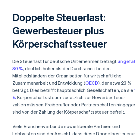
Doppelte Steuerlast:
Gewerbesteuer plus
Körperschaftssteuer
Die Steuerlast für deutsche Unternehmen beträgt
ungefä
30 %
, deutlich höher als der Durchschnitt in den
Mitgliedsländern der Organisation für wirtschaftliche
Zusammenarbeit und Entwicklung (
OECD
), der etwa 23 %
beträgt. Dies betrifft hauptsächlich Gesellschaften, da sie
%
Körperschaftssteuer zusätzlich zur Gewerbesteuer
zahlen müssen. Freiberufler oder Partnerschaften hingege
sind von der Zahlung der Körperschaftssteuer befreit.
Viele Branchenverbände sowie liberale Parteien und
Lobbyisten sind der Ansicht, dass diese Doppelbesteueru