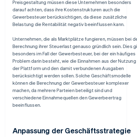
Preisgestaltung müssen diese Unternehmen besonders
darauf achten, dass ihre Kostenstrukturen auch die
Gewerbesteuer berücksichtigen, da diese zusätzliche
Belastung die Rentabilität negativ beeinflussen kann.
Unternehmen, die als Marktplätze fungieren, müssen bei d
Berechnung ihrer Steuerlast genauso gründlich sein. Dies gi
besonders im Fall der Gewerbesteuer, bei der ein häufiges
Problem darin besteht, wie die Einnahmen aus der Nutzung
der Plattform und den damit verbundenen Ausgaben
berücksichtigt werden sollen. Solche Geschäftsmodelle
können die Berechnung der Gewerbesteuer komplexer
machen, da mehrere Parteien beteiligt sind und
verschiedene Einnahmequellen den Gewerbeertrag
beeinflussen.
Anpassung der Geschäftsstrategie