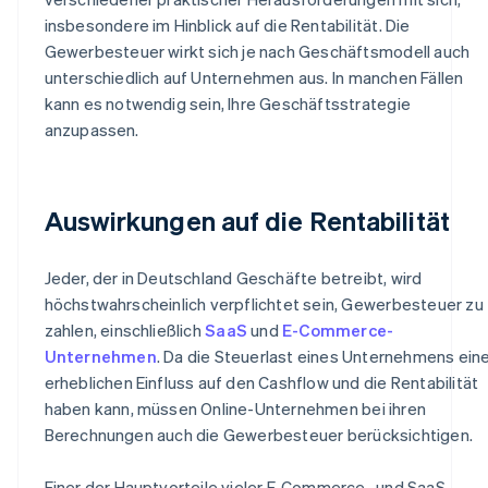
insbesondere im Hinblick auf die Rentabilität. Die
Gewerbesteuer wirkt sich je nach Geschäftsmodell auch
unterschiedlich auf Unternehmen aus. In manchen Fällen
kann es notwendig sein, Ihre Geschäftsstrategie
anzupassen.
Auswirkungen auf die Rentabilität
Jeder, der in Deutschland Geschäfte betreibt, wird
höchstwahrscheinlich verpflichtet sein, Gewerbesteuer zu
zahlen, einschließlich
SaaS
und
E-Commerce-
Unternehmen
. Da die Steuerlast eines Unternehmens ein
erheblichen Einfluss auf den Cashflow und die Rentabilität
haben kann, müssen Online-Unternehmen bei ihren
Berechnungen auch die Gewerbesteuer berücksichtigen.
Einer der Hauptvorteile vieler E-Commerce- und SaaS-