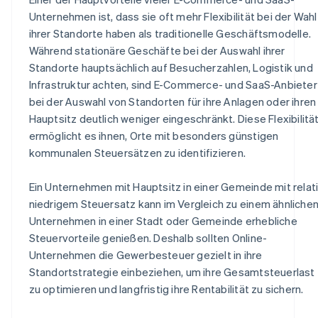
Unternehmen ist, dass sie oft mehr Flexibilität bei der Wahl
ihrer Standorte haben als traditionelle Geschäftsmodelle.
Während stationäre Geschäfte bei der Auswahl ihrer
Standorte hauptsächlich auf Besucherzahlen, Logistik und
Infrastruktur achten, sind E-Commerce- und SaaS-Anbieter
bei der Auswahl von Standorten für ihre Anlagen oder ihren
Hauptsitz deutlich weniger eingeschränkt. Diese Flexibilitä
ermöglicht es ihnen, Orte mit besonders günstigen
kommunalen Steuersätzen zu identifizieren.
Ein Unternehmen mit Hauptsitz in einer Gemeinde mit relat
niedrigem Steuersatz kann im Vergleich zu einem ähnliche
Unternehmen in einer Stadt oder Gemeinde erhebliche
Steuervorteile genießen. Deshalb sollten Online-
Unternehmen die Gewerbesteuer gezielt in ihre
Standortstrategie einbeziehen, um ihre Gesamtsteuerlast
zu optimieren und langfristig ihre Rentabilität zu sichern.