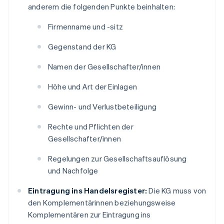
anderem die folgenden Punkte beinhalten:
Firmenname und -sitz
Gegenstand der KG
Namen der Gesellschafter/innen
Höhe und Art der Einlagen
Gewinn- und Verlustbeteiligung
Rechte und Pflichten der
Gesellschafter/innen
Regelungen zur Gesellschaftsauflösung
und Nachfolge
Eintragung ins Handelsregister:
Die KG muss von
den Komplementärinnen beziehungsweise
Komplementären zur Eintragung ins