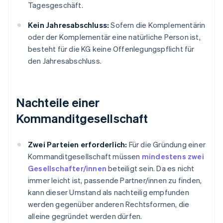
Tagesgeschäft.
Kein Jahresabschluss:
Sofern die Komplementärin
oder der Komplementär eine natürliche Person ist,
besteht für die KG keine Offenlegungspflicht für
den Jahresabschluss.
Nachteile einer
Kommanditgesellschaft
Zwei Parteien erforderlich:
Für die Gründung einer
Kommanditgesellschaft müssen
mindestens zwei
Gesellschafter/innen
beteiligt sein. Da es nicht
immer leicht ist, passende Partner/innen zu finden,
kann dieser Umstand als nachteilig empfunden
werden gegenüber anderen Rechtsformen, die
alleine gegründet werden dürfen.