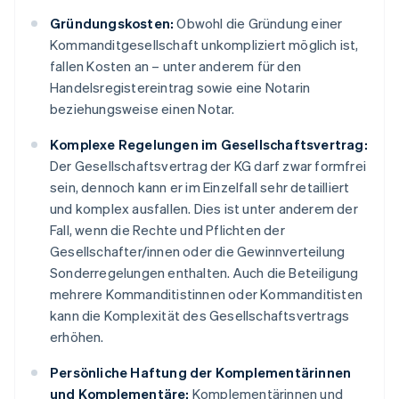
Gründungskosten:
Obwohl die Gründung einer
Kommanditgesellschaft unkompliziert möglich ist,
fallen Kosten an – unter anderem für den
Handelsregistereintrag sowie eine Notarin
beziehungsweise einen Notar.
Komplexe Regelungen im Gesellschaftsvertrag:
Der Gesellschaftsvertrag der KG darf zwar formfrei
sein, dennoch kann er im Einzelfall sehr detailliert
und komplex ausfallen. Dies ist unter anderem der
Fall, wenn die Rechte und Pflichten der
Gesellschafter/innen oder die Gewinnverteilung
Sonderregelungen enthalten. Auch die Beteiligung
mehrere Kommanditistinnen oder Kommanditisten
kann die Komplexität des Gesellschaftsvertrags
erhöhen.
Persönliche Haftung der Komplementärinnen
und Komplementäre:
Komplementärinnen und