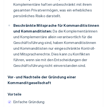
Komplementäre haften unbeschränkt mit ihrem
gesamten Privatvermögen, was ein erhebliches
persönliches Risiko darstellt.
Beschränkte Mitsprache für Kommanditistinnen
und Kommanditisten:
Da die Komplementärinnen
und Komplementäre allein verantwortlich für die
Geschäftsführung sind, haben Kommanditistinnen
und Kommanditisten nur eingeschränkte Kontroll-
und Mitspracherechte. Dies kann zu Konflikten
führen, wenn sie mit den Entscheidungen der
Geschäftsführung nicht einverstanden sind.
Vor- und Nachteile der Gründung einer
Kommanditgesellschaft
Vorteile
Einfache Gründung