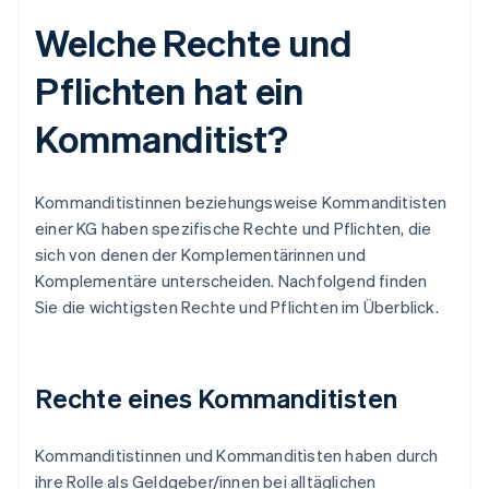
Welche Rechte und
Pflichten hat ein
Kommanditist?
Kommanditistinnen beziehungsweise Kommanditisten
einer KG haben spezifische Rechte und Pflichten, die
sich von denen der Komplementärinnen und
Komplementäre unterscheiden. Nachfolgend finden
Sie die wichtigsten Rechte und Pflichten im Überblick.
Rechte eines Kommanditisten
Kommanditistinnen und Kommanditisten haben durch
ihre Rolle als Geldgeber/innen bei alltäglichen