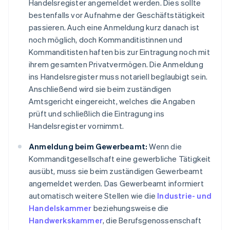
Handelsregister angemeldet werden. Dies sollte
bestenfalls vor Aufnahme der Geschäftstätigkeit
passieren. Auch eine Anmeldung kurz danach ist
noch möglich, doch Kommanditistinnen und
Kommanditisten haften bis zur Eintragung noch mit
ihrem gesamten Privatvermögen. Die Anmeldung
ins Handelsregister muss notariell beglaubigt sein.
Anschließend wird sie beim zuständigen
Amtsgericht eingereicht, welches die Angaben
prüft und schließlich die Eintragung ins
Handelsregister vornimmt.
Anmeldung beim Gewerbeamt:
Wenn die
Kommanditgesellschaft eine gewerbliche Tätigkeit
ausübt, muss sie beim zuständigen Gewerbeamt
angemeldet werden. Das Gewerbeamt informiert
automatisch weitere Stellen wie die
Industrie- und
Handelskammer
beziehungsweise die
Handwerkskammer
, die Berufsgenossenschaft