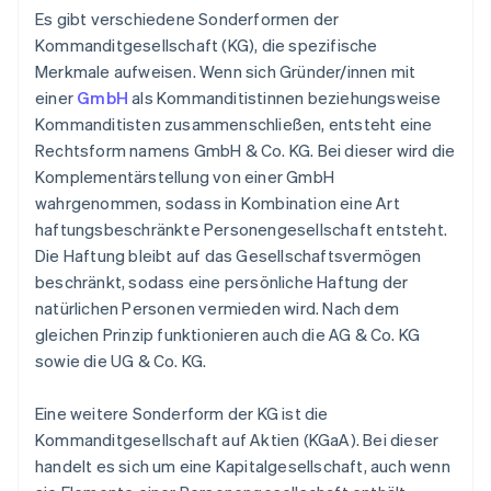
Es gibt verschiedene Sonderformen der
Kommanditgesellschaft (KG), die spezifische
Merkmale aufweisen. Wenn sich Gründer/innen mit
einer
GmbH
als Kommanditistinnen beziehungsweise
Kommanditisten zusammenschließen, entsteht eine
Rechtsform namens GmbH & Co. KG. Bei dieser wird die
Komplementärstellung von einer GmbH
wahrgenommen, sodass in Kombination eine Art
haftungsbeschränkte Personengesellschaft entsteht.
Die Haftung bleibt auf das Gesellschaftsvermögen
beschränkt, sodass eine persönliche Haftung der
natürlichen Personen vermieden wird. Nach dem
gleichen Prinzip funktionieren auch die AG & Co. KG
sowie die UG & Co. KG.
Eine weitere Sonderform der KG ist die
Kommanditgesellschaft auf Aktien (KGaA). Bei dieser
handelt es sich um eine Kapitalgesellschaft, auch wenn