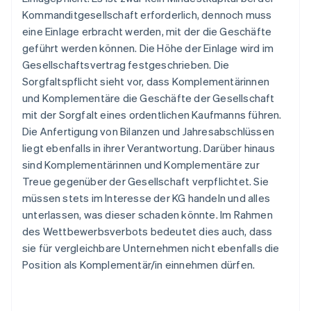
Kommanditgesellschaft erforderlich, dennoch muss
eine Einlage erbracht werden, mit der die Geschäfte
geführt werden können. Die Höhe der Einlage wird im
Gesellschaftsvertrag festgeschrieben. Die
Sorgfaltspflicht sieht vor, dass Komplementärinnen
und Komplementäre die Geschäfte der Gesellschaft
mit der Sorgfalt eines ordentlichen Kaufmanns führen.
Die Anfertigung von Bilanzen und Jahresabschlüssen
liegt ebenfalls in ihrer Verantwortung. Darüber hinaus
sind Komplementärinnen und Komplementäre zur
Treue gegenüber der Gesellschaft verpflichtet. Sie
müssen stets im Interesse der KG handeln und alles
unterlassen, was dieser schaden könnte. Im Rahmen
des Wettbewerbsverbots bedeutet dies auch, dass
sie für vergleichbare Unternehmen nicht ebenfalls die
Position als Komplementär/in einnehmen dürfen.