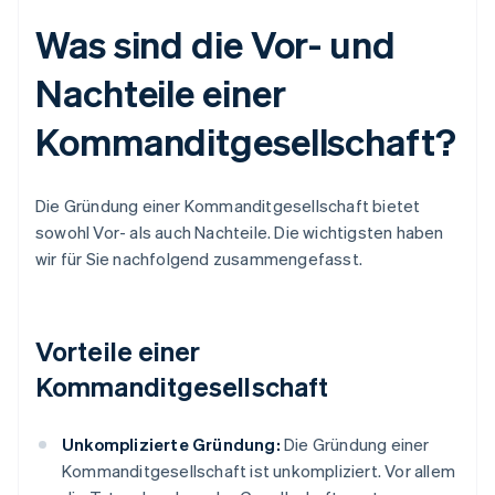
Was sind die Vor- und
Nachteile einer
Kommanditgesellschaft?
Die Gründung einer Kommanditgesellschaft bietet
sowohl Vor- als auch Nachteile. Die wichtigsten haben
wir für Sie nachfolgend zusammengefasst.
Vorteile einer
Kommanditgesellschaft
Unkomplizierte Gründung:
Die Gründung einer
Kommanditgesellschaft ist unkompliziert. Vor allem