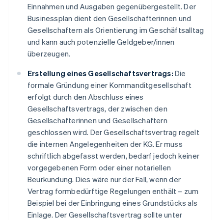
Einnahmen und Ausgaben gegenübergestellt. Der
Businessplan dient den Gesellschafterinnen und
Gesellschaftern als Orientierung im Geschäftsalltag
und kann auch potenzielle Geldgeber/innen
überzeugen.
Erstellung eines Gesellschaftsvertrags:
Die
formale Gründung einer Kommanditgesellschaft
erfolgt durch den Abschluss eines
Gesellschaftsvertrags, der zwischen den
Gesellschafterinnen und Gesellschaftern
geschlossen wird. Der Gesellschaftsvertrag regelt
die internen Angelegenheiten der KG. Er muss
schriftlich abgefasst werden, bedarf jedoch keiner
vorgegebenen Form oder einer notariellen
Beurkundung. Dies wäre nur der Fall, wenn der
Vertrag formbedürftige Regelungen enthält – zum
Beispiel bei der Einbringung eines Grundstücks als
Einlage. Der Gesellschaftsvertrag sollte unter