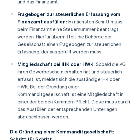
und das Finanzamt.
Fragebogen zur steuerlichen Erfassung vom
Finanzamt ausfüllen:
Im nächsten Schritt muss
beim Finanzamt eine Steuernummer beantragt
werden. Hierfür übermittelt die Behörde der
Gesellschaft einen Fragebogen zur steuerlichen
Erfassung, der ausgefüllt werden muss.
Mitgliedschaft bei IHK oder HWK:
Sobald die KG
ihren Gewerbeschein erhalten hat und steuerlich
erfasst ist, meldet sich die zuständige IHK oder
HWK. Bei der Gründung einer
Kommanditgesellschaft ist eine Mitgliedschaft in
einer der beiden Kammern Pflicht. Diese muss durch
das Ausfüllen der entsprechenden Unterlagen
abgeschlossen werden.
Die Gründung einer Kommanditgesellschaft:
Schritt für Schritt