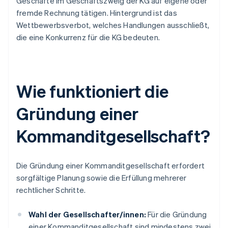
Geschäfte im Geschäftszweig der KG auf eigene oder
fremde Rechnung tätigen. Hintergrund ist das
Wettbewerbsverbot, welches Handlungen ausschließt,
die eine Konkurrenz für die KG bedeuten.
Wie funktioniert die
Gründung einer
Kommanditgesellschaft?
Die Gründung einer Kommanditgesellschaft erfordert
sorgfältige Planung sowie die Erfüllung mehrerer
rechtlicher Schritte.
Wahl der Gesellschafter/innen:
Für die Gründung
einer Kommanditgesellschaft sind mindestens zwei