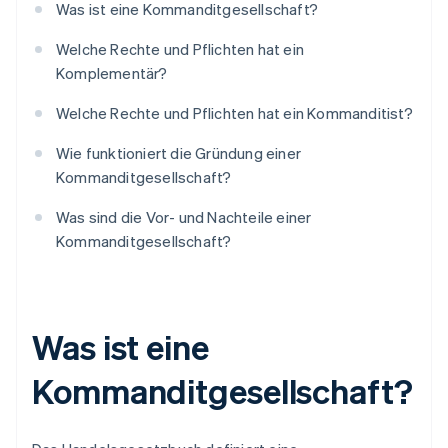
Was ist eine Kommanditgesellschaft?
Welche Rechte und Pflichten hat ein
Komplementär?
Welche Rechte und Pflichten hat ein Kommanditist?
Wie funktioniert die Gründung einer
Kommanditgesellschaft?
Was sind die Vor- und Nachteile einer
Kommanditgesellschaft?
Was ist eine
Kommanditgesellschaft?