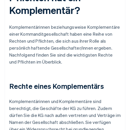
Komplementär?
Komplementärinnen beziehungsweise Komplementäre
einer Kommanditgesellschaft haben eine Reihe von
Rechten und Pflichten, die sich aus ihrer Rolle als
persönlich haftende Gesellschafter/innen ergeben.
Nachfolgend finden Sie sind die wichtigsten Rechte
und Pflichten im Überblick.
Rechte eines Komplementärs
Komplementärinnen und Komplementäre sind
berechtigt, die Geschäfte der KG zu führen. Zudem
dürfen Sie die KG nach außen vertreten und Verträge im
Namen der Gesellschaft abschließen. Sie verfügen
über ein Widerspruchsrecht bei grundlegenden