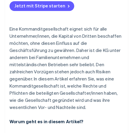
Jetzt mit Stripe starten
Nachteile einer Kommanditgesellschaft
Eine Kommanditgesellschaft eignet sich für alle
Unternehmer/innen, die Kapital von Dritten beschaffen
möchten, ohne diesen Einfluss auf die
Geschäftsführung zu gewähren. Daher ist die KG unter
anderem bei Familienunternehmen und
mittelständischen Betrieben sehr beliebt. Den
zahlreichen Vorzügen stehen jedoch auch Risiken
gegenüber. In diesem Artikel erfahren Sie, was eine
Kommanditgesellschaft ist, welche Rechte und
Pflichten die beteiligten Gesellschafter/innen haben,
wie die Gesellschaft gegründet wird und was ihre
wesentlichen Vor- und Nachteile sind.
Worum geht es in diesem Artikel?