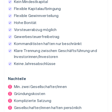
Kein Mindestkapital
Flexible Kapitalaufbringung
Flexible Gewinnverteilung
Hohe Bonität
Vorsteuerabzug möglich
Gewerbesteuerfreibetrag
Kommanditisten haften nur beschränkt
Klare Trennung zwischen Geschäftsführung und
Investorinnen/Investoren
Keine Jahresabschlüsse
Nachteile
Min. zwei Gesellschafter/innen
Gründungskosten
Komplizierte Satzung
Gesellschafter/innen haften persönlich