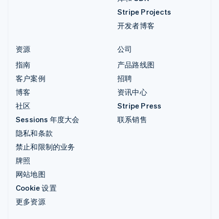
Stripe Projects
开发者博客
资源
公司
指南
产品路线图
客户案例
招聘
博客
资讯中心
社区
Stripe Press
Sessions 年度大会
联系销售
隐私和条款
禁止和限制的业务
牌照
网站地图
Cookie 设置
更多资源