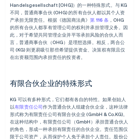
Handelsgesellschaft [OHG]）的一种特殊形式。与 KG
不同，普通商事合伙 (OHG) 的所有合伙人都以其个人资
产承担无限责任。根据《德国商法典》
第 116 条
，OHG
的所有合伙人都享有管理公司的权利并承担管理义务。因
此，对于希望共同管理企业并平等承担风险的合伙人而
言，普通商事合伙（OHG）是理想选择。相反，两合公
司 (KG) 则更易吸引那些希望提供资金、决策权有限且仅
在出资额范围内承担责任的投资者。
有限合伙企业的特殊形式
KG 可以有多种形式，它们都有各自的特性。如果创始人
以
有限责任公司
作为普通合伙人组建合伙企业，这种法律
形式称为有限责任公司有限合伙企业 (GmbH & Co.KG)。
在这种结构中，有限责任公司（GmbH）承担普通合伙人
的角色，形成一种承担有限责任的合伙企业。责任范围仅
限于公司资产，从而保护个人免于承担个人责任。股份公