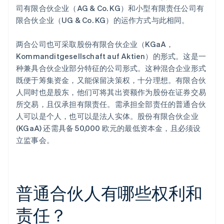
司有限合伙企业（AG & Co. KG）和小型有限责任公司有
限合伙企业（UG & Co. KG）的运作方式与此相同。
两合公司也可采取股份有限合伙企业（KGaA，
Kommanditgesellschaft auf Aktien）的形式。这是一
种兼具合伙企业部分特征的公司形式。这种混合企业形式
既便于筹集资金，又能保留决策权，十分理想。有限合伙
人同时也是股东，他们可将其出资额作为股份在证券交易
所交易，且仅承担有限责任。需承担全部责任的普通合伙
人可以是个人，也可以是法人实体。股份有限合伙企业
(KGaA) 还需具备 50,000 欧元的最低资本金，且必须设
立监事会。
普通合伙人有哪些权利和
责任？