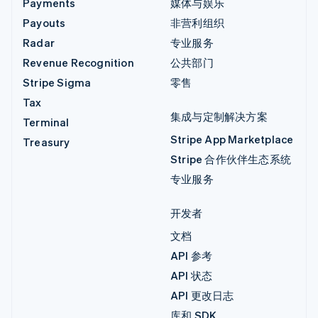
Payments
媒体与娱乐
Payouts
非营利组织
Radar
专业服务
Revenue Recognition
公共部门
Stripe Sigma
零售
Tax
集成与定制解决方案
Terminal
Stripe App Marketplace
Treasury
Stripe 合作伙伴生态系统
专业服务
开发者
文档
API 参考
API 状态
API 更改日志
库和 SDK