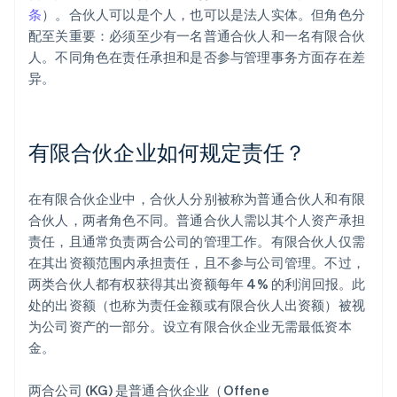
条
）。合伙人可以是个人，也可以是法人实体。但角色分
配至关重要：必须至少有一名普通合伙人和一名有限合伙
人。不同角色在责任承担和是否参与管理事务方面存在差
异。
有限合伙企业如何规定责任？
在有限合伙企业中，合伙人分别被称为普通合伙人和有限
合伙人，两者角色不同。普通合伙人需以其个人资产承担
责任，且通常负责两合公司的管理工作。有限合伙人仅需
在其出资额范围内承担责任，且不参与公司管理。不过，
两类合伙人都有权获得其出资额每年 4% 的利润回报。此
处的出资额（也称为责任金额或有限合伙人出资额）被视
为公司资产的一部分。设立有限合伙企业无需最低资本
金。
两合公司 (KG) 是普通合伙企业（Offene