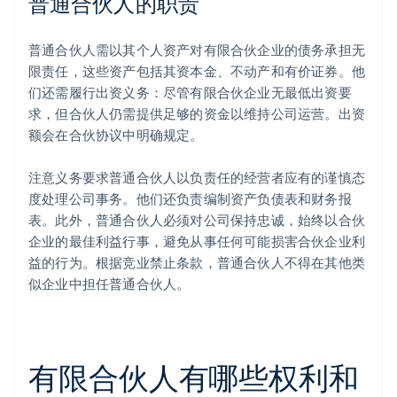
普通合伙人的职责
普通合伙人需以其个人资产对有限合伙企业的债务承担无
限责任，这些资产包括其资本金、不动产和有价证券。他
们还需履行出资义务：尽管有限合伙企业无最低出资要
求，但合伙人仍需提供足够的资金以维持公司运营。出资
额会在合伙协议中明确规定。
注意义务要求普通合伙人以负责任的经营者应有的谨慎态
度处理公司事务。他们还负责编制资产负债表和财务报
表。此外，普通合伙人必须对公司保持忠诚，始终以合伙
企业的最佳利益行事，避免从事任何可能损害合伙企业利
益的行为。根据竞业禁止条款，普通合伙人不得在其他类
似企业中担任普通合伙人。
有限合伙人有哪些权利和