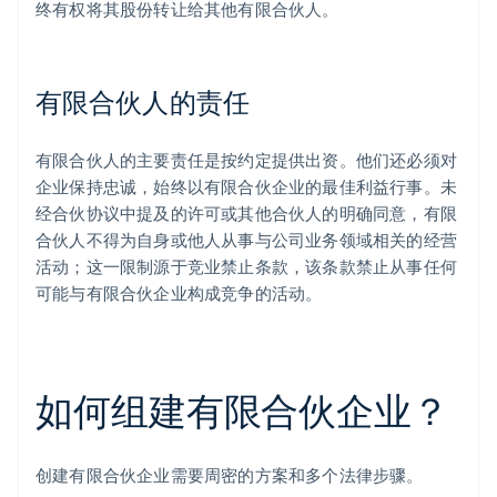
终有权将其股份转让给其他有限合伙人。
有限合伙人的责任
有限合伙人的主要责任是按约定提供出资。他们还必须对
企业保持忠诚，始终以有限合伙企业的最佳利益行事。未
经合伙协议中提及的许可或其他合伙人的明确同意，有限
合伙人不得为自身或他人从事与公司业务领域相关的经营
活动；这一限制源于竞业禁止条款，该条款禁止从事任何
可能与有限合伙企业构成竞争的活动。
如何组建有限合伙企业？
创建有限合伙企业需要周密的方案和多个法律步骤。