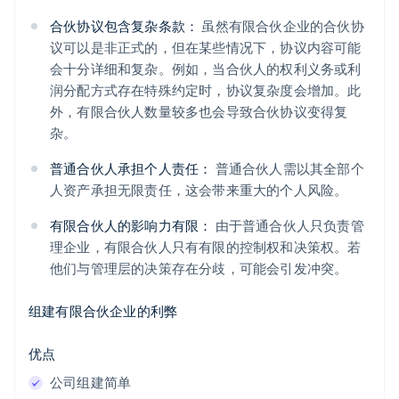
合伙协议包含复杂条款：
虽然有限合伙企业的合伙协
议可以是非正式的，但在某些情况下，协议内容可能
会十分详细和复杂。例如，当合伙人的权利义务或利
润分配方式存在特殊约定时，协议复杂度会增加。此
外，有限合伙人数量较多也会导致合伙协议变得复
杂。
普通合伙人承担个人责任：
普通合伙人需以其全部个
人资产承担无限责任，这会带来重大的个人风险。
有限合伙人的影响力有限：
由于普通合伙人只负责管
理企业，有限合伙人只有有限的控制权和决策权。若
他们与管理层的决策存在分歧，可能会引发冲突。
组建有限合伙企业的利弊
优点
公司组建简单