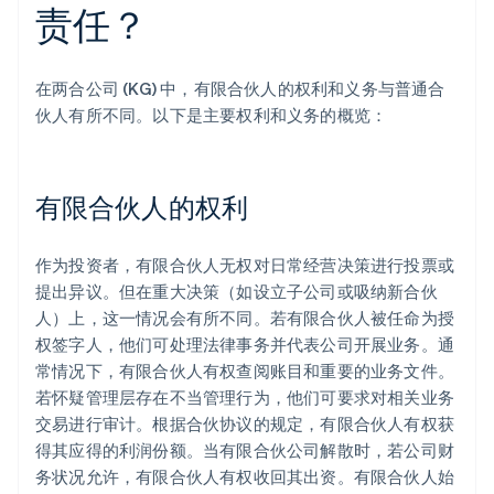
责任？
在两合公司 (KG) 中，有限合伙人的权利和义务与普通合
伙人有所不同。以下是主要权利和义务的概览：
有限合伙人的权利
作为投资者，有限合伙人无权对日常经营决策进行投票或
提出异议。但在重大决策（如设立子公司或吸纳新合伙
人）上，这一情况会有所不同。若有限合伙人被任命为授
权签字人，他们可处理法律事务并代表公司开展业务。通
常情况下，有限合伙人有权查阅账目和重要的业务文件。
若怀疑管理层存在不当管理行为，他们可要求对相关业务
交易进行审计。根据合伙协议的规定，有限合伙人有权获
得其应得的利润份额。当有限合伙公司解散时，若公司财
务状况允许，有限合伙人有权收回其出资。有限合伙人始