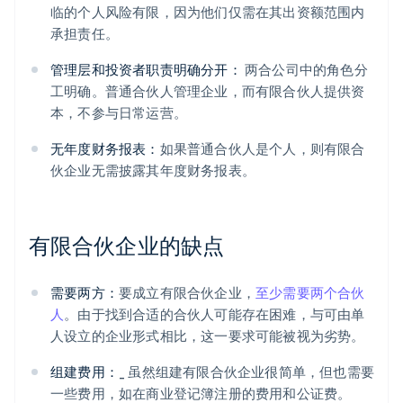
临的个人风险有限，因为他们仅需在其出资额范围内
承担责任。
管理层和投资者职责明确分开：
两合公司中的角色分
工明确。普通合伙人管理企业，而有限合伙人提供资
本，不参与日常运营。
无年度财务报表：
如果普通合伙人是个人，则有限合
伙企业无需披露其年度财务报表。
有限合伙企业的缺点
需要两方：
要成立有限合伙企业，
至少需要两个合伙
人
。由于找到合适的合伙人可能存在困难，与可由单
人设立的企业形式相比，这一要求可能被视为劣势。
组建费用：
_ 虽然组建有限合伙企业很简单，但也需要
一些费用，如在商业登记簿注册的费用和公证费。