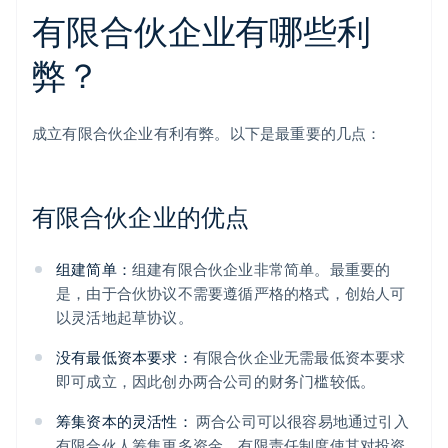
有限合伙企业有哪些利
弊？
成立有限合伙企业有利有弊。以下是最重要的几点：
有限合伙企业的优点
组建简单：
组建有限合伙企业非常简单。最重要的
是，由于合伙协议不需要遵循严格的格式，创始人可
以灵活地起草协议。
没有最低资本要求：
有限合伙企业无需最低资本要求
即可成立，因此创办两合公司的财务门槛较低。
筹集资本的灵活性：
两合公司可以很容易地通过引入
有限合伙人筹集更多资金。有限责任制度使其对投资