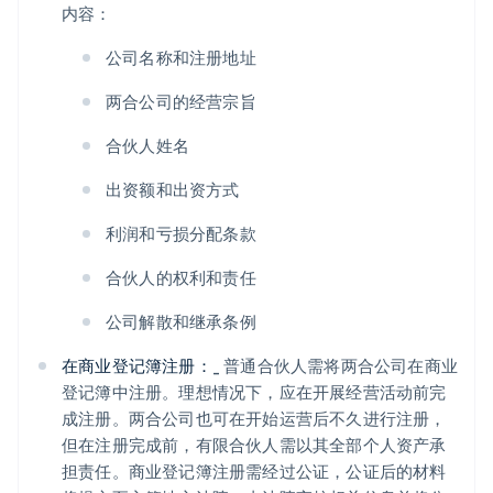
内容：
公司名称和注册地址
两合公司的经营宗旨
合伙人姓名
出资额和出资方式
利润和亏损分配条款
合伙人的权利和责任
公司解散和继承条例
在商业登记簿注册：
_ 普通合伙人需将两合公司在商业
登记簿中注册。理想情况下，应在开展经营活动前完
成注册。两合公司也可在开始运营后不久进行注册，
但在注册完成前，有限合伙人需以其全部个人资产承
担责任。商业登记簿注册需经过公证，公证后的材料