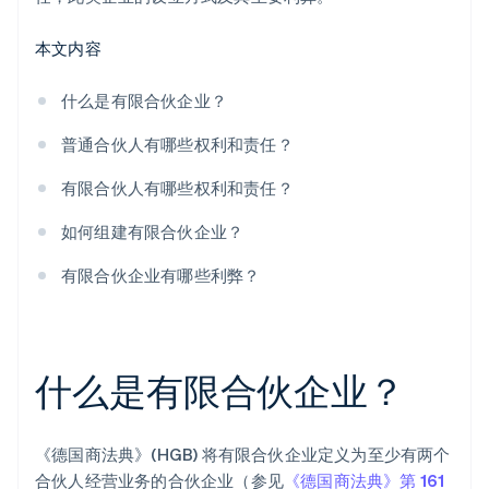
本文内容
什么是有限合伙企业？
普通合伙人有哪些权利和责任？
有限合伙人有哪些权利和责任？
如何组建有限合伙企业？
有限合伙企业有哪些利弊？
什么是有限合伙企业？
《德国商法典》(HGB) 将有限合伙企业定义为至少有两个
合伙人经营业务的合伙企业（参见
《德国商法典》第 161