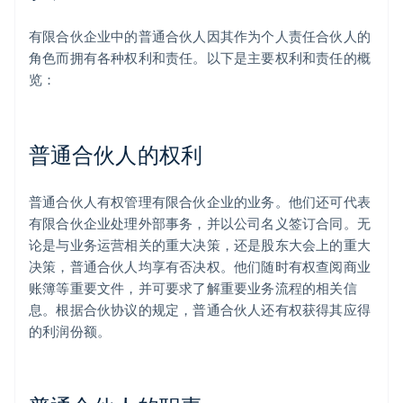
有限合伙企业中的普通合伙人因其作为个人责任合伙人的
角色而拥有各种权利和责任。以下是主要权利和责任的概
览：
普通合伙人的权利
普通合伙人有权管理有限合伙企业的业务。他们还可代表
有限合伙企业处理外部事务，并以公司名义签订合同。无
论是与业务运营相关的重大决策，还是股东大会上的重大
决策，普通合伙人均享有否决权。他们随时有权查阅商业
账簿等重要文件，并可要求了解重要业务流程的相关信
息。根据合伙协议的规定，普通合伙人还有权获得其应得
的利润份额。