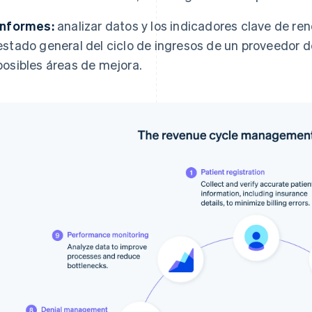
Informes:
analizar datos y los indicadores clave de ren
estado general del ciclo de ingresos de un proveedor d
posibles áreas de mejora.