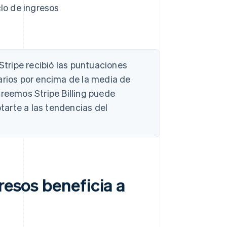
lo de ingresos
 Stripe recibió las puntuaciones
arios por encima de la media de
reemos Stripe Billing puede
arte a las tendencias del
resos beneficia a