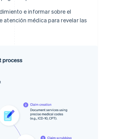
dimiento e informar sobre el
e atención médica para revelar las