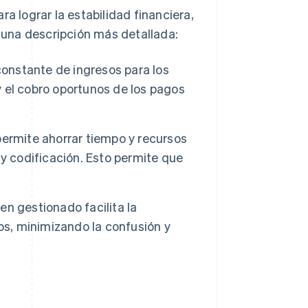
 lograr la estabilidad financiera,
s una descripción más detallada:
onstante de ingresos para los
 el cobro oportunos de los pagos
ermite ahorrar tiempo y recursos
y codificación. Esto permite que
n gestionado facilita la
os, minimizando la confusión y