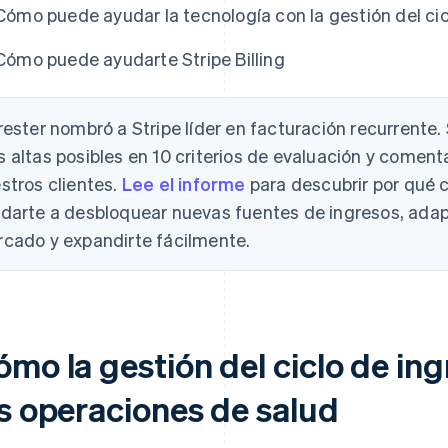
Cómo puede ayudar la tecnología con la gestión del cic
Cómo puede ayudarte Stripe Billing
rester nombró a Stripe líder en facturación recurrente.
 altas posibles en 10 criterios de evaluación y coment
stros clientes.
Lee el informe
para descubrir por qué c
darte a desbloquear nuevas fuentes de ingresos, adapt
cado y expandirte fácilmente.
mo la gestión del ciclo de ing
as operaciones de salud