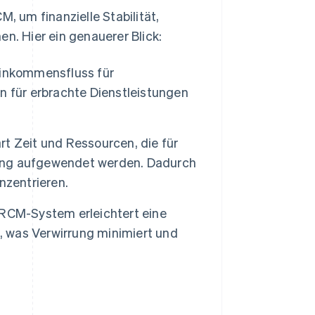
 um finanzielle Stabilität,
n. Hier ein genauerer Blick:
Einkommensfluss für
n für erbrachte Dienstleistungen
t Zeit und Ressourcen, die für
ng aufgewendet werden. Dadurch
nzentrieren.
 RCM-System erleichtert eine
 was Verwirrung minimiert und