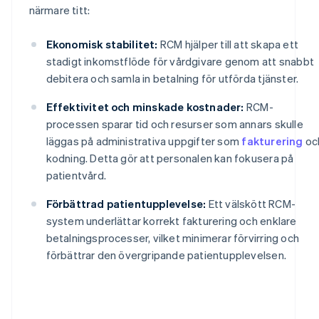
närmare titt:
Ekonomisk stabilitet:
RCM hjälper till att skapa ett
stadigt inkomstflöde för vårdgivare genom att snabbt
debitera och samla in betalning för utförda tjänster.
Effektivitet och minskade kostnader:
RCM-
processen sparar tid och resurser som annars skulle
läggas på administrativa uppgifter som
fakturering
oc
kodning. Detta gör att personalen kan fokusera på
patientvård.
Förbättrad patientupplevelse:
Ett välskött RCM-
system underlättar korrekt fakturering och enklare
betalningsprocesser, vilket minimerar förvirring och
förbättrar den övergripande patientupplevelsen.