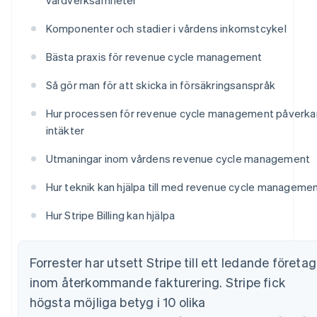
Komponenter och stadier i vårdens inkomstcykel
Bästa praxis för revenue cycle management
Så gör man för att skicka in försäkringsanspråk
Hur processen för revenue cycle management påverka
intäkter
Utmaningar inom vårdens revenue cycle management
Hur teknik kan hjälpa till med revenue cycle manageme
Hur Stripe Billing kan hjälpa
Forrester har utsett Stripe till ett ledande företag
inom återkommande fakturering. Stripe fick
högsta möjliga betyg i 10 olika