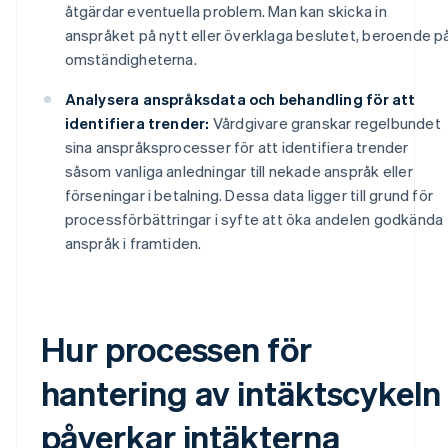
åtgärdar eventuella problem. Man kan skicka in
anspråket på nytt eller överklaga beslutet, beroende p
omständigheterna.
Analysera anspråksdata och behandling för att
identifiera trender:
Vårdgivare granskar regelbundet
sina anspråksprocesser för att identifiera trender
såsom vanliga anledningar till nekade anspråk eller
förseningar i betalning. Dessa data ligger till grund för
processförbättringar i syfte att öka andelen godkända
anspråk i framtiden.
Hur processen för
hantering av intäktscykeln
påverkar intäkterna