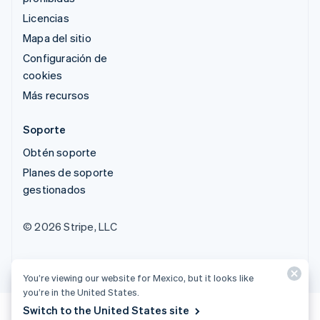
Licencias
Mapa del sitio
Configuración de
cookies
Más recursos
Soporte
Obtén soporte
Planes de soporte
gestionados
© 2026 Stripe, LLC
You’re viewing our website for Mexico, but it looks like
you’re in the United States.
Switch to the United States site