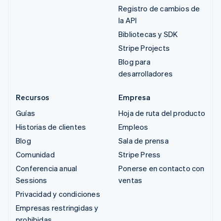
Registro de cambios de
la API
Bibliotecas y SDK
Stripe Projects
Blog para
desarrolladores
Recursos
Empresa
Guías
Hoja de ruta del producto
Historias de clientes
Empleos
Blog
Sala de prensa
Comunidad
Stripe Press
Conferencia anual
Ponerse en contacto con
Sessions
ventas
Privacidad y condiciones
Empresas restringidas y
prohibidas