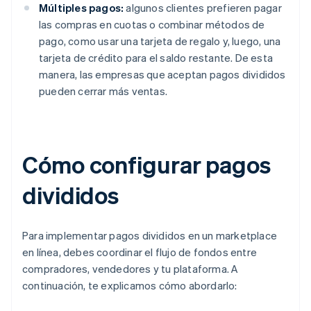
Múltiples pagos:
algunos clientes prefieren pagar
las compras en cuotas o combinar métodos de
pago, como usar una tarjeta de regalo y, luego, una
tarjeta de crédito para el saldo restante. De esta
manera, las empresas que aceptan pagos divididos
pueden cerrar más ventas.
Cómo configurar pagos
divididos
Para implementar pagos divididos en un marketplace
en línea, debes coordinar el flujo de fondos entre
compradores, vendedores y tu plataforma. A
continuación, te explicamos cómo abordarlo: