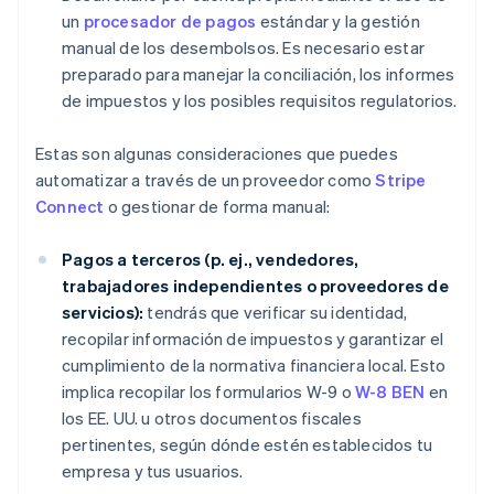
un
procesador de pagos
estándar y la gestión
manual de los desembolsos. Es necesario estar
preparado para manejar la conciliación, los informes
de impuestos y los posibles requisitos regulatorios.
Estas son algunas consideraciones que puedes
automatizar a través de un proveedor como
Stripe
Connect
o gestionar de forma manual:
Pagos a terceros (p. ej., vendedores,
trabajadores independientes o proveedores de
servicios):
tendrás que verificar su identidad,
recopilar información de impuestos y garantizar el
cumplimiento de la normativa financiera local. Esto
implica recopilar los formularios W-9 o
W-8 BEN
en
los EE. UU. u otros documentos fiscales
pertinentes, según dónde estén establecidos tu
empresa y tus usuarios.