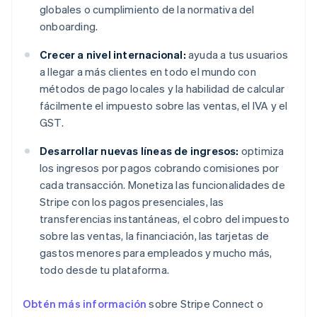
globales o cumplimiento de la normativa del
onboarding.
Crecer a nivel internacional:
ayuda a tus usuarios
a llegar a más clientes en todo el mundo con
métodos de pago locales y la habilidad de calcular
fácilmente el impuesto sobre las ventas, el IVA y el
GST.
Desarrollar nuevas líneas de ingresos:
optimiza
los ingresos por pagos cobrando comisiones por
cada transacción. Monetiza las funcionalidades de
Stripe con los pagos presenciales, las
transferencias instantáneas, el cobro del impuesto
sobre las ventas, la financiación, las tarjetas de
gastos menores para empleados y mucho más,
todo desde tu plataforma.
Obtén más información
sobre Stripe Connect o