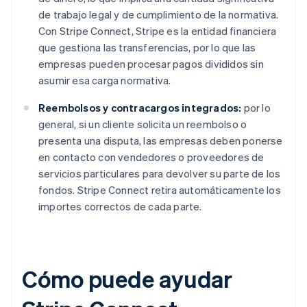
de trabajo legal y de cumplimiento de la normativa.
Con Stripe Connect, Stripe es la entidad financiera
que gestiona las transferencias, por lo que las
empresas pueden procesar pagos divididos sin
asumir esa carga normativa.
Reembolsos y contracargos integrados:
por lo
general, si un cliente solicita un reembolso o
presenta una disputa, las empresas deben ponerse
en contacto con vendedores o proveedores de
servicios particulares para devolver su parte de los
fondos. Stripe Connect retira automáticamente los
importes correctos de cada parte.
Cómo puede ayudar