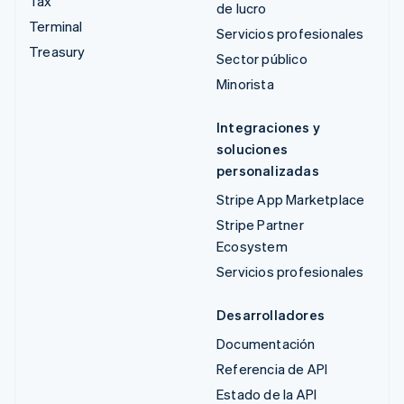
Tax
de lucro
Terminal
Servicios profesionales
Treasury
Sector público
Minorista
Integraciones y
soluciones
personalizadas
Stripe App Marketplace
Stripe Partner
Ecosystem
Servicios profesionales
Desarrolladores
Documentación
Referencia de API
Estado de la API