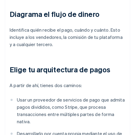
Diagrama el flujo de dinero
Identifica quién recibe el pago, cuándo y cuánto. Esto
incluye a los vendedores, la comisión de tu plataforma
y a cualquier tercero.
Elige tu arquitectura de pagos
A partir de ahí, tienes dos caminos:
Usar un proveedor de servicios de pago que admita
pagos divididos, como Stripe, que procesa
transacciones entre múltiples partes de forma
nativa.
Desarrollarlo por cuenta propia mediante el uso de