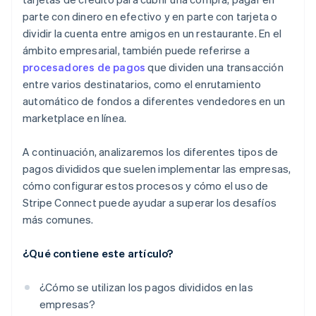
parte con dinero en efectivo y en parte con tarjeta o
dividir la cuenta entre amigos en un restaurante. En el
ámbito empresarial, también puede referirse a
procesadores de pagos
que dividen una transacción
entre varios destinatarios, como el enrutamiento
automático de fondos a diferentes vendedores en un
marketplace en línea.
A continuación, analizaremos los diferentes tipos de
pagos divididos que suelen implementar las empresas,
cómo configurar estos procesos y cómo el uso de
Stripe Connect puede ayudar a superar los desafíos
más comunes.
¿Qué contiene este artículo?
¿Cómo se utilizan los pagos divididos en las
empresas?