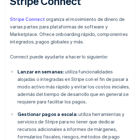
Stripe Connect
Stripe Connect
organiza el movimiento de dinero de
varias partes para plataformas de software y
Marketplace. Ofrece onboarding rápido, componentes
integrados, pagos globales y más.
Connect puede ayudarte a hacer lo siguiente:
Lanzar en semanas:
utiliza funcionalidades
alojadas o integradas en Stripe con el fin de pasar a
modo activo más rápido y evitar los costos iniciales,
además del tiempo de desarrollo que en general se
requiere para facilitar los pagos.
Gestionar pagos a escala:
utiliza herramientas y
servicios de Stripe para no tener que dedicar
recursos adicionales a informes de márgenes,
formularios fiscales, riesgos, métodos de pago