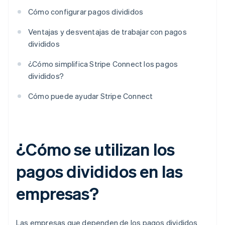
Cómo configurar pagos divididos
Ventajas y desventajas de trabajar con pagos
divididos
¿Cómo simplifica Stripe Connect los pagos
divididos?
Cómo puede ayudar Stripe Connect
¿Cómo se utilizan los
pagos divididos en las
empresas?
Las empresas que dependen de los pagos divididos