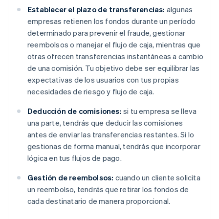
Establecer el plazo de transferencias:
algunas
empresas retienen los fondos durante un período
determinado para prevenir el fraude, gestionar
reembolsos o manejar el flujo de caja, mientras que
otras ofrecen transferencias instantáneas a cambio
de una comisión. Tu objetivo debe ser equilibrar las
expectativas de los usuarios con tus propias
necesidades de riesgo y flujo de caja.
Deducción de comisiones:
si tu empresa se lleva
una parte, tendrás que deducir las comisiones
antes de enviar las transferencias restantes. Si lo
gestionas de forma manual, tendrás que incorporar
lógica en tus flujos de pago.
Gestión de reembolsos:
cuando un cliente solicita
un reembolso, tendrás que retirar los fondos de
cada destinatario de manera proporcional.