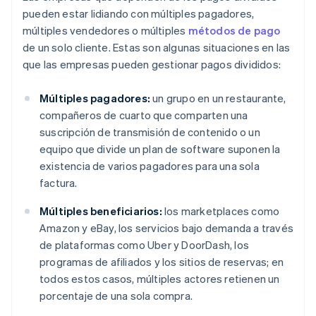
pueden estar lidiando con múltiples pagadores,
múltiples vendedores o múltiples
métodos de pago
de un solo cliente. Estas son algunas situaciones en las
que las empresas pueden gestionar pagos divididos:
Múltiples pagadores:
un grupo en un restaurante,
compañeros de cuarto que comparten una
suscripción de transmisión de contenido o un
equipo que divide un plan de software suponen la
existencia de varios pagadores para una sola
factura.
Múltiples beneficiarios:
los marketplaces como
Amazon y eBay, los servicios bajo demanda a través
de plataformas como Uber y DoorDash, los
programas de afiliados y los sitios de reservas; en
todos estos casos, múltiples actores retienen un
porcentaje de una sola compra.