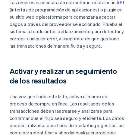
Las empresas necesitarán estructurar e instalar un
API
(interfaz de programación de aplicaciones) o plugin en
su sitio web o plataforma para comenzar a aceptar
pagos a través del proveedor seleccionado. Prueba el
sistema a fondo antes del lanzamiento para detectar y
corregir cualquier error, y asegúrate de que gestione
las transacciones de manera fluida y segura.
Activar y realizar un seguimiento
de los resultados
Una vez que todo esté listo, activa el marco de
proceso de compra en línea. Los resultados de las
transacciones deben rastrearse y analizarse para
confirmar que el flujo sea seguro y eficiente. Los datos
pueden utilizarse para fines de marketing y gestión, así
como para identificar y abordar cualquier problema