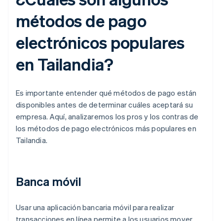
métodos de pago
electrónicos populares
en Tailandia?
Es importante entender qué métodos de pago están
disponibles antes de determinar cuáles aceptará su
empresa. Aquí, analizaremos los pros y los contras de
los métodos de pago electrónicos más populares en
Tailandia.
Banca móvil
Usar una aplicación bancaria móvil para realizar
transacciones en línea permite a los usuarios mover