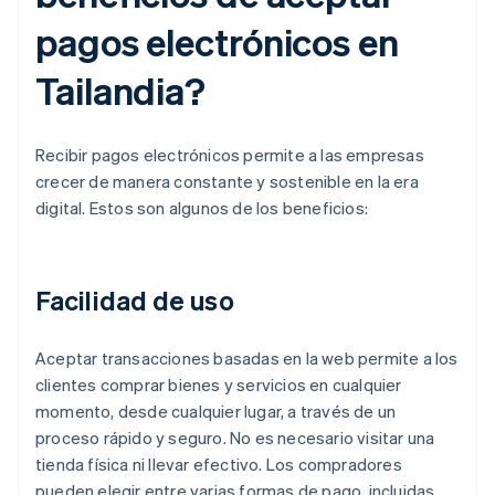
pagos electrónicos en
Tailandia?
Recibir pagos electrónicos permite a las empresas
crecer de manera constante y sostenible en la era
digital. Estos son algunos de los beneficios:
Facilidad de uso
Aceptar transacciones basadas en la web permite a los
clientes comprar bienes y servicios en cualquier
momento, desde cualquier lugar, a través de un
proceso rápido y seguro. No es necesario visitar una
tienda física ni llevar efectivo. Los compradores
pueden elegir entre varias formas de pago, incluidas