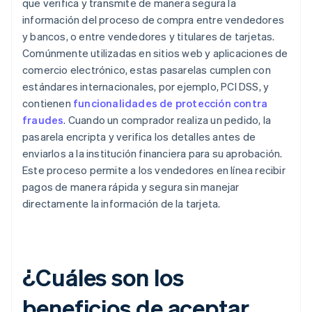
que verifica y transmite de manera segura la
información del proceso de compra entre vendedores
y bancos, o entre vendedores y titulares de tarjetas.
Comúnmente utilizadas en sitios web y aplicaciones de
comercio electrónico, estas pasarelas cumplen con
estándares internacionales, por ejemplo, PCI DSS, y
contienen
funcionalidades de protección contra
fraudes
. Cuando un comprador realiza un pedido, la
pasarela encripta y verifica los detalles antes de
enviarlos a la institución financiera para su aprobación.
Este proceso permite a los vendedores en línea recibir
pagos de manera rápida y segura sin manejar
directamente la información de la tarjeta.
¿Cuáles son los
beneficios de aceptar