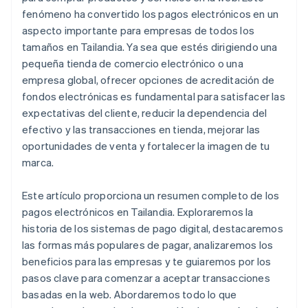
fenómeno ha convertido los pagos electrónicos en un
aspecto importante para empresas de todos los
tamaños en Tailandia. Ya sea que estés dirigiendo una
pequeña tienda de comercio electrónico o una
empresa global, ofrecer opciones de acreditación de
fondos electrónicas es fundamental para satisfacer las
expectativas del cliente, reducir la dependencia del
efectivo y las transacciones en tienda, mejorar las
oportunidades de venta y fortalecer la imagen de tu
marca.
Este artículo proporciona un resumen completo de los
pagos electrónicos en Tailandia. Exploraremos la
historia de los sistemas de pago digital, destacaremos
las formas más populares de pagar, analizaremos los
beneficios para las empresas y te guiaremos por los
pasos clave para comenzar a aceptar transacciones
basadas en la web. Abordaremos todo lo que