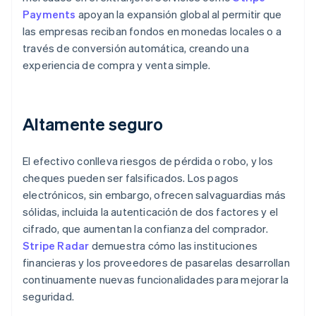
Payments
apoyan la expansión global al permitir que
las empresas reciban fondos en monedas locales o a
través de conversión automática, creando una
experiencia de compra y venta simple.
Altamente seguro
El efectivo conlleva riesgos de pérdida o robo, y los
cheques pueden ser falsificados. Los pagos
electrónicos, sin embargo, ofrecen salvaguardias más
sólidas, incluida la autenticación de dos factores y el
cifrado, que aumentan la confianza del comprador.
Stripe Radar
demuestra cómo las instituciones
financieras y los proveedores de pasarelas desarrollan
continuamente nuevas funcionalidades para mejorar la
seguridad.