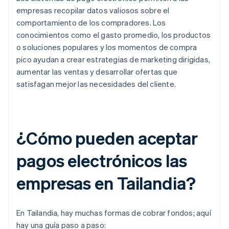
empresas recopilar datos valiosos sobre el
comportamiento de los compradores. Los
conocimientos como el gasto promedio, los productos
o soluciones populares y los momentos de compra
pico ayudan a crear estrategias de marketing dirigidas,
aumentar las ventas y desarrollar ofertas que
satisfagan mejor las necesidades del cliente.
¿Cómo pueden aceptar
pagos electrónicos las
empresas en Tailandia?
En Tailandia, hay muchas formas de cobrar fondos; aquí
hay una guía paso a paso: