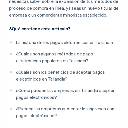
necesitas saber sobre la expansión de tus métodos de
proceso de compra en línea, ya seas un nuevo titular de
empresa o un comerciante minorista establecido.
¿Qué contiene este artículo?
La historia de los pagos electrónicos en Tailandia
¿Cuáles son algunos métodos de pago
electrónicos populares en Tailandia?
¿Cuáles son los beneficios de aceptar pagos
electrónicos en Tailandia?
¿Cómo pueden las empresas en Tailandia aceptar
pagos electrónicos?
¿Pueden las empresas aumentar los ingresos con
pagos electrónicos?