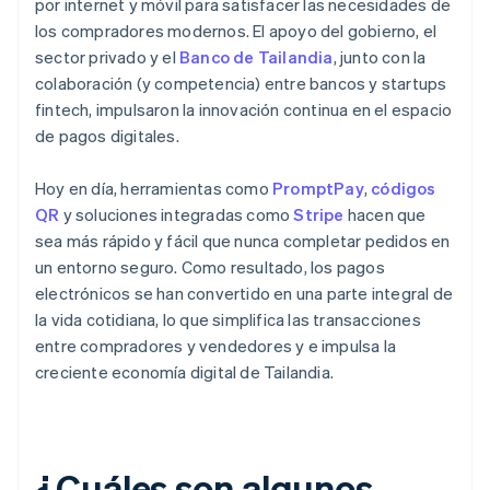
por internet y móvil para satisfacer las necesidades de
los compradores modernos. El apoyo del gobierno, el
sector privado y el
Banco de Tailandia
, junto con la
colaboración (y competencia) entre bancos y startups
fintech, impulsaron la innovación continua en el espacio
de pagos digitales.
Hoy en día, herramientas como
PromptPay
,
códigos
QR
y soluciones integradas como
Stripe
hacen que
sea más rápido y fácil que nunca completar pedidos en
un entorno seguro. Como resultado, los pagos
electrónicos se han convertido en una parte integral de
la vida cotidiana, lo que simplifica las transacciones
entre compradores y vendedores y e impulsa la
creciente economía digital de Tailandia.
¿Cuáles son algunos