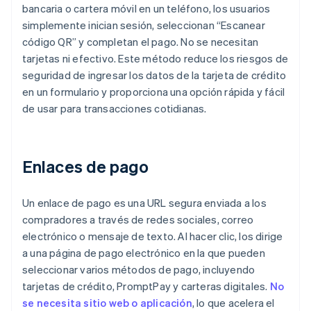
bancaria o cartera móvil en un teléfono, los usuarios
simplemente inician sesión, seleccionan “Escanear
código QR” y completan el pago. No se necesitan
tarjetas ni efectivo. Este método reduce los riesgos de
seguridad de ingresar los datos de la tarjeta de crédito
en un formulario y proporciona una opción rápida y fácil
de usar para transacciones cotidianas.
Enlaces de pago
Un enlace de pago es una URL segura enviada a los
compradores a través de redes sociales, correo
electrónico o mensaje de texto. Al hacer clic, los dirige
a una página de pago electrónico en la que pueden
seleccionar varios métodos de pago, incluyendo
tarjetas de crédito, PromptPay y carteras digitales.
No
se necesita sitio web o aplicación
, lo que acelera el