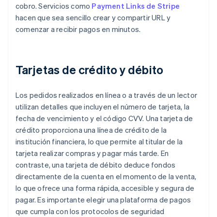
cobro. Servicios como
Payment Links de Stripe
hacen que sea sencillo crear y compartir URL y
comenzar a recibir pagos en minutos.
Tarjetas de crédito y débito
Los pedidos realizados en línea o a través de un lector
utilizan detalles que incluyen el número de tarjeta, la
fecha de vencimiento y el código CVV. Una tarjeta de
crédito proporciona una línea de crédito de la
institución financiera, lo que permite al titular de la
tarjeta realizar compras y pagar más tarde. En
contraste, una tarjeta de débito deduce fondos
directamente de la cuenta en el momento de la venta,
lo que ofrece una forma rápida, accesible y segura de
pagar. Es importante elegir una plataforma de pagos
que cumpla con los protocolos de seguridad