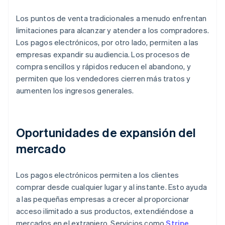
Los puntos de venta tradicionales a menudo enfrentan
limitaciones para alcanzar y atender a los compradores.
Los pagos electrónicos, por otro lado, permiten a las
empresas expandir su audiencia. Los procesos de
compra sencillos y rápidos reducen el abandono, y
permiten que los vendedores cierren más tratos y
aumenten los ingresos generales.
Oportunidades de expansión del
mercado
Los pagos electrónicos permiten a los clientes
comprar desde cualquier lugar y al instante. Esto ayuda
a las pequeñas empresas a crecer al proporcionar
acceso ilimitado a sus productos, extendiéndose a
mercados en el extranjero. Servicios como
Stripe