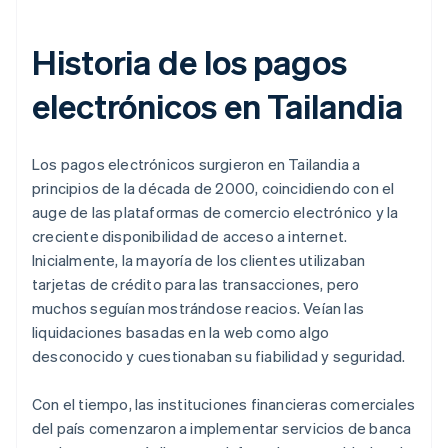
Historia de los pagos
electrónicos en Tailandia
Los pagos electrónicos surgieron en Tailandia a
principios de la década de 2000, coincidiendo con el
auge de las plataformas de comercio electrónico y la
creciente disponibilidad de acceso a internet.
Inicialmente, la mayoría de los clientes utilizaban
tarjetas de crédito para las transacciones, pero
muchos seguían mostrándose reacios. Veían las
liquidaciones basadas en la web como algo
desconocido y cuestionaban su fiabilidad y seguridad.
Con el tiempo, las instituciones financieras comerciales
del país comenzaron a implementar servicios de banca