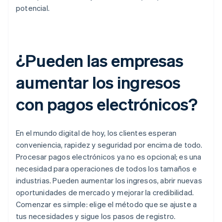
potencial.
¿Pueden las empresas
aumentar los ingresos
con pagos electrónicos?
En el mundo digital de hoy, los clientes esperan
conveniencia, rapidez y seguridad por encima de todo.
Procesar pagos electrónicos ya no es opcional; es una
necesidad para operaciones de todos los tamaños e
industrias. Pueden aumentar los ingresos, abrir nuevas
oportunidades de mercado y mejorar la credibilidad.
Comenzar es simple: elige el método que se ajuste a
tus necesidades y sigue los pasos de registro.