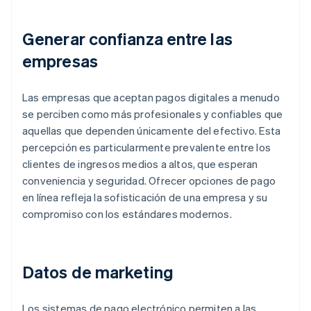
Generar confianza entre las
empresas
Las empresas que aceptan pagos digitales a menudo
se perciben como más profesionales y confiables que
aquellas que dependen únicamente del efectivo. Esta
percepción es particularmente prevalente entre los
clientes de ingresos medios a altos, que esperan
conveniencia y seguridad. Ofrecer opciones de pago
en línea refleja la sofisticación de una empresa y su
compromiso con los estándares modernos.
Datos de marketing
Los sistemas de pago electrónico permiten a las