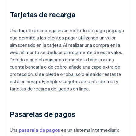
Tarjetas de recarga
Una tarjeta de recarga es un método de pago prepago
que permite a los clientes pagar utilizando un valor
almacenado en la tarjeta. Al realizar una compra en la
web, el monto se deduce directamente de este valor.
Debido a que el emisor no conecta la tarjeta a una
cuenta bancaria o de cobro, añade una capa extra de
protección: si se pierde o roba, solo el saldo restante
está en riesgo. Ejemplos: tarjetas de tarifa de tren y
tarjetas de recarga de juegos en línea.
Pasarelas de pagos
Una
pasarela de pagos
es un sistema intermediario