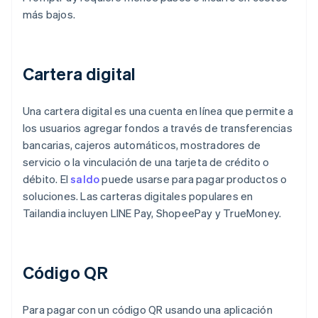
más bajos.
Cartera digital
Una cartera digital es una cuenta en línea que permite a
los usuarios agregar fondos a través de transferencias
bancarias, cajeros automáticos, mostradores de
servicio o la vinculación de una tarjeta de crédito o
débito. El
saldo
puede usarse para pagar productos o
soluciones. Las carteras digitales populares en
Tailandia incluyen LINE Pay, ShopeePay y TrueMoney.
Código QR
Para pagar con un código QR usando una aplicación