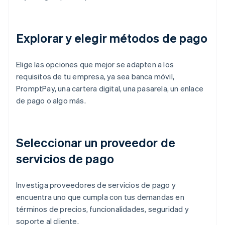
Explorar y elegir métodos de pago
Elige las opciones que mejor se adapten a los
requisitos de tu empresa, ya sea banca móvil,
PromptPay, una cartera digital, una pasarela, un enlace
de pago o algo más.
Seleccionar un proveedor de
servicios de pago
Investiga proveedores de servicios de pago y
encuentra uno que cumpla con tus demandas en
términos de precios, funcionalidades, seguridad y
soporte al cliente.