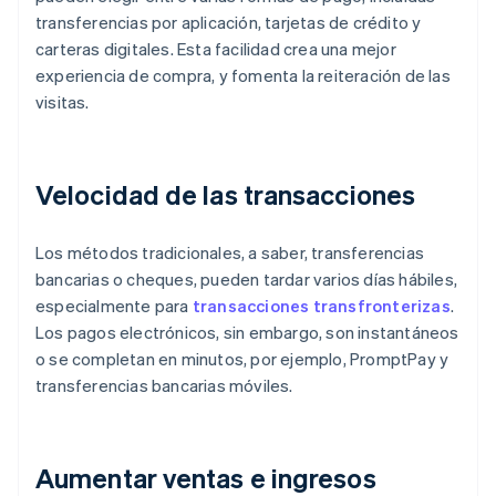
transferencias por aplicación, tarjetas de crédito y
carteras digitales. Esta facilidad crea una mejor
experiencia de compra, y fomenta la reiteración de las
visitas.
Velocidad de las transacciones
Los métodos tradicionales, a saber, transferencias
bancarias o cheques, pueden tardar varios días hábiles,
especialmente para
transacciones transfronterizas
.
Los pagos electrónicos, sin embargo, son instantáneos
o se completan en minutos, por ejemplo, PromptPay y
transferencias bancarias móviles.
Aumentar ventas e ingresos