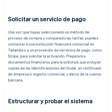
Solicitar un servicio de pago
Una vez que hayas seleccionado un método de
proceso de compra y comparado las tarifas, puedes
contactar a una institución financiera comercial en
Tailandia o a un proveedor de servicios de pago, como
Stripe, para solicitar la activación. Prepara los
documentos financieros para la solicitud, que incluyan
copias de las identificaciones del titular, un certificado
de empresa o registro comercial, y datos de la cuenta
bancaria.
Estructurar y probar el sistema