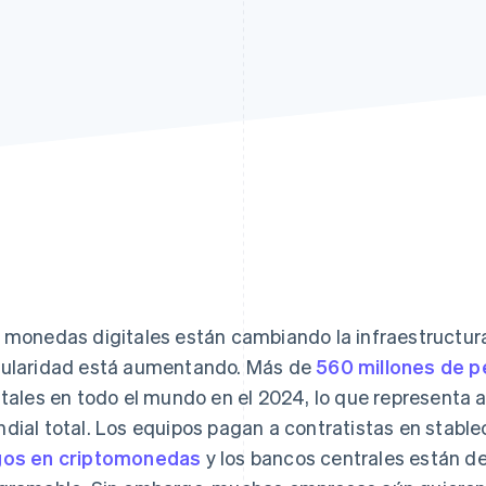
 monedas digitales están cambiando la infraestructura 
ularidad está aumentando. Más de
560 millones de 
itales en todo el mundo en el 2024, lo que representa a
dial total. Los equipos pagan a contratistas en stable
os en criptomonedas
y los bancos centrales están de