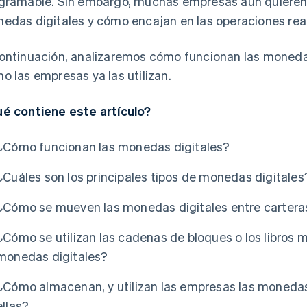
gramable. Sin embargo, muchas empresas aún quieren
edas digitales y cómo encajan en las operaciones rea
ontinuación, analizaremos cómo funcionan las monedas 
o las empresas ya las utilizan.
é contiene este artículo?
¿Cómo funcionan las monedas digitales?
¿Cuáles son los principales tipos de monedas digitales
¿Cómo se mueven las monedas digitales entre cartera
¿Cómo se utilizan las cadenas de bloques o los libros m
monedas digitales?
¿Cómo almacenan, y utilizan las empresas las moneda
ellas?