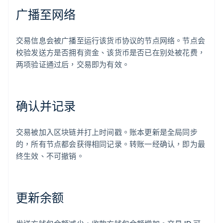
广播至网络
交易信息会被广播至运行该货币协议的节点网络。节点会
校验发送方是否拥有资金、该货币是否已在别处被花费，
两项验证通过后，交易即为有效。
确认并记录
交易被加入区块链并打上时间戳。账本更新是全局同步
的，所有节点都会获得相同记录。转账一经确认，即为最
终生效、不可撤销。
更新余额