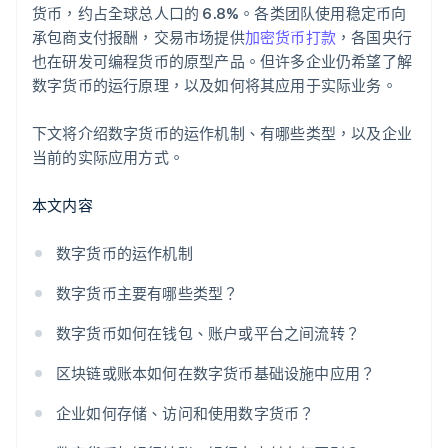
货币，约占全球总人口的 6.8%。各类团队使用稳定币向
承包商支付报酬，交易市场提供
加密货币打款
，各国央行
也在研发可编程货币的原型产品。但许多企业仍希望了解
数字货币的运行原理，以及如何将其应用于实际业务。
下文将介绍数字货币的运作机制、有哪些类型，以及企业
当前的实际应用方式。
本文内容
数字货币的运作机制
数字货币主要有哪些类型？
数字货币如何在钱包、账户或平台之间流转？
区块链或账本如何在数字货币基础设施中应用？
企业如何存储、访问和使用数字货币？