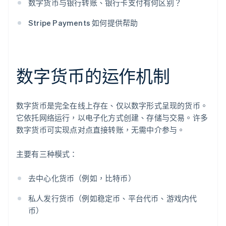
数字货币与银行转账、银行卡支付有何区别？
Stripe Payments 如何提供帮助
数字货币的运作机制
数字货币是完全在线上存在、仅以数字形式呈现的货币。
它依托网络运行，以电子化方式创建、存储与交易。许多
数字货币可实现点对点直接转账，无需中介参与。
主要有三种模式：
去中心化货币（例如，比特币）
私人发行货币（例如稳定币、平台代币、游戏内代
币）