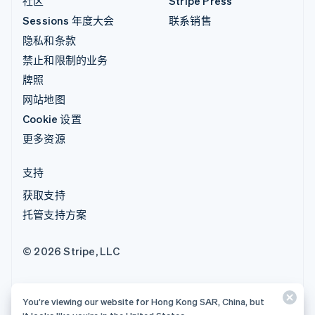
社区
Stripe Press
Sessions 年度大会
联系销售
隐私和条款
禁止和限制的业务
牌照
网站地图
Cookie 设置
更多资源
支持
获取支持
托管支持方案
© 2026 Stripe, LLC
You’re viewing our website for Hong Kong SAR, China, but