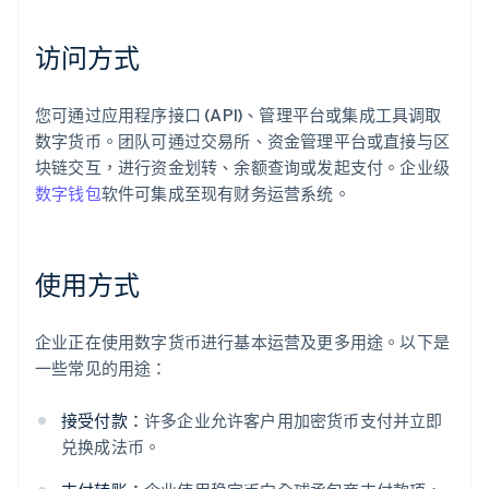
访问方式
您可通过应用程序接口 (API)、管理平台或集成工具调取
数字货币。团队可通过交易所、资金管理平台或直接与区
块链交互，进行资金划转、余额查询或发起支付。企业级
数字钱包
软件可集成至现有财务运营系统。
使用方式
企业正在使用数字货币进行基本运营及更多用途。以下是
一些常见的用途：
接受付款：
许多企业允许客户用加密货币支付并立即
兑换成法币。