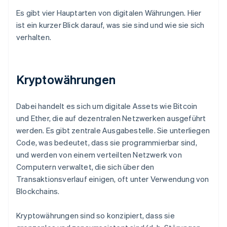
Es gibt vier Hauptarten von digitalen Währungen. Hier
ist ein kurzer Blick darauf, was sie sind und wie sie sich
verhalten.
Kryptowährungen
Dabei handelt es sich um digitale Assets wie Bitcoin
und Ether, die auf dezentralen Netzwerken ausgeführt
werden. Es gibt zentrale Ausgabestelle. Sie unterliegen
Code, was bedeutet, dass sie programmierbar sind,
und werden von einem verteilten Netzwerk von
Computern verwaltet, die sich über den
Transaktionsverlauf einigen, oft unter Verwendung von
Blockchains.
Kryptowährungen sind so konzipiert, dass sie