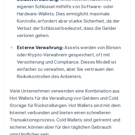
eigenen Schlüssel mithilfe von Software- oder
Hardware-Wallets. Dies ermöglicht maximale
Kontrolle, erfordert aber starke Sicherheit, da der
Verlust der Schlüssel bedeutet, dass die Gelder
verloren gehen.
Externe Verwahrung:
Assets werden von Börsen
oder Krypto-Verwahrern gespeichert, oft mit
Versicherung und Compliance. Dieses Modell ist
einfacher zu verwalten, aber Sie vertrauen den
Risikokontrollen des Anbieters.
Viele Unternehmen verwenden eine Kombination aus
Hot Wallets für die Verwaltung von Geldern und Cold
Storage für Rückstellungen. Hot Wallets sind mit dem
Internet verbunden und bieten einen schnelleren
Transaktionsprozess. Cold Wallets sind getrennt und
sicherer, können aber für den täglichen Gebrauch
umständlicher sein.