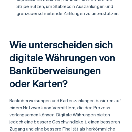
Stripe nutzen, um Stablecoin Auszahlungen und
grenzüberschreitende Zahlungen zu unterstützen.
Wie unterscheiden sich
digitale Währungen von
Banküberweisungen
oder Karten?
Banküberweisungen und Kartenzahlungen basieren auf
einem Netzwerk von Vermittlern, die den Prozess
verlangsamen können. Digitale Währungen bieten
jedoch eine bessere Geschwindigkeit, einen besseren
Zugang und eine bessere Finalität als herkömmliche