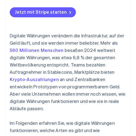
Jetzt mit Stripe starten
Digitale Währungen verändern die Infrastruktur, auf der
Geld läuft, und sie werden immer beliebter. Mehr als
560 Millionen Menschen
besaßen 2024 weltweit
digitale Währungen, was etwa 6,8 % der gesamten
Weltbevölkerung entspricht. Teams bezahlen
Auftragnehmer in Stablecoins, Marktplätze bieten
Krypto-Auszahlungen
an und Zentralbanken
entwickeln Prototypen von programmierbarem Geld.
Aber viele Unternehmen wollen immer noch wissen, wie
digitale Währungen funktionieren und wie sie in reale
Abläufe passen.
Im Folgenden erfahren Sie, wie digitale Währungen
funktionieren, welche Arten es gibt und wie