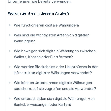
Unternehmen sie bereits verwenden.
Worum geht es in diesem Artikel?
Wie funktionieren digitale Währungen?
Was sind die wichtigsten Arten von digitalen
Währungen?
Wie bewegen sich digitale Währungen zwischen
Wallets, Konten oder Plattformen?
Wie werden Blockchains oder Hauptbücher in der
Infrastruktur digitaler Währungen verwendet?
Wie können Unternehmen digitale Währungen
speichern, auf sie zugreifen und sie verwenden?
Wie unterscheiden sich digitale Währungen von
Banküberweisungen oder Karten?