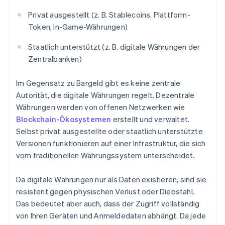
Privat ausgestellt (z. B. Stablecoins, Plattform-
Token, In-Game-Währungen)
Staatlich unterstützt (z. B. digitale Währungen der
Zentralbanken)
Im Gegensatz zu Bargeld gibt es keine zentrale
Autorität, die digitale Währungen regelt. Dezentrale
Währungen werden von offenen Netzwerken wie
Blockchain-Ökosystemen
erstellt und verwaltet.
Selbst privat ausgestellte oder staatlich unterstützte
Versionen funktionieren auf einer Infrastruktur, die sich
vom traditionellen Währungssystem unterscheidet.
Da digitale Währungen nur als Daten existieren, sind sie
resistent gegen physischen Verlust oder Diebstahl.
Das bedeutet aber auch, dass der Zugriff vollständig
von Ihren Geräten und Anmeldedaten abhängt. Da jede