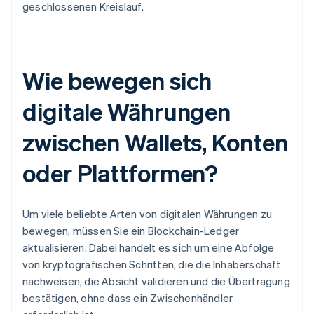
geschlossenen Kreislauf.
Wie bewegen sich
digitale Währungen
zwischen Wallets, Konten
oder Plattformen?
Um viele beliebte Arten von digitalen Währungen zu
bewegen, müssen Sie ein Blockchain-Ledger
aktualisieren. Dabei handelt es sich um eine Abfolge
von kryptografischen Schritten, die die Inhaberschaft
nachweisen, die Absicht validieren und die Übertragung
bestätigen, ohne dass ein Zwischenhändler