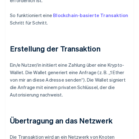
erforderlich ist.
So funktioniert eine
Blockchain-basierte Transaktion
Schritt für Schritt.
Erstellung der Transaktion
Ein/e Nutzer/in initiiert eine Zahlung über eine Krypto-
Wallet. Die Wallet generiert eine Anfrage (z. B. „1 Ether
von mir an diese Adresse senden“). Die Wallet signiert
die Anfrage mit einem privaten Schlüssel, der die
Autorisierung nachweist.
Übertragung an das Netzwerk
Die Transaktion wird an ein Netzwerk von Knoten