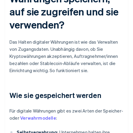
auf sie zugreifen und sie
verwenden?
Das Halten digitaler Währungen ist wie das Verwalten
von Zugangsdaten. Unabhängig davon, ob Sie
Kryptowährungen akzeptieren, Auftragnehmer/innen
bezahlen oder Stablecoin-Abläufe verwalten, ist die
Einrichtung wichtig. So funktioniert sie.
Wie sie gespeichert werden
Für digitale Währungen gibt es zwei Arten der Speicher-
oder
Verwahrmodelle
:
Selbstverwahrung:
Unternehmen halten ihre