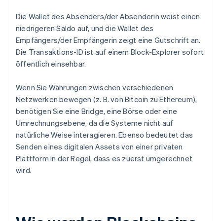
Die Wallet des Absenders/der Absenderin weist einen
niedrigeren Saldo auf, und die Wallet des
Empfängers/der Empfängerin zeigt eine Gutschrift an.
Die Transaktions-ID ist auf einem Block-Explorer sofort
öffentlich einsehbar.
Wenn Sie Währungen zwischen verschiedenen
Netzwerken bewegen (z. B. von Bitcoin zu Ethereum),
benötigen Sie eine Bridge, eine Börse oder eine
Umrechnungsebene, da die Systeme nicht auf
natürliche Weise interagieren. Ebenso bedeutet das
Senden eines digitalen Assets von einer privaten
Plattform in der Regel, dass es zuerst umgerechnet
wird.