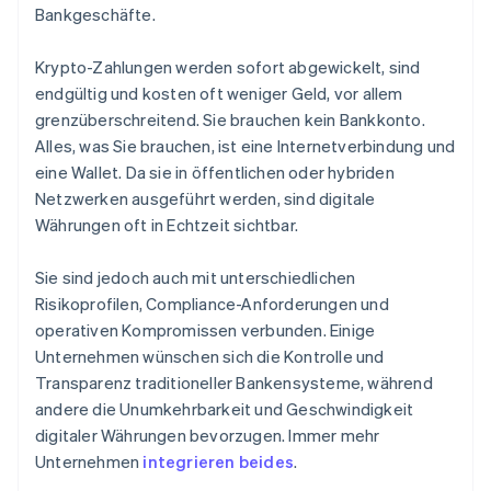
Bankgeschäfte.
Krypto-Zahlungen werden sofort abgewickelt, sind
endgültig und kosten oft weniger Geld, vor allem
grenzüberschreitend. Sie brauchen kein Bankkonto.
Alles, was Sie brauchen, ist eine Internetverbindung und
eine Wallet. Da sie in öffentlichen oder hybriden
Netzwerken ausgeführt werden, sind digitale
Währungen oft in Echtzeit sichtbar.
Sie sind jedoch auch mit unterschiedlichen
Risikoprofilen, Compliance-Anforderungen und
operativen Kompromissen verbunden. Einige
Unternehmen wünschen sich die Kontrolle und
Transparenz traditioneller Bankensysteme, während
andere die Unumkehrbarkeit und Geschwindigkeit
digitaler Währungen bevorzugen. Immer mehr
Unternehmen
integrieren beides
.