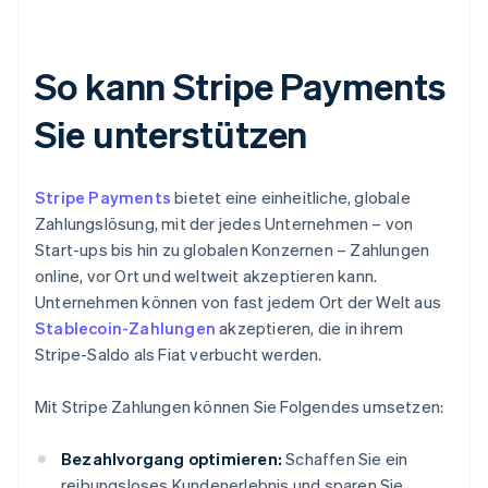
So kann Stripe Payments
Sie unterstützen
Stripe Payments
bietet eine einheitliche, globale
Zahlungslösung, mit der jedes Unternehmen – von
Start-ups bis hin zu globalen Konzernen – Zahlungen
online, vor Ort und weltweit akzeptieren kann.
Unternehmen können von fast jedem Ort der Welt aus
Stablecoin-Zahlungen
akzeptieren, die in ihrem
Stripe-Saldo als Fiat verbucht werden.
Mit Stripe Zahlungen können Sie Folgendes umsetzen:
Bezahlvorgang optimieren:
Schaffen Sie ein
reibungsloses Kundenerlebnis und sparen Sie