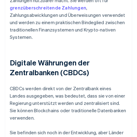
Zahlungen nutzbarer macht. Sie werden oft für
grenzüberschreitende Zahlungen
,
Zahlungsabwicklungen und Überweisungen verwendet
und werden zu einem praktischen Bindeglied zwischen
traditionellen Finanzsystemen und Krypto-nativen
Systemen.
Digitale Währungen der
Zentralbanken (CBDCs)
CBDCs werden direkt von der Zentralbank eines
Landes ausgegeben, was bedeutet, dass sie von einer
Regierung unterstützt werden und zentralisiert sind.
Sie können Blockchains oder traditionelle Datenbanken
verwenden.
Sie befinden sich noch in der Entwicklung, aber Länder