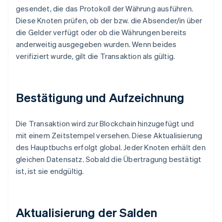
gesendet, die das Protokoll der Währung ausführen.
Diese Knoten prüfen, ob der bzw. die Absender/in über
die Gelder verfügt oder ob die Währungen bereits
anderweitig ausgegeben wurden. Wenn beides
verifiziert wurde, gilt die Transaktion als gültig.
Bestätigung und Aufzeichnung
Die Transaktion wird zur Blockchain hinzugefügt und
mit einem Zeitstempel versehen. Diese Aktualisierung
des Hauptbuchs erfolgt global. Jeder Knoten erhält den
gleichen Datensatz. Sobald die Übertragung bestätigt
ist, ist sie endgültig.
Aktualisierung der Salden