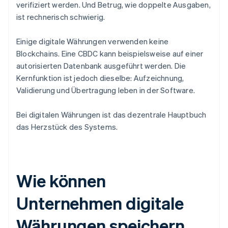
verifiziert werden. Und Betrug, wie doppelte Ausgaben,
ist rechnerisch schwierig.
Einige digitale Währungen verwenden keine
Blockchains. Eine CBDC kann beispielsweise auf einer
autorisierten Datenbank ausgeführt werden. Die
Kernfunktion ist jedoch dieselbe: Aufzeichnung,
Validierung und Übertragung leben in der Software.
Bei digitalen Währungen ist das dezentrale Hauptbuch
das Herzstück des Systems.
Wie können
Unternehmen digitale
Währungen speichern,