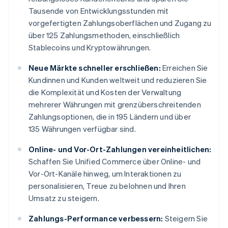
Tausende von Entwicklungsstunden mit
vorgefertigten Zahlungsoberflächen und Zugang zu
über 125 Zahlungsmethoden, einschließlich
Stablecoins und Kryptowährungen.
Neue Märkte schneller erschließen:
Erreichen Sie
Kundinnen und Kunden weltweit und reduzieren Sie
die Komplexität und Kosten der Verwaltung
mehrerer Währungen mit grenzüberschreitenden
Zahlungsoptionen, die in 195 Ländern und über
135 Währungen verfügbar sind.
Online- und Vor-Ort-Zahlungen vereinheitlichen:
Schaffen Sie Unified Commerce über Online- und
Vor-Ort-Kanäle hinweg, um Interaktionen zu
personalisieren, Treue zu belohnen und Ihren
Umsatz zu steigern.
Zahlungs-Performance verbessern:
Steigern Sie