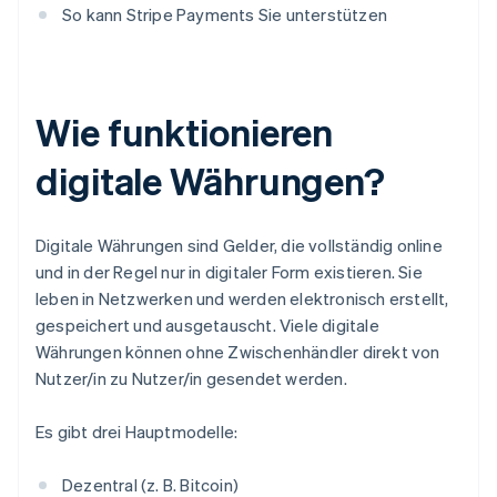
So kann Stripe Payments Sie unterstützen
Wie funktionieren
digitale Währungen?
Digitale Währungen sind Gelder, die vollständig online
und in der Regel nur in digitaler Form existieren. Sie
leben in Netzwerken und werden elektronisch erstellt,
gespeichert und ausgetauscht. Viele digitale
Währungen können ohne Zwischenhändler direkt von
Nutzer/in zu Nutzer/in gesendet werden.
Es gibt drei Hauptmodelle:
Dezentral (z. B. Bitcoin)