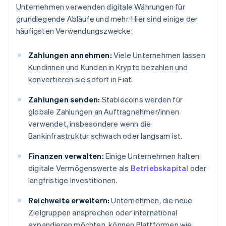
Unternehmen verwenden digitale Währungen für
grundlegende Abläufe und mehr. Hier sind einige der
häufigsten Verwendungszwecke:
Zahlungen annehmen:
Viele Unternehmen lassen
Kundinnen und Kunden in Krypto bezahlen und
konvertieren sie sofort in Fiat.
Zahlungen senden:
Stablecoins werden für
globale Zahlungen an Auftragnehmer/innen
verwendet, insbesondere wenn die
Bankinfrastruktur schwach oder langsam ist.
Finanzen verwalten:
Einige Unternehmen halten
digitale Vermögenswerte als
Betriebskapital
oder
langfristige Investitionen.
Reichweite erweitern:
Unternehmen, die neue
Zielgruppen ansprechen oder international
expandieren möchten, können Plattformen wie