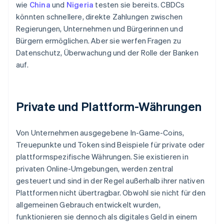
wie
China
und
Nigeria
testen sie bereits. CBDCs
könnten schnellere, direkte Zahlungen zwischen
Regierungen, Unternehmen und Bürgerinnen und
Bürgern ermöglichen. Aber sie werfen Fragen zu
Datenschutz, Überwachung und der Rolle der Banken
auf.
Private und Plattform-Währungen
Von Unternehmen ausgegebene In-Game-Coins,
Treuepunkte und Token sind Beispiele für private oder
plattformspezifische Währungen. Sie existieren in
privaten Online-Umgebungen, werden zentral
gesteuert und sind in der Regel außerhalb ihrer nativen
Plattformen nicht übertragbar. Obwohl sie nicht für den
allgemeinen Gebrauch entwickelt wurden,
funktionieren sie dennoch als digitales Geld in einem