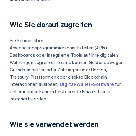
Wie Sie darauf zugreifen
Sie können über
Anwendungsprogrammierschnittstellen (APIs),
Dashboards oder integrierte Tools auf Ihre digitalen
Währungen zugreifen. Teams können Gelder bewegen,
Guthaben prüfen oder Zahlungen über Börsen,
Treasury-Plattformen oder direkte Blockchain-
Interaktionen auslösen.
Digital-Wallet-Software
für
Unternehmen kann in bestehende Finanzabläufe
integriert werden.
Wie sie verwendet werden