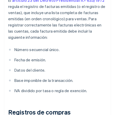
El
artículo 23 del Decreto Presidencial n.º 633/1972
regula el registro de facturas emitidas (o el registro de
ventas), que incluye una lista completa de facturas
emitidas (en orden cronológico) para ventas. Para
registrar correctamente las facturas electrónicas en
las cuentas, cada factura emitida debe incluir la
siguiente información:
Número secuencial único.
Fecha de emisión.
Datos del cliente.
Base imponible de la transacción.
IVA dividido por tasa o regla de exención.
Registros de compras