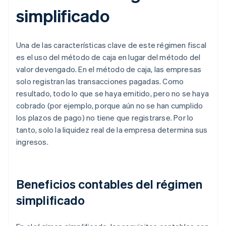
simplificado
Una de las características clave de este régimen fiscal
es el uso del método de caja en lugar del método del
valor devengado. En el método de caja, las empresas
solo registran las transacciones pagadas. Como
resultado, todo lo que se haya emitido, pero no se haya
cobrado (por ejemplo, porque aún no se han cumplido
los plazos de pago) no tiene que registrarse. Por lo
tanto, solo la liquidez real de la empresa determina sus
ingresos.
Beneficios contables del régimen
simplificado