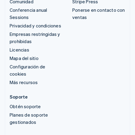
Comunidad
Stripe Press
Conferencia anual
Ponerse en contacto con
Sessions
ventas
Privacidad y condiciones
Empresas restringidas y
prohibidas
Licencias
Mapa del sitio
Configuración de
cookies
Más recursos
Soporte
Obtén soporte
Planes de soporte
gestionados