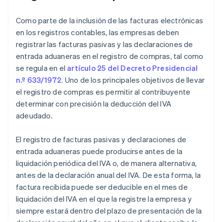
Como parte de la inclusión de las facturas electrónicas
en los registros contables, las empresas deben
registrar las facturas pasivas y las declaraciones de
entrada aduaneras en el registro de compras, tal como
se regula en el
artículo 25 del Decreto Presidencial
n.º 633/1972
. Uno de los principales objetivos de llevar
el registro de compras es permitir al contribuyente
determinar con precisión la deducción del IVA
adeudado.
El registro de facturas pasivas y declaraciones de
entrada aduaneras puede producirse antes de la
liquidación periódica del IVA o, de manera alternativa,
antes de la declaración anual del IVA. De esta forma, la
factura recibida puede ser deducible en el mes de
liquidación del IVA en el que la registre la empresa y
siempre estará dentro del plazo de presentación de la