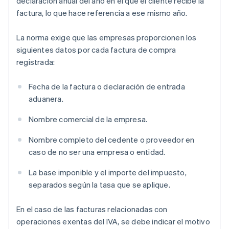
declaración anual del año en el que el cliente recibe la
factura, lo que hace referencia a ese mismo año.
La norma exige que las empresas proporcionen los
siguientes datos por cada factura de compra
registrada:
Fecha de la factura o declaración de entrada
aduanera.
Nombre comercial de la empresa.
Nombre completo del cedente o proveedor en
caso de no ser una empresa o entidad.
La base imponible y el importe del impuesto,
separados según la tasa que se aplique.
En el caso de las facturas relacionadas con
operaciones exentas del IVA, se debe indicar el motivo