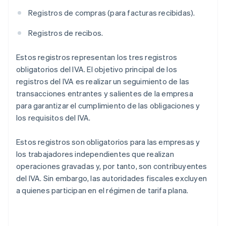
Registros de compras (para facturas recibidas).
Registros de recibos.
Estos registros representan los tres registros
obligatorios del IVA. El objetivo principal de los
registros del IVA es realizar un seguimiento de las
transacciones entrantes y salientes de la empresa
para garantizar el cumplimiento de las obligaciones y
los requisitos del IVA.
Estos registros son obligatorios para las empresas y
los trabajadores independientes que realizan
operaciones gravadas y, por tanto, son contribuyentes
del IVA. Sin embargo, las autoridades fiscales excluyen
a quienes participan en el régimen de tarifa plana.