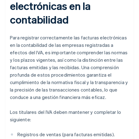
electrónicas en la
contabilidad
Para registrar correctamente las facturas electrónicas
en la contabilidad de las empresas registradas a
efectos del IVA, es importante comprender las normas
y los plazos vigentes, así como la distinción entre las
facturas emitidas y las recibidas. Una comprensión
profunda de estos procedimientos garantiza el
cumplimiento de la normativa fiscal y la transparencia y
la precisión de las transacciones contables, lo que
conduce a una gestión financiera más eficaz.
Los titulares del IVA deben mantener y completar lo
siguiente:
Registros de ventas (para facturas emitidas).