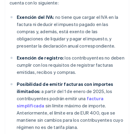
cuenta con lo siguiente:
Exención del IVA:
no tiene que cargar el IVA en la
factura ni deducir el impuesto pagado en las
compras y, además, está exento de las
obligaciones de liquidar y pagar el impuesto, y
presentar la declaración anual correspondiente.
Exención de registro:
los contribuyentes no deben
cumplir con los requisitos de registrar facturas
emitidas, recibos y compras.
Posibilidad de emitir facturas con importes
ilimitados:
a partir del 1 de enero de 2025, los
contribuyentes podrán emitir una
factura
simplificada
sin límite máximo de importe.
Anteriormente, el límite era de EUR 400, que se
mantiene sin cambios para los contribuyentes cuyo
régimen no es de tarifa plana.