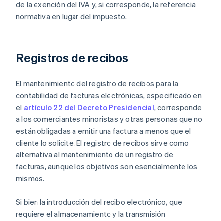
de la exención del IVA y, si corresponde, la referencia
normativa en lugar del impuesto.
Registros de recibos
El mantenimiento del registro de recibos para la
contabilidad de facturas electrónicas, especificado en
el
artículo 22 del Decreto Presidencial
, corresponde
a los comerciantes minoristas y otras personas que no
están obligadas a emitir una factura a menos que el
cliente lo solicite. El registro de recibos sirve como
alternativa al mantenimiento de un registro de
facturas, aunque los objetivos son esencialmente los
mismos.
Si bien la introducción del recibo electrónico, que
requiere el almacenamiento y la transmisión