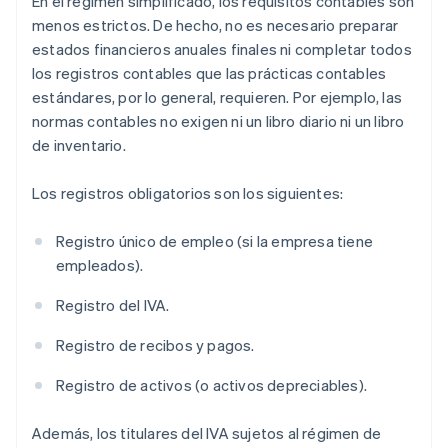
En el régimen simplificado, los requisitos contables son
menos estrictos. De hecho, no es necesario preparar
estados financieros anuales finales ni completar todos
los registros contables que las prácticas contables
estándares, por lo general, requieren. Por ejemplo, las
normas contables no exigen ni un libro diario ni un libro
de inventario.
Los registros obligatorios son los siguientes:
Registro único de empleo (si la empresa tiene
empleados).
Registro del IVA.
Registro de recibos y pagos.
Registro de activos (o activos depreciables).
Además, los titulares del IVA sujetos al régimen de