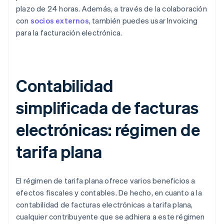
plazo de 24 horas. Además, a través de la colaboración
con
socios externos
, también puedes usar Invoicing
para la facturación electrónica.
Contabilidad
simplificada de facturas
electrónicas: régimen de
tarifa plana
El régimen de tarifa plana ofrece varios beneficios a
efectos fiscales y contables. De hecho, en cuanto a la
contabilidad de facturas electrónicas a tarifa plana,
cualquier contribuyente que se adhiera a este régimen