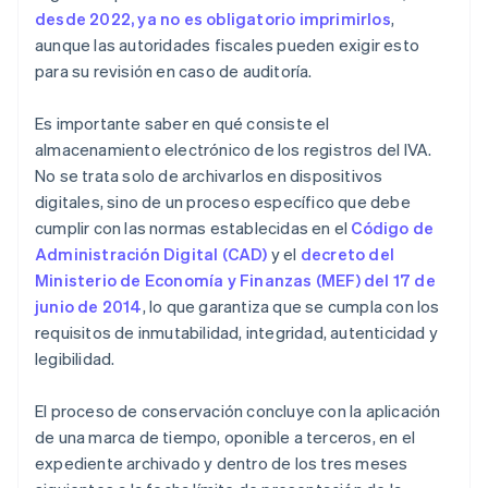
desde 2022, ya no es obligatorio imprimirlos
,
aunque las autoridades fiscales pueden exigir esto
para su revisión en caso de auditoría.
Es importante saber en qué consiste el
almacenamiento electrónico de los registros del IVA.
No se trata solo de archivarlos en dispositivos
digitales, sino de un proceso específico que debe
cumplir con las normas establecidas en el
Código de
Administración Digital (CAD)
y el
decreto del
Ministerio de Economía y Finanzas (MEF) del 17 de
junio de 2014
, lo que garantiza que se cumpla con los
requisitos de inmutabilidad, integridad, autenticidad y
legibilidad.
El proceso de conservación concluye con la aplicación
de una marca de tiempo, oponible a terceros, en el
expediente archivado y dentro de los tres meses