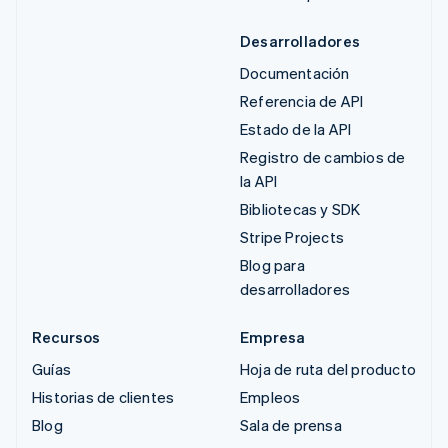
Desarrolladores
Documentación
Referencia de API
Estado de la API
Registro de cambios de
la API
Bibliotecas y SDK
Stripe Projects
Blog para
desarrolladores
Recursos
Empresa
Guías
Hoja de ruta del producto
Historias de clientes
Empleos
Blog
Sala de prensa