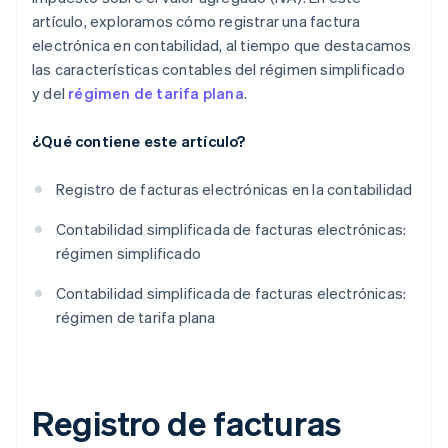
artículo, exploramos cómo registrar una factura
electrónica en contabilidad, al tiempo que destacamos
las características contables del régimen simplificado
y del
régimen de tarifa plana
.
¿Qué contiene este artículo?
Registro de facturas electrónicas en la contabilidad
Contabilidad simplificada de facturas electrónicas:
régimen simplificado
Contabilidad simplificada de facturas electrónicas:
régimen de tarifa plana
Registro de facturas