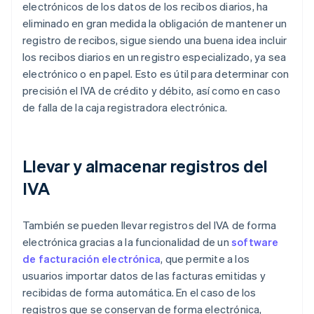
electrónicos de los datos de los recibos diarios, ha
eliminado en gran medida la obligación de mantener un
registro de recibos, sigue siendo una buena idea incluir
los recibos diarios en un registro especializado, ya sea
electrónico o en papel. Esto es útil para determinar con
precisión el IVA de crédito y débito, así como en caso
de falla de la caja registradora electrónica.
Llevar y almacenar registros del
IVA
También se pueden llevar registros del IVA de forma
electrónica gracias a la funcionalidad de un
software
de facturación electrónica
, que permite a los
usuarios importar datos de las facturas emitidas y
recibidas de forma automática. En el caso de los
registros que se conservan de forma electrónica,