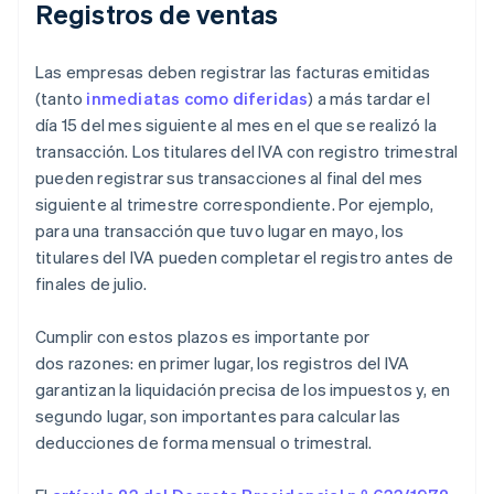
Registros de ventas
Las empresas deben registrar las facturas emitidas
(tanto
inmediatas como diferidas
) a más tardar el
día 15 del mes siguiente al mes en el que se realizó la
transacción. Los titulares del IVA con registro trimestral
pueden registrar sus transacciones al final del mes
siguiente al trimestre correspondiente. Por ejemplo,
para una transacción que tuvo lugar en mayo, los
titulares del IVA pueden completar el registro antes de
finales de julio.
Cumplir con estos plazos es importante por
dos razones: en primer lugar, los registros del IVA
garantizan la liquidación precisa de los impuestos y, en
segundo lugar, son importantes para calcular las
deducciones de forma mensual o trimestral.