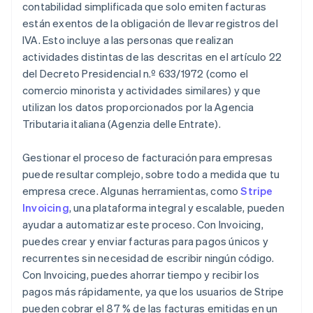
contabilidad simplificada que solo emiten facturas
están exentos de la obligación de llevar registros del
IVA. Esto incluye a las personas que realizan
actividades distintas de las descritas en el artículo 22
del Decreto Presidencial n.º 633/1972 (como el
comercio minorista y actividades similares) y que
utilizan los datos proporcionados por la Agencia
Tributaria italiana (Agenzia delle Entrate).
Gestionar el proceso de facturación para empresas
puede resultar complejo, sobre todo a medida que tu
empresa crece. Algunas herramientas, como
Stripe
Invoicing
, una plataforma integral y escalable, pueden
ayudar a automatizar este proceso. Con Invoicing,
puedes crear y enviar facturas para pagos únicos y
recurrentes sin necesidad de escribir ningún código.
Con Invoicing, puedes ahorrar tiempo y recibir los
pagos más rápidamente, ya que los usuarios de Stripe
pueden cobrar el 87 % de las facturas emitidas en un