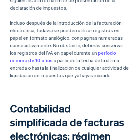
siguientes a la fecha límite de presentación de la
declaración de impuestos.
Incluso después de la introducción de la facturación
electrónica, todavía se pueden utilizar registros en
papel en formato analógico, con páginas numeradas
consecutivamente. No obstante, deberás conservar
los registros del IVA en papel durante un
período
mínimo de 10 años
a partir de la fecha de la última
entrada o hasta la finalización de cualquier actividad de
liquidación de impuestos que ya hayas iniciado.
Contabilidad
simplificada de facturas
electrónicas: régimen