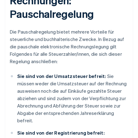
Rechnungen:
Pauschalregelung
Die Pauschalregelung bietet mehrere Vorteile für
steuerliche und buchhalterische Zwecke. In Bezug auf
die pauschale elektronische Rechnungslegung gilt
Folgendes für alle Steuerzahler/innen, die sich dieser
Regelung anschließen:
Sie sind von der Umsatzsteuer befreit:
Sie
müssen weder die Umsatzsteuer auf der Rechnung
ausweisen noch die auf Einkäufe gezahlte Steuer
abziehen und sind zudem von der Verpflichtung zur
Abrechnung und Abführung der Steuer sowie zur
Abgabe der entsprechenden Jahreserklärung
befreit.
Sie sind von der Registrierung befreit: