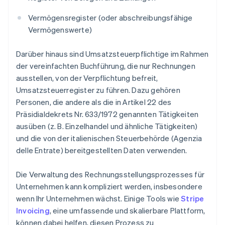
Vermögensregister (oder abschreibungsfähige
Vermögenswerte)
Darüber hinaus sind Umsatzsteuerpflichtige im Rahmen
der vereinfachten Buchführung, die nur Rechnungen
ausstellen, von der Verpflichtung befreit,
Umsatzsteuerregister zu führen. Dazu gehören
Personen, die andere als die in Artikel 22 des
Präsidialdekrets Nr. 633/1972 genannten Tätigkeiten
ausüben (z. B. Einzelhandel und ähnliche Tätigkeiten)
und die von der italienischen Steuerbehörde (Agenzia
delle Entrate) bereitgestellten Daten verwenden.
Die Verwaltung des Rechnungsstellungsprozesses für
Unternehmen kann kompliziert werden, insbesondere
wenn Ihr Unternehmen wächst. Einige Tools wie
Stripe
Invoicing
, eine umfassende und skalierbare Plattform,
können dabei helfen, diesen Prozess zu