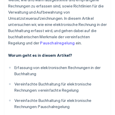
Rechnungen zu erfassen sind, sowie Richtlinien für die
Verwaltung und Aufbewahrung von
Umsatzsteueraufzeichnungen. In diesem Artikel
untersuchen wir, wie eine elektronische Rechnung in der
Buchhaltung erfasst wird, und gehen dabei auf die
buchhalterischen Merkmale der vereinfachten
Regelung und der
Pauschalregelung
ein.
Worum geht es in diesem Artikel?
Erfassung von elektronischen Rechnungen in der
Buchhaltung
Vereinfachte Buchhaltung für elektronische
Rechnungen: vereinfachte Regelung
Vereinfachte Buchhaltung für elektronische
Rechnungen: Pauschalregelung