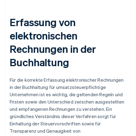
Erfassung von
elektronischen
Rechnungen in der
Buchhaltung
Für die korrekte Erfassung elektronischer Rechnungen
in der Buchhaltung für umsatzsteuerpflichtige
Unternehmen ist es wichtig, die geltenden Regeln und
Fristen sowie den Unterschied zwischen ausgestellten
und empfangenen Rechnungen zu verstehen. Ein
gründliches Verständnis dieser Verfahren sorgt für
Einhaltung der Steuervorschriften sowie für
Transparenz und Genauigkeit von