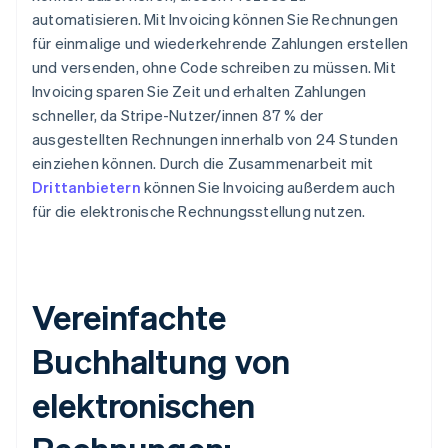
automatisieren. Mit Invoicing können Sie Rechnungen
für einmalige und wiederkehrende Zahlungen erstellen
und versenden, ohne Code schreiben zu müssen. Mit
Invoicing sparen Sie Zeit und erhalten Zahlungen
schneller, da Stripe-Nutzer/innen 87 % der
ausgestellten Rechnungen innerhalb von 24 Stunden
einziehen können. Durch die Zusammenarbeit mit
Drittanbietern
können Sie Invoicing außerdem auch
für die elektronische Rechnungsstellung nutzen.
Vereinfachte
Buchhaltung von
elektronischen