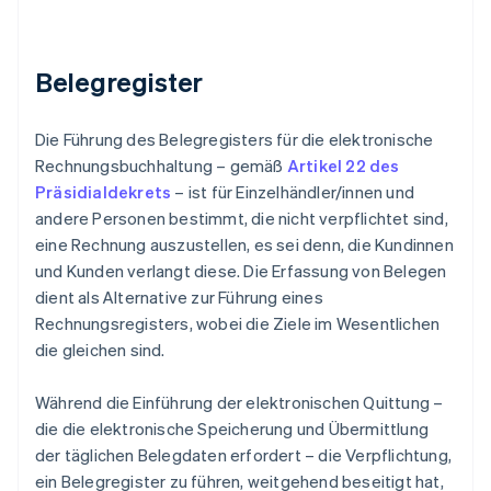
Belegregister
Die Führung des Belegregisters für die elektronische
Rechnungsbuchhaltung – gemäß
Artikel 22 des
Präsidialdekrets
– ist für Einzelhändler/innen und
andere Personen bestimmt, die nicht verpflichtet sind,
eine Rechnung auszustellen, es sei denn, die Kundinnen
und Kunden verlangt diese. Die Erfassung von Belegen
dient als Alternative zur Führung eines
Rechnungsregisters, wobei die Ziele im Wesentlichen
die gleichen sind.
Während die Einführung der elektronischen Quittung –
die die elektronische Speicherung und Übermittlung
der täglichen Belegdaten erfordert – die Verpflichtung,
ein Belegregister zu führen, weitgehend beseitigt hat,