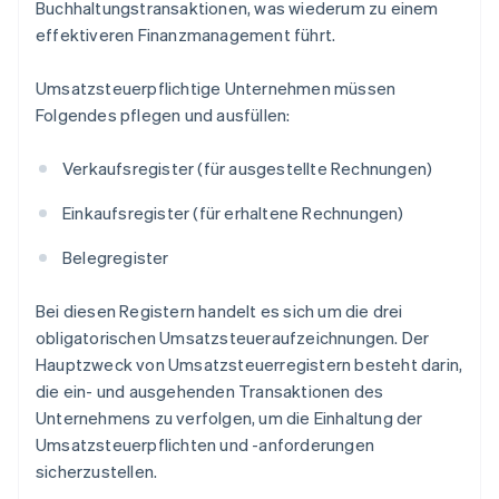
Buchhaltungstransaktionen, was wiederum zu einem
effektiveren Finanzmanagement führt.
Umsatzsteuerpflichtige Unternehmen müssen
Folgendes pflegen und ausfüllen:
Verkaufsregister (für ausgestellte Rechnungen)
Einkaufsregister (für erhaltene Rechnungen)
Belegregister
Bei diesen Registern handelt es sich um die drei
obligatorischen Umsatzsteueraufzeichnungen. Der
Hauptzweck von Umsatzsteuerregistern besteht darin,
die ein- und ausgehenden Transaktionen des
Unternehmens zu verfolgen, um die Einhaltung der
Umsatzsteuerpflichten und -anforderungen
sicherzustellen.