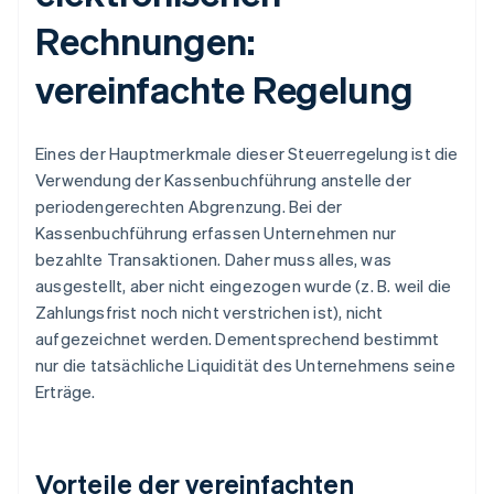
Rechnungen:
vereinfachte Regelung
Eines der Hauptmerkmale dieser Steuerregelung ist die
Verwendung der Kassenbuchführung anstelle der
periodengerechten Abgrenzung. Bei der
Kassenbuchführung erfassen Unternehmen nur
bezahlte Transaktionen. Daher muss alles, was
ausgestellt, aber nicht eingezogen wurde (z. B. weil die
Zahlungsfrist noch nicht verstrichen ist), nicht
aufgezeichnet werden. Dementsprechend bestimmt
nur die tatsächliche Liquidität des Unternehmens seine
Erträge.
Vorteile der vereinfachten