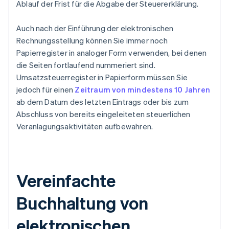
Ablauf der Frist für die Abgabe der Steuererklärung.
Auch nach der Einführung der elektronischen
Rechnungsstellung können Sie immer noch
Papierregister in analoger Form verwenden, bei denen
die Seiten fortlaufend nummeriert sind.
Umsatzsteuerregister in Papierform müssen Sie
jedoch für einen
Zeitraum von mindestens 10 Jahren
ab dem Datum des letzten Eintrags oder bis zum
Abschluss von bereits eingeleiteten steuerlichen
Veranlagungsaktivitäten aufbewahren.
Vereinfachte
Buchhaltung von
elektronischen