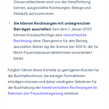
Steuerzahler/innen sind von der Verpflichtung
befreit, ausgestellte Rechnungen, Belege und
Einkäufe aufzuzeichnen.
Sie können Rechnungen mit unbegrenzten
Beträgen ausstellen:
Seit dem 1. Januar 2025
können Steuerpflichtige eine
vereinfachte
Rechnung
ohne Obergrenze für den Betrag
ausstellen. Bisher lag die Grenze bei 400 €, die für
Nicht-Pauschalsteuerzahler/innen unverändert
bleibt.
Folglich führen diese Vorteile zu geringeren Kosten für
die Buchhalter/innen, die weniger Formalitäten
erledigen müssen und daher niedrigere Gebühren für
die Buchhaltung der
elektronischen Rechnungen im
Rahmen der Pauschalregelung
erheben.