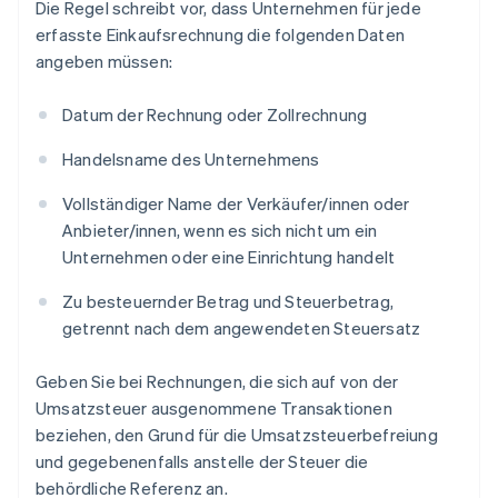
Die Regel schreibt vor, dass Unternehmen für jede
erfasste Einkaufsrechnung die folgenden Daten
angeben müssen:
Datum der Rechnung oder Zollrechnung
Handelsname des Unternehmens
Vollständiger Name der Verkäufer/innen oder
Anbieter/innen, wenn es sich nicht um ein
Unternehmen oder eine Einrichtung handelt
Zu besteuernder Betrag und Steuerbetrag,
getrennt nach dem angewendeten Steuersatz
Geben Sie bei Rechnungen, die sich auf von der
Umsatzsteuer ausgenommene Transaktionen
beziehen, den Grund für die Umsatzsteuerbefreiung
und gegebenenfalls anstelle der Steuer die
behördliche Referenz an.