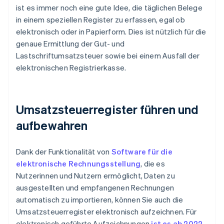
ist es immer noch eine gute Idee, die täglichen Belege
in einem speziellen Register zu erfassen, egal ob
elektronisch oder in Papierform. Dies ist nützlich für die
genaue Ermittlung der Gut- und
Lastschriftumsatzsteuer sowie bei einem Ausfall der
elektronischen Registrierkasse.
Umsatzsteuerregister führen und
aufbewahren
Dank der Funktionalität von
Software für die
elektronische Rechnungsstellung
, die es
Nutzerinnen und Nutzern ermöglicht, Daten zu
ausgestellten und empfangenen Rechnungen
automatisch zu importieren, können Sie auch die
Umsatzsteuerregister elektronisch aufzeichnen. Für
elektronisch geführte Aufzeichnungen
ist es ab 2022