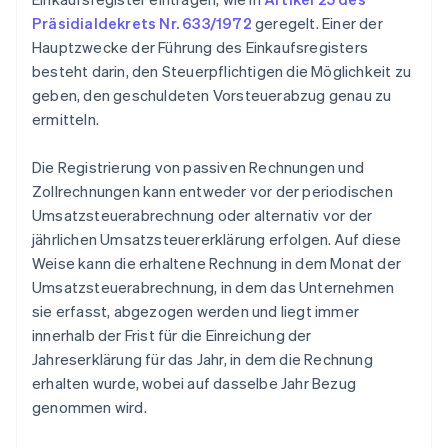
Präsidialdekrets Nr. 633/1972
geregelt. Einer der
Hauptzwecke der Führung des Einkaufsregisters
besteht darin, den Steuerpflichtigen die Möglichkeit zu
geben, den geschuldeten Vorsteuerabzug genau zu
ermitteln.
Die Registrierung von passiven Rechnungen und
Zollrechnungen kann entweder vor der periodischen
Umsatzsteuerabrechnung oder alternativ vor der
jährlichen Umsatzsteuererklärung erfolgen. Auf diese
Weise kann die erhaltene Rechnung in dem Monat der
Umsatzsteuerabrechnung, in dem das Unternehmen
sie erfasst, abgezogen werden und liegt immer
innerhalb der Frist für die Einreichung der
Jahreserklärung für das Jahr, in dem die Rechnung
erhalten wurde, wobei auf dasselbe Jahr Bezug
genommen wird.