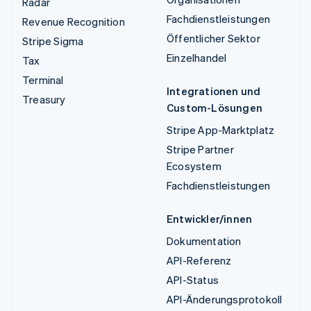
Radar
Fachdienstleistungen
Revenue Recognition
Öffentlicher Sektor
Stripe Sigma
Einzelhandel
Tax
Terminal
Integrationen und
Treasury
Custom-Lösungen
Stripe App-Marktplatz
Stripe Partner
Ecosystem
Fachdienstleistungen
Entwickler/innen
Dokumentation
API-Referenz
API-Status
API-Änderungsprotokoll