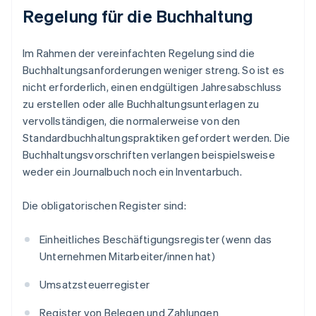
Regelung für die Buchhaltung
Im Rahmen der vereinfachten Regelung sind die
Buchhaltungsanforderungen weniger streng. So ist es
nicht erforderlich, einen endgültigen Jahresabschluss
zu erstellen oder alle Buchhaltungsunterlagen zu
vervollständigen, die normalerweise von den
Standardbuchhaltungspraktiken gefordert werden. Die
Buchhaltungsvorschriften verlangen beispielsweise
weder ein Journalbuch noch ein Inventarbuch.
Die obligatorischen Register sind:
Einheitliches Beschäftigungsregister (wenn das
Unternehmen Mitarbeiter/innen hat)
Umsatzsteuerregister
Register von Belegen und Zahlungen