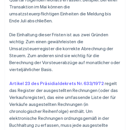
Transaktion im Mai können die
umsatzsteuerpflichtigen Einheiten die Meldung bis
Ende Juli abschließen.
Die Einhaltung dieser Fristen ist aus zwei Gründen
wichtig: Zum einen gewährleisten die
Umsatzsteuerregister die korrekte Abrechnung der
Steuern. Zum anderen sind sie wichtig für die
Berechnung der Vorsteuerabzüge auf monatlicher oder
vierteljährlicher Basis.
Artikel 23 des Präsidialdekrets Nr. 633/1972
regelt
das Register der ausgestellten Rechnungen (oder das
Verkaufsregister), das eine umfassende Liste der für
Verkäufe ausgestellten Rechnungen (in
chronologischer Reihenfolge) enthält. Um
elektronische Rechnungen ordnungsgemäß in der
Buchhaltung zu erfassen, muss jede ausgestellte