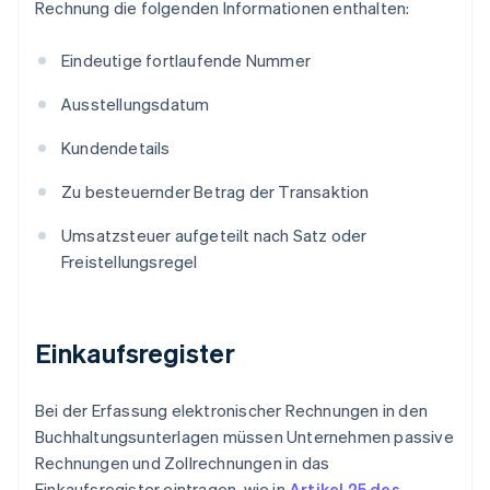
Rechnung die folgenden Informationen enthalten:
Eindeutige fortlaufende Nummer
Ausstellungsdatum
Kundendetails
Zu besteuernder Betrag der Transaktion
Umsatzsteuer aufgeteilt nach Satz oder
Freistellungsregel
Einkaufsregister
Bei der Erfassung elektronischer Rechnungen in den
Buchhaltungsunterlagen müssen Unternehmen passive
Rechnungen und Zollrechnungen in das
Einkaufsregister eintragen, wie in
Artikel 25 des