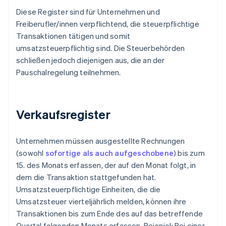
Diese Register sind für Unternehmen und
Freiberufler/innen verpflichtend, die steuerpflichtige
Transaktionen tätigen und somit
umsatzsteuerpflichtig sind. Die Steuerbehörden
schließen jedoch diejenigen aus, die an der
Pauschalregelung teilnehmen.
Verkaufsregister
Unternehmen müssen ausgestellte Rechnungen
(sowohl
sofortige als auch aufgeschobene
) bis zum
15. des Monats erfassen, der auf den Monat folgt, in
dem die Transaktion stattgefunden hat.
Umsatzsteuerpflichtige Einheiten, die die
Umsatzsteuer vierteljährlich melden, können ihre
Transaktionen bis zum Ende des auf das betreffende
Quartal folgenden Monats erfassen. Beispiel: Bei einer