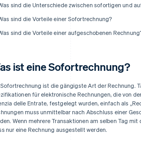
Was sind die Unterschiede zwischen sofortigen und 
Was sind die Vorteile einer Sofortrechnung?
Was sind die Vorteile einer aufgeschobenen Rechnung
as ist eine Sofortrechnung?
 Sofortrechnung ist die gängigste Art der Rechnung. Ta
zifikationen für elektronische Rechnungen, die von der
nzia delle Entrate, festgelegt wurden, einfach als „R
hnungen muss unmittelbar nach Abschluss einer Gesc
den. Wenn mehrere Transaktionen am selben Tag mit d
s nur eine Rechnung ausgestellt werden.