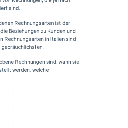
ert sind.
denen Rechnungsarten ist der
d die Beziehungen zu Kunden und
n Rechnungsarten in Italien sind
 gebräuchlichsten.
chobene Rechnungen sind, wann sie
tellt werden, welche