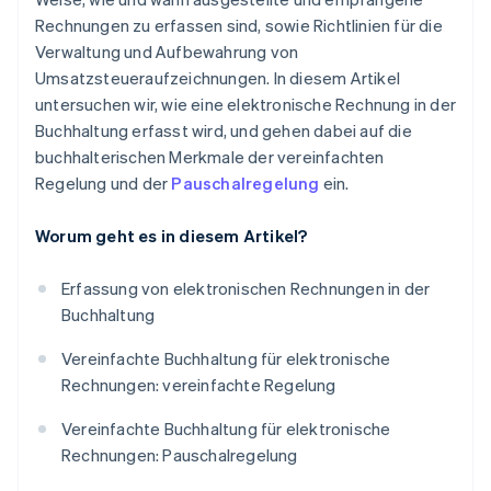
Rechnungen zu erfassen sind, sowie Richtlinien für die
Verwaltung und Aufbewahrung von
Umsatzsteueraufzeichnungen. In diesem Artikel
untersuchen wir, wie eine elektronische Rechnung in der
Buchhaltung erfasst wird, und gehen dabei auf die
buchhalterischen Merkmale der vereinfachten
Regelung und der
Pauschalregelung
ein.
Worum geht es in diesem Artikel?
Erfassung von elektronischen Rechnungen in der
Buchhaltung
Vereinfachte Buchhaltung für elektronische
Rechnungen: vereinfachte Regelung
Vereinfachte Buchhaltung für elektronische
Rechnungen: Pauschalregelung