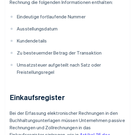
Rechnung die folgenden Informationen enthalten:
Eindeutige fortlaufende Nummer
Ausstellungsdatum
Kundendetails
Zu besteuernder Betrag der Transaktion
Umsatzsteuer aufgeteilt nach Satz oder
Freistellungsregel
Einkaufsregister
Bei der Erfassung elektronischer Rechnungen in den
Buchhaltungsunterlagen müssen Unternehmen passive
Rechnungen und Zollrechnungen in das
Einkaufsregister eintragen, wie in
Artikel 25 des