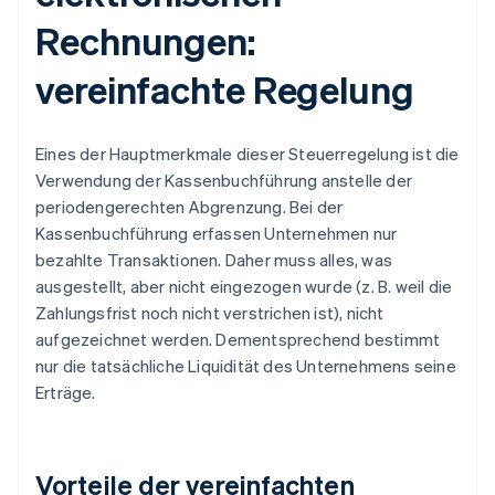
Rechnungen:
vereinfachte Regelung
Eines der Hauptmerkmale dieser Steuerregelung ist die
Verwendung der Kassenbuchführung anstelle der
periodengerechten Abgrenzung. Bei der
Kassenbuchführung erfassen Unternehmen nur
bezahlte Transaktionen. Daher muss alles, was
ausgestellt, aber nicht eingezogen wurde (z. B. weil die
Zahlungsfrist noch nicht verstrichen ist), nicht
aufgezeichnet werden. Dementsprechend bestimmt
nur die tatsächliche Liquidität des Unternehmens seine
Erträge.
Vorteile der vereinfachten