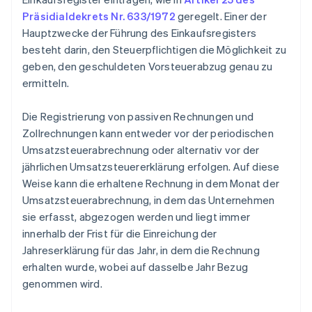
Präsidialdekrets Nr. 633/1972
geregelt. Einer der
Hauptzwecke der Führung des Einkaufsregisters
besteht darin, den Steuerpflichtigen die Möglichkeit zu
geben, den geschuldeten Vorsteuerabzug genau zu
ermitteln.
Die Registrierung von passiven Rechnungen und
Zollrechnungen kann entweder vor der periodischen
Umsatzsteuerabrechnung oder alternativ vor der
jährlichen Umsatzsteuererklärung erfolgen. Auf diese
Weise kann die erhaltene Rechnung in dem Monat der
Umsatzsteuerabrechnung, in dem das Unternehmen
sie erfasst, abgezogen werden und liegt immer
innerhalb der Frist für die Einreichung der
Jahreserklärung für das Jahr, in dem die Rechnung
erhalten wurde, wobei auf dasselbe Jahr Bezug
genommen wird.