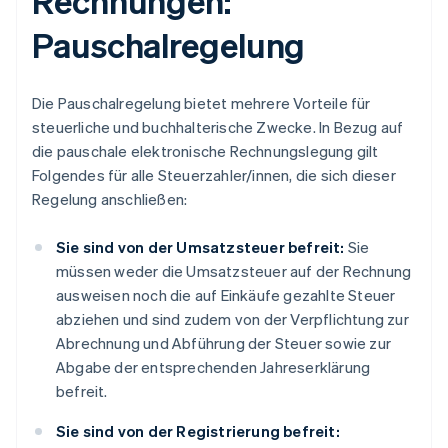
Rechnungen:
Pauschalregelung
Die Pauschalregelung bietet mehrere Vorteile für
steuerliche und buchhalterische Zwecke. In Bezug auf
die pauschale elektronische Rechnungslegung gilt
Folgendes für alle Steuerzahler/innen, die sich dieser
Regelung anschließen:
Sie sind von der Umsatzsteuer befreit:
Sie
müssen weder die Umsatzsteuer auf der Rechnung
ausweisen noch die auf Einkäufe gezahlte Steuer
abziehen und sind zudem von der Verpflichtung zur
Abrechnung und Abführung der Steuer sowie zur
Abgabe der entsprechenden Jahreserklärung
befreit.
Sie sind von der Registrierung befreit: