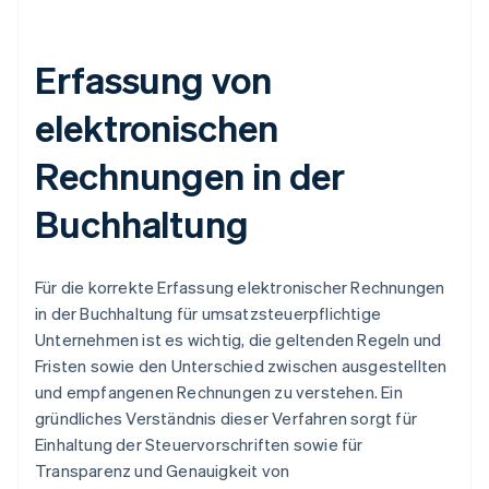
Erfassung von
elektronischen
Rechnungen in der
Buchhaltung
Für die korrekte Erfassung elektronischer Rechnungen
in der Buchhaltung für umsatzsteuerpflichtige
Unternehmen ist es wichtig, die geltenden Regeln und
Fristen sowie den Unterschied zwischen ausgestellten
und empfangenen Rechnungen zu verstehen. Ein
gründliches Verständnis dieser Verfahren sorgt für
Einhaltung der Steuervorschriften sowie für
Transparenz und Genauigkeit von