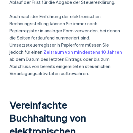
Ablauf der Frist für die Abgabe der Steuererklärung.
Auch nach der Einführung der elektronischen
Rechnungsstellung können Sie immer noch
Papierregister in analoger Form verwenden, bei denen
die Seiten fortlaufend nummeriert sind.
Umsatzsteuerregister in Papierform müssen Sie
jedoch für einen
Zeitraum von mindestens 10 Jahren
ab dem Datum des letzten Eintrags oder bis zum
Abschluss von bereits eingeleiteten steuerlichen
Veranlagungsaktivitäten aufbewahren.
Vereinfachte
Buchhaltung von
elektronischen