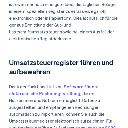
ist es immer noch eine gute Idee, die täglichen Belege
in einem speziellen Register zu erfassen, egal ob
elektronisch oder in Papierform. Dies ist nützlich für die
genaue Ermittlung der Gut- und
Lastschriftumsatzsteuer sowie bei einem Ausfall der
elektronischen Registrierkasse.
Umsatzsteuerregister führen und
aufbewahren
Dank der Funktionalität von
Software für die
elektronische Rechnungsstellung
, die es
Nutzerinnen und Nutzern ermöglicht, Daten zu
ausgestellten und empfangenen Rechnungen
automatisch zu importieren, können Sie auch die
Umsatzsteuerregister elektronisch aufzeichnen. Für
elektronisch geführte Aufzeichnungen
ist es ab 2022