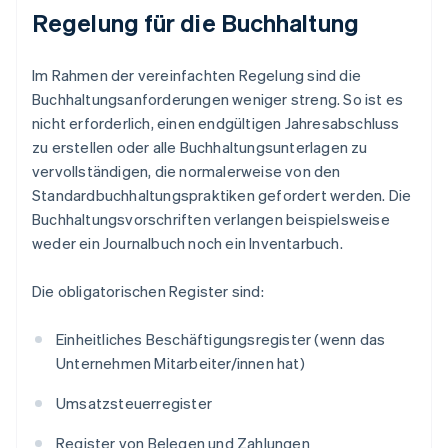
Regelung für die Buchhaltung
Im Rahmen der vereinfachten Regelung sind die
Buchhaltungsanforderungen weniger streng. So ist es
nicht erforderlich, einen endgültigen Jahresabschluss
zu erstellen oder alle Buchhaltungsunterlagen zu
vervollständigen, die normalerweise von den
Standardbuchhaltungspraktiken gefordert werden. Die
Buchhaltungsvorschriften verlangen beispielsweise
weder ein Journalbuch noch ein Inventarbuch.
Die obligatorischen Register sind:
Einheitliches Beschäftigungsregister (wenn das
Unternehmen Mitarbeiter/innen hat)
Umsatzsteuerregister
Register von Belegen und Zahlungen