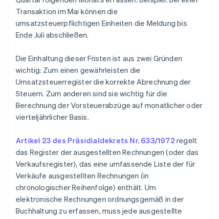
Transaktion im Mai können die
umsatzsteuerpflichtigen Einheiten die Meldung bis
Ende Juli abschließen.
Die Einhaltung dieser Fristen ist aus zwei Gründen
wichtig: Zum einen gewährleisten die
Umsatzsteuerregister die korrekte Abrechnung der
Steuern. Zum anderen sind sie wichtig für die
Berechnung der Vorsteuerabzüge auf monatlicher oder
vierteljährlicher Basis.
Artikel 23 des Präsidialdekrets Nr. 633/1972
regelt
das Register der ausgestellten Rechnungen (oder das
Verkaufsregister), das eine umfassende Liste der für
Verkäufe ausgestellten Rechnungen (in
chronologischer Reihenfolge) enthält. Um
elektronische Rechnungen ordnungsgemäß in der
Buchhaltung zu erfassen, muss jede ausgestellte