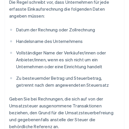
Die Regel schreibt vor, dass Unternehmen für jede
erfasste Einkaufsrechnung die folgenden Daten
angeben müssen:
Datum der Rechnung oder Zollrechnung
Handelsname des Unternehmens
Vollständiger Name der Verkäufer/innen oder
Anbieter/innen, wenn es sich nicht um ein
Unternehmen oder eine Einrichtung handelt
Zu besteuernder Betrag und Steuerbetrag,
getrennt nach dem angewendeten Steuersatz
Geben Sie bei Rechnungen, die sich auf von der
Umsatzsteuer ausgenommene Transaktionen
beziehen, den Grund für die Umsatzsteuerbefreiung
und gegebenenfalls anstelle der Steuer die
behördliche Referenz an.