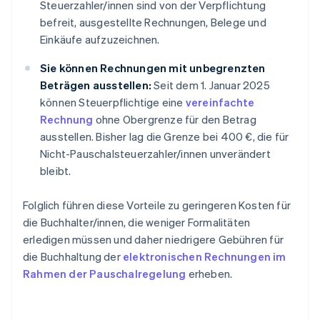
Steuerzahler/innen sind von der Verpflichtung
befreit, ausgestellte Rechnungen, Belege und
Einkäufe aufzuzeichnen.
Sie können Rechnungen mit unbegrenzten
Beträgen ausstellen:
Seit dem 1. Januar 2025
können Steuerpflichtige eine
vereinfachte
Rechnung
ohne Obergrenze für den Betrag
ausstellen. Bisher lag die Grenze bei 400 €, die für
Nicht-Pauschalsteuerzahler/innen unverändert
bleibt.
Folglich führen diese Vorteile zu geringeren Kosten für
die Buchhalter/innen, die weniger Formalitäten
erledigen müssen und daher niedrigere Gebühren für
die Buchhaltung der
elektronischen Rechnungen im
Rahmen der Pauschalregelung
erheben.