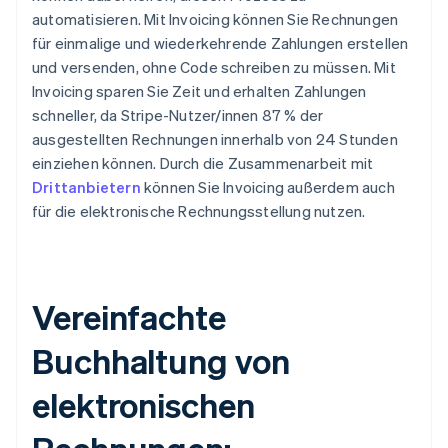
automatisieren. Mit Invoicing können Sie Rechnungen
für einmalige und wiederkehrende Zahlungen erstellen
und versenden, ohne Code schreiben zu müssen. Mit
Invoicing sparen Sie Zeit und erhalten Zahlungen
schneller, da Stripe-Nutzer/innen 87 % der
ausgestellten Rechnungen innerhalb von 24 Stunden
einziehen können. Durch die Zusammenarbeit mit
Drittanbietern
können Sie Invoicing außerdem auch
für die elektronische Rechnungsstellung nutzen.
Vereinfachte
Buchhaltung von
elektronischen