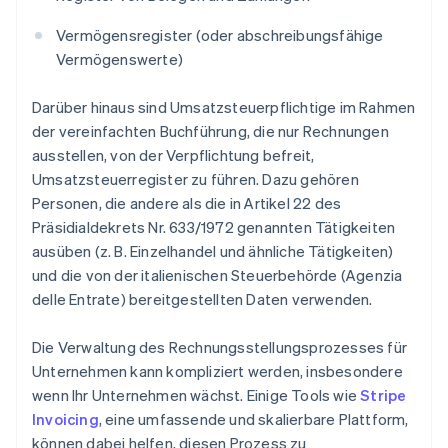
Vermögensregister (oder abschreibungsfähige
Vermögenswerte)
Darüber hinaus sind Umsatzsteuerpflichtige im Rahmen
der vereinfachten Buchführung, die nur Rechnungen
ausstellen, von der Verpflichtung befreit,
Umsatzsteuerregister zu führen. Dazu gehören
Personen, die andere als die in Artikel 22 des
Präsidialdekrets Nr. 633/1972 genannten Tätigkeiten
ausüben (z. B. Einzelhandel und ähnliche Tätigkeiten)
und die von der italienischen Steuerbehörde (Agenzia
delle Entrate) bereitgestellten Daten verwenden.
Die Verwaltung des Rechnungsstellungsprozesses für
Unternehmen kann kompliziert werden, insbesondere
wenn Ihr Unternehmen wächst. Einige Tools wie
Stripe
Invoicing
, eine umfassende und skalierbare Plattform,
können dabei helfen, diesen Prozess zu