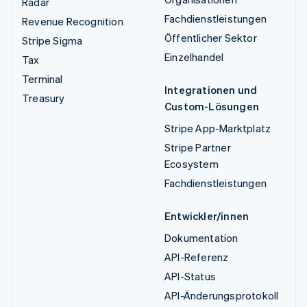
Radar
Fachdienstleistungen
Revenue Recognition
Öffentlicher Sektor
Stripe Sigma
Einzelhandel
Tax
Terminal
Integrationen und
Treasury
Custom-Lösungen
Stripe App-Marktplatz
Stripe Partner
Ecosystem
Fachdienstleistungen
Entwickler/innen
Dokumentation
API-Referenz
API-Status
API-Änderungsprotokoll