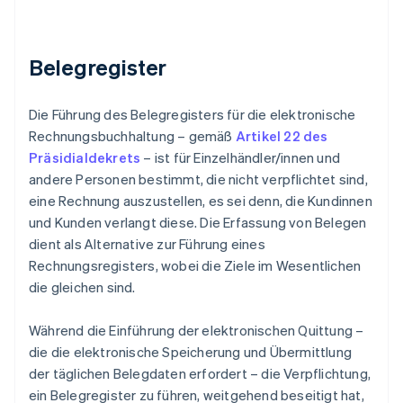
Belegregister
Die Führung des Belegregisters für die elektronische
Rechnungsbuchhaltung – gemäß
Artikel 22 des
Präsidialdekrets
– ist für Einzelhändler/innen und
andere Personen bestimmt, die nicht verpflichtet sind,
eine Rechnung auszustellen, es sei denn, die Kundinnen
und Kunden verlangt diese. Die Erfassung von Belegen
dient als Alternative zur Führung eines
Rechnungsregisters, wobei die Ziele im Wesentlichen
die gleichen sind.
Während die Einführung der elektronischen Quittung –
die die elektronische Speicherung und Übermittlung
der täglichen Belegdaten erfordert – die Verpflichtung,
ein Belegregister zu führen, weitgehend beseitigt hat,