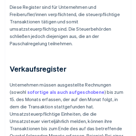
Diese Register sind für Unternehmen und
Freiberufler/innen verpflichtend, die steuerpflichtige
Transaktionen tätigen und somit
umsatzsteuerpflichtig sind. Die Steuerbehörden
schließen jedoch diejenigen aus, die an der
Pauschalregelung teilnehmen.
Verkaufsregister
Unternehmen müssen ausgestellte Rechnungen
(sowohl
sofortige als auch aufgeschobene
) bis zum
15. des Monats erfassen, der auf den Monat folgt, in
dem die Transaktion stattgefunden hat.
Umsatzsteuerpflichtige Einheiten, die die
Umsatzsteuer vierteljährlich melden, können ihre
Transaktionen bis zum Ende des auf das betreffende
Quartal folgenden Monats erfassen. Beispiel: Bei einer