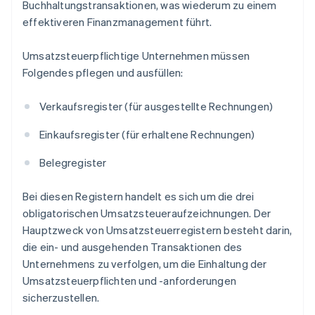
Buchhaltungstransaktionen, was wiederum zu einem
effektiveren Finanzmanagement führt.
Umsatzsteuerpflichtige Unternehmen müssen
Folgendes pflegen und ausfüllen:
Verkaufsregister (für ausgestellte Rechnungen)
Einkaufsregister (für erhaltene Rechnungen)
Belegregister
Bei diesen Registern handelt es sich um die drei
obligatorischen Umsatzsteueraufzeichnungen. Der
Hauptzweck von Umsatzsteuerregistern besteht darin,
die ein- und ausgehenden Transaktionen des
Unternehmens zu verfolgen, um die Einhaltung der
Umsatzsteuerpflichten und -anforderungen
sicherzustellen.