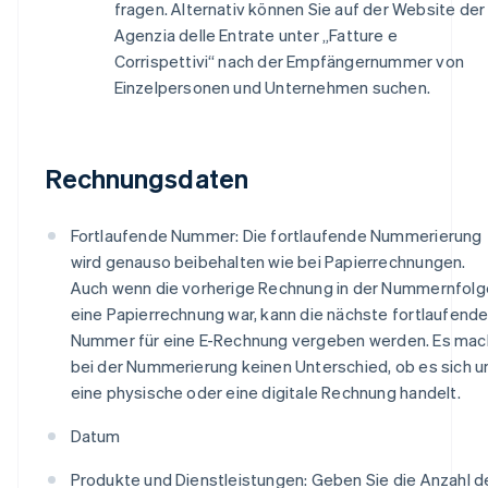
fragen. Alternativ können Sie auf der Website der
Agenzia delle Entrate unter „Fatture e
Corrispettivi“ nach der Empfängernummer von
Einzelpersonen und Unternehmen suchen.
Rechnungsdaten
Fortlaufende Nummer: Die fortlaufende Nummerierung
wird genauso beibehalten wie bei Papierrechnungen.
Auch wenn die vorherige Rechnung in der Nummernfolg
eine Papierrechnung war, kann die nächste fortlaufend
Nummer für eine E-Rechnung vergeben werden. Es mac
bei der Nummerierung keinen Unterschied, ob es sich 
eine physische oder eine digitale Rechnung handelt.
Datum
Produkte und Dienstleistungen: Geben Sie die Anzahl d