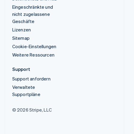
Eingeschränkte und
nicht zugelassene
Geschäfte
Lizenzen
Sitemap
Cookie-Einstellungen
Weitere Ressourcen
Support
Support anfordern
Verwaltete
Supportpläne
© 2026 Stripe, LLC