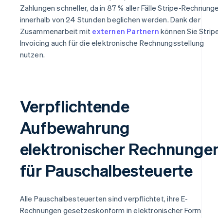
Zahlungen schneller, da in 87 % aller Fälle Stripe-Rechnung
innerhalb von 24 Stunden beglichen werden. Dank der
Zusammenarbeit mit
externen Partnern
können Sie Strip
Invoicing auch für die elektronische Rechnungsstellung
nutzen.
Verpflichtende
Aufbewahrung
elektronischer Rechnunge
für Pauschalbesteuerte
Alle Pauschalbesteuerten sind verpflichtet, ihre E-
Rechnungen gesetzeskonform in elektronischer Form