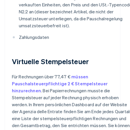
verkauften Einheiten, den Preis und den USt.-Typenco
N2.2 an (dieser bezeichnet Artikel, die nicht der
Umsatzsteuer unterliegen, da die Pauschalregelung
umsatzsteuerbefreit ist).
Zahlungsdaten
Virtuelle Stempelsteuer
Für Rechnungen über 77,47 €
müssen
Pauschalsteuerpflichtige 2 € Stempelsteuer
hinzurechnen
. Bei Papierrechnungen musste die
Stempelsteuer auf jeder Rechnung physisch erhoben
werden. In Ihrem persönlichen Dashboard auf der Website
der Agenzia delle Entrate finden Sie am Ende jedes Quartal
eine Liste der stempelsteuerpflichtigen Rechnungen und
den Gesamtbetrag, den Sie entrichten müssen. Sie können