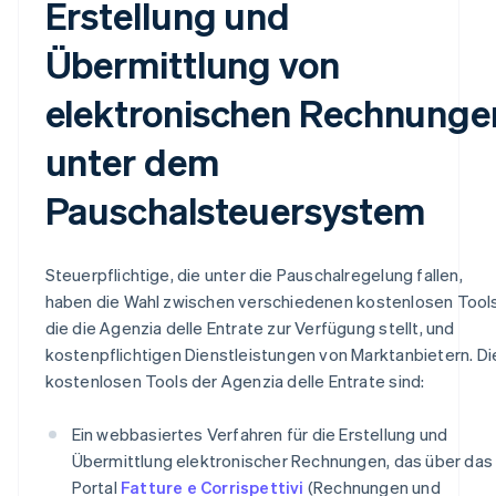
Erstellung und
Übermittlung von
elektronischen Rechnunge
unter dem
Pauschalsteuersystem
Steuerpflichtige, die unter die Pauschalregelung fallen,
haben die Wahl zwischen verschiedenen kostenlosen Tools
die die Agenzia delle Entrate zur Verfügung stellt, und
kostenpflichtigen Dienstleistungen von Marktanbietern. Di
kostenlosen Tools der Agenzia delle Entrate sind:
Ein webbasiertes Verfahren für die Erstellung und
Übermittlung elektronischer Rechnungen, das über das
Portal
Fatture e Corrispettivi
(Rechnungen und