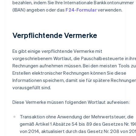
bezahlen, indem Sie Ihre Internationale Bankkontonummer
(IBAN) angeben oder das
F24-Formular
verwenden.
Verpflichtende Vermerke
Es gibt einige verpflichtende Vermerke mit
vorgeschriebenem Wortlaut, die Pauschalbesteuerte in ihr
Rechnungen aufnehmen müssen. Bei den meisten Tools z
Erstellen elektronischer Rechnungen können Sie diese
Informationen speichern, damit sie für spätere Rechnunge
vorausgefüllt sind.
Diese Vermerke müssen folgenden Wortlaut aufweisen:
Transaktion ohne Anwendung der Mehrwertsteuer, die
gemäß Artikel 1 Absätze 54 bis 89 des Gesetzes Nr. 19
von 2014, aktualisiert durch das Gesetz Nr. 208 von 20