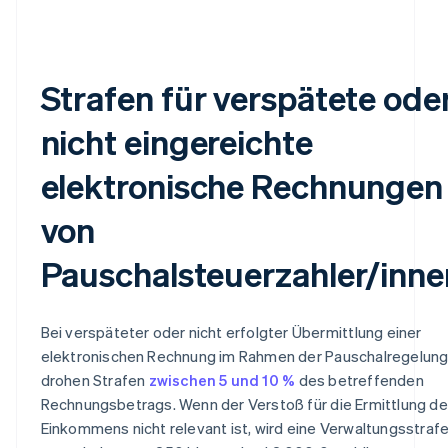
Strafen für verspätete ode
nicht eingereichte
elektronische Rechnungen
von
Pauschalsteuerzahler/inne
Bei verspäteter oder nicht erfolgter Übermittlung einer
elektronischen Rechnung im Rahmen der Pauschalregelun
drohen Strafen
zwischen 5 und 10 %
des betreffenden
Rechnungsbetrags. Wenn der Verstoß für die Ermittlung d
Einkommens nicht relevant ist, wird eine Verwaltungsstraf