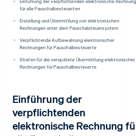
Einführung der verpflichtenden elektronische Rechnun
für alle Pauschalbesteuerten
Erstellung und Übermittlung von elektronischen
Rechnungen unter dem Pauschalsteuersystem
Verpflichtende Aufbewahrung elektronischer
Rechnungen für Pauschalbesteuerte
Strafen für die verspätete Übermittlung elektronischer
Rechnungen für Pauschalbesteuerte
Einführung der
verpflichtenden
elektronische Rechnung fü