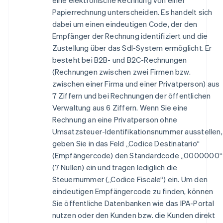
Papierrechnung unterscheiden. Es handelt sich
dabei um einen eindeutigen Code, der den
Empfänger der Rechnung identifiziert und die
Zustellung über das SdI-System ermöglicht. Er
besteht bei B2B- und B2C-Rechnungen
(Rechnungen zwischen zwei Firmen bzw.
zwischen einer Firma und einer Privatperson) aus
7 Ziffern und bei Rechnungen der öffentlichen
Verwaltung aus 6 Ziffern. Wenn Sie eine
Rechnung an eine Privatperson ohne
Umsatzsteuer-Identifikationsnummer ausstellen,
geben Sie in das Feld „Codice Destinatario“
(Empfängercode) den Standardcode „0000000“
(7 Nullen) ein und tragen lediglich die
Steuernummer („Codice Fiscale“) ein. Um den
eindeutigen Empfängercode zu finden, können
Sie öffentliche Datenbanken wie das IPA-Portal
nutzen oder den Kunden bzw. die Kunden direkt