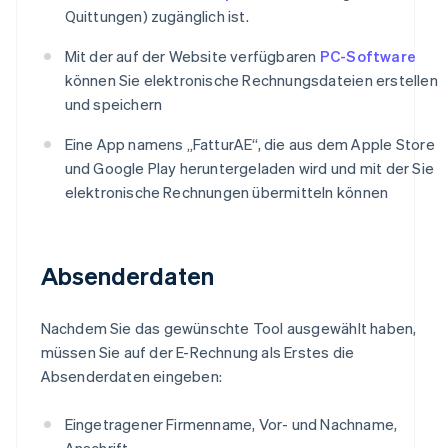
Quittungen) zugänglich ist.
Mit der auf der Website verfügbaren
PC-Software
können Sie elektronische Rechnungsdateien erstellen
und speichern
Eine App namens „FatturAE“, die aus dem Apple Store
und Google Play heruntergeladen wird und mit der Sie
elektronische Rechnungen übermitteln können
Absenderdaten
Nachdem Sie das gewünschte Tool ausgewählt haben,
müssen Sie auf der E-Rechnung als Erstes die
Absenderdaten eingeben:
Eingetragener Firmenname, Vor- und Nachname,
Anschrift