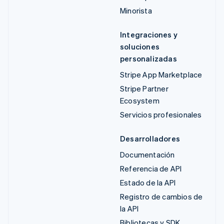
Minorista
Integraciones y
soluciones
personalizadas
Stripe App Marketplace
Stripe Partner
Ecosystem
Servicios profesionales
Desarrolladores
Documentación
Referencia de API
Estado de la API
Registro de cambios de
la API
Bibliotecas y SDK