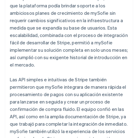
que la plataforma podía brindar soporte a los
ambiciosos planes de crecimiento de mySofie sin
requerir cambios significativos en la infraestructura a
medida que se expandía su base de usuarios. Esta
escalabilidad, combinada con el proceso de integración
fácil de desarrollar de Stripe, permitió a mySofie
implementar su solución completa en solo unos meses;
así cumplió con su exigente historial de introducción en
el mercado.
Las API simples e intuitivas de Stripe también
permitieron que mySofie integrara de manera rápida el
procesamiento de pagos con su aplicación existente
para lanzarse en seguida y crear un proceso de
confirmación de compra fluido. El equipo confió en las
API, así como en la amplia documentación de Stripe, ya
que trabajó para completar la integración de inmediato.
mySofie también utilizó la experiencia de los servicios