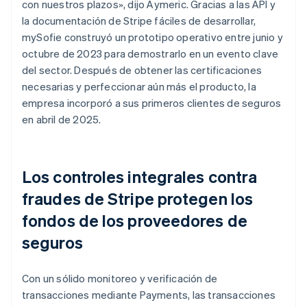
con nuestros plazos», dijo Aymeric. Gracias a las API y
la documentación de Stripe fáciles de desarrollar,
mySofie construyó un prototipo operativo entre junio y
octubre de 2023 para demostrarlo en un evento clave
del sector. Después de obtener las certificaciones
necesarias y perfeccionar aún más el producto, la
empresa incorporó a sus primeros clientes de seguros
en abril de 2025.
Los controles integrales contra
fraudes de Stripe protegen los
fondos de los proveedores de
seguros
Con un sólido monitoreo y verificación de
transacciones mediante Payments, las transacciones