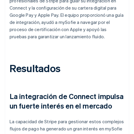
profesionales de Stripe para guiar su integración en
Connect y la configuración de su cartera digital para
Google Pay y Apple Pay. El equipo proporcionó una guía
de integración, ayudó a mySofie a navegar por el
proceso de certificación con Apple y apoyó las
pruebas para garantizar un lanzamiento fluido.
Resultados
La integración de Connect impulsa
un fuerte interés en el mercado
La capacidad de Stripe para gestionar estos complejos
flujos de pago ha generado un gran interés en mySofie