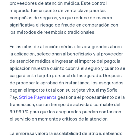
proveedores de atención médica. Este control
mejorado fue un punto de venta clave para las
compañías de seguros, ya que reduce de manera
significativa el riesgo de fraude en comparación con
los métodos de reembolso tradicionales.
En las citas de atención médica, los asegurados abren
la aplicación, seleccionan al beneficiario y al proveedor
de atención médica e ingresan el importe del pago; la
aplicación muestra cuánto cubrirá el seguro y cuánto se
cargará en la tarjeta personal del asegurado. Después
de procesar la aprobación instantánea, los asegurados
pagan el importe total con su tarjeta virtual mySofie
Pay.
Stripe Payments
gestiona el procesamiento de la
transacción, con un tiempo de actividad confiable del
99.999 % para que los asegurados puedan contar con
el servicio en momentos críticos de la atención.
La empresa valoró la escalabilidad de Stripe, sabiendo