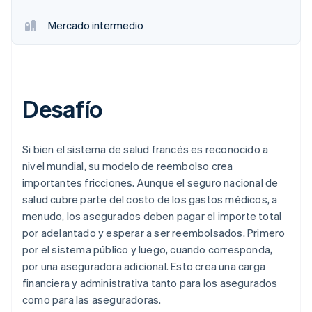
Mercado intermedio
Desafío
Si bien el sistema de salud francés es reconocido a
nivel mundial, su modelo de reembolso crea
importantes fricciones. Aunque el seguro nacional de
salud cubre parte del costo de los gastos médicos, a
menudo, los asegurados deben pagar el importe total
por adelantado y esperar a ser reembolsados. Primero
por el sistema público y luego, cuando corresponda,
por una aseguradora adicional. Esto crea una carga
financiera y administrativa tanto para los asegurados
como para las aseguradoras.