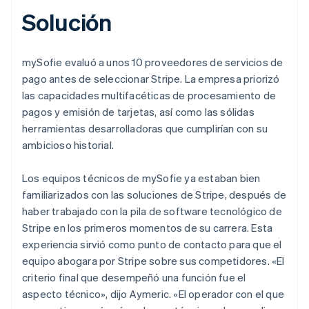
Solución
mySofie evaluó a unos 10 proveedores de servicios de
pago antes de seleccionar Stripe. La empresa priorizó
las capacidades multifacéticas de procesamiento de
pagos y emisión de tarjetas, así como las sólidas
herramientas desarrolladoras que cumplirían con su
ambicioso historial.
Los equipos técnicos de mySofie ya estaban bien
familiarizados con las soluciones de Stripe, después de
haber trabajado con la pila de software tecnológico de
Stripe en los primeros momentos de su carrera. Esta
experiencia sirvió como punto de contacto para que el
equipo abogara por Stripe sobre sus competidores. «El
criterio final que desempeñó una función fue el
aspecto técnico», dijo Aymeric. «El operador con el que