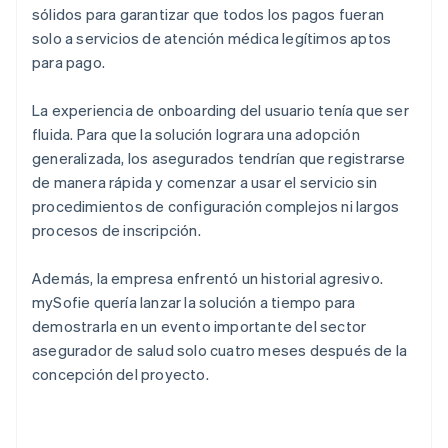
sólidos para garantizar que todos los pagos fueran
solo a servicios de atención médica legítimos aptos
para pago.
La experiencia de onboarding del usuario tenía que ser
fluida. Para que la solución lograra una adopción
generalizada, los asegurados tendrían que registrarse
de manera rápida y comenzar a usar el servicio sin
procedimientos de configuración complejos ni largos
procesos de inscripción.
Además, la empresa enfrentó un historial agresivo.
mySofie quería lanzar la solución a tiempo para
demostrarla en un evento importante del sector
asegurador de salud solo cuatro meses después de la
concepción del proyecto.