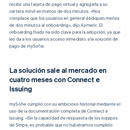
recibir una tarjeta de pago virtual y agregarla a su
cartera móvil en menos de dos minutos. «Nos
complace que los usuarios en general dediquen menos
de dos minutos al onboarding», dijo Aymeric. El
onboarding fluido ha sido clave para la adopción, ya que
les da a los usuarios acceso inmediato a la solución de
pago de mySofie.
La solución sale al mercado en
cuatro meses con Connect e
Issuing
mySofie cumplió con su ambicioso historial mediante el
uso de la documentación completa de Connect e
Issuing. «Sin la capacidad de respuesta de los equipos
de Stripe, es probable que no hubiéramos cumplido