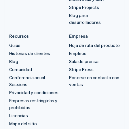
Stripe Projects
Blog para
desarrolladores
Recursos
Empresa
Guías
Hoja de ruta del producto
Historias de clientes
Empleos
Blog
Sala de prensa
Comunidad
Stripe Press
Conferencia anual
Ponerse en contacto con
Sessions
ventas
Privacidad y condiciones
Empresas restringidas y
prohibidas
Licencias
Mapa del sitio