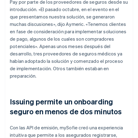
Pay por parte de los proveedores de seguros desde su
introducción. «El pasado octubre, en el evento en el
que presentamos nuestra solución, se generaron
muchas discusiones», dijo Aymeric. «Tenemos clientes
en fase de consideración para implementar soluciones
de pago, algunos de los cuales son compradores
potenciales». Apenas unos meses después del
desarrollo, tres proveedores de seguros médicos ya
habían adoptado la solución y comenzado el proceso
de implementación. Otros también estaban en
preparación.
Issuing permite un onboarding
seguro en menos de dos minutos
Con las API de emisión, mySofie creó una experiencia
intuitiva que permite a los asegurados registrarse,