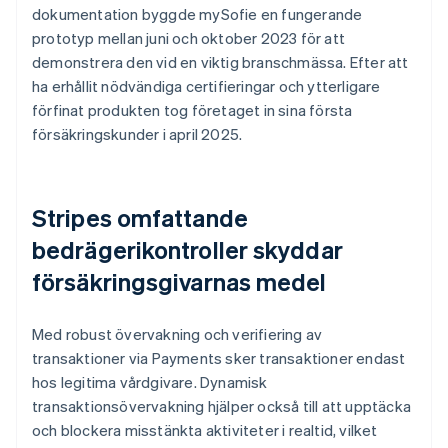
dokumentation byggde mySofie en fungerande
prototyp mellan juni och oktober 2023 för att
demonstrera den vid en viktig branschmässa. Efter att
ha erhållit nödvändiga certifieringar och ytterligare
förfinat produkten tog företaget in sina första
försäkringskunder i april 2025.
Stripes omfattande
bedrägerikontroller skyddar
försäkringsgivarnas medel
Med robust övervakning och verifiering av
transaktioner via Payments sker transaktioner endast
hos legitima vårdgivare. Dynamisk
transaktionsövervakning hjälper också till att upptäcka
och blockera misstänkta aktiviteter i realtid, vilket