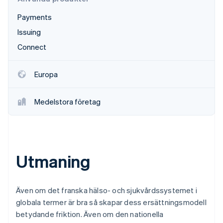
Payments
Issuing
Connect
Europa
Medelstora företag
Utmaning
Även om det franska hälso- och sjukvårdssystemet i
globala termer är bra så skapar dess ersättningsmodell
betydande friktion. Även om den nationella