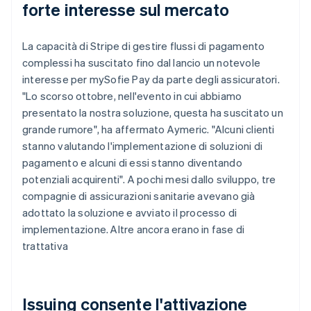
forte interesse sul mercato
La capacità di Stripe di gestire flussi di pagamento
complessi ha suscitato fino dal lancio un notevole
interesse per mySofie Pay da parte degli assicuratori.
"Lo scorso ottobre, nell'evento in cui abbiamo
presentato la nostra soluzione, questa ha suscitato un
grande rumore", ha affermato Aymeric. "Alcuni clienti
stanno valutando l'implementazione di soluzioni di
pagamento e alcuni di essi stanno diventando
potenziali acquirenti". A pochi mesi dallo sviluppo, tre
compagnie di assicurazioni sanitarie avevano già
adottato la soluzione e avviato il processo di
implementazione. Altre ancora erano in fase di
trattativa
Issuing consente l'attivazione