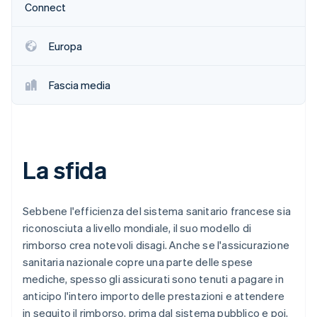
Connect
Europa
Fascia media
La sfida
Sebbene l'efficienza del sistema sanitario francese sia
riconosciuta a livello mondiale, il suo modello di
rimborso crea notevoli disagi. Anche se l'assicurazione
sanitaria nazionale copre una parte delle spese
mediche, spesso gli assicurati sono tenuti a pagare in
anticipo l'intero importo delle prestazioni e attendere
in seguito il rimborso, prima dal sistema pubblico e poi,