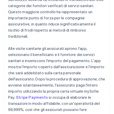
categorie dei fornitori verificati di servizi sanitari.
Questo maggiore controllo ha rappresentato un
importante punto di forza per le compagnie
assicurative, in quanto riduce significativamente il
rischio di frodi rispetto ai metodi di rimborso
tradizionali.
Alle visite sanitarie gli assicurati aprono l'app,
selezionano il beneficiario e il fornitore dei servizi
sanitari e inseriscono l'importo del pagamento. L'app
mostra l'importo coperto dall'assicurazione e l'importo
che sarà addebitato sulla carta personale
dell'assicurato. Dopo la procedura di approvazione, che
avviene istantaneamente, l'assicurato paga l'intero
importo utilizzando la propria carta virtuale mySofie
Pay.
Stripe Payments
si occupa di elaborare le
transazioni in modo affidabile, con un'operatività del
99,999%, così che gli assicurati possano fare