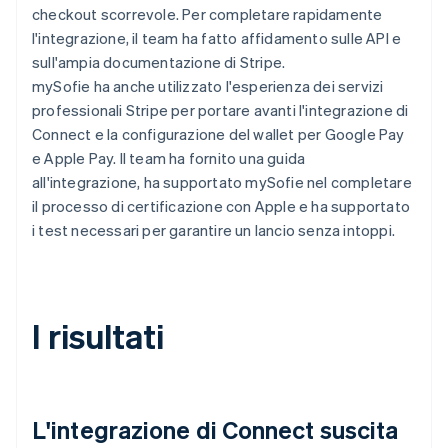
checkout scorrevole. Per completare rapidamente
l'integrazione, il team ha fatto affidamento sulle API e
sull'ampia documentazione di Stripe.
mySofie ha anche utilizzato l'esperienza dei servizi
professionali Stripe per portare avanti l'integrazione di
Connect e la configurazione del wallet per Google Pay
e Apple Pay. Il team ha fornito una guida
all'integrazione, ha supportato mySofie nel completare
il processo di certificazione con Apple e ha supportato
i test necessari per garantire un lancio senza intoppi.
I risultati
L'integrazione di Connect suscita