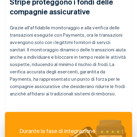
Stripe proteggono i fondi delle
compagnie assicurative
Grazie all'affidabile monitoraggio e alla verifica delle
transazioni eseguite con Payments, ora le transazioni
avvengono solo con i legittimi fornitori di servizi
sanitari. Il monitoraggio dinamico delle transazioni aiuta
anche a individuare e bloccare in tempo reale le attività
sospette, riducendo al minimo il rischio di frodi. La
verifica accurata degli esercenti, garantita da
Payments, ha rappresentato un punto di forza per le
compagnie assicurative che desiderano ridurre le frodi
anziché affidarsi ai tradizionali sistemi di rimborso.
Durante la fase di integrazione