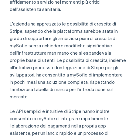
affidamento servizio nei momenti più critici
dell'assistenza sanitaria.
L'azienda ha apprezzato le possibilità di crescita di
Stripe, sapendo che la piattaforma sarebbe stata in
grado di supportare gli ambiziosi piani di crescita di
mySofie senza richiedere modifiche significative
dell'infrastruttura man mano che si espandeva la
proprie base di utenti. Le possibilità di crescita, insieme
all'intuitivo processo di integrazione di Stripe per gli
sviluppatori, ha consentito a mySofie di implementare
in pochi mesi una soluzione completa, rispettando
l'ambiziosa tabella di marcia per l'introduzione sul
mercato.
Le API semplici e intuitive di Stripe hanno inoltre
consentito a mySofie di integrare rapidamente
l'elaborazione dei pagamenti nella propria app
esistente, per un lancio rapido e un processo di