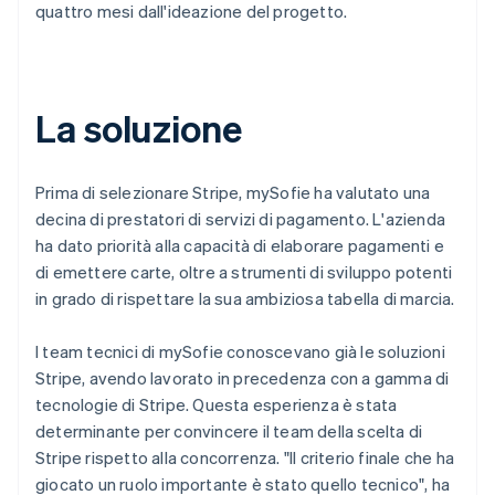
quattro mesi dall'ideazione del progetto.
La soluzione
Prima di selezionare Stripe, mySofie ha valutato una
decina di prestatori di servizi di pagamento. L'azienda
ha dato priorità alla capacità di elaborare pagamenti e
di emettere carte, oltre a strumenti di sviluppo potenti
in grado di rispettare la sua ambiziosa tabella di marcia.
I team tecnici di mySofie conoscevano già le soluzioni
Stripe, avendo lavorato in precedenza con a gamma di
tecnologie di Stripe. Questa esperienza è stata
determinante per convincere il team della scelta di
Stripe rispetto alla concorrenza. "Il criterio finale che ha
giocato un ruolo importante è stato quello tecnico", ha