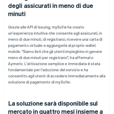
degli assicurati in meno di due
minuti
Grazie alle API di Issuing, mySofie ha creato
un'esperienza intuitiva che consente agli assicurati, in
meno di due minuti, di registrarsi, ricevere una carta di
pagamento virtuale e aggiungerla al proprio wallet
mobile. "Siamo lieti che gli utenti impieghino in genere
meno di due minuti per registrarsi", ha affermato
Aymeric. L'attivazione semplice e immediata è stata
fondamentale per l'adozione del servizio e ha
consentito agli utenti di accedere immediatamente alla
soluzione di pagamento di mySofie.
La soluzione sarà disponibile sul
mercato in quattro mesi insieme a