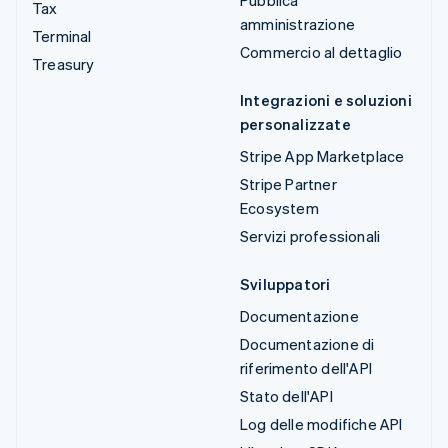
Pubblica
Tax
amministrazione
Terminal
Commercio al dettaglio
Treasury
Integrazioni e soluzioni
personalizzate
Stripe App Marketplace
Stripe Partner
Ecosystem
Servizi professionali
Sviluppatori
Documentazione
Documentazione di
riferimento dell'API
Stato dell'API
Log delle modifiche API