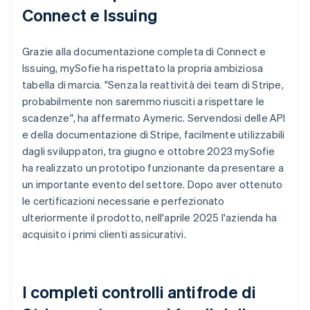
Connect e Issuing
Grazie alla documentazione completa di Connect e
Issuing, mySofie ha rispettato la propria ambiziosa
tabella di marcia. "Senza la reattività dei team di Stripe,
probabilmente non saremmo riusciti a rispettare le
scadenze", ha affermato Aymeric. Servendosi delle API
e della documentazione di Stripe, facilmente utilizzabili
dagli sviluppatori, tra giugno e ottobre 2023 mySofie
ha realizzato un prototipo funzionante da presentare a
un importante evento del settore. Dopo aver ottenuto
le certificazioni necessarie e perfezionato
ulteriormente il prodotto, nell'aprile 2025 l'azienda ha
acquisito i primi clienti assicurativi.
I completi controlli antifrode di