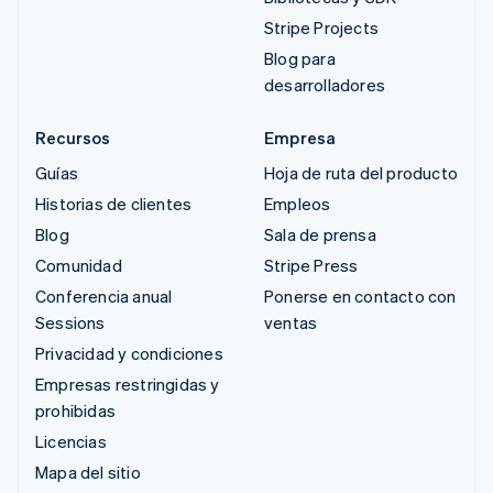
Stripe Projects
Blog para
desarrolladores
Recursos
Empresa
Guías
Hoja de ruta del producto
Historias de clientes
Empleos
Blog
Sala de prensa
Comunidad
Stripe Press
Conferencia anual
Ponerse en contacto con
Sessions
ventas
Privacidad y condiciones
Empresas restringidas y
prohibidas
Licencias
Mapa del sitio