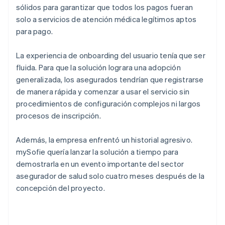
sólidos para garantizar que todos los pagos fueran
solo a servicios de atención médica legítimos aptos
para pago.
La experiencia de onboarding del usuario tenía que ser
fluida. Para que la solución lograra una adopción
generalizada, los asegurados tendrían que registrarse
de manera rápida y comenzar a usar el servicio sin
procedimientos de configuración complejos ni largos
procesos de inscripción.
Además, la empresa enfrentó un historial agresivo.
mySofie quería lanzar la solución a tiempo para
demostrarla en un evento importante del sector
asegurador de salud solo cuatro meses después de la
concepción del proyecto.