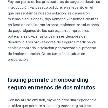
Pay por parte de los proveedores de seguros desde su
introducción. «El pasado octubre, en el evento en el
que presentamos nuestra solución, se generaron
muchas discusiones», dijo Aymeric. «Tenemos clientes
en fase de consideración para implementar soluciones
de pago, algunos de los cuales son compradores
potenciales». Apenas unos meses después del
desarrollo, tres proveedores de seguros médicos ya
habían adoptado la solución y comenzado el proceso
de implementación. Otros también estaban en
preparación.
Issuing permite un onboarding
seguro en menos de dos minutos
Con las API de emisión, mySofie creó una experiencia
intuitiva que permite a los asegurados registrarse,