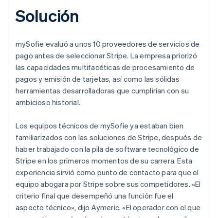
Solución
mySofie evaluó a unos 10 proveedores de servicios de
pago antes de seleccionar Stripe. La empresa priorizó
las capacidades multifacéticas de procesamiento de
pagos y emisión de tarjetas, así como las sólidas
herramientas desarrolladoras que cumplirían con su
ambicioso historial.
Los equipos técnicos de mySofie ya estaban bien
familiarizados con las soluciones de Stripe, después de
haber trabajado con la pila de software tecnológico de
Stripe en los primeros momentos de su carrera. Esta
experiencia sirvió como punto de contacto para que el
equipo abogara por Stripe sobre sus competidores. «El
criterio final que desempeñó una función fue el
aspecto técnico», dijo Aymeric. «El operador con el que