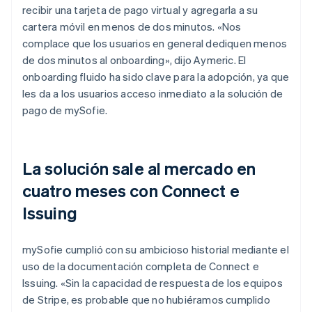
recibir una tarjeta de pago virtual y agregarla a su
cartera móvil en menos de dos minutos. «Nos
complace que los usuarios en general dediquen menos
de dos minutos al onboarding», dijo Aymeric. El
onboarding fluido ha sido clave para la adopción, ya que
les da a los usuarios acceso inmediato a la solución de
pago de mySofie.
La solución sale al mercado en
cuatro meses con Connect e
Issuing
mySofie cumplió con su ambicioso historial mediante el
uso de la documentación completa de Connect e
Issuing. «Sin la capacidad de respuesta de los equipos
de Stripe, es probable que no hubiéramos cumplido