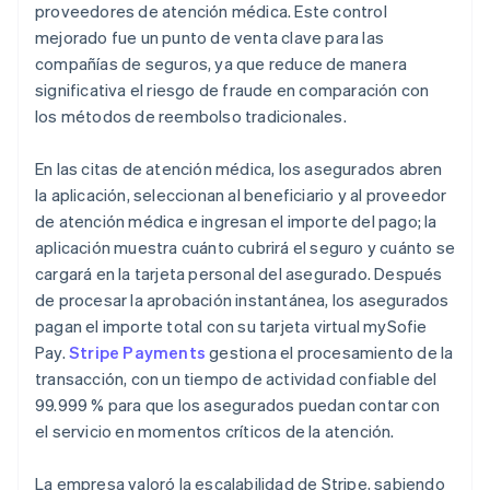
proveedores de atención médica. Este control
mejorado fue un punto de venta clave para las
compañías de seguros, ya que reduce de manera
significativa el riesgo de fraude en comparación con
los métodos de reembolso tradicionales.
En las citas de atención médica, los asegurados abren
la aplicación, seleccionan al beneficiario y al proveedor
de atención médica e ingresan el importe del pago; la
aplicación muestra cuánto cubrirá el seguro y cuánto se
cargará en la tarjeta personal del asegurado. Después
de procesar la aprobación instantánea, los asegurados
pagan el importe total con su tarjeta virtual mySofie
Pay.
Stripe Payments
gestiona el procesamiento de la
transacción, con un tiempo de actividad confiable del
99.999 % para que los asegurados puedan contar con
el servicio en momentos críticos de la atención.
La empresa valoró la escalabilidad de Stripe, sabiendo