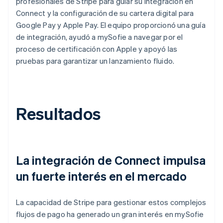
profesionales de Stripe para guiar su integración en
Connect y la configuración de su cartera digital para
Google Pay y Apple Pay. El equipo proporcionó una guía
de integración, ayudó a mySofie a navegar por el
proceso de certificación con Apple y apoyó las
pruebas para garantizar un lanzamiento fluido.
Resultados
La integración de Connect impulsa
un fuerte interés en el mercado
La capacidad de Stripe para gestionar estos complejos
flujos de pago ha generado un gran interés en mySofie