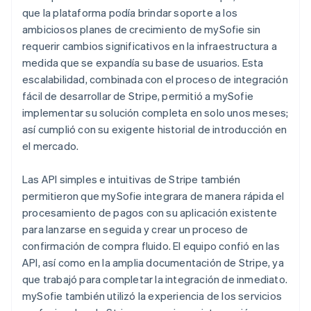
que la plataforma podía brindar soporte a los
ambiciosos planes de crecimiento de mySofie sin
requerir cambios significativos en la infraestructura a
medida que se expandía su base de usuarios. Esta
escalabilidad, combinada con el proceso de integración
fácil de desarrollar de Stripe, permitió a mySofie
implementar su solución completa en solo unos meses;
así cumplió con su exigente historial de introducción en
el mercado.
Las API simples e intuitivas de Stripe también
permitieron que mySofie integrara de manera rápida el
procesamiento de pagos con su aplicación existente
para lanzarse en seguida y crear un proceso de
confirmación de compra fluido. El equipo confió en las
API, así como en la amplia documentación de Stripe, ya
que trabajó para completar la integración de inmediato.
mySofie también utilizó la experiencia de los servicios