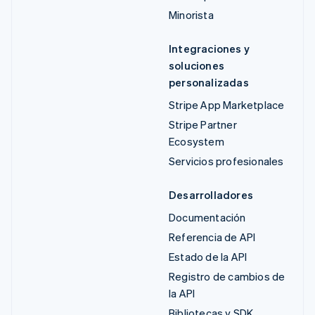
Minorista
Integraciones y
soluciones
personalizadas
Stripe App Marketplace
Stripe Partner
Ecosystem
Servicios profesionales
Desarrolladores
Documentación
Referencia de API
Estado de la API
Registro de cambios de
la API
Bibliotecas y SDK