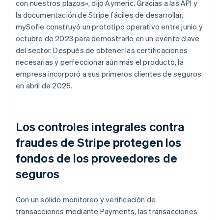
con nuestros plazos», dijo Aymeric. Gracias a las API y
la documentación de Stripe fáciles de desarrollar,
mySofie construyó un prototipo operativo entre junio y
octubre de 2023 para demostrarlo en un evento clave
del sector. Después de obtener las certificaciones
necesarias y perfeccionar aún más el producto, la
empresa incorporó a sus primeros clientes de seguros
en abril de 2025.
Los controles integrales contra
fraudes de Stripe protegen los
fondos de los proveedores de
seguros
Con un sólido monitoreo y verificación de
transacciones mediante Payments, las transacciones