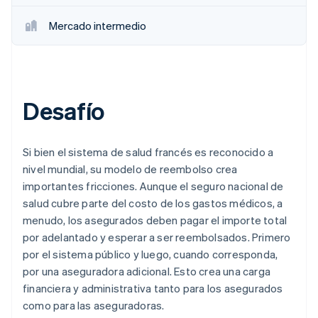
Mercado intermedio
Desafío
Si bien el sistema de salud francés es reconocido a
nivel mundial, su modelo de reembolso crea
importantes fricciones. Aunque el seguro nacional de
salud cubre parte del costo de los gastos médicos, a
menudo, los asegurados deben pagar el importe total
por adelantado y esperar a ser reembolsados. Primero
por el sistema público y luego, cuando corresponda,
por una aseguradora adicional. Esto crea una carga
financiera y administrativa tanto para los asegurados
como para las aseguradoras.