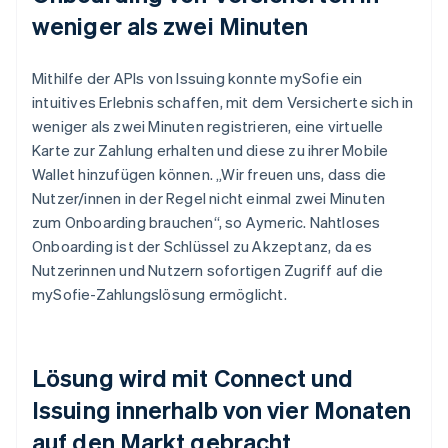
weniger als zwei Minuten
Mithilfe der APIs von Issuing konnte mySofie ein
intuitives Erlebnis schaffen, mit dem Versicherte sich in
weniger als zwei Minuten registrieren, eine virtuelle
Karte zur Zahlung erhalten und diese zu ihrer Mobile
Wallet hinzufügen können. „Wir freuen uns, dass die
Nutzer/innen in der Regel nicht einmal zwei Minuten
zum Onboarding brauchen“, so Aymeric. Nahtloses
Onboarding ist der Schlüssel zu Akzeptanz, da es
Nutzerinnen und Nutzern sofortigen Zugriff auf die
mySofie-Zahlungslösung ermöglicht.
Lösung wird mit Connect und
Issuing innerhalb von vier Monaten
auf den Markt gebracht