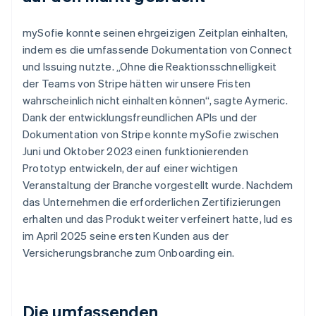
mySofie konnte seinen ehrgeizigen Zeitplan einhalten,
indem es die umfassende Dokumentation von Connect
und Issuing nutzte. „Ohne die Reaktionsschnelligkeit
der Teams von Stripe hätten wir unsere Fristen
wahrscheinlich nicht einhalten können“, sagte Aymeric.
Dank der entwicklungsfreundlichen APIs und der
Dokumentation von Stripe konnte mySofie zwischen
Juni und Oktober 2023 einen funktionierenden
Prototyp entwickeln, der auf einer wichtigen
Veranstaltung der Branche vorgestellt wurde. Nachdem
das Unternehmen die erforderlichen Zertifizierungen
erhalten und das Produkt weiter verfeinert hatte, lud es
im April 2025 seine ersten Kunden aus der
Versicherungsbranche zum Onboarding ein.
Die umfassenden