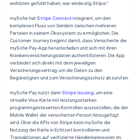
wohlsten gefühlt haben, war eindeutig Stripe.“
mySofie hat
Stripe Connect
integriert, um den
komplexen Fluss von Geldern zwischen mehreren
Parteien in seinem Ökosystem zu ermöglichen. Die
Customer Journey beginnt damit, dass Versicherte die
mySofie Pay-App herunterladen und sich mit ihren
Krankenversicherungsdaten authentifizieren. Die App
verbindet sich direkt mit dem jeweiligen
Versicherungsvertrag, um die Daten zu den
Begünstigten und zum Versicherungsschutz abzurufen.
mySofie Pay nutzt dann
Stripe Issuing
, um eine
virtuelle Visa-Karte mit leistungsstarken
programmgesteuerten Kontrollen auszustellen, die der
Mobile Wallet der versicherten Person hinzugefügt
wird. Über die APIs von Stripe kann mySofie die
Nutzung der Karte in Echtzeit kontrollieren und
Transaktionen auf verifizierte Händlerkategorien im