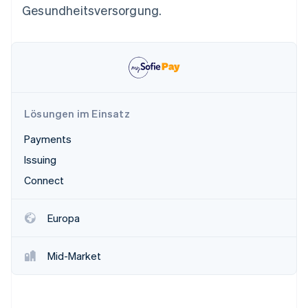
Gesundheitsversorgung.
Lösungen im Einsatz
Payments
Issuing
Connect
Europa
Mid-Market