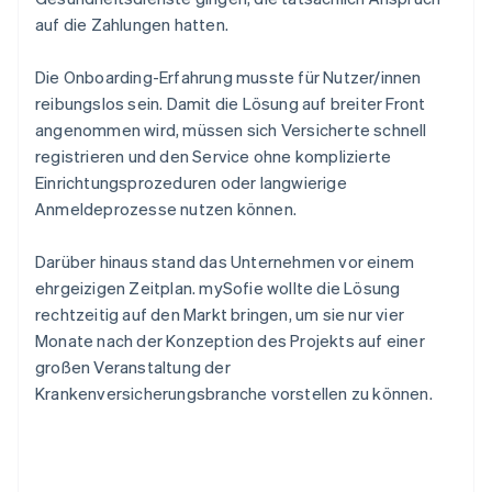
auf die Zahlungen hatten.
Die Onboarding-Erfahrung musste für Nutzer/innen
reibungslos sein. Damit die Lösung auf breiter Front
angenommen wird, müssen sich Versicherte schnell
registrieren und den Service ohne komplizierte
Einrichtungsprozeduren oder langwierige
Anmeldeprozesse nutzen können.
Darüber hinaus stand das Unternehmen vor einem
ehrgeizigen Zeitplan. mySofie wollte die Lösung
rechtzeitig auf den Markt bringen, um sie nur vier
Monate nach der Konzeption des Projekts auf einer
großen Veranstaltung der
Krankenversicherungsbranche vorstellen zu können.