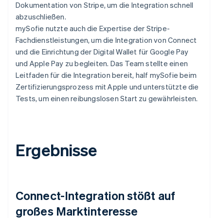
Dokumentation von Stripe, um die Integration schnell
abzuschließen.
mySofie nutzte auch die Expertise der Stripe-
Fachdienstleistungen, um die Integration von Connect
und die Einrichtung der Digital Wallet für Google Pay
und Apple Pay zu begleiten. Das Team stellte einen
Leitfaden für die Integration bereit, half mySofie beim
Zertifizierungsprozess mit Apple und unterstützte die
Tests, um einen reibungslosen Start zu gewährleisten.
Ergebnisse
Connect-Integration stößt auf
großes Marktinteresse