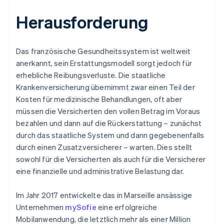
Herausforderung
Das französische Gesundheitssystem ist weltweit
anerkannt, sein Erstattungsmodell sorgt jedoch für
erhebliche Reibungsverluste. Die staatliche
Krankenversicherung übernimmt zwar einen Teil der
Kosten für medizinische Behandlungen, oft aber
müssen die Versicherten den vollen Betrag im Voraus
bezahlen und dann auf die Rückerstattung – zunächst
durch das staatliche System und dann gegebenenfalls
durch einen Zusatzversicherer – warten. Dies stellt
sowohl für die Versicherten als auch für die Versicherer
eine finanzielle und administrative Belastung dar.
Im Jahr 2017 entwickelte das in Marseille ansässige
Unternehmen
mySofie
eine erfolgreiche
Mobilanwendung, die letztlich mehr als einer Million