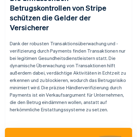
Betrugskontrollen von Stripe
schützen die Gelder der
Versicherer
Dank der robusten Transaktionsüberwachung und -
verifizierung durch Payments finden Transaktionen nur
bei legitimen Gesundheitsdienstleistern statt. Die
dynamische Überwachung von Transaktionen hilft
außerdem dabei, verdächtige Aktivitäten in Echtzeit zu
erkennen und zu blockieren, wodurch das Betrugsrisiko
minimiert wird. Die präzise Händlerverifizierung durch
Payments ist ein Verkaufsargument für Unternehmen,
die den Betrug eindämmen wollen, anstatt auf
herkömmliche Erstattungssysteme zu setzen.