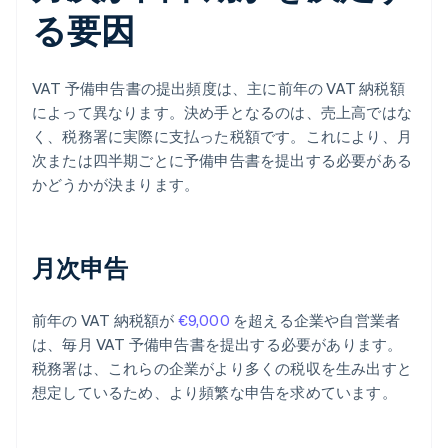
る要因
VAT 予備申告書の提出頻度は、主に前年の VAT 納税額
によって異なります。決め手となるのは、売上高ではな
く、税務署に実際に支払った税額です。これにより、月
次または四半期ごとに予備申告書を提出する必要がある
かどうかが決まります。
月次申告
前年の VAT 納税額が
€9,000
を超える企業や自営業者
は、毎月 VAT 予備申告書を提出する必要があります。
税務署は、これらの企業がより多くの税収を生み出すと
想定しているため、より頻繁な申告を求めています。