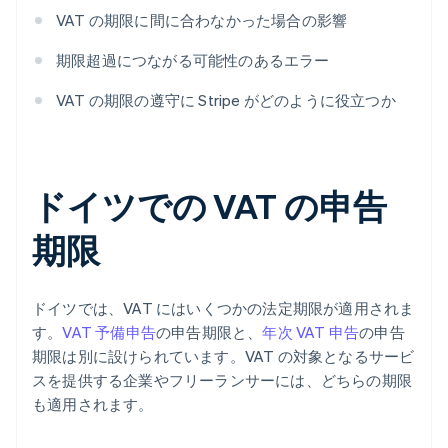
VAT の期限に間に合わなかった場合の影響
期限超過につながる可能性のあるエラー
VAT の期限の遵守に Stripe がどのように役立つか
ドイツでの VAT の申告
期限
ドイツでは、VAT にはいくつかの法定期限が適用されま
す。
VAT 予備申告
の申告期限と、
年次 VAT 申告
の申告
期限は別に設けられています。VAT の対象となるサービ
スを提供する企業やフリーランサーには、どちらの期限
も適用されます。