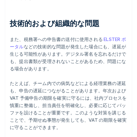
技術的および組織的な問題
また、税務署への申告書の送付に使用される
ELSTER ポ
ータル
などの技術的な問題が発生した場合にも、遅延が
生じる可能性があります。デジタル署名を忘れるだけで
も、提出書類が受理されないことがあるため、問題にな
る場合があります。
たとえば、チーム内での病気などによる経理業務の遅延
も、申告の遅延につながることがあります。年次および
VAT 予備申告の期限を確実に守るには、社内プロセスを
慎重に整備し、担当責任を明確化し、必要に応じてバッ
ファを設けることが重要です。このような対策を講じる
ことで、予期せぬ事態が発生しても、VAT の期限を確実
に守ることができます。