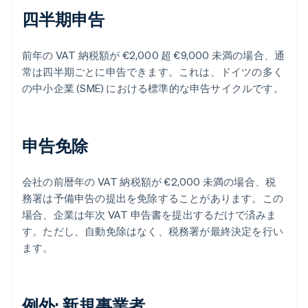
四半期申告
前年の VAT 納税額が €2,000 超 €9,000 未満の場合、通
常は四半期ごとに申告できます。これは、ドイツの多く
の中小企業 (SME) における標準的な申告サイクルです。
申告免除
会社の前暦年の VAT 納税額が €2,000 未満の場合、税
務署は予備申告の提出を免除することがあります。この
場合、企業は年次 VAT 申告書を提出するだけで済みま
す。ただし、自動免除はなく、税務署が最終決定を行い
ます。
例外: 新規事業者