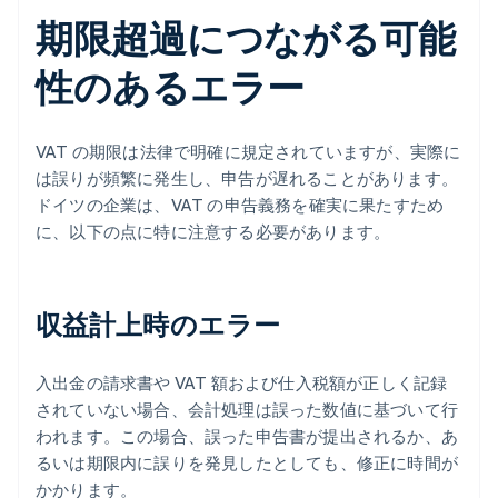
期限超過につながる可能
性のあるエラー
VAT の期限は法律で明確に規定されていますが、実際に
は誤りが頻繁に発生し、申告が遅れることがあります。
ドイツの企業は、VAT の申告義務を確実に果たすため
に、以下の点に特に注意する必要があります。
収益計上時のエラー
入出金の請求書や VAT 額および仕入税額が正しく記録
されていない場合、会計処理は誤った数値に基づいて行
われます。この場合、誤った申告書が提出されるか、あ
るいは期限内に誤りを発見したとしても、修正に時間が
かかります。