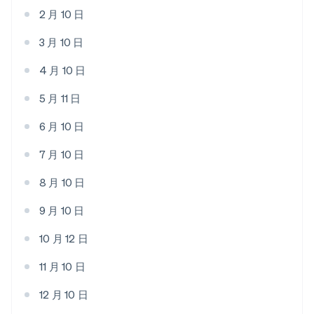
2 月 10 日
3 月 10 日
4 月 10 日
5 月 11 日
6 月 10 日
7 月 10 日
8 月 10 日
9 月 10 日
10 月 12 日
11 月 10 日
12 月 10 日