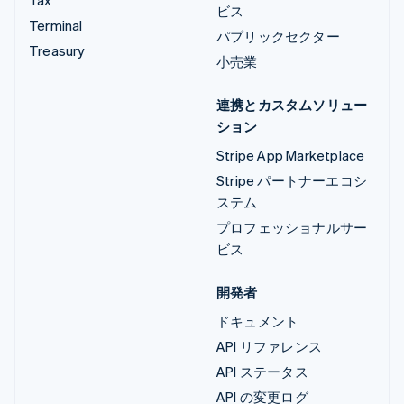
ビス
Terminal
パブリックセクター
Treasury
小売業
連携とカスタムソリュー
ション
Stripe App Marketplace
Stripe パートナーエコシ
ステム
プロフェッショナルサー
ビス
開発者
ドキュメント
API リファレンス
API ステータス
API の変更ログ