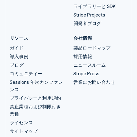
ライブラリーと SDK
Stripe Projects
開発者ブログ
リソース
会社情報
ガイド
製品ロードマップ
導入事例
採用情報
ブログ
ニュースルーム
コミュニティー
Stripe Press
Sessions 年次カンファレ
営業にお問い合わせ
ンス
プライバシーと利用規約
禁止業種および制限付き
業種
ライセンス
サイトマップ