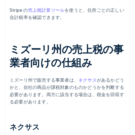
Stripe の
売上税計算ツール
を使うと、住所ごとの正しい
合計税率を確認できます。
ミズーリ州の売上税の事
業者向けの仕組み
ミズーリ州で販売する事業者は、
ネクサス
があるかどう
かと、自社の商品が課税対象のものかどうかを判断する
必要があります。両方に該当する場合は、税金を回収す
る必要があります。
ネクサス