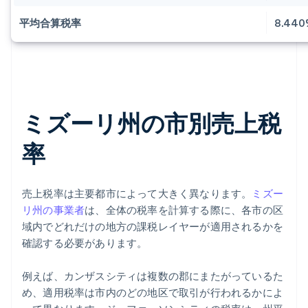
平均合算税率
8.440
ミズーリ州の市別売上税
率
売上税率は主要都市によって大きく異なります。
ミズー
リ州の事業者
は、全体の税率を計算する際に、各市の区
域内でどれだけの地方の課税レイヤーが適用されるかを
確認する必要があります。
例えば、カンザスシティは複数の郡にまたがっているた
め、適用税率は市内のどの地区で取引が行われるかによ