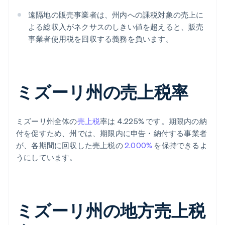
遠隔地の販売事業者は、州内への課税対象の売上に
よる総収入がネクサスのしきい値を超えると、販売
事業者使用税を回収する義務を負います。
ミズーリ州の売上税率
ミズーリ州全体の
売上税
率は 4.225% です。期限内の納
付を促すため、州では、期限内に申告・納付する事業者
が、各期間に回収した売上税の
2.000%
を保持できるよ
うにしています。
ミズーリ州の地方売上税