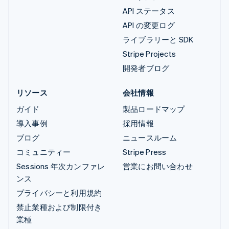
API ステータス
API の変更ログ
ライブラリーと SDK
Stripe Projects
開発者ブログ
リソース
会社情報
ガイド
製品ロードマップ
導入事例
採用情報
ブログ
ニュースルーム
コミュニティー
Stripe Press
Sessions 年次カンファレ
営業にお問い合わせ
ンス
プライバシーと利用規約
禁止業種および制限付き
業種